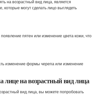
ять на возрастный вид лица, является
, которые могут сделать лицо выглядеть
ь появление пятен или изменение цвета кожи, что
вать изменение формы черепа или изменение
а лице на возрастный вид лица
возрастный вид лица, вы можете попробовать