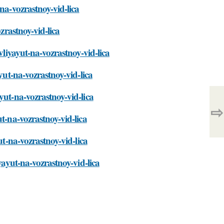
na-vozrastnoy-vid-lica
zrastnoy-vid-lica
vliyayut-na-vozrastnoy-vid-lica
yut-na-vozrastnoy-vid-lica
yut-na-vozrastnoy-vid-lica
⇨
t-na-vozrastnoy-vid-lica
ut-na-vozrastnoy-vid-lica
yayut-na-vozrastnoy-vid-lica