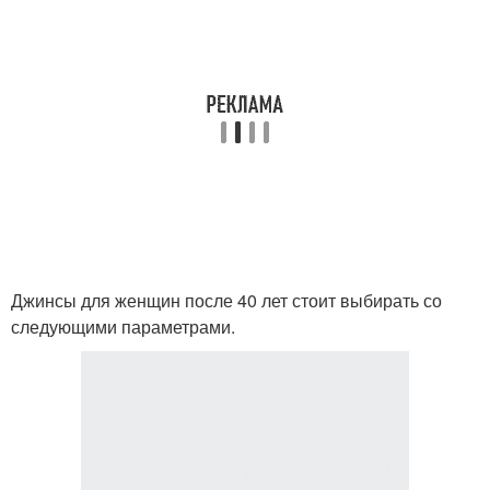
Джинсы для женщин после 40 лет стоит выбирать со
следующими параметрами.