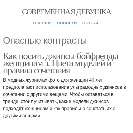
СОВРЕМЕННАЯ ДЕВУШКА
главная
новости
статьи
Опасные контрасты
Как носить джинсы бойфренды
женщинам з. Цвета моделей и
правила сочетания
В модных журналах фото для женщин 40 лет
предполагают использование ультрамодных джинсов в
сочетании с другими вещами. Чтобы оставаться в
тренде, стоит учитывать, какие модели джинсов
подходят женщинам и как правильно сочетать их с
другими вещами.