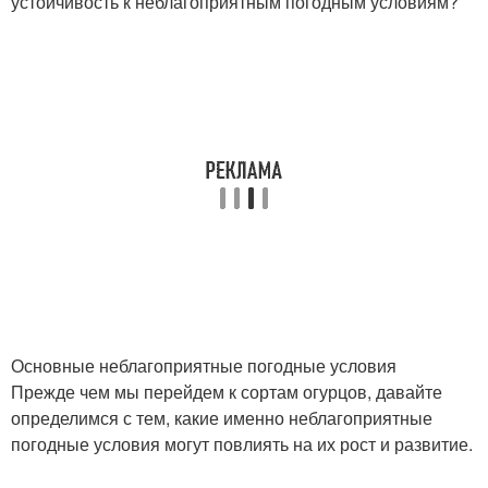
устойчивость к неблагоприятным погодным условиям?
Основные неблагоприятные погодные условия
Прежде чем мы перейдем к сортам огурцов, давайте
определимся с тем, какие именно неблагоприятные
погодные условия могут повлиять на их рост и развитие.