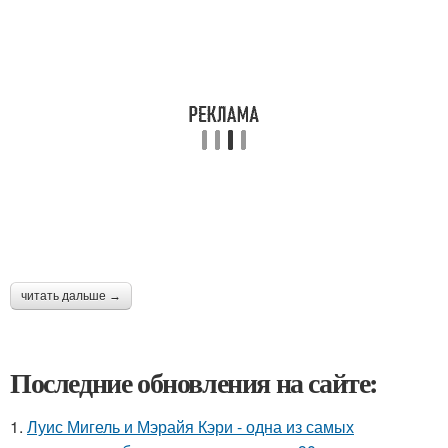
читать дальше →
Последние обновления на сайте:
1.
Луис Мигель и Мэрайя Кэри - одна из самых