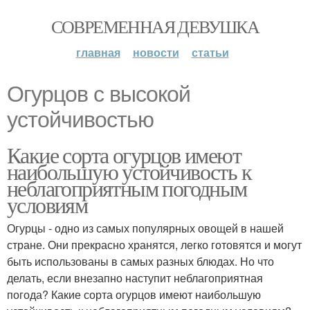
СОВРЕМЕННАЯ ДЕВУШКА
главная
новости
статьи
Огурцов с высокой
устойчивостью
Какие сорта огурцов имеют
наибольшую устойчивость к
неблагоприятным погодным
условиям
Огурцы - одно из самых популярных овощей в нашей
стране. Они прекрасно хранятся, легко готовятся и могут
быть использованы в самых разных блюдах. Но что
делать, если внезапно наступит неблагоприятная
погода? Какие сорта огурцов имеют наибольшую