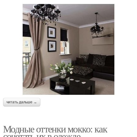
читать дальше →
Модные оттенки мокко: как
сочетать их в одежде