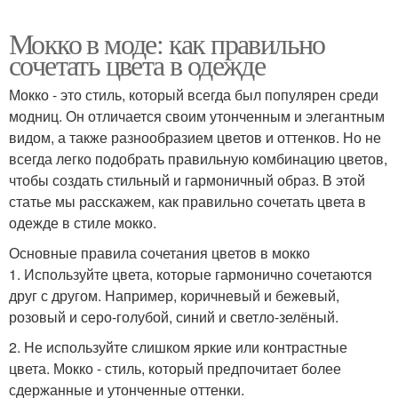
Мокко в моде: как правильно
сочетать цвета в одежде
Мокко - это стиль, который всегда был популярен среди
модниц. Он отличается своим утонченным и элегантным
видом, а также разнообразием цветов и оттенков. Но не
всегда легко подобрать правильную комбинацию цветов,
чтобы создать стильный и гармоничный образ. В этой
статье мы расскажем, как правильно сочетать цвета в
одежде в стиле мокко.
Основные правила сочетания цветов в мокко
1. Используйте цвета, которые гармонично сочетаются
друг с другом. Например, коричневый и бежевый,
розовый и серо-голубой, синий и светло-зелёный.
2. Не используйте слишком яркие или контрастные
цвета. Мокко - стиль, который предпочитает более
сдержанные и утонченные оттенки.