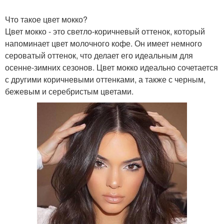
Что такое цвет мокко?
Цвет мокко - это светло-коричневый оттенок, который
напоминает цвет молочного кофе. Он имеет немного
сероватый оттенок, что делает его идеальным для
осенне-зимних сезонов. Цвет мокко идеально сочетается
с другими коричневыми оттенками, а также с черным,
бежевым и серебристым цветами.