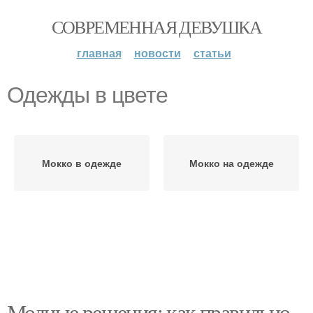
СОВРЕМЕННАЯ ДЕВУШКА
главная
новости
статьи
Одежды в цвете
Мокко в одежде
Мокко на одежде
Модные решения: как правильно