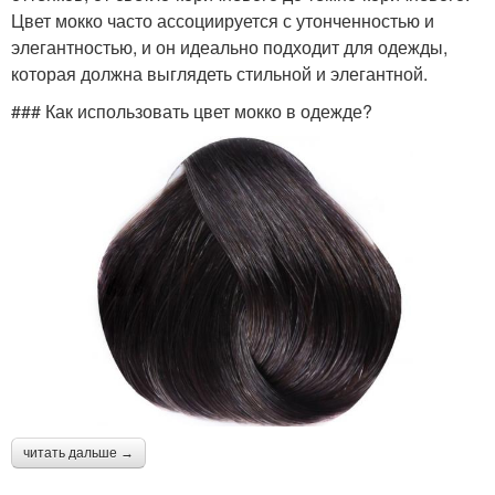
Цвет мокко часто ассоциируется с утонченностью и
элегантностью, и он идеально подходит для одежды,
которая должна выглядеть стильной и элегантной.
### Как использовать цвет мокко в одежде?
читать дальше →