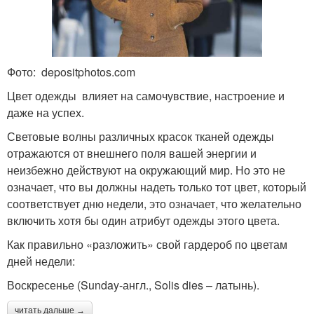
Фото: depositphotos.com
Цвет одежды влияет на самочувствие, настроение и
даже на успех.
Световые волны различных красок тканей одежды
отражаются от внешнего поля вашей энергии и
неизбежно действуют на окружающий мир. Но это не
означает, что вы должны надеть только тот цвет, который
соответствует дню недели, это означает, что желательно
включить хотя бы один атрибут одежды этого цвета.
Как правильно «разложить» свой гардероб по цветам
дней недели:
Воскресенье (Sunday-англ., Solis dies – латынь).
читать дальше →