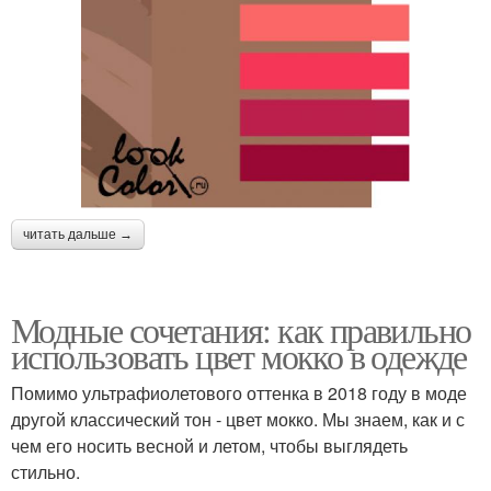
читать дальше →
Модные сочетания: как правильно
использовать цвет мокко в одежде
Помимо ультрафиолетового оттенка в 2018 году в моде
другой классический тон - цвет мокко. Мы знаем, как и с
чем его носить весной и летом, чтобы выглядеть
стильно.