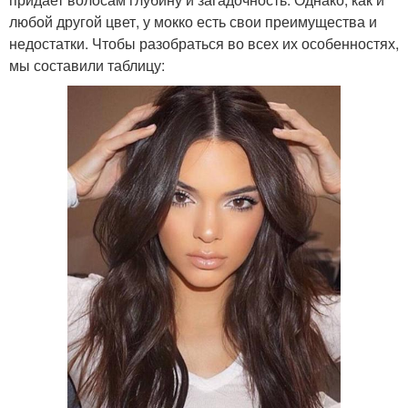
любой другой цвет, у мокко есть свои преимущества и
недостатки. Чтобы разобраться во всех их особенностях,
мы составили таблицу: