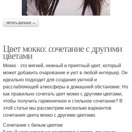
читать дальше →
Цвет мокко: сочетание с другими
цветами
Мокко - это мягкий, нежный и приятный цвет, который
может добавить очарование и уют в любой интерьер. Он
идеально подходит для создания уютной и
расслабляющей атмосферы в домашней обстановке. Но
как правильно сочетать цвет мокко с другими цветами,
чтобы получить гармоничное и стильное сочетание? В
этой статье мы рассмотрим несколько вариантов
сочетания цвета мокко с другими цветами.
Сочетание с белым цветом
Белый цвет идеально сочетается с мокко, так как он