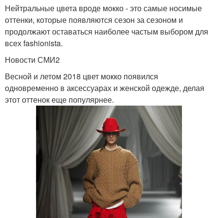
Нейтральные цвета вроде мокко - это самые носимые
оттенки, которые появляются сезон за сезоном и
продолжают оставаться наиболее частым выбором для
всех fashionista.
Новости СМИ2
Весной и летом 2018 цвет мокко появился
одновременно в аксессуарах и женской одежде, делая
этот оттенок еще популярнее.