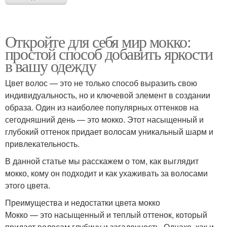
Откройте для себя мир мокко:
простой способ добавить яркости
в вашу одежду
Цвет волос — это не только способ выразить свою
индивидуальность, но и ключевой элемент в создании
образа. Один из наиболее популярных оттенков на
сегодняшний день — это мокко. Этот насыщенный и
глубокий оттенок придает волосам уникальный шарм и
привлекательность.
В данной статье мы расскажем о том, как выглядит
мокко, кому он подходит и как ухаживать за волосами
этого цвета.
Преимущества и недостатки цвета мокко
Мокко — это насыщенный и теплый оттенок, который
придает волосам глубину и загадочность. Однако, как и