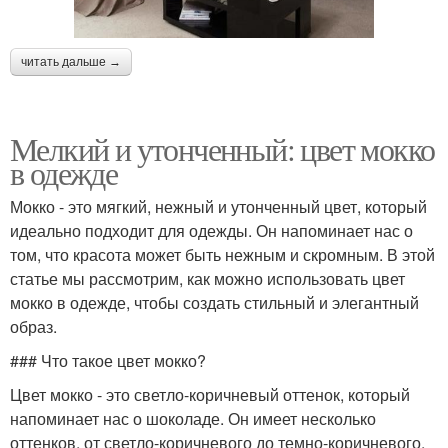
читать дальше →
Мелкий и утонченный: цвет мокко
в одежде
Мокко - это мягкий, нежный и утонченный цвет, который
идеально подходит для одежды. Он напоминает нас о
том, что красота может быть нежным и скромным. В этой
статье мы рассмотрим, как можно использовать цвет
мокко в одежде, чтобы создать стильный и элегантный
образ.
### Что такое цвет мокко?
Цвет мокко - это светло-коричневый оттенок, который
напоминает нас о шоколаде. Он имеет несколько
оттенков, от светло-коричневого до темно-коричневого.