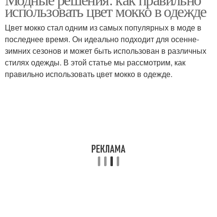
использовать цвет мокко в одежде
Цвет мокко стал одним из самых популярных в моде в
последнее время. Он идеально подходит для осенне-
зимних сезонов и может быть использован в различных
стилях одежды. В этой статье мы рассмотрим, как
правильно использовать цвет мокко в одежде.