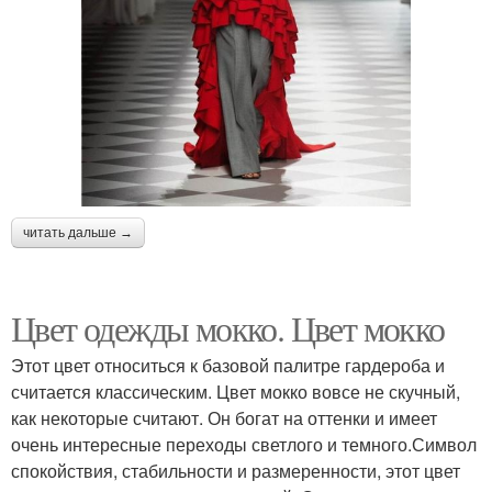
читать дальше →
Цвет одежды мокко. Цвет мокко
Этот цвет относиться к базовой палитре гардероба и
считается классическим. Цвет мокко вовсе не скучный,
как некоторые считают. Он богат на оттенки и имеет
очень интересные переходы светлого и темного.Символ
спокойствия, стабильности и размеренности, этот цвет