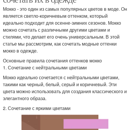
Мокко - это один из самых популярных цветов в моде. Он
является светло-коричневым оттенком, который
идеально подходит для осенне-зимних сезонов. Мокко
можно сочетать с различными другими цветами и
стилями, что делает его очень универсальным. В этой
статье мы рассмотрим, как сочетать модные оттенки
мокко в одежде.
Основные правила сочетания оттенков мокко
1. Сочетание с нейтральными цветами
Мокко идеально сочетается с нейтральными цветами,
такими как черный, белый, серый и коричневый. Эти
цвета можно использовать для создания классического и
элегантного образа.
2. Сочетание с яркими цветами