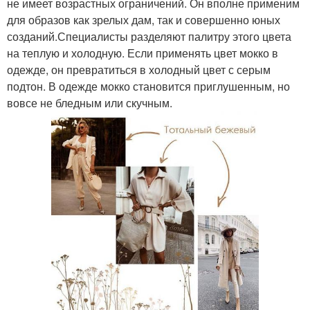
не имеет возрастных ограничений. Он вполне применим
для образов как зрелых дам, так и совершенно юных
созданий.Специалисты разделяют палитру этого цвета
на теплую и холодную. Если применять цвет мокко в
одежде, он превратиться в холодный цвет с серым
подтон. В одежде мокко становится приглушенным, но
вовсе не бледным или скучным.