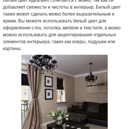
добавляет свежести и чистоты в интерьер. Белый цвет
также может сделать мокко более выразительным и
ярким. Вы можете использовать белый цвет для
оформления стен, потолка, мебели и текстиля, а мокко
можно использовать для акцентирования отдельных
элементов интерьера, таких как ковры, подушки или
картины.