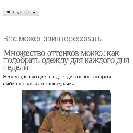
читать дальше →
Вас может заинтересовать
Множество оттенков мокко: как
подобрать одежду для каждого дня
недели
Неподходящий цвет создает диссонанс, который
выбивает нас из «потока удачи».