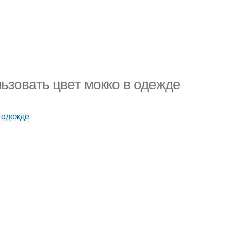
ьзовать цвет мокко в одежде
в одежде