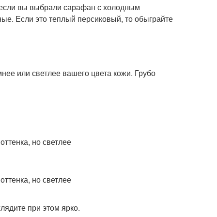
, если вы выбрали сарафан с холодным
ные. Если это теплый персиковый, то обыграйте
нее или светлее вашего цвета кожи. Грубо
лядите при этом ярко.