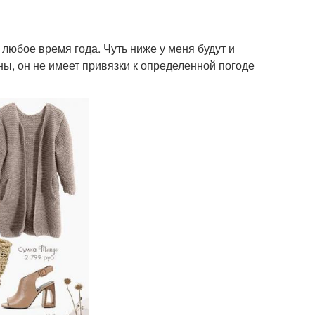
любое время года. Чуть ниже у меня будут и
оны, он не имеет привязки к определенной погоде