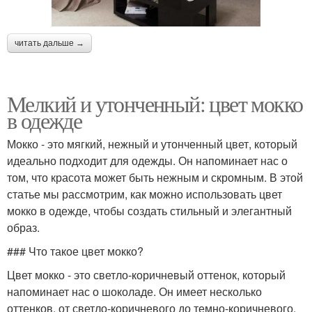
читать дальше →
Мелкий и утонченный: цвет мокко
в одежде
Мокко - это мягкий, нежный и утонченный цвет, который
идеально подходит для одежды. Он напоминает нас о
том, что красота может быть нежным и скромным. В этой
статье мы рассмотрим, как можно использовать цвет
мокко в одежде, чтобы создать стильный и элегантный
образ.
### Что такое цвет мокко?
Цвет мокко - это светло-коричневый оттенок, который
напоминает нас о шоколаде. Он имеет несколько
оттенков, от светло-коричневого до темно-коричневого.