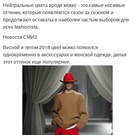
Нейтральные цвета вроде мокко - это самые носимые
оттенки, которые появляются сезон за сезоном и
продолжают оставаться наиболее частым выбором для
всех fashionista.
Новости СМИ2
Весной и летом 2018 цвет мокко появился
одновременно в аксессуарах и женской одежде, делая
этот оттенок еще популярнее.