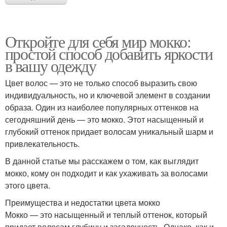
Откройте для себя мир мокко:
простой способ добавить яркости
в вашу одежду
Цвет волос — это не только способ выразить свою
индивидуальность, но и ключевой элемент в создании
образа. Один из наиболее популярных оттенков на
сегодняшний день — это мокко. Этот насыщенный и
глубокий оттенок придает волосам уникальный шарм и
привлекательность.
В данной статье мы расскажем о том, как выглядит
мокко, кому он подходит и как ухаживать за волосами
этого цвета.
Преимущества и недостатки цвета мокко
Мокко — это насыщенный и теплый оттенок, который
придает волосам глубину и загадочность. Однако, как и