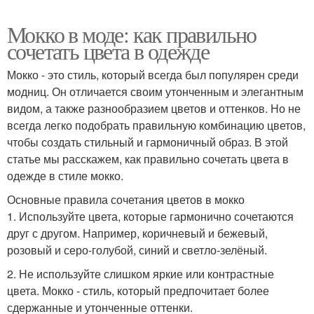
Мокко в моде: как правильно
сочетать цвета в одежде
Мокко - это стиль, который всегда был популярен среди
модниц. Он отличается своим утонченным и элегантным
видом, а также разнообразием цветов и оттенков. Но не
всегда легко подобрать правильную комбинацию цветов,
чтобы создать стильный и гармоничный образ. В этой
статье мы расскажем, как правильно сочетать цвета в
одежде в стиле мокко.
Основные правила сочетания цветов в мокко
1. Используйте цвета, которые гармонично сочетаются
друг с другом. Например, коричневый и бежевый,
розовый и серо-голубой, синий и светло-зелёный.
2. Не используйте слишком яркие или контрастные
цвета. Мокко - стиль, который предпочитает более
сдержанные и утонченные оттенки.