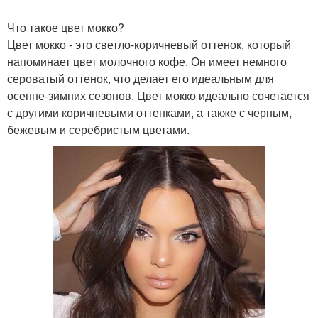
Что такое цвет мокко?
Цвет мокко - это светло-коричневый оттенок, который
напоминает цвет молочного кофе. Он имеет немного
сероватый оттенок, что делает его идеальным для
осенне-зимних сезонов. Цвет мокко идеально сочетается
с другими коричневыми оттенками, а также с черным,
бежевым и серебристым цветами.