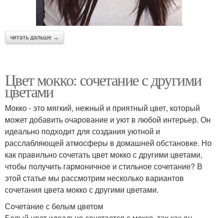
читать дальше →
Цвет мокко: сочетание с другими
цветами
Мокко - это мягкий, нежный и приятный цвет, который
может добавить очарование и уют в любой интерьер. Он
идеально подходит для создания уютной и
расслабляющей атмосферы в домашней обстановке. Но
как правильно сочетать цвет мокко с другими цветами,
чтобы получить гармоничное и стильное сочетание? В
этой статье мы рассмотрим несколько вариантов
сочетания цвета мокко с другими цветами.
Сочетание с белым цветом
Белый цвет идеально сочетается с мокко, так как он