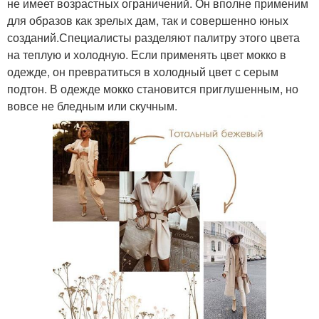
не имеет возрастных ограничений. Он вполне применим
для образов как зрелых дам, так и совершенно юных
созданий.Специалисты разделяют палитру этого цвета
на теплую и холодную. Если применять цвет мокко в
одежде, он превратиться в холодный цвет с серым
подтон. В одежде мокко становится приглушенным, но
вовсе не бледным или скучным.