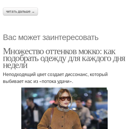
читать дальше →
Вас может заинтересовать
Множество оттенков мокко: как
подобрать одежду для каждого дня
недели
Неподходящий цвет создает диссонанс, который
выбивает нас из «потока удачи».