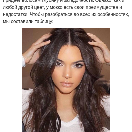
любой другой цвет, у мокко есть свои преимущества и
недостатки. Чтобы разобраться во всех их особенностях,
мы составили таблицу: