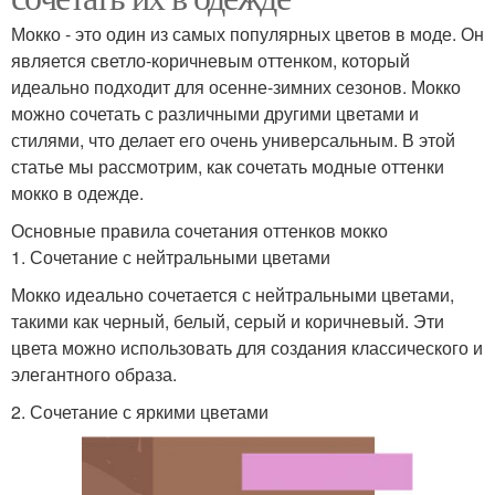
Мокко - это один из самых популярных цветов в моде. Он
является светло-коричневым оттенком, который
идеально подходит для осенне-зимних сезонов. Мокко
можно сочетать с различными другими цветами и
стилями, что делает его очень универсальным. В этой
статье мы рассмотрим, как сочетать модные оттенки
мокко в одежде.
Основные правила сочетания оттенков мокко
1. Сочетание с нейтральными цветами
Мокко идеально сочетается с нейтральными цветами,
такими как черный, белый, серый и коричневый. Эти
цвета можно использовать для создания классического и
элегантного образа.
2. Сочетание с яркими цветами