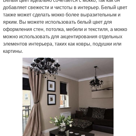
добавляет свежести и чистоты в интерьер. Белый цвет
также может сделать мокко более выразительным и
ярким. Вы можете использовать белый цвет для
оформления стен, потолка, мебели и текстиля, а мокко
можно использовать для акцентирования отдельных
элементов интерьера, таких как ковры, подушки или
картины.