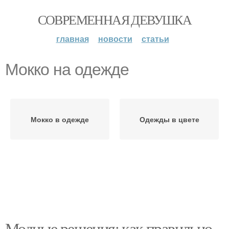
СОВРЕМЕННАЯ ДЕВУШКА
главная
новости
статьи
Мокко на одежде
Мокко в одежде
Одежды в цвете
Модные решения: как правильно