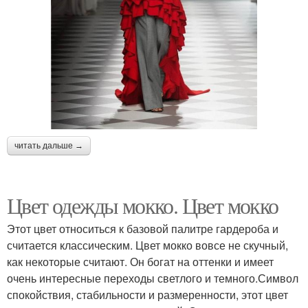
читать дальше →
Цвет одежды мокко. Цвет мокко
Этот цвет относиться к базовой палитре гардероба и
считается классическим. Цвет мокко вовсе не скучный,
как некоторые считают. Он богат на оттенки и имеет
очень интересные переходы светлого и темного.Символ
спокойствия, стабильности и размеренности, этот цвет