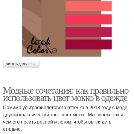
читать дальше →
Модные сочетания: как правильно
использовать цвет мокко в одежде
Помимо ультрафиолетового оттенка в 2018 году в моде
другой классический тон - цвет мокко. Мы знаем, как и с
чем его носить весной и летом, чтобы выглядеть
стильно.