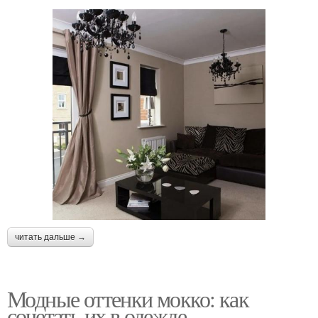
читать дальше →
Модные оттенки мокко: как
сочетать их в одежде