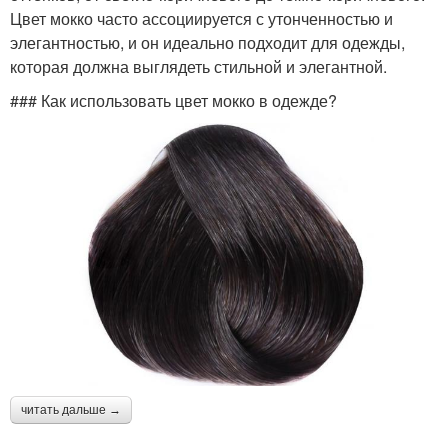
Цвет мокко часто ассоциируется с утонченностью и
элегантностью, и он идеально подходит для одежды,
которая должна выглядеть стильной и элегантной.
### Как использовать цвет мокко в одежде?
читать дальше →