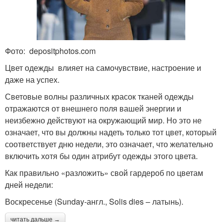
Фото: depositphotos.com
Цвет одежды влияет на самочувствие, настроение и
даже на успех.
Световые волны различных красок тканей одежды
отражаются от внешнего поля вашей энергии и
неизбежно действуют на окружающий мир. Но это не
означает, что вы должны надеть только тот цвет, который
соответствует дню недели, это означает, что желательно
включить хотя бы один атрибут одежды этого цвета.
Как правильно «разложить» свой гардероб по цветам
дней недели:
Воскресенье (Sunday-англ., Solis dies – латынь).
читать дальше →