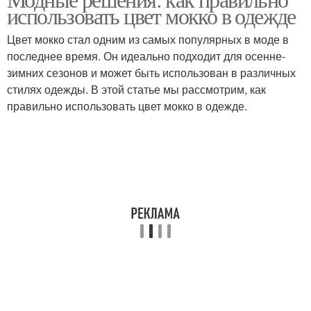
использовать цвет мокко в одежде
Цвет мокко стал одним из самых популярных в моде в
последнее время. Он идеально подходит для осенне-
зимних сезонов и может быть использован в различных
стилях одежды. В этой статье мы рассмотрим, как
правильно использовать цвет мокко в одежде.