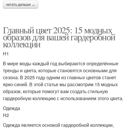
читать дальше →
Главный цвет 2025: 15 модных
образов для вашей гардеробной
коллекции
H1
В мире моды каждый год выбираются определённые
тренды и цвета, которые становятся основными для
сезона. В 2025 году одним из главных цветов станет
ярко-синий. В этой статье мы рассмотрим 15 модных
образов, которые помогут вам создать стильную
гардеробную коллекцию с использованием этого цвета.
Одежда
H2
Одежда является основой гардеробной коллекции,