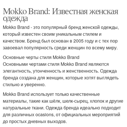
Mokko Brand: Известная женская
одежда
Mokko Brand - это популярный бренд женской одежды,
который известен своим уникальным стилем и
качеством. Бренд был основан в 2005 году и с тех пор
завоевал популярность среди женщин по всему миру.
Основные черты стиля Mokko Brand
Основными чертами стиля Mokko Brand являются
элегантность, утонченность и женственность. Одежда
бренда создана для женщин, которые хотят выглядеть
стильно и уверенно.
Mokko Brand использует только качественные
материалы, такие как шёлк, шелк-сырец, хлопок и другие
натуральные ткани. Одежда бренда идеально подходит
для различных ocasions, от официальных мероприятий
до простых дневных выходов.