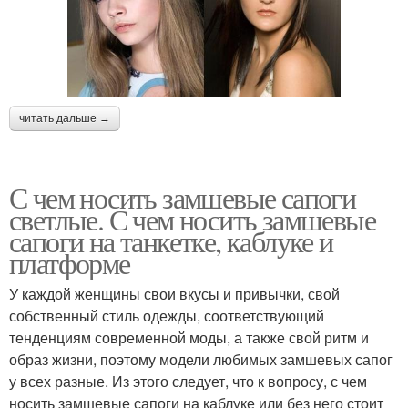
читать дальше →
С чем носить замшевые сапоги
светлые. С чем носить замшевые
сапоги на танкетке, каблуке и
платформе
У каждой женщины свои вкусы и привычки, свой
собственный стиль одежды, соответствующий
тенденциям современной моды, а также свой ритм и
образ жизни, поэтому модели любимых замшевых сапог
у всех разные. Из этого следует, что к вопросу, с чем
носить замшевые сапоги на каблуке или без него стоит