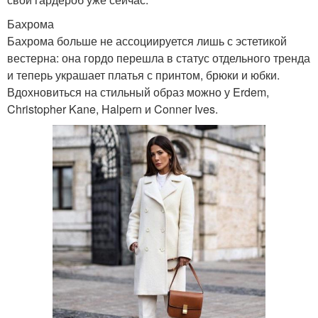
Бахрома
Бахрома больше не ассоциируется лишь с эстетикой
вестерна: она гордо перешла в статус отдельного тренда
и теперь украшает платья с принтом, брюки и юбки.
Вдохновиться на стильный образ можно у Erdem,
Christopher Kane, Halpern и Conner Ives.