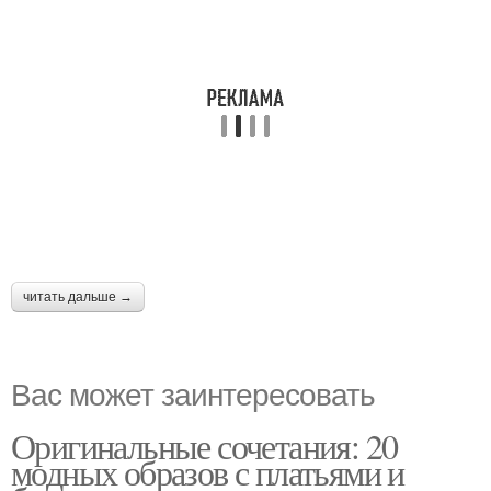
читать дальше →
Вас может заинтересовать
Оригинальные сочетания: 20
модных образов с платьями и