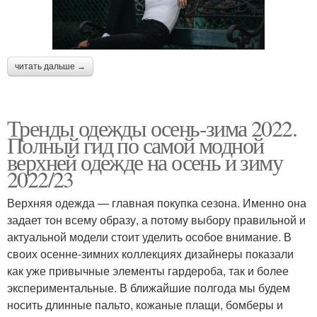
читать дальше →
Тренды одежды осень-зима 2022.
Полный гид по самой модной
верхней одежде на осень и зиму
2022/23
Верхняя одежда — главная покупка сезона. Именно она
задает тон всему образу, а потому выбору правильной и
актуальной модели стоит уделить особое внимание. В
своих осенне-зимних коллекциях дизайнеры показали
как уже привычные элементы гардероба, так и более
экспериментальные. В ближайшие полгода мы будем
носить длинные пальто, кожаные плащи, бомберы и