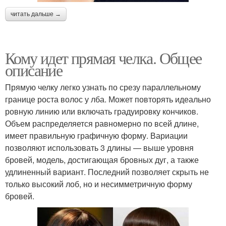
читать дальше →
Кому идет прямая челка. Общее
описание
Прямую челку легко узнать по срезу параллельному
границе роста волос у лба. Может повторять идеально
ровную линию или включать градуировку кончиков.
Объем распределяется равномерно по всей длине,
имеет правильную графичную форму. Вариации
позволяют использовать 3 длины — выше уровня
бровей, модель, достигающая бровных дуг, а также
удлиненный вариант. Последний позволяет скрыть не
только высокий лоб, но и несимметричную форму
бровей.