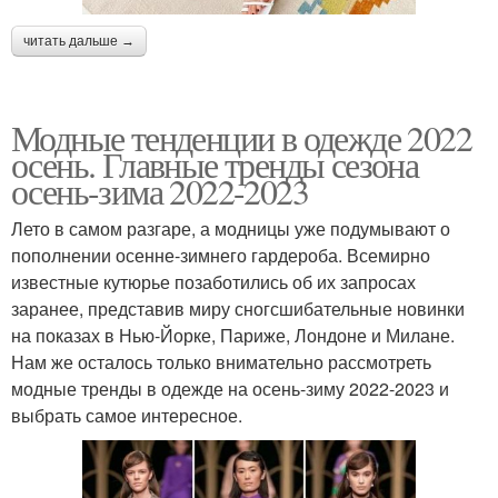
читать дальше →
Модные тенденции в одежде 2022
осень. Главные тренды сезона
осень-зима 2022-2023
Лето в самом разгаре, а модницы уже подумывают о
пополнении осенне-зимнего гардероба. Всемирно
известные кутюрье позаботились об их запросах
заранее, представив миру сногсшибательные новинки
на показах в Нью-Йорке, Париже, Лондоне и Милане.
Нам же осталось только внимательно рассмотреть
модные тренды в одежде на осень-зиму 2022-2023 и
выбрать самое интересное.