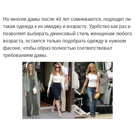
Но многие дамы после 40 лет сомневаются, подходит ли
такая одежда к их имиджу и возрасту. Удобство как раз и
позволяет выбирать джинсовый стиль женщинам любого
возраста, остается только подобрать одежду в нужном
фасоне, чтобы образ полностью соответствовал
требованиям дамы.