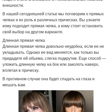
внешности.
В нашей сегодняшней статье мы поговорим о прямых
челках и их роль в различных прическах. Вы узнаете
кому подходит прямая челка, а кому стоит остановить
свой выбор на другом варианте.
Длинная прямая челка
Длинная прямая челка довольно неудобна, если ее не
укладывать. Однако ее вид меняется, как только вы
придадите ей объема, слегка подкрутив. Еще способ —
уложить длинную челку на бок или заколоть наверх,
вплетая в прическу.
В противном случае она будет спадать на глаза и
мешать вам.