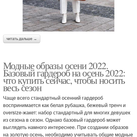
читать дальше →
Модные образы осени 2022.
Базовый гардероб на осень 2022:
что купить сейчас, чтобы носить
весь сезон
Чаще всего стандартный осенний гардероб
воспринимается как белая рубашка, бежевый тренч и
oversize-жакет: набор стандартный для многих девушек
из сезона в сезон. Однако базовый гардероб может
выглядеть намного интереснее. При создании образов
на золотую осень, необходимо учитывать общие модные