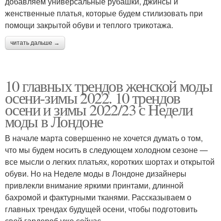
добавляем универсальные рубашки, джинсы и
женственные платья, которые будем стилизовать при
помощи закрытой обуви и теплого трикотажа.
читать дальше →
10 главных трендов женской моды
осени-зимы 2022. 10 трендов
осени и зимы 2022/23 с Недели
моды в Лондоне
В начале марта совершенно не хочется думать о том,
что мы будем носить в следующем холодном сезоне —
все мысли о легких платьях, коротких шортах и открытой
обуви. Но на Неделе моды в Лондоне дизайнеры
привлекли внимание яркими принтами, длинной
бахромой и фактурными тканями. Рассказываем о
главных трендах будущей осени, чтобы подготовить
свой гардероб уже сейчас.