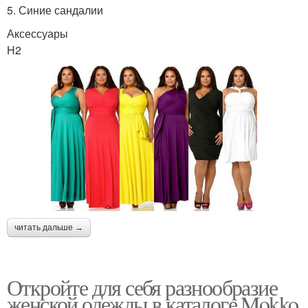
5. Синие сандалии
Аксессуары
H2
читать дальше →
Откройте для себя разнообразие
женской одежды в каталоге Mokko