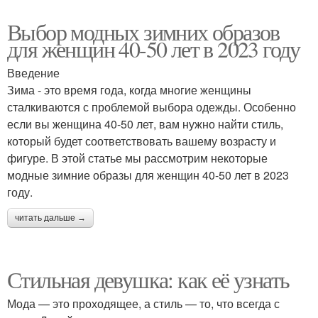
Выбор модных зимних образов
для женщин 40-50 лет в 2023 году
Введение
Зима - это время года, когда многие женщины
сталкиваются с проблемой выбора одежды. Особенно
если вы женщина 40-50 лет, вам нужно найти стиль,
который будет соответствовать вашему возрасту и
фигуре. В этой статье мы рассмотрим некоторые
модные зимние образы для женщин 40-50 лет в 2023
году.
читать дальше →
Стильная девушка: как её узнать
Мода — это проходящее, а стиль — то, что всегда с