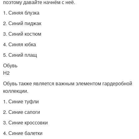
поэтому давайте начнём с неё.
1. Синяя блузка
2. Синий пиджак
3. Синий костюм
4. Синяя юбка
5. Синий плащ
Обувь
H2
Обувь также является важным элементом гардеробной
коллекции.
1. Синие туфли
2. Синие сапоги
3. Синие кроссовки
4. Синие балетки