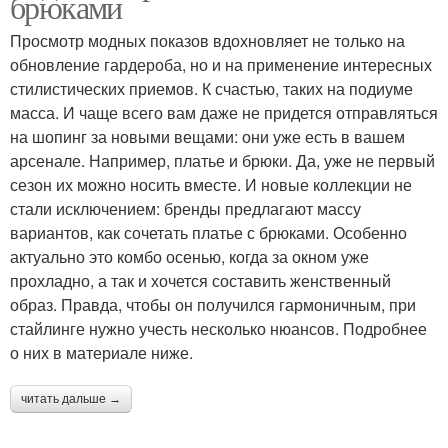
брюками
Просмотр модных показов вдохновляет не только на
обновление гардероба, но и на применение интересных
стилистических приемов. К счастью, таких на подиуме
масса. И чаще всего вам даже не придется отправляться
на шопинг за новыми вещами: они уже есть в вашем
арсенале. Например, платье и брюки. Да, уже не первый
сезон их можно носить вместе. И новые коллекции не
стали исключением: бренды предлагают массу
вариантов, как сочетать платье с брюками. Особенно
актуально это комбо осенью, когда за окном уже
прохладно, а так и хочется составить женственный
образ. Правда, чтобы он получился гармоничным, при
стайлинге нужно учесть несколько нюансов. Подробнее
о них в материале ниже.
читать дальше →