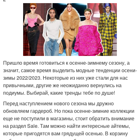
Пришло время готовиться к осенне-зимнему сезону, а
значит, самое время выделить модные тенденции осени-
зимы 2022/2023. Некоторые из них уже стали для нас
привычными, другие же неожиданно вернулись на
подиумы. Выбирай, какие тренды тебе по душе!
Перед наступлением нового сезона мы дружно
обновляем гардероб. Но пока осенне-зимние коллекции
еще не поступили в магазины, стоит обратить внимание
на раздел Sale. Там можно найти интересные айтемы,
которые пригодятся вам грядущей осенью. В корзину