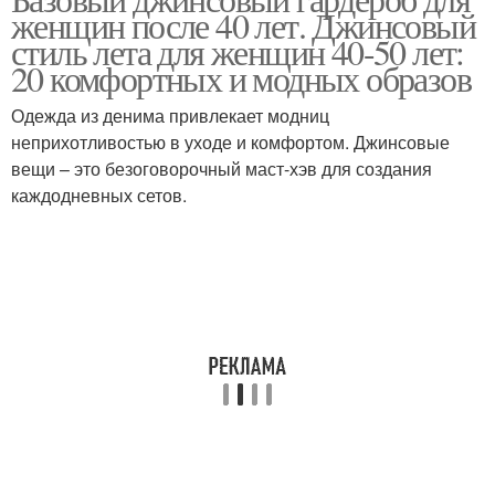
женщин после 40 лет. Джинсовый
стиль лета для женщин 40-50 лет:
20 комфортных и модных образов
Одежда из денима привлекает модниц
неприхотливостью в уходе и комфортом. Джинсовые
вещи – это безоговорочный маст-хэв для создания
каждодневных сетов.