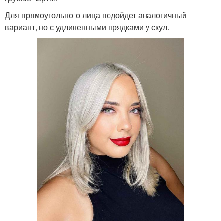
Для прямоугольного лица подойдет аналогичный
вариант, но с удлиненными прядками у скул.