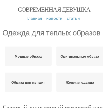
СОВРЕМЕННАЯ ДЕВУШКА
главная
новости
статьи
Одежда для теплых образов
Модные образа
Оригинальные образа
Образа для женщин
Женская одежда
Базовый джинсовый гардероб для