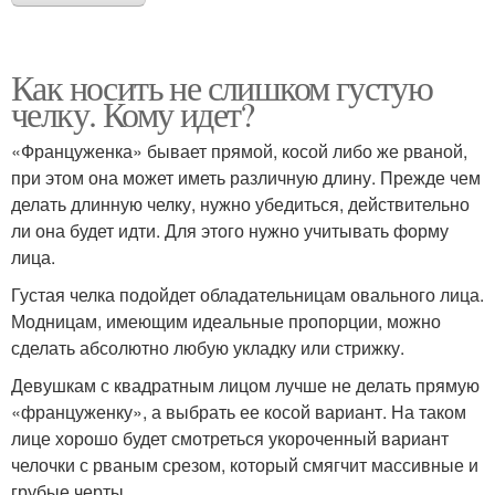
Как носить не слишком густую
челку. Кому идет?
«Француженка» бывает прямой, косой либо же рваной,
при этом она может иметь различную длину. Прежде чем
делать длинную челку, нужно убедиться, действительно
ли она будет идти. Для этого нужно учитывать форму
лица.
Густая челка подойдет обладательницам овального лица.
Модницам, имеющим идеальные пропорции, можно
сделать абсолютно любую укладку или стрижку.
Девушкам с квадратным лицом лучше не делать прямую
«француженку», а выбрать ее косой вариант. На таком
лице хорошо будет смотреться укороченный вариант
челочки с рваным срезом, который смягчит массивные и
грубые черты.