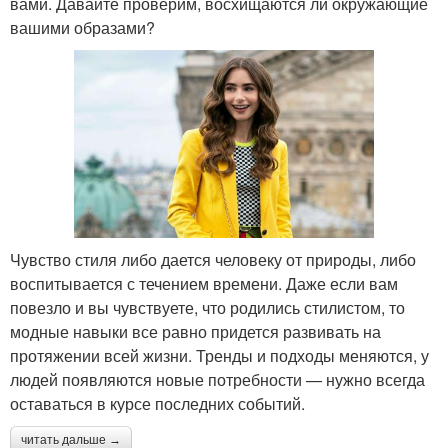
вами. Давайте проверим, восхищаются ли окружающие
вашими образами?
Чувство стиля либо дается человеку от природы, либо
воспитывается с течением времени. Даже если вам
повезло и вы чувствуете, что родились стилистом, то
модные навыки все равно придется развивать на
протяжении всей жизни. Тренды и подходы меняются, у
людей появляются новые потребности — нужно всегда
оставаться в курсе последних событий.
читать дальше →