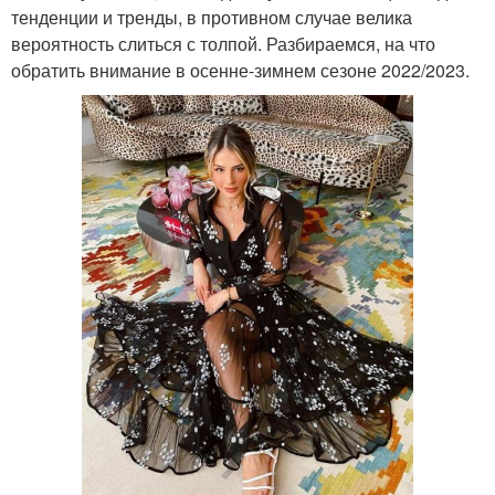
тенденции и тренды, в противном случае велика
вероятность слиться с толпой. Разбираемся, на что
обратить внимание в осенне-зимнем сезоне 2022/2023.