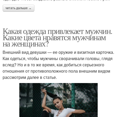
читать дальше →
Какая одежда привлекает мужчин.
Какие цвета нравятся мужчинам
на женщинах?
Внешний вид девушки — ее оружие и визитная карточка.
Как одеться, чтобы мужчины сворачивали головы, глядя
вслед? Но и в то же время, как добиться серьезного
отношения от противоположного пола внешним видом
рассмотрим далее в статье.