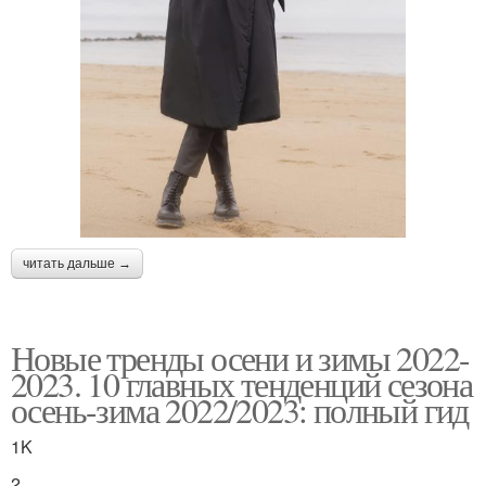
читать дальше →
Новые тренды осени и зимы 2022-
2023. 10 главных тенденций сезона
осень-зима 2022/2023: полный гид
1K
2