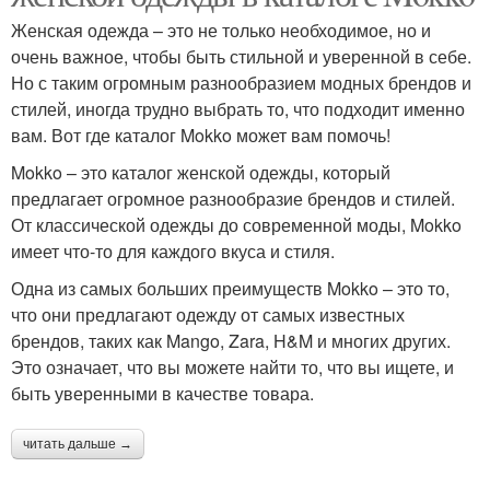
Женская одежда – это не только необходимое, но и
очень важное, чтобы быть стильной и уверенной в себе.
Но с таким огромным разнообразием модных брендов и
стилей, иногда трудно выбрать то, что подходит именно
вам. Вот где каталог Mokko может вам помочь!
Mokko – это каталог женской одежды, который
предлагает огромное разнообразие брендов и стилей.
От классической одежды до современной моды, Mokko
имеет что-то для каждого вкуса и стиля.
Одна из самых больших преимуществ Mokko – это то,
что они предлагают одежду от самых известных
брендов, таких как Mango, Zara, H&M и многих других.
Это означает, что вы можете найти то, что вы ищете, и
быть уверенными в качестве товара.
читать дальше →