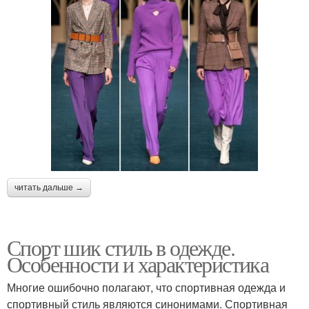
читать дальше →
Спорт шик стиль в одежде.
Особенности и характеристика
Многие ошибочно полагают, что спортивная одежда и
спортивный стиль являются синонимами. Спортивная