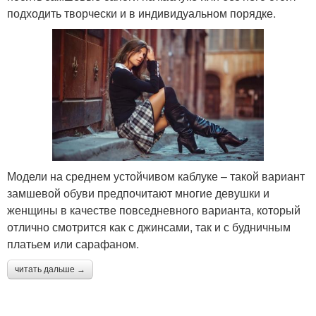
подходить творчески и в индивидуальном порядке.
Модели на среднем устойчивом каблуке – такой вариант
замшевой обуви предпочитают многие девушки и
женщины в качестве повседневного варианта, который
отлично смотрится как с джинсами, так и с будничным
платьем или сарафаном.
читать дальше →