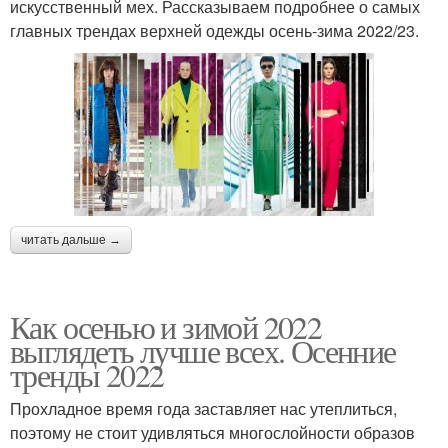
искусственный мех. Рассказываем подробнее о самых
главных трендах верхней одежды осень-зима 2022/23.
читать дальше →
Как осенью и зимой 2022
выглядеть лучше всех. Осенние
тренды 2022
Прохладное время года заставляет нас утеплиться,
поэтому не стоит удивляться многослойности образов