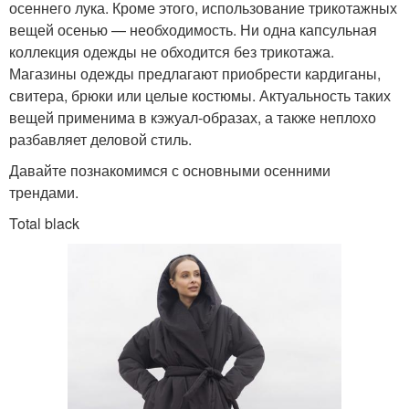
осеннего лука. Кроме этого, использование трикотажных
вещей осенью — необходимость. Ни одна капсульная
коллекция одежды не обходится без трикотажа.
Магазины одежды предлагают приобрести кардиганы,
свитера, брюки или целые костюмы. Актуальность таких
вещей применима в кэжуал-образах, а также неплохо
разбавляет деловой стиль.
Давайте познакомимся с основными осенними
трендами.
Total black