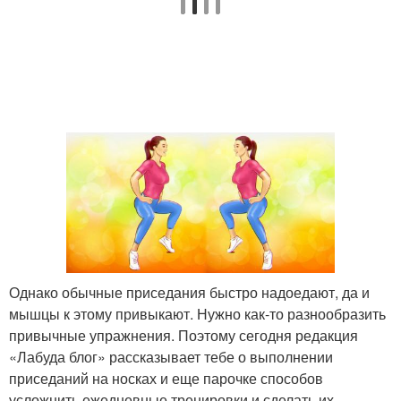
Однако обычные приседания быстро надоедают, да и
мышцы к этому привыкают. Нужно как-то разнообразить
привычные упражнения. Поэтому сегодня редакция
«Лабуда блог» рассказывает тебе о выполнении
приседаний на носках и еще парочке способов
усложнить ежедневные тренировки и сделать их