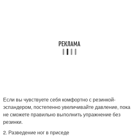
Если вы чувствуете себя комфортно с резинкой-
эспандером, постепенно увеличивайте давление, пока
не сможете правильно выполнить упражнение без
резинки.
2. Разведение ног в приседе