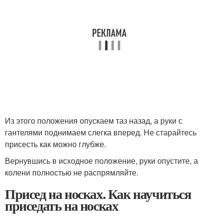
Из этого положения опускаем таз назад, а руки с
гантелями поднимаем слегка вперед. Не старайтесь
присесть как можно глубже.
Вернувшись в исходное положение, руки опустите, а
колени полностью не распрямляйте.
Присед на носках. Как научиться
приседать на носках