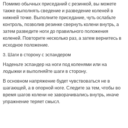
Помимо обычных приседаний с резинкой, вы можете
также выполнять сведение и разведение коленей в
нижней точке. Выполните приседание, чуть ослабьте
контроль, позволив резинке свернуть колени внутрь, а
затем разведите ноги до правильного положения
коленей. Повторите несколько раз, а затем вернитесь в
исходное положение.
3. Шаги в сторону с эспандером
Наденьте эспандер на ноги под коленями или на
лодыжки и выполняйте шаги в сторону.
В основном напряжение будет чувствоваться не в
шагающей, а в опорной ноге. Следите за тем, чтобы во
время шагов колени не заворачивались внутрь, иначе
упражнение теряет смысл.