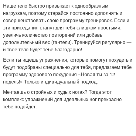
Наше тело быстро привыкает к однообразным
нагрузкам, поэтому старайся постоянно дополнять и
совершенствовать свою программу тренировок. Если и
эти приседания станут для тебя слишком простыми,
увеличь количество повторений или добавь
дополнительный вес (гантели). Тренируйся регулярно —
и твое тело будет тебе благодарно!
Если ты ищешь упражнения, которые помогут похудеть и
будут подобраны специально для тебя, предлагаем тебе
программу здорового похудения «Новая ты за 12
недель!» Только индивидуальный подход.
Мечтаешь о стройных и худых ногах? Тогда этот
комплекс упражнений для идеальных ног прекрасно
тебе подойдет.