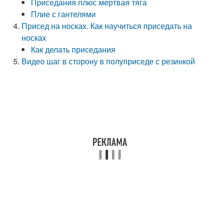
Приседания плюс мертвая тяга
Плие с гантелями
Присед на носках. Как научиться приседать на
носках
Как делать приседания
Видео шаг в сторону в полуприседе с резинкой