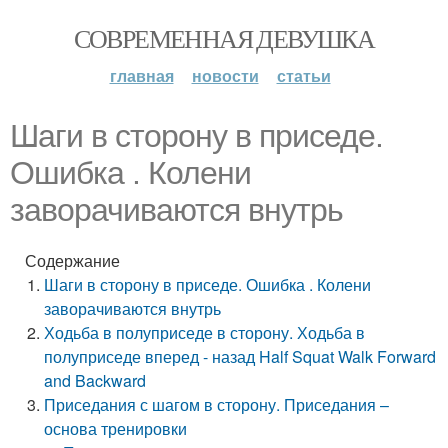
СОВРЕМЕННАЯ ДЕВУШКА
главная
новости
статьи
Шаги в сторону в приседе.
Ошибка . Колени
заворачиваются внутрь
Содержание
Шаги в сторону в приседе. Ошибка . Колени
заворачиваются внутрь
Ходьба в полуприседе в сторону. Ходьба в
полуприседе вперед - назад Half Squat Walk Forward
and Backward
Приседания с шагом в сторону. Приседания –
основа тренировки