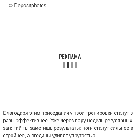
© Depositphotos
Благодаря этим приседаниям твои тренировки станут в
разы эффективнее. Уже через пару недель регулярных
занятий ты заметишь результаты: ноги станут сильнее и
стройнее, а ягодицы удивят упругостью.