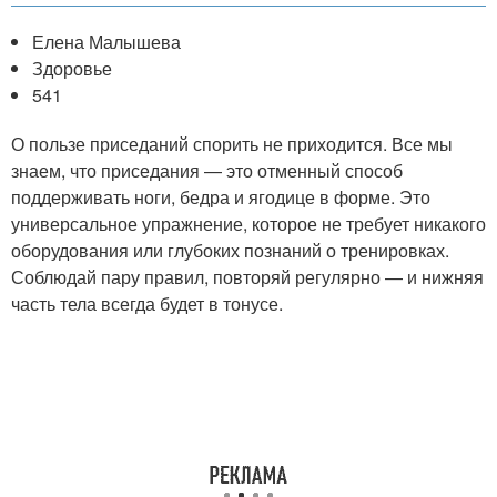
Елена Малышева
Здоровье
541
О пользе приседаний спорить не приходится. Все мы
знаем, что приседания — это отменный способ
поддерживать ноги, бедра и ягодице в форме. Это
универсальное упражнение, которое не требует никакого
оборудования или глубоких познаний о тренировках.
Соблюдай пару правил, повторяй регулярно — и нижняя
часть тела всегда будет в тонусе.