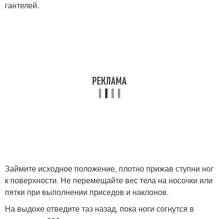
гантелей.
Займите исходное положение, плотно прижав ступни ног
к поверхности. Не перемещайте вес тела на носочки или
пятки при выполнении приседов и наклонов.
На выдохе отведите таз назад, пока ноги согнутся в