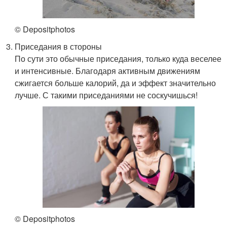
© Depositphotos
Приседания в стороны
По сути это обычные приседания, только куда веселее
и интенсивные. Благодаря активным движениям
сжигается больше калорий, да и эффект значительно
лучше. С такими приседаниями не соскучишься!
© Depositphotos