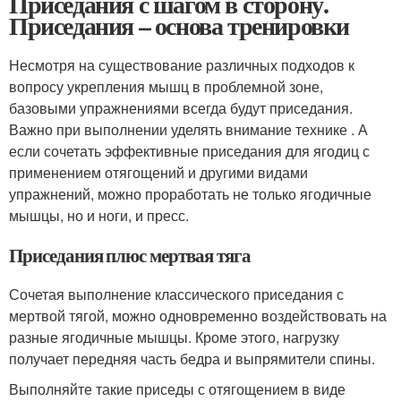
Приседания с шагом в сторону.
Приседания – основа тренировки
Несмотря на существование различных подходов к
вопросу укрепления мышц в проблемной зоне,
базовыми упражнениями всегда будут приседания.
Важно при выполнении уделять внимание технике . А
если сочетать эффективные приседания для ягодиц с
применением отягощений и другими видами
упражнений, можно проработать не только ягодичные
мышцы, но и ноги, и пресс.
Приседания плюс мертвая тяга
Сочетая выполнение классического приседания с
мертвой тягой, можно одновременно воздействовать на
разные ягодичные мышцы. Кроме этого, нагрузку
получает передняя часть бедра и выпрямители спины.
Выполняйте такие приседы с отягощением в виде