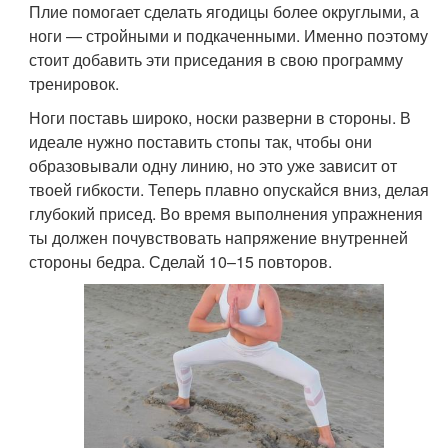
Плие помогает сделать ягодицы более округлыми, а
ноги — стройными и подкаченными. Именно поэтому
стоит добавить эти приседания в свою программу
тренировок.
Ноги поставь широко, носки разверни в стороны. В
идеале нужно поставить стопы так, чтобы они
образовывали одну линию, но это уже зависит от
твоей гибкости. Теперь плавно опускайся вниз, делая
глубокий присед. Во время выполнения упражнения
ты должен почувствовать напряжение внутренней
стороны бедра. Сделай 10–15 повторов.