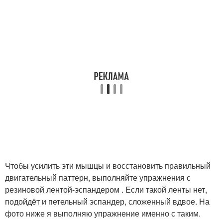
Чтобы усилить эти мышцы и восстановить правильный
двигательный паттерн, выполняйте упражнения с
резиновой лентой-эспандером . Если такой ленты нет,
подойдёт и петельный эспандер, сложенный вдвое. На
фото ниже я выполняю упражнение именно с таким.