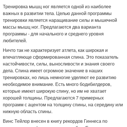
Тренировка мышц ног является одной из наиболее
важных в развитии тела. Целью данной программы
тренировки является наращивание силы и мышечной
массы мышц ног. Предлагаются два варианта
программы - для начального и среднего уровня
любителей.
Ничто так не характеризует атлета, как широкая и
впечатляюще сформированная спина. Это показатель
настойчивости, силы, выносливости и знания своего
дела. Спина имеет огромное значение в наших
тренировках, но лишь немногие уделяют ее развитию
необходимое внимание. Есть много бодибилдеров,
которые имеют широкую спину, но им не хватает
хорошей толщины. Предлагаются 7 примерных
программ с ацентом на толщину спины, на середину или
нижную область спины.
Винс Тейлор внесен в книгу рекордов Гиннеса по