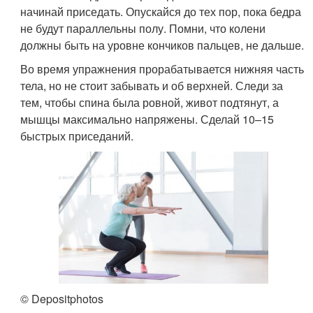
начинай приседать. Опускайся до тех пор, пока бедра
не будут параллельны полу. Помни, что колени
должны быть на уровне кончиков пальцев, не дальше.
Во время упражнения прорабатывается нижняя часть
тела, но не стоит забывать и об верхней. Следи за
тем, чтобы спина была ровной, живот подтянут, а
мышцы максимально напряжены. Сделай 10–15
быстрых приседаний.
© Depositphotos