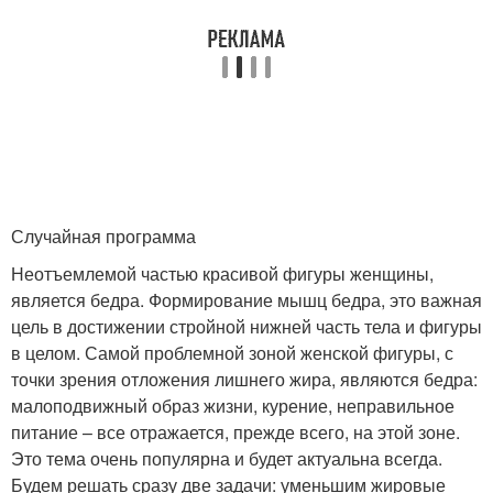
Случайная программа
Неотъемлемой частью красивой фигуры женщины,
является бедра. Формирование мышц бедра, это важная
цель в достижении стройной нижней часть тела и фигуры
в целом. Самой проблемной зоной женской фигуры, с
точки зрения отложения лишнего жира, являются бедра:
малоподвижный образ жизни, курение, неправильное
питание – все отражается, прежде всего, на этой зоне.
Это тема очень популярна и будет актуальна всегда.
Будем решать сразу две задачи: уменьшим жировые