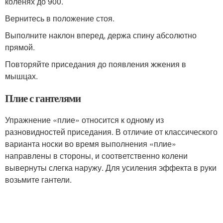
коленях до 90
0.
Вернитесь в положение стоя.
Выполните наклон вперед, держа спину абсолютно
прямой.
Повторяйте приседания до появления жжения в
мышцах.
Плие с гантелями
Упражнение «плие» относится к одному из
разновидностей приседания. В отличие от классического
варианта носки во время выполнения «плие»
направлены в стороны, и соответственно колени
вывернуты слегка наружу. Для усиления эффекта в руки
возьмите гантели.