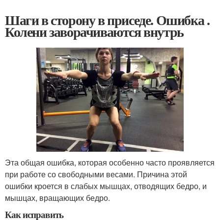
Шаги в сторону в приседе. Ошибка .
Колени заворачиваются внутрь
Эта общая ошибка, которая особенно часто проявляется
при работе со свободными весами. Причина этой
ошибки кроется в слабых мышцах, отводящих бедро, и
мышцах, вращающих бедро.
Как исправить