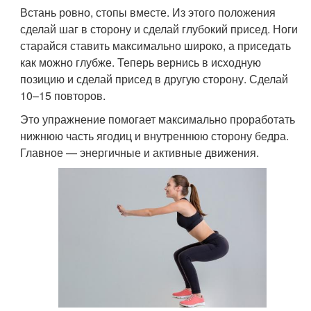
Встань ровно, стопы вместе. Из этого положения
сделай шаг в сторону и сделай глубокий присед. Ноги
старайся ставить максимально широко, а приседать
как можно глубже. Теперь вернись в исходную
позицию и сделай присед в другую сторону. Сделай
10–15 повторов.
Это упражнение помогает максимально проработать
нижнюю часть ягодиц и внутреннюю сторону бедра.
Главное — энергичные и активные движения.