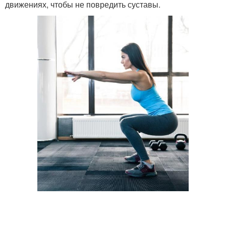
движениях, чтобы не повредить суставы.