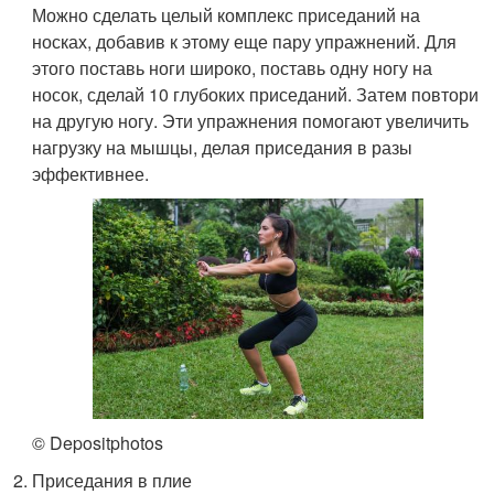
Можно сделать целый комплекс приседаний на
носках, добавив к этому еще пару упражнений. Для
этого поставь ноги широко, поставь одну ногу на
носок, сделай 10 глубоких приседаний. Затем повтори
на другую ногу. Эти упражнения помогают увеличить
нагрузку на мышцы, делая приседания в разы
эффективнее.
© Depositphotos
Приседания в плие