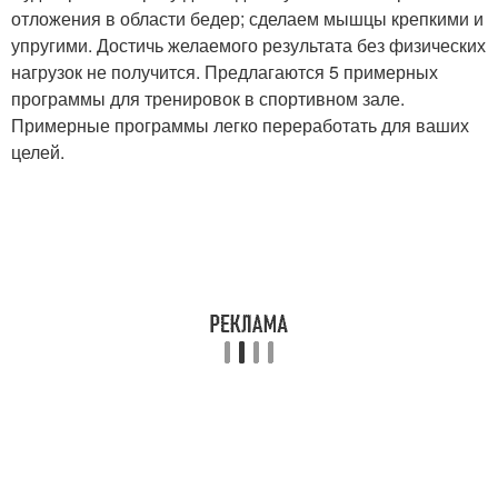
отложения в области бедер; сделаем мышцы крепкими и
упругими. Достичь желаемого результата без физических
нагрузок не получится. Предлагаются 5 примерных
программы для тренировок в спортивном зале.
Примерные программы легко переработать для ваших
целей.