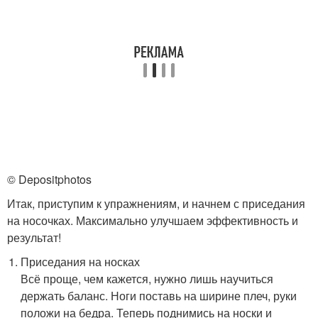
© Depositphotos
Итак, приступим к упражнениям, и начнем с приседания
на носочках. Максимально улучшаем эффективность и
результат!
Приседания на носках
Всё проще, чем кажется, нужно лишь научиться
держать баланс. Ноги поставь на ширине плеч, руки
положи на бедра. Теперь поднимись на носки и