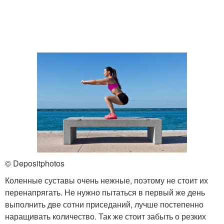
© Depositphotos
Коленные суставы очень нежные, поэтому не стоит их
перенапрягать. Не нужно пытаться в первый же день
выполнить две сотни приседаний, лучше постепенно
наращивать количество. Так же стоит забыть о резких