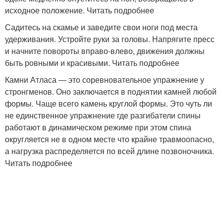
исходное положение. Читать подробнее
Садитесь на скамье и заведите свои ноги под места
удерживания. Устройте руки за головы. Напрягите пресс
и начните повороты вправо-влево, движения должны
быть ровными и красивыми. Читать подробнее
Камни Атласа — это соревновательное упражнение у
стронгменов. Оно заключается в поднятии камней любой
формы. Чаще всего камень круглой формы. Это чуть ли
не единственное упражнение где разгибатели спины
работают в динамическом режиме при этом спина
округляется не в одном месте что крайне травмоопасно,
а нагрузка распределяется по всей длине позвоночника.
Читать подробнее