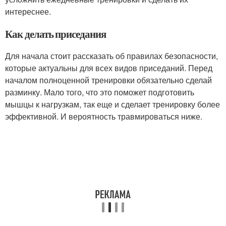
интереснее.
Как делать приседания
Для начала стоит рассказать об правилах безопасности,
которые актуальны для всех видов приседаний. Перед
началом полноценной тренировки обязательно сделай
разминку. Мало того, что это поможет подготовить
мышцы к нагрузкам, так еще и сделает тренировку более
эффективной. И вероятность травмироваться ниже.