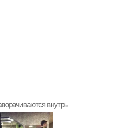
заворачиваются внутрь