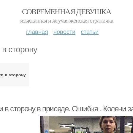
СОВРЕМЕННАЯ ДЕВУШКА
изысканная и жгучая женская страничка
главная
новости
статьи
 в сторону
и в сторону
и в сторону в приседе. Ошибка . Колени 