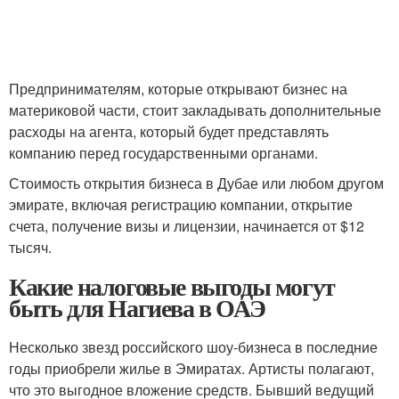
Предпринимателям, которые открывают бизнес на
материковой части, стоит закладывать дополнительные
расходы на агента, который будет представлять
компанию перед государственными органами.
Стоимость открытия бизнеса в Дубае или любом другом
эмирате, включая регистрацию компании, открытие
счета, получение визы и лицензии, начинается от $12
тысяч.
Какие налоговые выгоды могут
быть для Нагиева в ОАЭ
Несколько звезд российского шоу-бизнеса в последние
годы приобрели жилье в Эмиратах. Артисты полагают,
что это выгодное вложение средств. Бывший ведущий