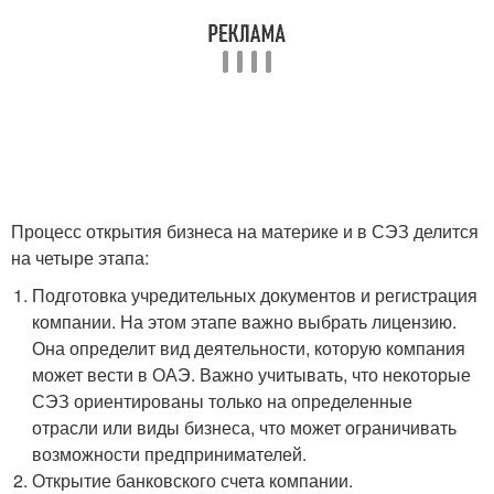
Процесс открытия бизнеса на материке и в СЭЗ делится
на четыре этапа:
Подготовка учредительных документов и регистрация
компании. На этом этапе важно выбрать лицензию.
Она определит вид деятельности, которую компания
может вести в ОАЭ. Важно учитывать, что некоторые
СЭЗ ориентированы только на определенные
отрасли или виды бизнеса, что может ограничивать
возможности предпринимателей.
Открытие банковского счета компании.