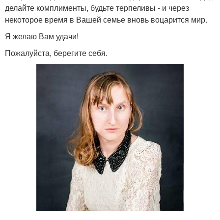
делайте комплименты, будьте терпеливы - и через
некоторое время в Вашей семье вновь воцарится мир.
Я желаю Вам удачи!
Пожалуйста, берегите себя.