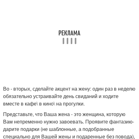
Во - вторых, сделайте акцент на жену: один раз в неделю
обязательно устраивайте день свиданий и ходите
вместе в кафе\ в кино\ на прогулки.
Представьте, что Ваша жена - это женщина, которую
Вам непременно нужно завоевать. Проявите фантазию-
дарите подарки (не шаблонные, а подобранные
специально для Вашей жены и подаренные без повода),