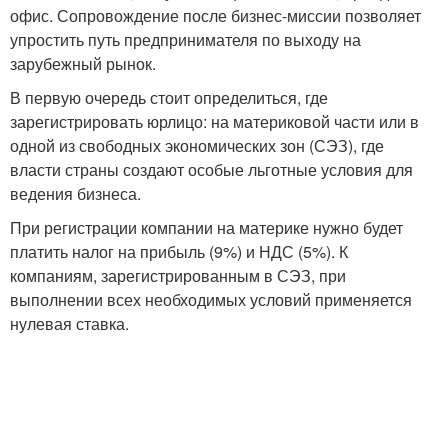
офис. Сопровождение после бизнес-миссии позволяет
упростить путь предпринимателя по выходу на
зарубежный рынок.
В первую очередь стоит определиться, где
зарегистрировать юрлицо: на материковой части или в
одной из свободных экономических зон (СЭЗ), где
власти страны создают особые льготные условия для
ведения бизнеса.
При регистрации компании на материке нужно будет
платить налог на прибыль (9%) и НДС (5%). К
компаниям, зарегистрированным в СЭЗ, при
выполнении всех необходимых условий применяется
нулевая ставка.