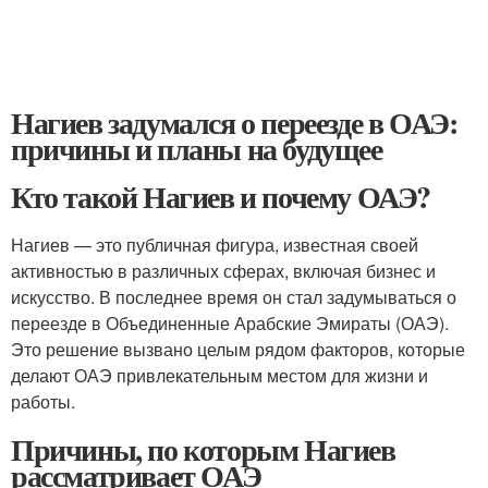
Нагиев задумался о переезде в ОАЭ:
причины и планы на будущее
Кто такой Нагиев и почему ОАЭ?
Нагиев — это публичная фигура, известная своей
активностью в различных сферах, включая бизнес и
искусство. В последнее время он стал задумываться о
переезде в Объединенные Арабские Эмираты (ОАЭ).
Это решение вызвано целым рядом факторов, которые
делают ОАЭ привлекательным местом для жизни и
работы.
Причины, по которым Нагиев
рассматривает ОАЭ