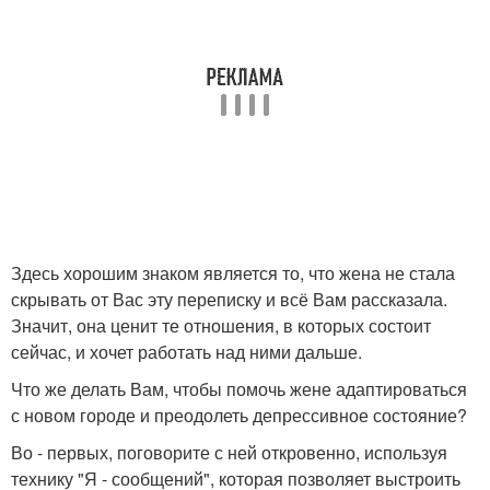
Здесь хорошим знаком является то, что жена не стала
скрывать от Вас эту переписку и всё Вам рассказала.
Значит, она ценит те отношения, в которых состоит
сейчас, и хочет работать над ними дальше.
Что же делать Вам, чтобы помочь жене адаптироваться
с новом городе и преодолеть депрессивное состояние?
Во - первых, поговорите с ней откровенно, используя
технику "Я - сообщений", которая позволяет выстроить