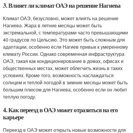
3. Влияет ли климат ОАЭ на решение Нагиева
Климат ОАЭ, безусловно, может влиять на решение
Нагиева. Жара в летние месяцы может быть
экстремальной, с температурами часто превышающими
40 градусов по Цельсию. Это может быть сложным для
адаптации, особенно если Нагиев привык к умеренному
климату России. Однако современная инфраструктура
ОАЭ, такая как кондиционирование в домах, офисах и
общественных местах, может облегчить жизнь в таких
условиях. Кроме того, возможность наслаждаться
солнцем и теплой погодой в зимние месяцы может быть
большим плюсом для Нагиева, особенно если он любит
теплую погоду.
4. Как переезд в ОАЭ может отразиться на его
карьере
Переезд в ОАЭ может открыть новые возможности для