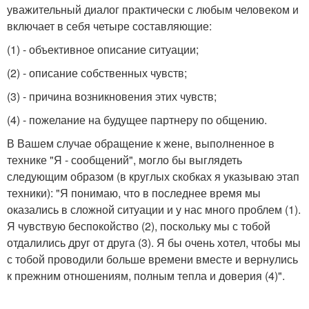
уважительный диалог практически с любым человеком и
включает в себя четыре составляющие:
(1) - объективное описание ситуации;
(2) - описание собственных чувств;
(3) - причина возникновения этих чувств;
(4) - пожелание на будущее партнеру по общению.
В Вашем случае обращение к жене, выполненное в
технике "Я - сообщений", могло бы выглядеть
следующим образом (в круглых скобках я указываю этап
техники): "Я понимаю, что в последнее время мы
оказались в сложной ситуации и у нас много проблем (1).
Я чувствую беспокойство (2), поскольку мы с тобой
отдалились друг от друга (3). Я бы очень хотел, чтобы мы
с тобой проводили больше времени вместе и вернулись
к прежним отношениям, полным тепла и доверия (4)".