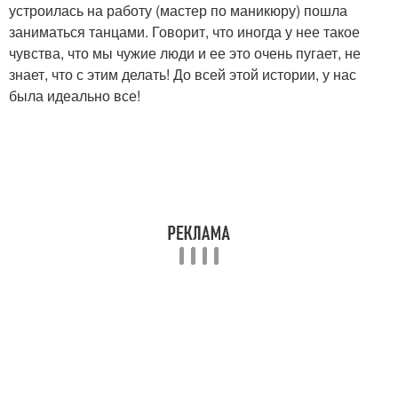
устроилась на работу (мастер по маникюру) пошла
заниматься танцами. Говорит, что иногда у нее такое
чувства, что мы чужие люди и ее это очень пугает, не
знает, что с этим делать! До всей этой истории, у нас
была идеально все!