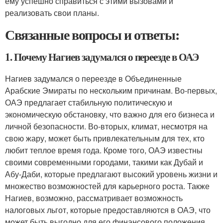
ему успешно справиться с этими вызовами и
реализовать свои планы.
Связанные вопросы и ответы:
1. Почему Нагиев задумался о переезде в ОАЭ
Нагиев задумался о переезде в Объединенные
Арабские Эмираты по нескольким причинам. Во-первых,
ОАЭ предлагает стабильную политическую и
экономическую обстановку, что важно для его бизнеса и
личной безопасности. Во-вторых, климат, несмотря на
свою жару, может быть привлекательным для тех, кто
любит теплое время года. Кроме того, ОАЭ известны
своими современными городами, такими как Дубай и
Абу-Даби, которые предлагают высокий уровень жизни и
множество возможностей для карьерного роста. Также
Нагиев, возможно, рассматривает возможность
налоговых льгот, которые предоставляются в ОАЭ, что
может быть выгодно для его финансового положения.