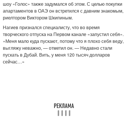
шоу «Голос» также задумался об этом. С целью покупки
апартаментов в ОАЭ он встретился с давним знакомым,
риелтором Виктором Шкипиным.
Нагиев признался специалисту, что во время
творческого отпуска на Первом канале «запустил себя».
«Меня мало куда пускают, потому что я плохо себя веду,
выгляжу неважно, — отметил он. — Недавно стали
пускать в Дубай. Вить, у меня 120 тысяч долларов
сейчас…»