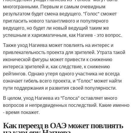
многогранными. Первым и самым очевидным
результатом будет смена ведущего. "Голос" сможет
пригласить нового талантливого и популярного
ведущего, но будет ли новый ведущий таким же
успешным и харизматичным, как Нагиев - это вопрос.
Также уход Нагиева может повлиять на интерес и
привлекательность проекта для зрителей. Утрата такой
иконической фигуры может привести к снижению
интереса зрителей и, как следствие, к снижению
рейтингов. Однако утеря одного участника не всегда
означает гибель всего проекта, и "Голос" может найти
пути поддержания и развития своей популярности.
В целом, уход Нагиева из "Голоса" оставляет много
вопросов и непредвиденных последствий. Какие именно
- время покажет.
Как переезд в ОАЭ может повлиять
на карьеру Нагиева