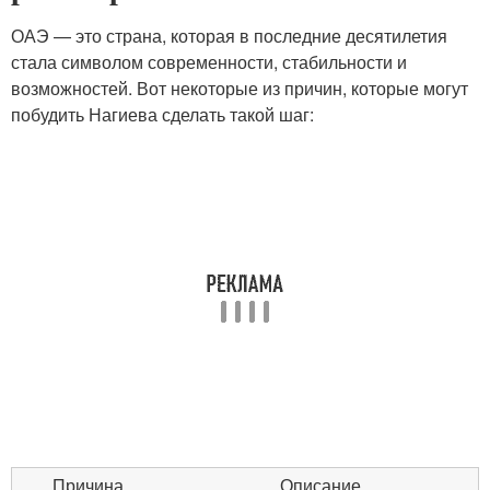
ОАЭ — это страна, которая в последние десятилетия
стала символом современности, стабильности и
возможностей. Вот некоторые из причин, которые могут
побудить Нагиева сделать такой шаг:
Причина
Описание