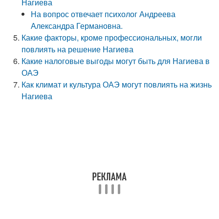
Нагиева
На вопрос отвечает психолог Андреева
Александра Германовна.
Какие факторы, кроме профессиональных, могли
повлиять на решение Нагиева
Какие налоговые выгоды могут быть для Нагиева в
ОАЭ
Как климат и культура ОАЭ могут повлиять на жизнь
Нагиева