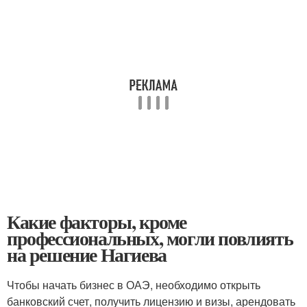
Какие факторы, кроме
профессиональных, могли повлиять
на решение Нагиева
Чтобы начать бизнес в ОАЭ, необходимо открыть
банковский счет, получить лицензию и визы, арендовать