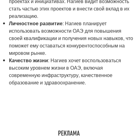
проектах и инициативах. Нагиев видит возможность
стать частью этих проектов и внести свой вклад в их
реализацию.
Личностное развитие
: Нагиев планирует
использовать возможности ОАЭ для повышения
своей квалификации и получения новых навыков, что
поможет ему оставаться конкурентоспособным на
мировом рынке.
Качество жизни
: Нагиев хочет воспользоваться
высоким уровнем жизни в ОАЭ, включая
современную инфраструктуру, качественное
образование и здравоохранение.