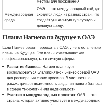
местом для проживания.
ОАЭ — это международный хаб, где
Международная
сходятся люди из разных стран, что
среда
создаёт уникальную культурную и
деловую среду.
Планы Нагиева на будущее в ОАЭ
Если Нагиев решит переехать в ОАЭ, у него есть четкие
планы на будущее. Эти планы охватывают как
профессиональную, так и личную сферы:
Развитие бизнеса
: Нагиев планирует
воспользоваться благоприятной бизнес-средой ОАЭ
для расширения своих проектов. В частности, он
рассматривает возможность создания нового бизнеса
в сфере технологий или недвижимости.
Участие в международных проектах
: ОАЭ — это
страна, которая активно участвует в международных