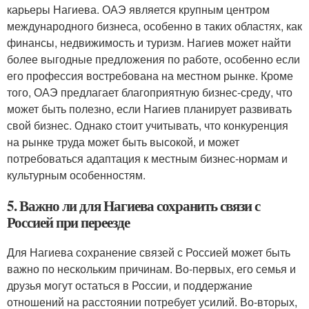
карьеры Нагиева. ОАЭ является крупным центром
международного бизнеса, особенно в таких областях, как
финансы, недвижимость и туризм. Нагиев может найти
более выгодные предложения по работе, особенно если
его профессия востребована на местном рынке. Кроме
того, ОАЭ предлагает благоприятную бизнес-среду, что
может быть полезно, если Нагиев планирует развивать
свой бизнес. Однако стоит учитывать, что конкуренция
на рынке труда может быть высокой, и может
потребоваться адаптация к местным бизнес-нормам и
культурным особенностям.
5. Важно ли для Нагиева сохранить связи с
Россией при переезде
Для Нагиева сохранение связей с Россией может быть
важно по нескольким причинам. Во-первых, его семья и
друзья могут остаться в России, и поддержание
отношений на расстоянии потребует усилий. Во-вторых,