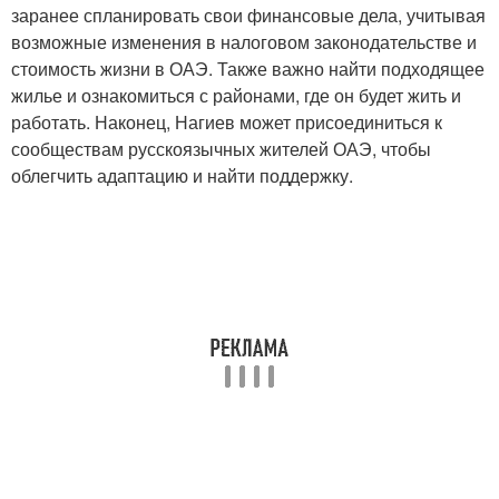
заранее спланировать свои финансовые дела, учитывая
возможные изменения в налоговом законодательстве и
стоимость жизни в ОАЭ. Также важно найти подходящее
жилье и ознакомиться с районами, где он будет жить и
работать. Наконец, Нагиев может присоединиться к
сообществам русскоязычных жителей ОАЭ, чтобы
облегчить адаптацию и найти поддержку.