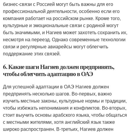
бизнес-связи с Россией могут быть важны для его
профессиональной деятельности, особенно если его
компания работает на российском рынке. Кроме того,
культурные и эмоциональные связи с родиной могут
быть значимыми, и Нагиев может захотеть сохранить их,
несмотря на переезд. Однако современные технологии
связи и регулярные авиарейсы могут облегчить
поддержание этих связей.
6. Какие шаги Нагиев должен предпринять,
чтобы облегчить адаптацию в ОАЭ
Для успешной адаптации в ОАЭ Нагиев должен
предпринять несколько шагов. Во-первых, важно
изучить местные законы, культурные нормы и традиции,
чтобы избежать непонимания и конфликтов. Во-вторых,
стоит выучить основы арабского языка, чтобы общаться
с местными жителями, хотя английский язык также
широко распространен. В-третьих, Нагиев должен