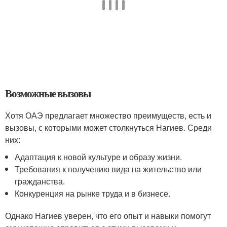
Возможные вызовы
Хотя ОАЭ предлагает множество преимуществ, есть и
вызовы, с которыми может столкнуться Нагиев. Среди
них:
Адаптация к новой культуре и образу жизни.
Требования к получению вида на жительство или
гражданства.
Конкуренция на рынке труда и в бизнесе.
Однако Нагиев уверен, что его опыт и навыки помогут