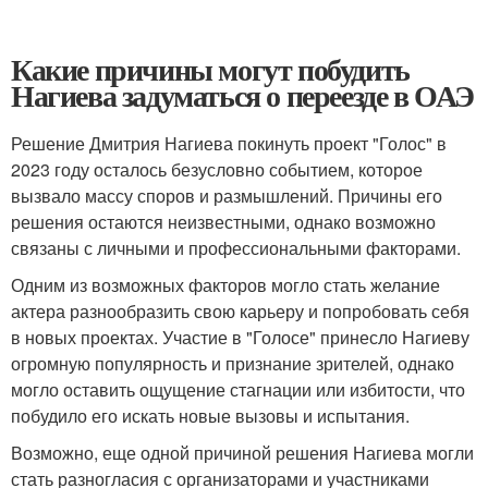
Какие причины могут побудить
Нагиева задуматься о переезде в ОАЭ
Решение Дмитрия Нагиева покинуть проект "Голос" в
2023 году осталось безусловно событием, которое
вызвало массу споров и размышлений. Причины его
решения остаются неизвестными, однако возможно
связаны с личными и профессиональными факторами.
Одним из возможных факторов могло стать желание
актера разнообразить свою карьеру и попробовать себя
в новых проектах. Участие в "Голосе" принесло Нагиеву
огромную популярность и признание зрителей, однако
могло оставить ощущение стагнации или избитости, что
побудило его искать новые вызовы и испытания.
Возможно, еще одной причиной решения Нагиева могли
стать разногласия с организаторами и участниками