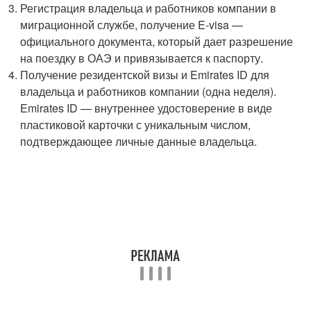
Регистрация владельца и работников компании в
миграционной службе, получение E-visa —
официального документа, который дает разрешение
на поездку в ОАЭ и привязывается к паспорту.
Получение резидентской визы и Emirates ID для
владельца и работников компании (одна неделя).
Emirates ID — внутреннее удостоверение в виде
пластиковой карточки с уникальным числом,
подтверждающее личные данные владельца.