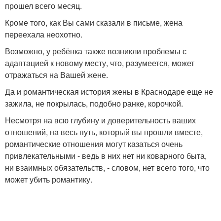
прошел всего месяц.
Кроме того, как Вы сами сказали в письме, жена
переехала неохотно.
Возможно, у ребёнка также возникли проблемы с
адаптацией к новому месту, что, разумеется, может
отражаться на Вашей жене.
Да и романтическая история жены в Краснодаре еще не
зажила, не покрылась, подобно ранке, корочкой.
Несмотря на всю глубину и доверительность ваших
отношений, на весь путь, который вы прошли вместе,
романтические отношения могут казаться очень
привлекательными - ведь в них нет ни коварного быта,
ни взаимных обязательств, - словом, нет всего того, что
может убить романтику.