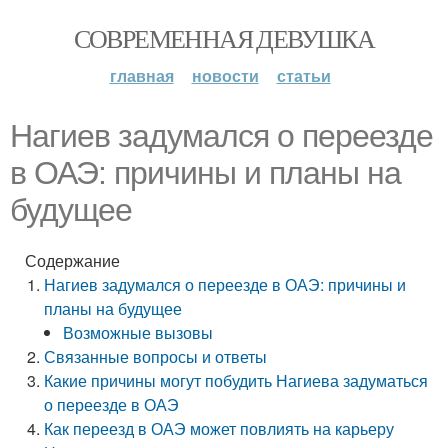
СОВРЕМЕННАЯ ДЕВУШКА
главная
новости
статьи
Нагиев задумался о переезде
в ОАЭ: причины и планы на
будущее
Содержание
Нагиев задумался о переезде в ОАЭ: причины и
планы на будущее
Возможные вызовы
Связанные вопросы и ответы
Какие причины могут побудить Нагиева задуматься
о переезде в ОАЭ
Как переезд в ОАЭ может повлиять на карьеру