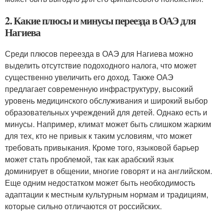
2. Какие плюсы и минусы переезда в ОАЭ для
Нагиева
Среди плюсов переезда в ОАЭ для Нагиева можно
выделить отсутствие подоходного налога, что может
существенно увеличить его доход. Также ОАЭ
предлагает современную инфраструктуру, высокий
уровень медицинского обслуживания и широкий выбор
образовательных учреждений для детей. Однако есть и
минусы. Например, климат может быть слишком жарким
для тех, кто не привык к таким условиям, что может
требовать привыкания. Кроме того, языковой барьер
может стать проблемой, так как арабский язык
доминирует в общении, многие говорят и на английском.
Еще одним недостатком может быть необходимость
адаптации к местным культурным нормам и традициям,
которые сильно отличаются от российских.