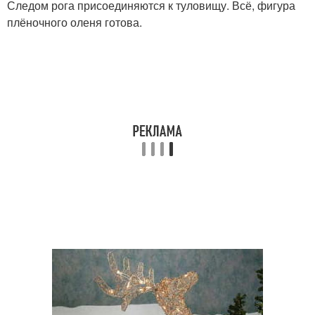
Следом рога присоединяются к туловищу. Всё, фигура
плёночного оленя готова.