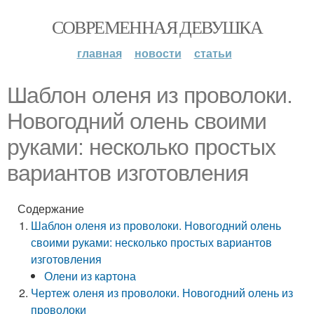
СОВРЕМЕННАЯ ДЕВУШКА
главная
новости
статьи
Шаблон оленя из проволоки.
Новогодний олень своими
руками: несколько простых
вариантов изготовления
Содержание
Шаблон оленя из проволоки. Новогодний олень
своими руками: несколько простых вариантов
изготовления
Олени из картона
Чертеж оленя из проволоки. Новогодний олень из
проволоки