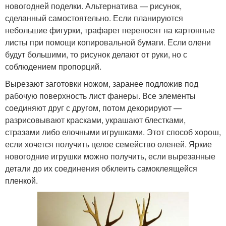
новогодней поделки. Альтернатива — рисунок,
сделанный самостоятельно. Если планируются
небольшие фигурки, трафарет переносят на картонные
листы при помощи копировальной бумаги. Если олени
будут большими, то рисунок делают от руки, но с
соблюдением пропорций.
Вырезают заготовки ножом, заранее подложив под
рабочую поверхность лист фанеры. Все элементы
соединяют друг с другом, потом декорируют —
разрисовывают красками, украшают блестками,
стразами либо елочными игрушками. Этот способ хорош,
если хочется получить целое семейство оленей. Яркие
новогодние игрушки можно получить, если вырезанные
детали до их соединения обклеить самоклеящейся
пленкой.