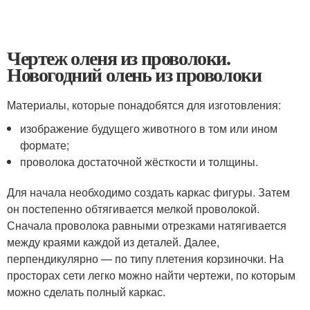
Чертеж оленя из проволоки.
Новогодний олень из проволоки
Материалы, которые понадобятся для изготовления:
изображение будущего животного в том или ином
формате;
проволока достаточной жёсткости и толщины.
Для начала необходимо создать каркас фигуры. Затем
он постепенно обтягивается мелкой проволокой.
Сначала проволока равными отрезками натягивается
между краями каждой из деталей. Далее,
перпендикулярно — по типу плетения корзиночки. На
просторах сети легко можно найти чертежи, по которым
можно сделать полный каркас.