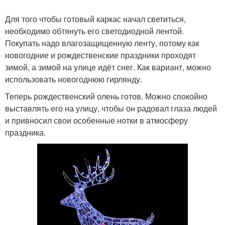
Для того чтобы готовый каркас начал светиться,
необходимо обтянуть его светодиодной лентой.
Покупать надо влагозащищенную ленту, потому как
новогодние и рождественские праздники проходят
зимой, а зимой на улице идёт снег. Как вариант, можно
использовать новогоднюю гирлянду.
Теперь рождественский олень готов. Можно спокойно
выставлять его на улицу, чтобы он радовал глаза людей
и привносил свои особенные нотки в атмосферу
праздника.