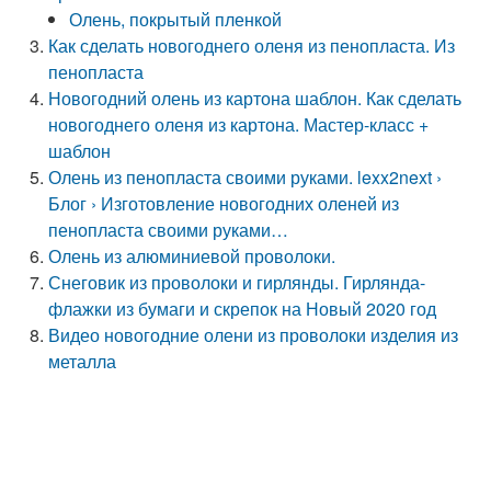
Олень, покрытый пленкой
Как сделать новогоднего оленя из пенопласта. Из
пенопласта
Новогодний олень из картона шаблон. Как сделать
новогоднего оленя из картона. Мастер-класс +
шаблон
Олень из пенопласта своими руками. lexx2next ›
Блог › Изготовление новогодних оленей из
пенопласта своими руками…
Олень из алюминиевой проволоки.
Снеговик из проволоки и гирлянды. Гирлянда-
флажки из бумаги и скрепок на Новый 2020 год
Видео новогодние олени из проволоки изделия из
металла