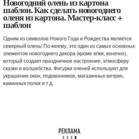
Новогодний олень из картона
шаблон. Как сделать новогоднего
оленя из картона. Мастер-класс +
шаблон
Одним из символов Нового Года и Рождества является
северный олень! По-моему, это один из самых основных
элементов новогоднего декора (кроме елки, конечно),
который создает праздничное настроение, атмосферу
сказки и волшебства. Фигурки оленей используют для
украшения окон, подоконников, магазинных витрин,
каминных полок и т д.