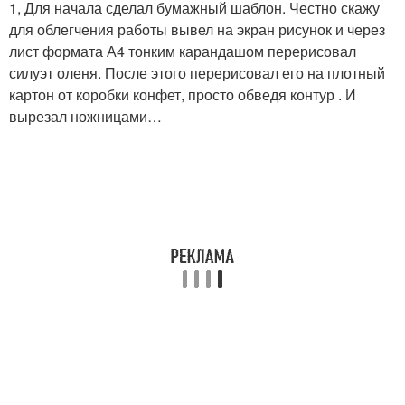
1, Для начала сделал бумажный шаблон. Честно скажу
для облегчения работы вывел на экран рисунок и через
лист формата А4 тонким карандашом перерисовал
силуэт оленя. После этого перерисовал его на плотный
картон от коробки конфет, просто обведя контур . И
вырезал ножницами…