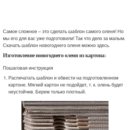
Самое сложное – это сделать шаблон самого оленя! Но
мы его для вас уже подготовили! Так что дело за малым.
Скачать шаблон новогоднего оленя можно здесь.
Изготовление новогоднего оленя из картона:
Пошаговая инструкция
Распечатать шаблон и обвести на подготовленном
картоне. Мягкий картон не подойдет, т. к. олень будет
неустойчив. Берем только плотный.