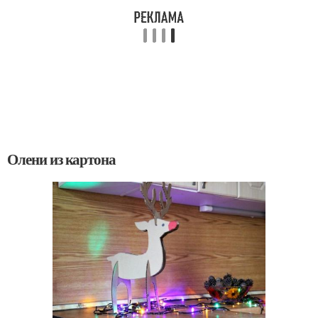
Олени из картона