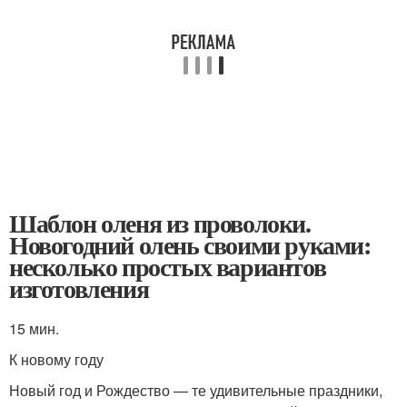
Шаблон оленя из проволоки.
Новогодний олень своими руками:
несколько простых вариантов
изготовления
15 мин.
К новому году
Новый год и Рождество — те удивительные праздники,