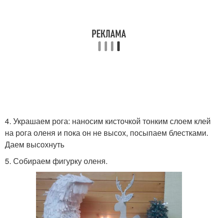
4. Украшаем рога: наносим кисточкой тонким слоем клей
на рога оленя и пока он не высох, посыпаем блестками.
Даем высохнуть
5. Собираем фигурку оленя.