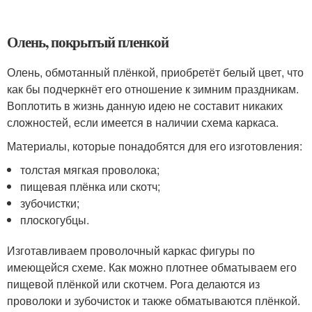
Олень, покрытый пленкой
Олень, обмотанный плёнкой, приобретёт белый цвет, что
как бы подчеркнёт его отношение к зимним праздникам.
Воплотить в жизнь данную идею не составит никаких
сложностей, если имеется в наличии схема каркаса.
Материалы, которые понадобятся для его изготовления:
толстая мягкая проволока;
пищевая плёнка или скотч;
зубочистки;
плоскогубцы.
Изготавливаем проволочный каркас фигуры по
имеющейся схеме. Как можно плотнее обматываем его
пищевой плёнкой или скотчем. Рога делаются из
проволоки и зубочисток и также обматываются плёнкой.