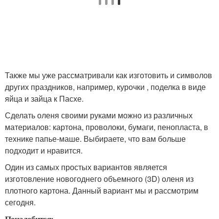
Также мы уже рассматривали как изготовить и символов
других праздников, например, курочки , поделка в виде
яйца и зайца к Пасхе.
Сделать оленя своими руками можно из различных
материалов: картона, проволоки, бумаги, пенопласта, в
технике папье-маше. Выбираете, что вам больше
подходит и нравится.
Один из самых простых вариантов является
изготовление новогоднего объемного (3D) оленя из
плотного картона. Данный вариант мы и рассмотрим
сегодня.
Понадобится: