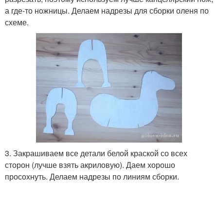
а где-то ножницы. Делаем надрезы для сборки оленя по
схеме.
3. Закрашиваем все детали белой краской со всех
сторон (лучше взять акриловую). Даем хорошо
просохнуть. Делаем надрезы по линиям сборки.