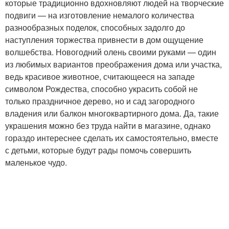
которые традиционно вдохновляют людей на творческие
подвиги — на изготовление немалого количества
разнообразных поделок, способных задолго до
наступления торжества привнести в дом ощущение
волшебства. Новогодний олень своими руками — один
из любимых вариантов преображения дома или участка,
ведь красивое животное, считающееся на западе
символом Рождества, способно украсить собой не
только праздничное дерево, но и сад загородного
владения или балкон многоквартирного дома. Да, такие
украшения можно без труда найти в магазине, однако
гораздо интереснее сделать их самостоятельно, вместе
с детьми, которые будут рады помочь совершить
маленькое чудо.