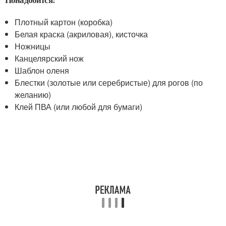
Плотный картон (коробка)
Белая краска (акриловая), кисточка
Ножницы
Канцелярский нож
Шаблон оленя
Блестки (золотые или серебристые) для рогов (по
желанию)
Клей ПВА (или любой для бумаги)