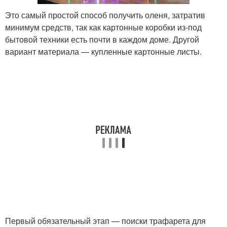
Это самый простой способ получить оленя, затратив
минимум средств, так как картонные коробки из-под
бытовой техники есть почти в каждом доме. Другой
вариант материала — купленные картонные листы.
Первый обязательный этап — поиски трафарета для