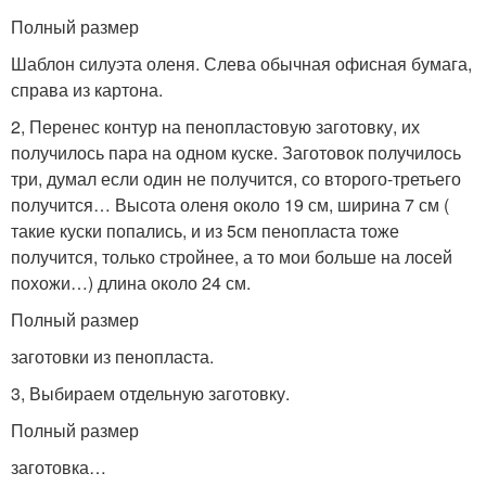
Полный размер
Шаблон силуэта оленя. Слева обычная офисная бумага,
справа из картона.
2, Перенес контур на пенопластовую заготовку, их
получилось пара на одном куске. Заготовок получилось
три, думал если один не получится, со второго-третьего
получится… Высота оленя около 19 см, ширина 7 см (
такие куски попались, и из 5см пенопласта тоже
получится, только стройнее, а то мои больше на лосей
похожи…) длина около 24 см.
Полный размер
заготовки из пенопласта.
3, Выбираем отдельную заготовку.
Полный размер
заготовка…