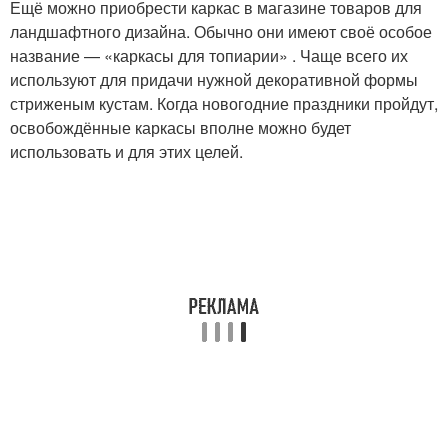
Ещё можно приобрести каркас в магазине товаров для
ландшафтного дизайна. Обычно они имеют своё особое
название — «каркасы для топиарии» . Чаще всего их
используют для придачи нужной декоративной формы
стриженым кустам. Когда новогодние праздники пройдут,
освобождённые каркасы вполне можно будет
использовать и для этих целей.