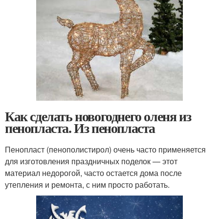
Как сделать новогоднего оленя из
пенопласта. Из пенопласта
Пенопласт (пенополистирол) очень часто применяется
для изготовления праздничных поделок — этот
материал недорогой, часто остается дома после
утепления и ремонта, с ним просто работать.