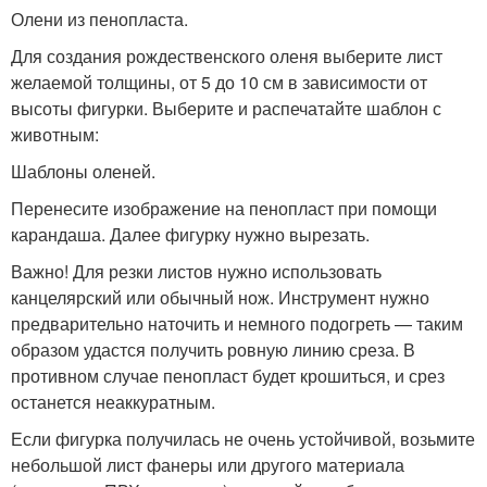
Олени из пенопласта.
Для создания рождественского оленя выберите лист
желаемой толщины, от 5 до 10 см в зависимости от
высоты фигурки. Выберите и распечатайте шаблон с
животным:
Шаблоны оленей.
Перенесите изображение на пенопласт при помощи
карандаша. Далее фигурку нужно вырезать.
Важно! Для резки листов нужно использовать
канцелярский или обычный нож. Инструмент нужно
предварительно наточить и немного подогреть — таким
образом удастся получить ровную линию среза. В
противном случае пенопласт будет крошиться, и срез
останется неаккуратным.
Если фигурка получилась не очень устойчивой, возьмите
небольшой лист фанеры или другого материала