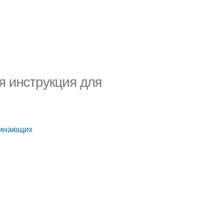
я инструкция для
ачинающих