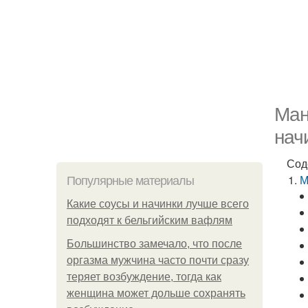
Ман
нач
Сод
М
Популярные материалы
Какие соусы и начинки лучше всего
подходят к бельгийским вафлям
Большинство замечало, что после
оргазма мужчина часто почти сразу
теряет возбуждение, тогда как
женщина может дольше сохранять