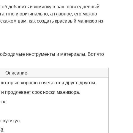
особ добавить изюминку в ваш повседневный
гантно и оригинально, а главное, его можно
сскажем вам, как создать красивый маникюр из
необходимые инструменты и материалы. Вот что
Описание
 которые хорошо сочетаются друг с другом.
и продлевает срок носки маникюра.
ск.
г кутикул.
й.