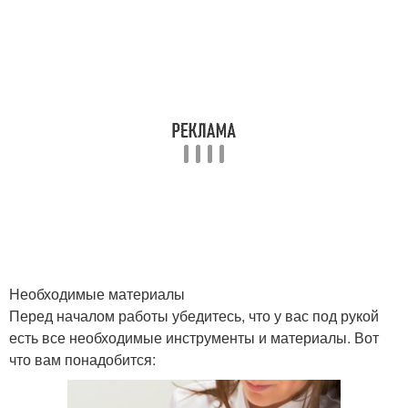
Необходимые материалы
Перед началом работы убедитесь, что у вас под рукой
есть все необходимые инструменты и материалы. Вот
что вам понадобится: