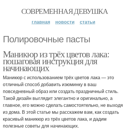
СОВРЕМЕННАЯ ДЕВУШКА
главная
новости
статьи
Полировочные пасты
Маникюр из трёх цветов лака:
пошаговая инструкция для
начинающих
Маникюр с использованием трёх цветов лака — это
отличный способ добавить изюминку в ваш
повседневный образ или создать праздничный стиль.
Такой дизайн выглядит элегантно и оригинально, а
главное, его можно сделать самостоятельно, не выходя
из дома. В этой статье мы расскажем вам, как создать
красивый маникюр из трёх цветов лака, и дадим
полезные советы для начинающих.