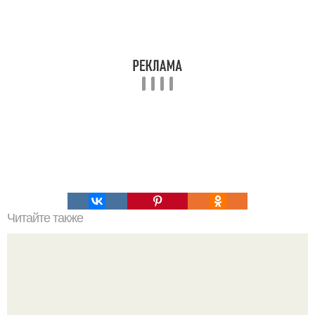
Читайте также