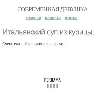
СОВРЕМЕННАЯ ДЕВУШКА
главная
новости
статьи
Итальянский суп из курицы.
Очень сытный и оригинальный суп.