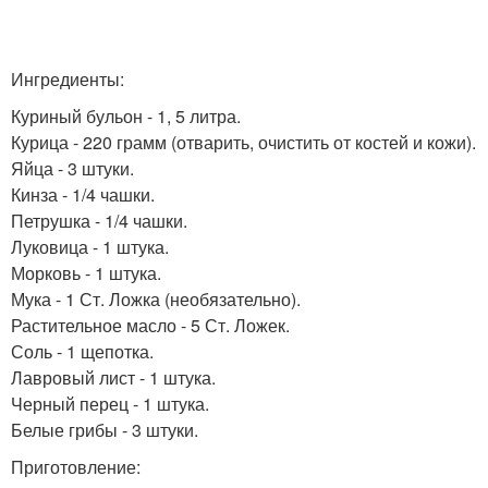
Ингредиенты:
Куриный бульон - 1, 5 литра.
Курица - 220 грамм (отварить, очистить от костей и кожи).
Яйца - 3 штуки.
Кинза - 1/4 чашки.
Петрушка - 1/4 чашки.
Луковица - 1 штука.
Морковь - 1 штука.
Мука - 1 Ст. Ложка (необязательно).
Растительное масло - 5 Ст. Ложек.
Соль - 1 щепотка.
Лавровый лист - 1 штука.
Черный перец - 1 штука.
Белые грибы - 3 штуки.
Приготовление: