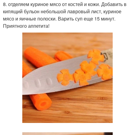
8. отделяем куриное мясо от костей и кожи. Добавить в
кипящий бульон небольшой лавровый лист, куриное
мясо и яичные полоски. Варить суп еще 15 минут.
Приятного аппетита!