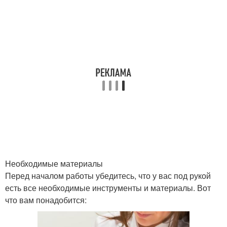
Необходимые материалы
Перед началом работы убедитесь, что у вас под рукой
есть все необходимые инструменты и материалы. Вот
что вам понадобится: