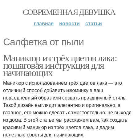
СОВРЕМЕННАЯ ДЕВУШКА
главная
новости
статьи
Салфетка от пыли
Маникюр из трёх цветов лака:
пошаговая инструкция для
начинающих
Маникюр с использованием трёх цветов лака — это
отличный способ добавить изюминку в ваш
повседневный образ или создать праздничный стиль.
Такой дизайн выглядит элегантно и оригинально, а
главное, его можно сделать самостоятельно, не выходя
из дома. В этой статье мы расскажем вам, как создать
красивый маникюр из трёх цветов лака, и дадим
полезные советы для начинающих.