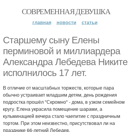
СОВРЕМЕННАЯ ДЕВУШКА
главная
новости
статьи
Старшему сыну Елены
перминовой и миллиардера
Александра Лебедева Никите
исполнилось 17 лет.
В отличие от масштабных торжеств, которые пара
обычно устраивает младшим детям, день рождения
подростка прошёл "Скромно" - дома, в узком семейном
кругу. Елена украсила помещение шарами, а
кульминацией вечера стало чаепитие с праздничным
тортом. При этом неизвестно, присутствовал ли на
празднике 66-летний Лебедев.