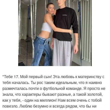
"Тебе 17. Мой первый сын! Эта любовь к материнству с
тебя началась. Ты рос таким идеальным, что я наивно
размечталась почти о футбольной команде. Я просто не
знала, что характеры бывают разные, а такой золотой,
как у тебя, - один на миллион! Нам всем очень с тобой
повезло. Люблю безумно и всегда рядом, что бы ни