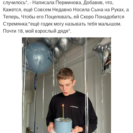
случилось", - Написала Перминова, Добавив, что,
Кажется, ещё Совсем Недавно Носила Сына на Руках, а
Теперь, Чтобы его Поцеловать, ей Скоро Понадобится
Стремянка:"ещё годик могу называть тебя малышом.
Почти 18, мой взрослый дядя".