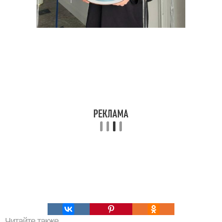
Читайте также