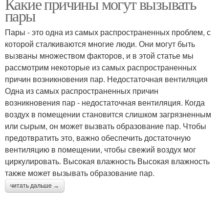
Какие причины могут вызывать
пары
Пары - это одна из самых распространенных проблем, с
которой сталкиваются многие люди. Они могут быть
вызваны множеством факторов, и в этой статье мы
рассмотрим некоторые из самых распространенных
причин возникновения пар. Недостаточная вентиляция
Одна из самых распространенных причин
возникновения пар - недостаточная вентиляция. Когда
воздух в помещении становится слишком загрязненным
или сырым, он может вызвать образование пар. Чтобы
предотвратить это, важно обеспечить достаточную
вентиляцию в помещении, чтобы свежий воздух мог
циркулировать. Высокая влажность Высокая влажность
также может вызывать образование пар.
читать дальше →