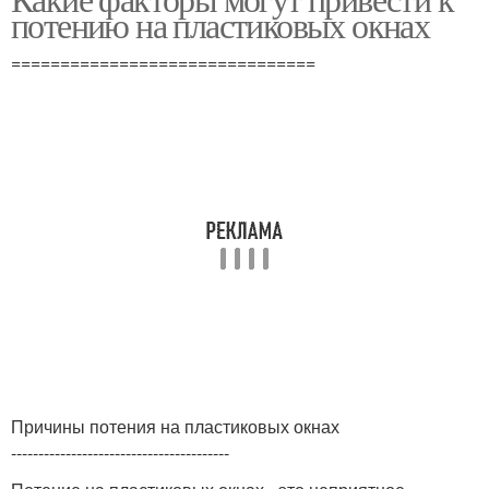
потению на пластиковых окнах
===============================
Причины потения на пластиковых окнах
----------------------------------------