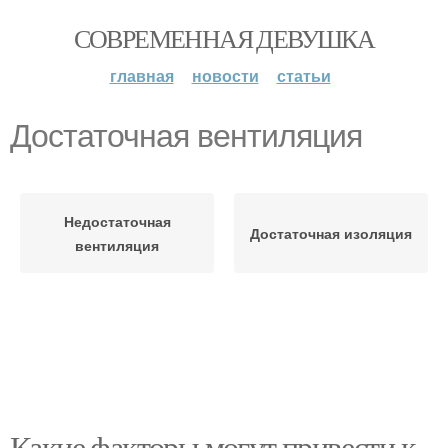
СОВРЕМЕННАЯ ДЕВУШКА
главная
новости
статьи
Достаточная вентиляция
Недостаточная
Достаточная изоляция
вентиляция
Какие факторы могут привести к