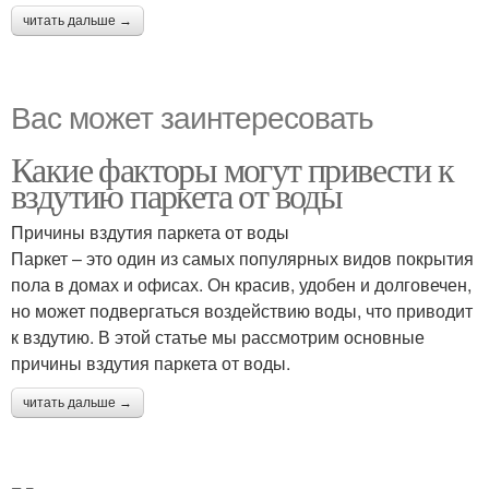
читать дальше →
Вас может заинтересовать
Какие факторы могут привести к
вздутию паркета от воды
Причины вздутия паркета от воды
Паркет – это один из самых популярных видов покрытия
пола в домах и офисах. Он красив, удобен и долговечен,
но может подвергаться воздействию воды, что приводит
к вздутию. В этой статье мы рассмотрим основные
причины вздутия паркета от воды.
читать дальше →