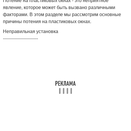
Потение на пластиковых окнах - это неприятное
явление, которое может быть вызвано различными
факторами. В этом разделе мы рассмотрим основные
причины потения на пластиковых окнах.
Неправильная установка
------------------------