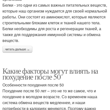
Белки - это одни из самых важных питательных веществ,
которые наш организм нуждается для своей нормальной
работы. Они состоят из аминокислот, которые являются
строительными блоками клеток и тканей нашего тела.
Белки необходимы для роста и регенерации тканей, а
также для поддержания иммунной системы и обмена
веществ.
читать дальше →
Какие факторы могут влиять на
похудение после 50
Особенности похудения после 50
Похудение после 50 лет – это не то же самое, что и
похудение в молодом возрасте. Со временем наша
система обмена веществ медленнее, и наши
потребности в калориях меняются. Поэтому важно