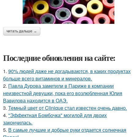
читать дальше →
Последние обновления на сайте:
1.
90% людей даже не догадываются, в каких продуктах
больше всего витаминов и минералов.
2.
Павла Дурова заметили в Париже в компании
неизвестной девушки, пока его возлюбленная Юлия
Вавилова находится в ОАЭ.
3.
Темный цвет от Clinique стал известен очень давно.
4.
"Эффектная Бомбочка" могилой для двоих
закончилась.
5.
В самые лучшие и добрые руки отдается солнечная