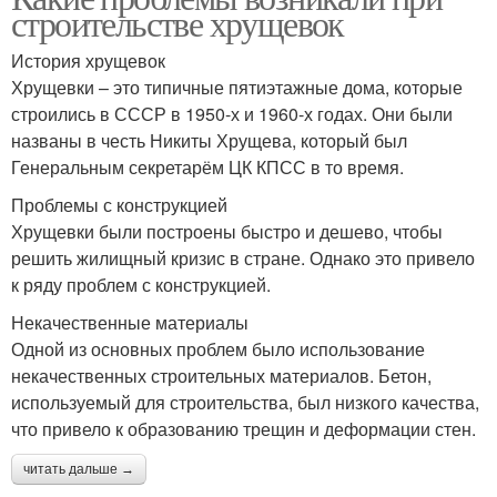
строительстве хрущевок
История хрущевок
Хрущевки – это типичные пятиэтажные дома, которые
строились в СССР в 1950-х и 1960-х годах. Они были
названы в честь Никиты Хрущева, который был
Генеральным секретарём ЦК КПСС в то время.
Проблемы с конструкцией
Хрущевки были построены быстро и дешево, чтобы
решить жилищный кризис в стране. Однако это привело
к ряду проблем с конструкцией.
Некачественные материалы
Одной из основных проблем было использование
некачественных строительных материалов. Бетон,
используемый для строительства, был низкого качества,
что привело к образованию трещин и деформации стен.
читать дальше →