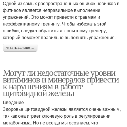
Одной из самых распространенных ошибок новичков в
фитнесе является неправильное выполнение
упражнений. Это может привести к травмам и
неэффективному тренингу. Чтобы избежать этой
ошибки, следует обратиться к опытному тренеру,
который поможет правильно выполнять упражнения.
читать дальше →
Могут ли недостаточные уровни
витаминов и минералов привести
к нарушениям в работе
щитовидной железы
Введение
Здоровье щитовидной железы является очень важным,
так как она играет ключевую роль в регулировании
метаболизма. Но не всегда мы осознаем, что