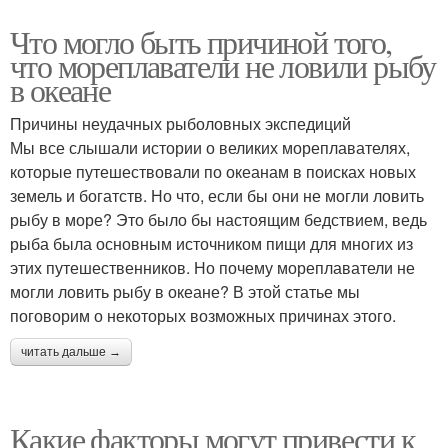
Что могло быть причиной того,
что мореплаватели не ловили рыбу
в океане
Причины неудачных рыболовных экспедиций
Мы все слышали истории о великих мореплавателях,
которые путешествовали по океанам в поисках новых
земель и богатств. Но что, если бы они не могли ловить
рыбу в море? Это было бы настоящим бедствием, ведь
рыба была основным источником пищи для многих из
этих путешественников. Но почему мореплаватели не
могли ловить рыбу в океане? В этой статье мы
поговорим о некоторых возможных причинах этого.
читать дальше →
Какие факторы могут привести к