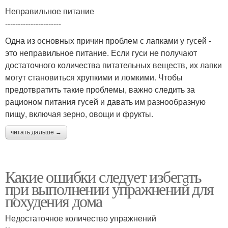
Неправильное питание
----------------------
Одна из основных причин проблем с лапками у гусей -
это неправильное питание. Если гуси не получают
достаточного количества питательных веществ, их лапки
могут становиться хрупкими и ломкими. Чтобы
предотвратить такие проблемы, важно следить за
рационом питания гусей и давать им разнообразную
пищу, включая зерно, овощи и фрукты.
читать дальше →
Какие ошибки следует избегать
при выполнении упражнений для
похудения дома
Недостаточное количество упражнений