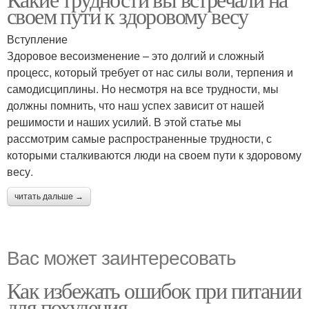
своем пути к здоровому весу
Вступление
Здоровое весоизменение – это долгий и сложный
процесс, который требует от нас силы воли, терпения и
самодисциплины. Но несмотря на все трудности, мы
должны помнить, что наш успех зависит от нашей
решимости и наших усилий. В этой статье мы
рассмотрим самые распространенные трудности, с
которыми сталкиваются люди на своем пути к здоровому
весу.
читать дальше →
Вас может заинтересовать
Как избежать ошибок при питании
для похудения