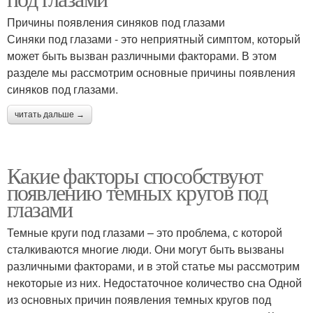
Причины появления синяков под глазами
Синяки под глазами - это неприятный симптом, который
может быть вызван различными факторами. В этом
разделе мы рассмотрим основные причины появления
синяков под глазами.
читать дальше →
Какие факторы способствуют
появлению темных кругов под
глазами
Темные круги под глазами – это проблема, с которой
сталкиваются многие люди. Они могут быть вызваны
различными факторами, и в этой статье мы рассмотрим
некоторые из них. Недостаточное количество сна Одной
из основных причин появления темных кругов под