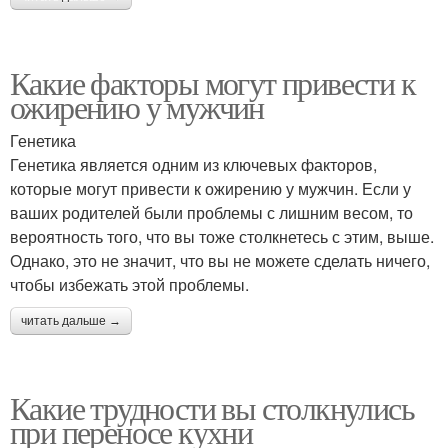
Какие факторы могут привести к
ожирению у мужчин
Генетика
Генетика является одним из ключевых факторов,
которые могут привести к ожирению у мужчин. Если у
ваших родителей были проблемы с лишним весом, то
вероятность того, что вы тоже столкнетесь с этим, выше.
Однако, это не значит, что вы не можете сделать ничего,
чтобы избежать этой проблемы.
читать дальше →
Какие трудности вы столкнулись
при переносе кухни