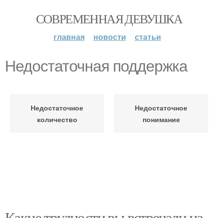
СОВРЕМЕННАЯ ДЕВУШКА
главная
новости
статьи
Недостаточная поддержка
Недостаточное
Недостаточное
количество
понимание
Какие трудности вы встречали на