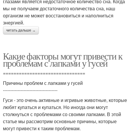
глазами является недостаточное количество сна. Когда
мы не получаем достаточного количества сна, наш
организм не может восстановиться и наполниться
энергией.
читать дальше →
Какие факторы могут привести к
проблемам с лапками у гусей
===============================
Причины проблем с лапками у гусей
-------------------------------------
Гуси - это очень активные и игривые животные, которые
любят купаться и купаться. Но иногда они могут
столкнуться с проблемами со своими лапками. В этой
статье мы рассмотрим основные причины, которые
могут привести к таким проблемам.