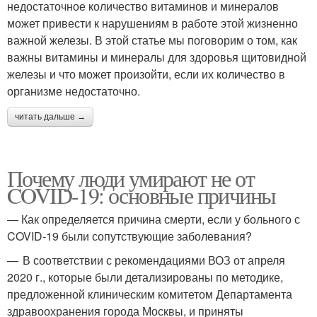
недостаточное количество витаминов и минералов
может привести к нарушениям в работе этой жизненно
важной железы. В этой статье мы поговорим о том, как
важны витамины и минералы для здоровья щитовидной
железы и что может произойти, если их количество в
организме недостаточно.
читать дальше →
Почему люди умирают не от
COVID-19: основные причины
— Как определяется причина смерти, если у больного с
COVID‑19 были сопутствующие заболевания?
— В соответствии с рекомендациями ВОЗ от апреля
2020 г., которые были детализированы по методике,
предложенной клиническим комитетом Департамента
здравоохранения города Москвы, и приняты