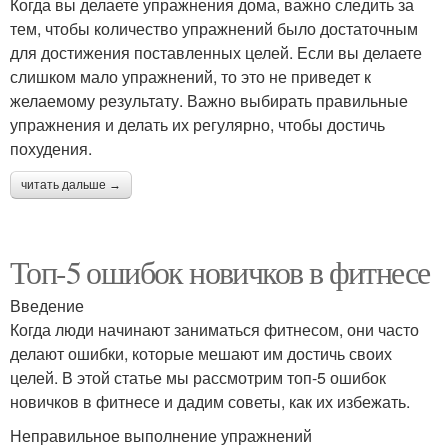
Когда вы делаете упражнения дома, важно следить за
тем, чтобы количество упражнений было достаточным
для достижения поставленных целей. Если вы делаете
слишком мало упражнений, то это не приведет к
желаемому результату. Важно выбирать правильные
упражнения и делать их регулярно, чтобы достичь
похудения.
читать дальше →
Топ-5 ошибок новичков в фитнесе
Введение
Когда люди начинают заниматься фитнесом, они часто
делают ошибки, которые мешают им достичь своих
целей. В этой статье мы рассмотрим топ-5 ошибок
новичков в фитнесе и дадим советы, как их избежать.
Неправильное выполнение упражнений