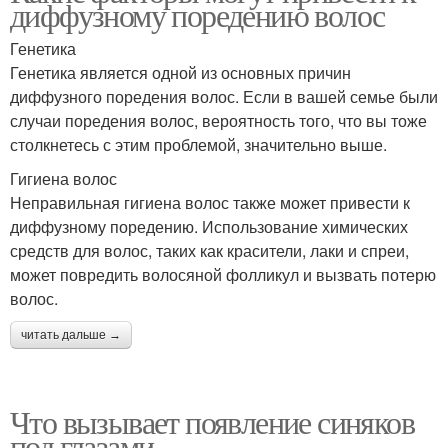
диффузному поредению волос
Генетика
Генетика является одной из основных причин
диффузного поредения волос. Если в вашей семье были
случаи поредения волос, вероятность того, что вы тоже
столкнетесь с этим проблемой, значительно выше.
Гигиена волос
Неправильная гигиена волос также может привести к
диффузному поредению. Использование химических
средств для волос, таких как красители, лаки и спреи,
может повредить волосяной фолликул и вызвать потерю
волос.
читать дальше →
Что вызывает появление синяков
под глазами