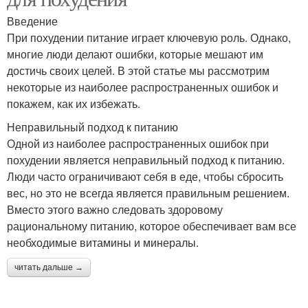
Введение
При похудении питание играет ключевую роль. Однако,
многие люди делают ошибки, которые мешают им
достичь своих целей. В этой статье мы рассмотрим
некоторые из наиболее распространенных ошибок и
покажем, как их избежать.
Неправильный подход к питанию
Одной из наиболее распространенных ошибок при
похудении является неправильный подход к питанию.
Люди часто ограничивают себя в еде, чтобы сбросить
вес, но это не всегда является правильным решением.
Вместо этого важно следовать здоровому
рациональному питанию, которое обеспечивает вам все
необходимые витамины и минералы.
читать дальше →