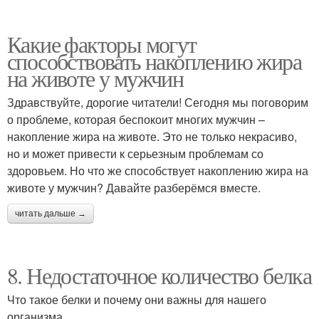
Какие факторы могут
способствовать накоплению жира
на животе у мужчин
Здравствуйте, дорогие читатели! Сегодня мы поговорим
о проблеме, которая беспокоит многих мужчин –
накопление жира на животе. Это не только некрасиво,
но и может привести к серьезным проблемам со
здоровьем. Но что же способствует накоплению жира на
животе у мужчин? Давайте разберёмся вместе.
читать дальше →
8. Недостаточное количество белка
Что такое белки и почему они важны для нашего
организма