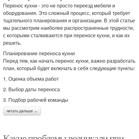
Перенос кухни - это не просто переезд мебели и
оборудования. Это сложный процесс, который требует
тщательного планирования и организации. В этой статье
мы рассмотрим наиболее распространенные трудности,
с которыми сталкиваются при переносе кухни, и как их
решить.
Планирование переноса кухни
Перед тем, как начать перенос кухни, важно разработать
план, который будет включать в себя следующие пункты:
1. Оценка объема работ
2. Выбор даты переноса
3. Подбор рабочей команды
читать дальше →
Какие проблемы возникали при