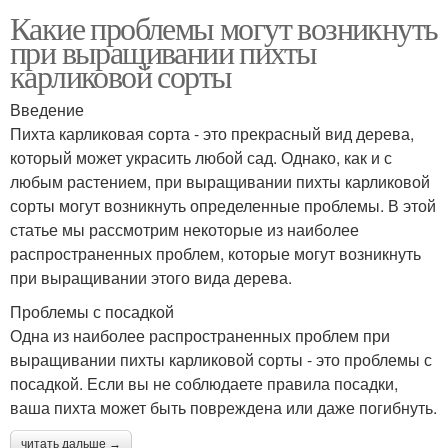
Какие проблемы могут возникнуть
при выращивании пихты
карликовой сорты
Введение
Пихта карликовая сорта - это прекрасный вид дерева,
который может украсить любой сад. Однако, как и с
любым растением, при выращивании пихты карликовой
сорты могут возникнуть определенные проблемы. В этой
статье мы рассмотрим некоторые из наиболее
распространенных проблем, которые могут возникнуть
при выращивании этого вида дерева.
Проблемы с посадкой
Одна из наиболее распространенных проблем при
выращивании пихты карликовой сорты - это проблемы с
посадкой. Если вы не соблюдаете правила посадки,
ваша пихта может быть повреждена или даже погибнуть.
читать дальше →