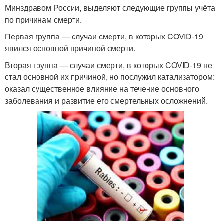
Минздравом России, выделяют следующие группы учёта
по причинам смерти.
Первая группа — случаи смерти, в которых COVID‑19
явился основной причиной смерти.
Вторая группа — случаи смерти, в которых COVID‑19 не
стал основной их причиной, но послужил катализатором:
оказал существенное влияние на течение основного
заболевания и развитие его смертельных осложнений.