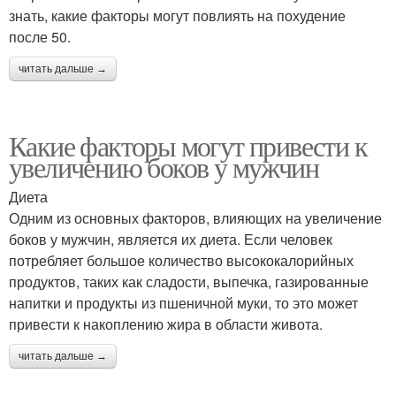
знать, какие факторы могут повлиять на похудение
после 50.
читать дальше →
Какие факторы могут привести к
увеличению боков у мужчин
Диета
Одним из основных факторов, влияющих на увеличение
боков у мужчин, является их диета. Если человек
потребляет большое количество высококалорийных
продуктов, таких как сладости, выпечка, газированные
напитки и продукты из пшеничной муки, то это может
привести к накоплению жира в области живота.
читать дальше →