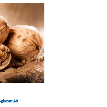
-glazami-0