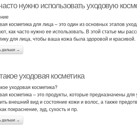
 часто нужно использовать уходовую косм
ение
вая косметика для лица – это один из основных этапов уход
ают, как часто нужно ее использовать. В этой статье мы ра
тику для лица, чтобы ваша кожа была здоровой и красивой.
ь дальше →
такое уходовая косметика
акое уходовая косметика?
вая косметика – это продукты, которые предназначены для 
ить внешний вид и состояние кожи и волос, а также предо
как покраснение, зуд, сухость и пр.
ь дальше →