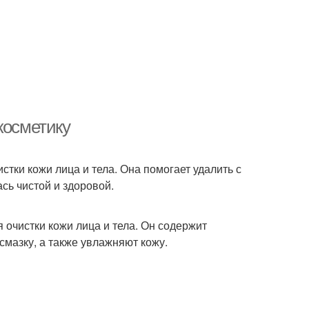
косметику
стки кожи лица и тела. Она помогает удалить с
ась чистой и здоровой.
 очистки кожи лица и тела. Он содержит
смазку, а также увлажняют кожу.