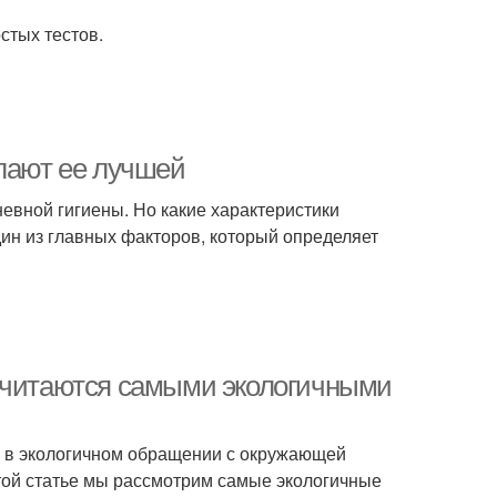
стых тестов.
елают ее лучшей
евной гигиены. Но какие характеристики
ин из главных факторов, который определяет
 считаются самыми экологичными
 в экологичном обращении с окружающей
 этой статье мы рассмотрим самые экологичные