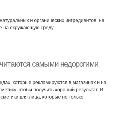
 натуральных и органических ингредиентов, не
ие на окружающую среду.
 считаются самыми недорогими
ендах, которые рекламируются в магазинах и на
сметику, чтобы получить хороший результат. В
сметики для лица, которые не только