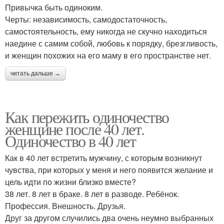
Привычка быть одиноким.
Черты: независимость, самодостаточность,
самостоятельность, ему никогда не скучно находиться
наедине с самим собой, любовь к порядку, брезгливость,
и женщин похожих на его маму в его пространстве нет.
читать дальше →
Как пережить одиночество
женщине после 40 лет.
Одиночество в 40 лет
Как в 40 лет встретить мужчину, с которым возникнут
чувства, при которых у меня и него появится желание и
цель идти по жизни близко вместе?
38 лет. 8 лет в браке. 8 лет в разводе. Ребёнок.
Профессия. Внешность. Друзья.
Друг за другом случились два очень неумно выбранных