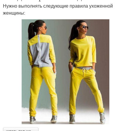
Нужно выполнять следующие правила ухоженной
женщины: