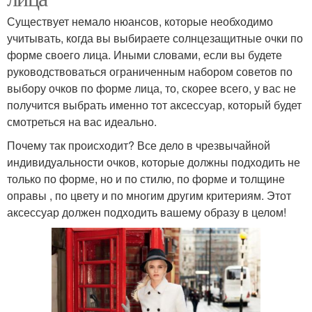
Существует немало нюансов, которые необходимо
учитывать, когда вы выбираете солнцезащитные очки по
форме своего лица. Иными словами, если вы будете
руководствоваться ограниченным набором советов по
выбору очков по форме лица, то, скорее всего, у вас не
получится выбрать именно тот аксессуар, который будет
смотреться на вас идеально.
Почему так происходит? Все дело в чрезвычайной
индивидуальности очков, которые должны подходить не
только по форме, но и по стилю, по форме и толщине
оправы , по цвету и по многим другим критериям. Этот
аксессуар должен подходить вашему образу в целом!