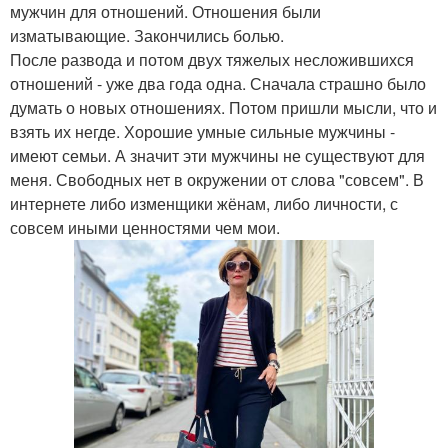
мужчин для отношений. Отношения были
изматывающие. Закончились болью.
После развода и потом двух тяжелых несложившихся
отношений - уже два года одна. Сначала страшно было
думать о новых отношениях. Потом пришли мысли, что и
взять их негде. Хорошие умные сильные мужчины -
имеют семьи. А значит эти мужчины не существуют для
меня. Свободных нет в окружении от слова "совсем". В
интернете либо изменщики жёнам, либо личности, с
совсем иными ценностями чем мои.