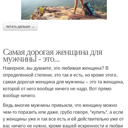
читать дальше →
Самая дорогая женщина для
мужчины - это...
Наверное, вы думаете, это любимая женщина? В
определенной степени, это так и есть, но кроме этого,
самая дорогая женщина для мужчины – это та женщина,
которой от него вообще ничего не надо. Вот прямо
вообще ничего.
Ведь многие мужчины привыкли, что женщину можно
чем-то поразить или даже, грубо говоря, "купить", а если
у женщины уже и так все есть и ей действительно уже от
вас ничего не нужно, кроме вашей искренности и любви