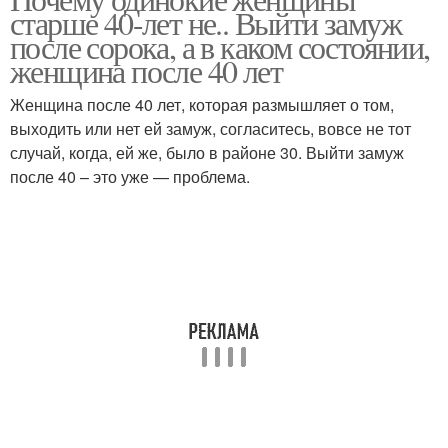
старше 40-лет не.. Выйти замуж
после сорока, а в каком состоянии,
женщина после 40 лет
Женщина после 40 лет, которая размышляет о том,
выходить или нет ей замуж, согласитесь, вовсе не тот
случай, когда, ей же, было в районе 30. Выйти замуж
после 40 – это уже — проблема.