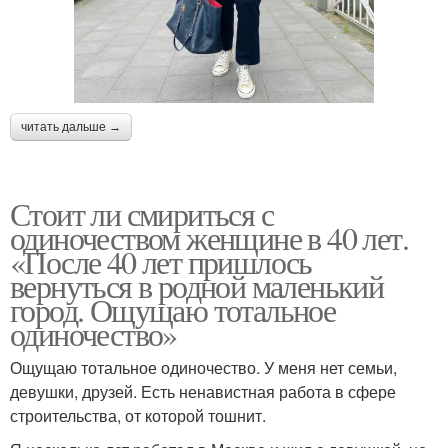
читать дальше →
Стоит ли смириться с
одиночеством женщине в 40 лет.
«После 40 лет пришлось
вернуться в родной маленький
город. Ощущаю тотальное
одиночество»
Ощущаю тотальное одиночество. У меня нет семьи,
девушки, друзей. Есть ненавистная работа в сфере
строительства, от которой тошнит.