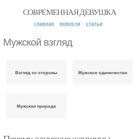
СОВРЕМЕННАЯ ДЕВУШКА
главная
новости
статьи
Мужской взгляд
Взгляд со стороны
Мужское одиночество
Мужская природа
Почему одинокие женщины