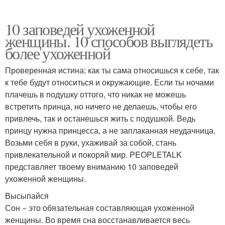
10 заповедей ухоженной
женщины. 10 способов выглядеть
более ухоженной
Проверенная истина: как ты сама относишься к себе, так
к тебе будут относиться и окружающие. Если ты ночами
плачешь в подушку оттого, что никак не можешь
встретить принца, но ничего не делаешь, чтобы его
привлечь, так и останешься жить с подушкой. Ведь
принцу нужна принцесса, а не заплаканная неудачница.
Возьми себя в руки, ухаживай за собой, стань
привлекательной и покоряй мир. PEOPLETALK
представляет твоему вниманию 10 заповедей
ухоженной женщины.
Высыпайся
Сон − это обязательная составляющая ухоженной
женщины. Во время сна восстанавливается весь