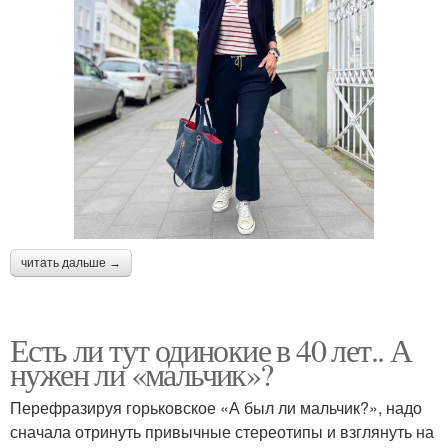
читать дальше →
Есть ли тут одинокие в 40 лет.. А
нужен ли «мальчик»?
Перефразируя горьковское «А был ли мальчик?», надо
сначала отринуть привычные стереотипы и взглянуть на