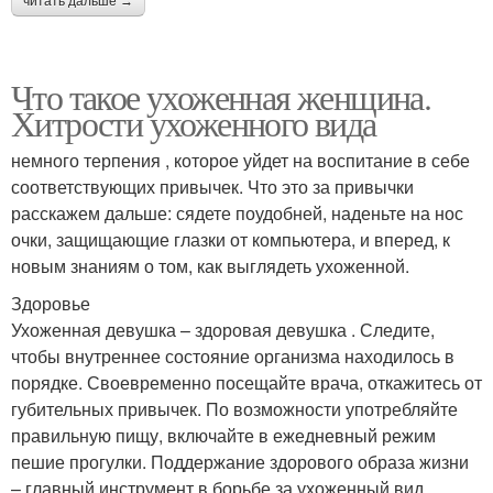
читать дальше →
Что такое ухоженная женщина.
Хитрости ухоженного вида
немного терпения , которое уйдет на воспитание в себе
соответствующих привычек. Что это за привычки
расскажем дальше: сядете поудобней, наденьте на нос
очки, защищающие глазки от компьютера, и вперед, к
новым знаниям о том, как выглядеть ухоженной.
Здоровье
Ухоженная девушка – здоровая девушка . Следите,
чтобы внутреннее состояние организма находилось в
порядке. Своевременно посещайте врача, откажитесь от
губительных привычек. По возможности употребляйте
правильную пищу, включайте в ежедневный режим
пешие прогулки. Поддержание здорового образа жизни
– главный инструмент в борьбе за ухоженный вид.