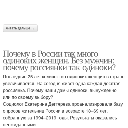
читать дальше →
Почему в России так много
одиноких женщин. Без мужчин:
почему россиянки так одиноки?
Последние 25 лет количество одиноких женщин в стране
увеличивается. На сегодня живет одна каждая десятая
россиянка. Почему наши дамы одиноки, вынужденно
или по своему выбору?
Социолог Екатерина Дегтярева проанализировала базу
опросов жительниц России в возрасте 18–69 лет,
собранную за 1994–2019 годы. Результаты оказались
неожиданными.