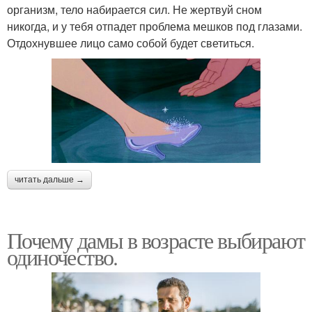
организм, тело набирается сил. Не жертвуй сном
никогда, и у тебя отпадет проблема мешков под глазами.
Отдохнувшее лицо само собой будет светиться.
читать дальше →
Почему дамы в возрасте выбирают
одиночество.