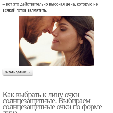
– вот это действительно высокая цена, которую не
всякий готов заплатить.
читать дальше →
Как выбрать к лицу очки
солнцезащитные. Выбираем
солнцезащитные очки по форме
лица