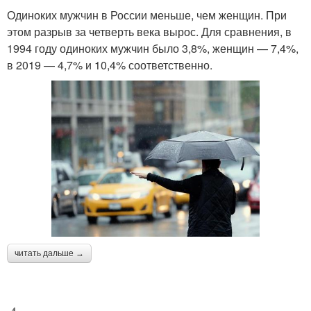
Одиноких мужчин в России меньше, чем женщин. При
этом разрыв за четверть века вырос. Для сравнения, в
1994 году одиноких мужчин было 3,8%, женщин — 7,4%,
в 2019 — 4,7% и 10,4% соответственно.
читать дальше →