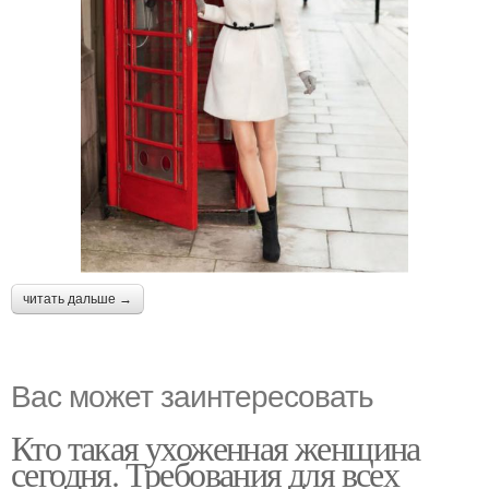
читать дальше →
Вас может заинтересовать
Кто такая ухоженная женщина
сегодня. Требования для всех