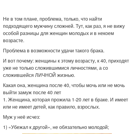
Не в том плане, проблема, только, что найти
подходящего мужчину сложней. Тут, как раз, я не вижу
особой разницы для женщин молодых и в некоем
возрасте.
Проблема в возможности удачи такого брака.
И вот почему: женщины к этому возрасту, к 40, приходят
уже не только сложившимися личностями, а со
сложившейся ЛИЧНОЙ жизнью.
Какая она, женщина после 40, чтобы мочь или не мочь
выйти замуж после 40 лет
1. Женщина, которая прожила 1-20 лет в браке. И имеет
или не имеет детей, как правило, взрослых.
Муж у неё исчез:
1) «Убежал к другой», не обязательно молодой;