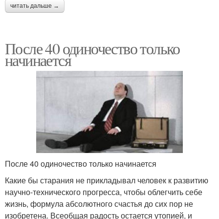
читать дальше →
После 40 одиночество только
начинается
После 40 одиночество только начинается
Какие бы старания не прикладывал человек к развитию
научно-технического прогресса, чтобы облегчить себе
жизнь, формула абсолютного счастья до сих пор не
изобретена. Всеобщая радость остается утопией, и