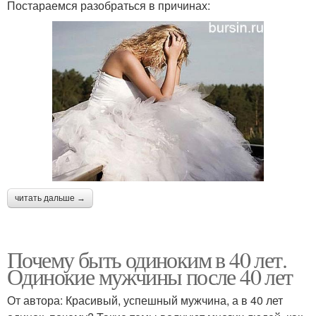
Постараемся разобраться в причинах:
читать дальше →
Почему быть одиноким в 40 лет.
Одинокие мужчины после 40 лет
От автора: Красивый, успешный мужчина, а в 40 лет