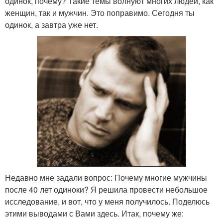
одинок, почему? Такие темы волнуют многих людей, как
женщин, так и мужчин. Это поправимо. Сегодня ты
одинок, а завтра уже нет.
Недавно мне задали вопрос: Почему многие мужчины
после 40 лет одиноки? Я решила провести небольшое
исследование, и вот, что у меня получилось. Поделюсь
этими выводами с Вами здесь. Итак, почему же: