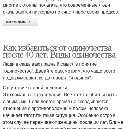
многие склонны полагать, что современные люди
оказываются нисколько не счастливее своих предков.
читать дальше →
Как избавиться от одиночества
после 40 лет. Виды одиночества
Люди вкладывают разный смысл в понятие
“одиночество”. Давайте рассмотрим, что чаще всего
подразумевают, когда говорят “я одинок”.
Отсутствие второй половинки
Это самая частая ситуация. Все хотят любить и быть
любимыми. Если долгое время не складываются
отношения с противоположным полом, человека
начинает тяготить такая ситуация. Особенно остро в
этом случае переживают женщины после 30 лет. Ближе
к 40 годам отсутствие личной жизни воспринимается как