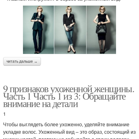
читать дальше →
9 признаков ухоженной женщины.
Часть 1 Часть 1 из 3: Обращайте
внимание на детали
1
Чтобы выглядеть более ухоженно, уделяйте внимание
укладке волос. Ухоженный вид – это образ, состоящий из