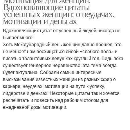
Вдохновляющие цитаты
успешных женщин: о неудачах,
мотивации и деньгах
Вдохновляющих цитат от успешный людей никогда не
бывает много!
Хоть Международный день женщин давно прошел, это
не мешает нам восхищаться силой «слабого пола» и
писать о талантливых девушках круглый год. Ведь пока
существует гендерное неравенство, эта тема всегда
будет актуальна. Собрали самые интересные
высказывания известных женщин из разных сфер о
карьере, неудачах, мотивации на пути к успеху,
лидерстве и деньгах. Некоторые цитаты так и хочется
распечатать и повесить над рабочим столом для
ежедневной дозы мотивации.