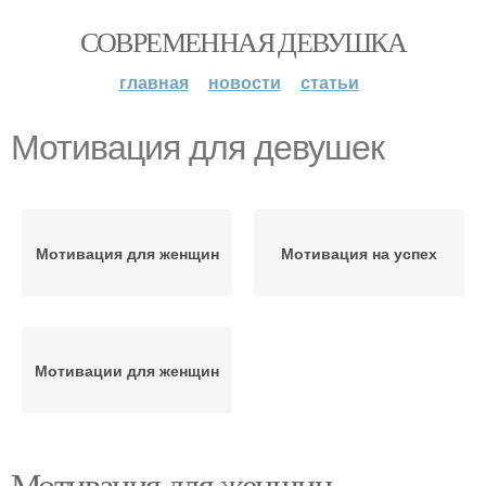
СОВРЕМЕННАЯ ДЕВУШКА
главная
новости
статьи
Мотивация для девушек
Мотивация для женщин
Мотивация на успех
Мотивации для женщин
Мотивация для женщин.