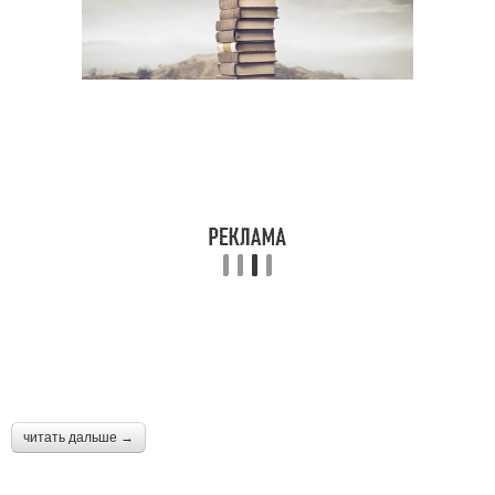
читать дальше →