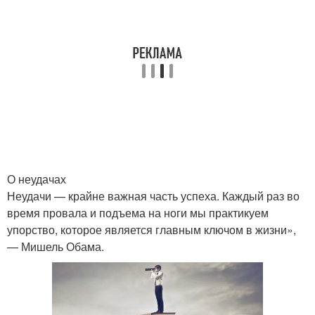
О неудачах
Неудачи — крайне важная часть успеха. Каждый раз во
время провала и подъема на ноги мы практикуем
упорство, которое является главным ключом в жизни»,
— Мишель Обама.