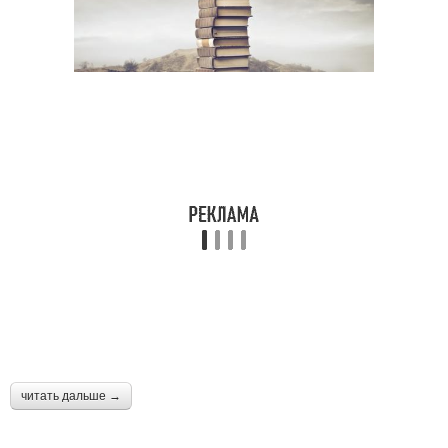
читать дальше →