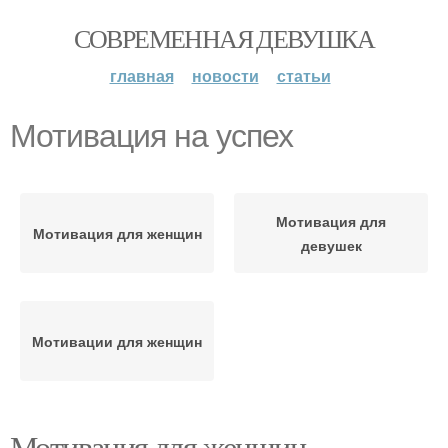
СОВРЕМЕННАЯ ДЕВУШКА
главная
новости
статьи
Мотивация на успех
Мотивация для
Мотивация для женщин
девушек
Мотивации для женщин
Мотивация для женщин.