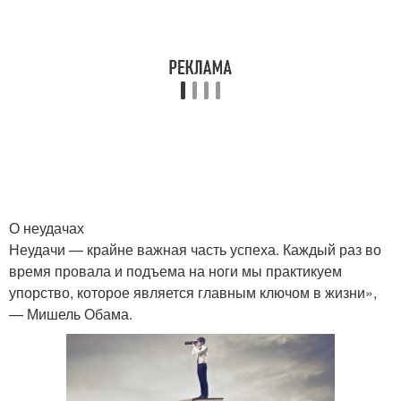
О неудачах
Неудачи — крайне важная часть успеха. Каждый раз во
время провала и подъема на ноги мы практикуем
упорство, которое является главным ключом в жизни»,
— Мишель Обама.