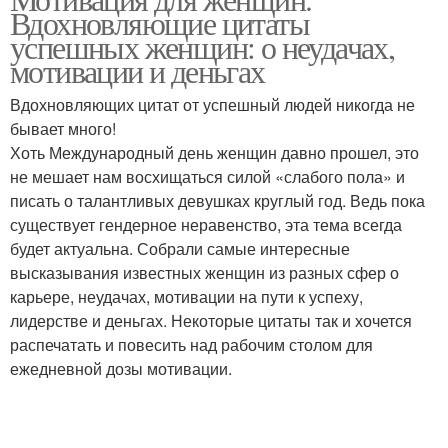
Вдохновляющие цитаты
успешных женщин: о неудачах,
мотивации и деньгах
Вдохновляющих цитат от успешный людей никогда не
бывает много!
Хоть Международный день женщин давно прошел, это
не мешает нам восхищаться силой «слабого пола» и
писать о талантливых девушках круглый год. Ведь пока
существует гендерное неравенство, эта тема всегда
будет актуальна. Собрали самые интересные
высказывания известных женщин из разных сфер о
карьере, неудачах, мотивации на пути к успеху,
лидерстве и деньгах. Некоторые цитаты так и хочется
распечатать и повесить над рабочим столом для
ежедневной дозы мотивации.