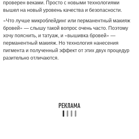
проверен веками. Просто с новыми технологиями
вышел на новый уровень качества и безопасности.
«Что лучше микроблейдинг или перманентный макияж
бровей» — слышу такой вопрос очень часто. Поэтому
хочу пояснить, и татуаж, и «вышивка бровей» —
перманентный макияж. Но технология нанесения
пигмента и полученный эффект от этих двух процедур
разительно отличаются.