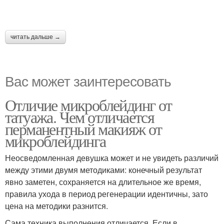
читать дальше →
Вас может заинтересовать
Отличие микроблейдинг от
татуажа. Чем отличается
перманентный макияж от
микроблейдинга
Неосведомленная девушка может и не увидеть различий
между этими двумя методиками: конечный результат
явно заметен, сохраняется на длительное же время,
правила ухода в период регенерации идентичны, зато
цена на методики разнится.
Сама техника выполнения отличается. Если в