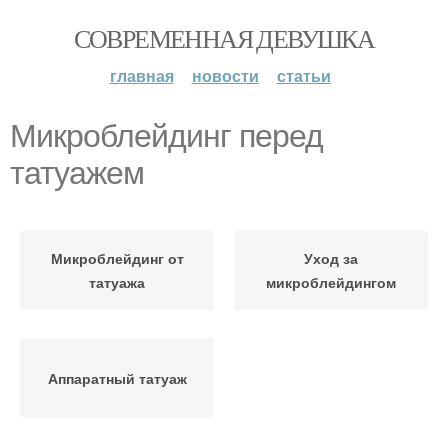
СОВРЕМЕННАЯ ДЕВУШКА
главная
новости
статьи
Микроблейдинг перед
татуажем
Микроблейдинг от
Уход за
татуажа
микроблейдингом
Аппаратный татуаж