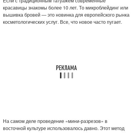
Если с традиционным татуажем современные
красавицы знакомы более 10 лет. То микроблейдинг или
вышивка бровей — это новинка для европейского рынка
косметологических услуг. Все, что новое часто пугает.
На самом деле проведение «мини-разрезов» в
восточной культуре использовалось давно. Этот метод