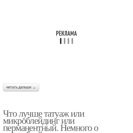
читать дальше →
Что лучше татуаж или
микроблейдинг или
перманентный. Немного о