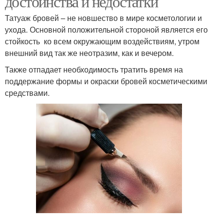
достоинства и недостатки
Татуаж бровей – не новшество в мире косметологии и
ухода. Основной положительной стороной является его
стойкость ко всем окружающим воздействиям, утром
внешний вид так же неотразим, как и вечером.
Также отпадает необходимость тратить время на
поддержание формы и окраски бровей косметическими
средствами.