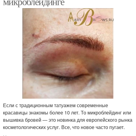
микроблейдинге
Если с традиционным татуажем современные
красавицы знакомы более 10 лет. То микроблейдинг или
вышивка бровей — это новинка для европейского рынка
косметологических услуг. Все, что новое часто пугает.