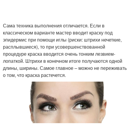
Сама техника выполнения отличается. Если в
классическом варианте мастер вводит краску под
эпидермис при помощи иглы (риски: штрихи нечеткие,
расплывшиеся), то при усовершенствованной
процедуре краска вводится очень тонким лезвием-
лопаткой. Штрихи в конечном итоге получаются одной
длины, ширины. Самое главное – можно не переживать
о том, что краска растечется.