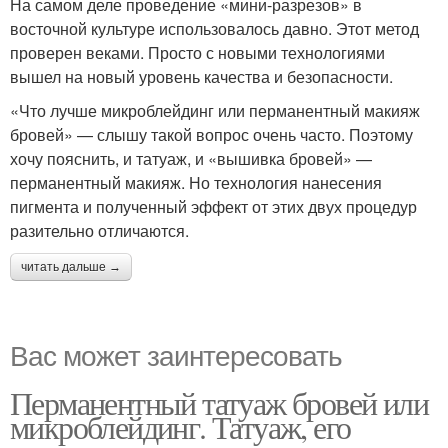
На самом деле проведение «мини-разрезов» в
восточной культуре использовалось давно. Этот метод
проверен веками. Просто с новыми технологиями
вышел на новый уровень качества и безопасности.
«Что лучше микроблейдинг или перманентный макияж
бровей» — слышу такой вопрос очень часто. Поэтому
хочу пояснить, и татуаж, и «вышивка бровей» —
перманентный макияж. Но технология нанесения
пигмента и полученный эффект от этих двух процедур
разительно отличаются.
читать дальше →
Вас может заинтересовать
Перманентный татуаж бровей или
микроблейдинг. Татуаж, его