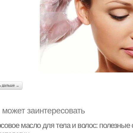
ь дальше →
 может заинтересовать
осовое масло для тела и волос: полезные