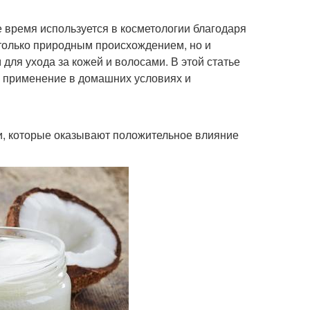
 время используется в косметологии благодаря
 только природным происхождением, но и
ля ухода за кожей и волосами. В этой статье
о применение в домашних условиях и
и, которые оказывают положительное влияние