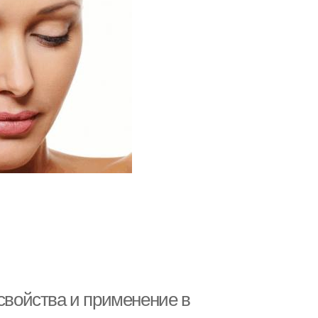
 свойства и применение в