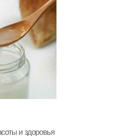
асоты и здоровья