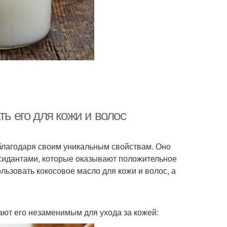
ть его для кожи и волос
благодаря своим уникальным свойствам. Оно
идантами, которые оказывают положительное
ользовать кокосовое масло для кожи и волос, а
ают его незаменимым для ухода за кожей: