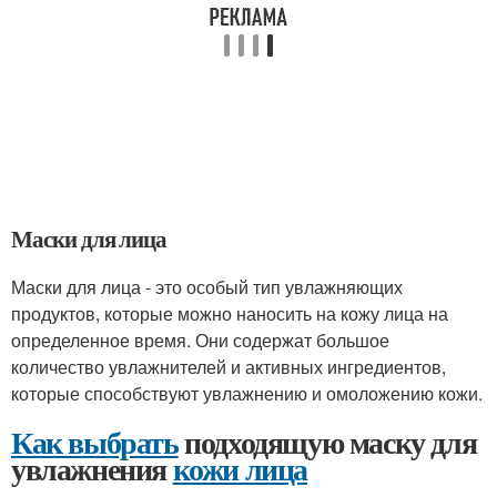
Маски для лица
Маски для лица - это особый тип увлажняющих
продуктов, которые можно наносить на кожу лица на
определенное время. Они содержат большое
количество увлажнителей и активных ингредиентов,
которые способствуют увлажнению и омоложению кожи.
Как выбрать
подходящую маску для
увлажнения
кожи лица