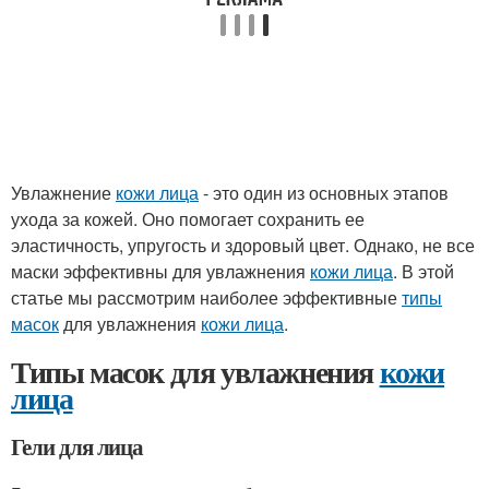
Увлажнение
кожи лица
- это один из основных этапов
ухода за кожей. Оно помогает сохранить ее
эластичность, упругость и здоровый цвет. Однако, не все
маски эффективны для увлажнения
кожи лица
. В этой
статье мы рассмотрим наиболее эффективные
типы
масок
для увлажнения
кожи лица
.
Типы масок для увлажнения
кожи
лица
Гели для лица