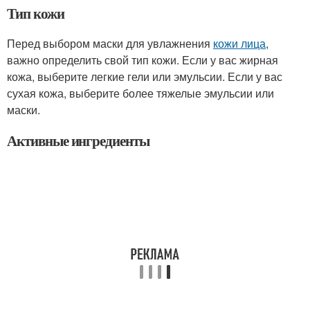
Тип кожи
Перед выбором маски для увлажнения
кожи лица
,
важно определить свой тип кожи. Если у вас жирная
кожа, выберите легкие гели или эмульсии. Если у вас
сухая кожа, выберите более тяжелые эмульсии или
маски.
Активные ингредиенты