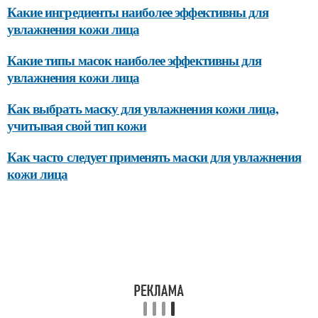
Какие ингредиенты наиболее эффективны для
увлажнения кожи лица
Какие типы масок наиболее эффективны для
увлажнения кожи лица
Как выбрать маску для увлажнения кожи лица,
учитывая свой тип кожи
Как часто следует применять маски для увлажнения
кожи лица