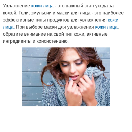
Увлажнение
кожи лица
- это важный этап ухода за
кожей. Гели, эмульсии и маски для лица - это наиболее
эффективные типы продуктов для увлажнения
кожи
лица
. При выборе маски для увлажнения
кожи лица
,
обратите внимание на свой тип кожи, активные
ингредиенты и консистенцию.