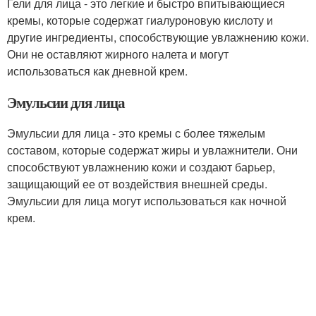
Гели для лица - это легкие и быстро впитывающиеся
кремы, которые содержат гиалуроновую кислоту и
другие ингредиенты, способствующие увлажнению кожи.
Они не оставляют жирного налета и могут
использоваться как дневной крем.
Эмульсии для лица
Эмульсии для лица - это кремы с более тяжелым
составом, которые содержат жиры и увлажнители. Они
способствуют увлажнению кожи и создают барьер,
защищающий ее от воздействия внешней среды.
Эмульсии для лица могут использоваться как ночной
крем.