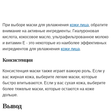
При выборе маски для увлажнения
кожи лица
, обратите
внимание на активные ингредиенты. Гиалуроновая
кислота, кокосовое масло, ультрафильтрованное молоко
и витамин Е - это некоторые из наиболее эффективных
ингредиентов для увлажнения
кожи лица
.
Консистенция
Консистенция маски также играет важную роль. Если у
вас жирная кожа, выберите легкие маски, которые
быстро впитываются. Если у вас сухая кожа, выберите
более тяжелые маски, которые остаются на коже
дольше.
Вывод