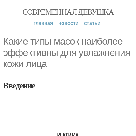
СОВРЕМЕННАЯ ДЕВУШКА
главная
новости
статьи
Какие типы масок наиболее
эффективны для увлажнения
кожи лица
Введение