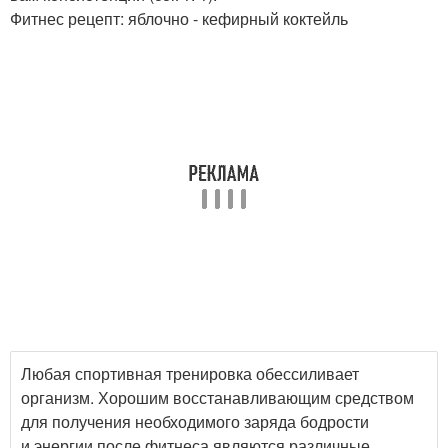
Фитнес рецепт: яблочно - кефирный коктейль
Любая спортивная тренировка обессиливает
организм. Хорошим восстанавливающим средством
для получения необходимого заряда бодрости
и энергии после фитнеса являются различные