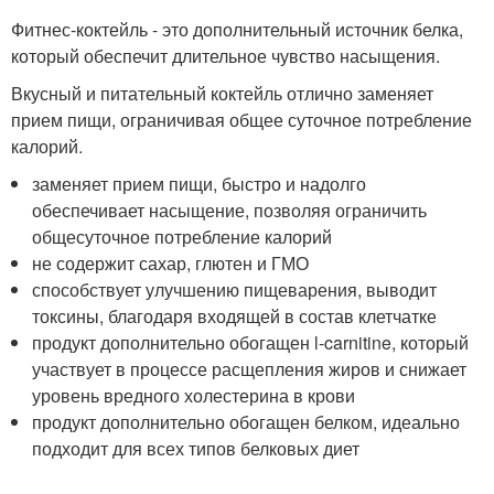
Фитнес-коктейль - это дополнительный источник белка,
который обеспечит длительное чувство насыщения.
Вкусный и питательный коктейль отлично заменяет
прием пищи, ограничивая общее суточное потребление
калорий.
заменяет прием пищи, быстро и надолго
обеспечивает насыщение, позволяя ограничить
общесуточное потребление калорий
не содержит сахар, глютен и ГМО
способствует улучшению пищеварения, выводит
токсины, благодаря входящей в состав клетчатке
продукт дополнительно обогащен l-carnitine, который
участвует в процессе расщепления жиров и снижает
уровень вредного холестерина в крови
продукт дополнительно обогащен белком, идеально
подходит для всех типов белковых диет