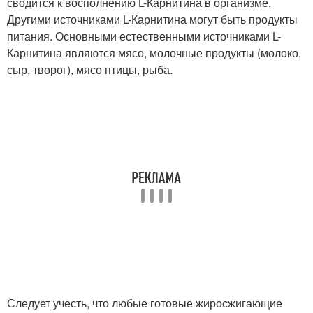
сводится к восполнению L-Карнитина в организме.
Другими источниками L-Карнитина могут быть продукты
питания. Основными естественными источниками L-
Карнитина являются мясо, молочные продукты (молоко,
сыр, творог), мясо птицы, рыба.
Следует учесть, что любые готовые жиросжигающие