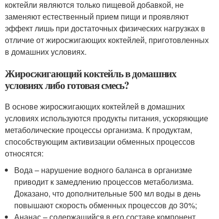
коктейли являются только пищевой добавкой, не
заменяют естественный прием пищи и проявляют
эффект лишь при достаточных физических нагрузках в
отличие от жиросжигающих коктейлей, приготовленных
в домашних условиях.
Жиросжигающий коктейль в домашних
условиях либо готовая смесь?
В основе жиросжигающих коктейлей в домашних
условиях используются продукты питания, ускоряющие
метаболические процессы организма. К продуктам,
способствующим активизации обменных процессов
относятся:
Вода – нарушение водного баланса в организме
приводит к замедлению процессов метаболизма.
Доказано, что дополнительные 500 мл воды в день
повышают скорость обменных процессов до 30%;
Ананас – содержащийся в его составе компонент