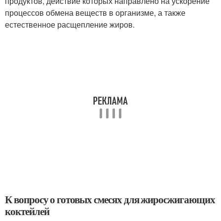
продуктов, действие которых направлено на ускорение
процессов обмена веществ в организме, а также
естественное расщепление жиров.
К вопросу о готовых смесях для жиросжигающих
коктейлей