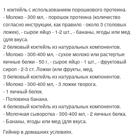
1 коктейль с использованием порошкового протеина.
- Молоко - 300 мл, - порошок протеина (количество
согласно инструкции, как правило - около 3 столовых
ложек), - сырое яйцо - 1-2 шт., - бананы, ягоды или мед
(для вкуса.
2 белковый коктейль из натуральных компонентов.
- Молоко - 300-400 мл, - сухое молоко или растертые
яичные белки - 50 г, - сырое яйцо - 1 шт., - фруктовый
сироп - 2-3 ст. Ложки (или фрукты, мед.
3 белковый коктейль из натуральных компонентов.
- Молоко - 300-400 мл, - 3 ложки творога.
- 1 яичный белок.
- Половина банана.
4 белковый коктейль из натуральных компонентов.
- Молочная сыворотка - 300-400 мл, - 2 яичных белка.
- Бананы, ягоды или мед (для вкуса.
Гейнер в домашних условиях.