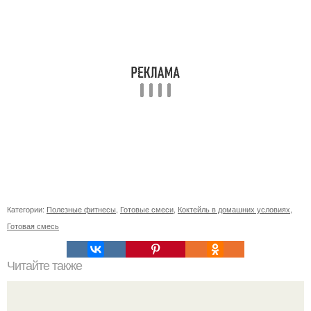
Категории:
Полезные фитнесы
,
Готовые смеси
,
Коктейль в домашних условиях
,
Готовая смесь
Читайте также