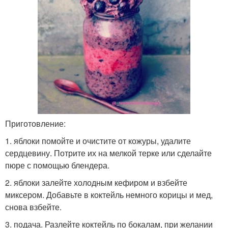
Приготовление:
1. яблоки помойте и очистите от кожуры, удалите
сердцевину. Потрите их на мелкой терке или сделайте
пюре с помощью блендера.
2. яблоки залейте холодным кефиром и взбейте
миксером. Добавьте в коктейль немного корицы и мед,
снова взбейте.
3. подача. Разлейте коктейль по бокалам, при желании