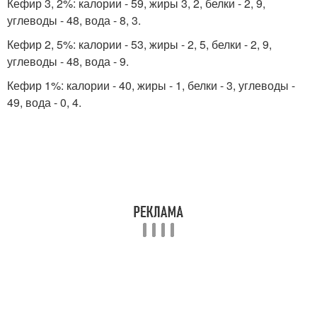
Кефир 3, 2%: калории - 59, жиры 3, 2, белки - 2, 9,
углеводы - 48, вода - 8, 3.
Кефир 2, 5%: калории - 53, жиры - 2, 5, белки - 2, 9,
углеводы - 48, вода - 9.
Кефир 1%: калории - 40, жиры - 1, белки - 3, углеводы -
49, вода - 0, 4.