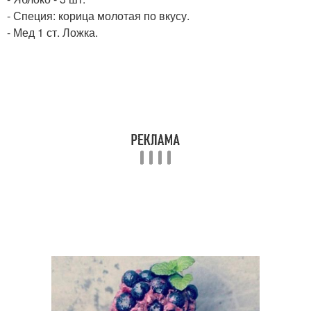
- Специя: корица молотая по вкусу.
- Мед 1 ст. Ложка.