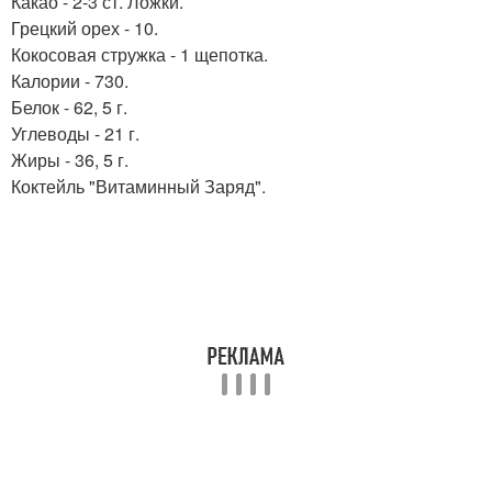
Какао - 2-3 ст. Ложки.
Грецкий орех - 10.
Кокосовая стружка - 1 щепотка.
Калории - 730.
Белок - 62, 5 г.
Углеводы - 21 г.
Жиры - 36, 5 г.
Коктейль "Витаминный Заряд".