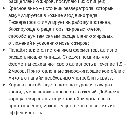
расщеплению жиров, поступающих с пищей;
Красное вино – источник резвератрола, который
аккумулируется в кожице ягод винограда.
Резвератрол стимулирует выработку протеина,
блокирующего рецепторы жировых клеток,
способствуя тем самым расщеплению жировых
отложений и усвоению новых жиров;
Папайя является источником ферментов, активно
расщепляющих липиды. Следует помнить, что
ферменты сохраняют свою активность в течение 1,5 –
2 часов. Приготовленные жиросжигающие коктейли с
мякотью папайи необходимо употреблять сразу;
Корица способствует снижению уровня сахара в
крови, уменьшению жировых отложений. Добавляя
корицу в жиросжигающие коктейли домашнего
приготовления, можно существенно повысить их
эффективность.