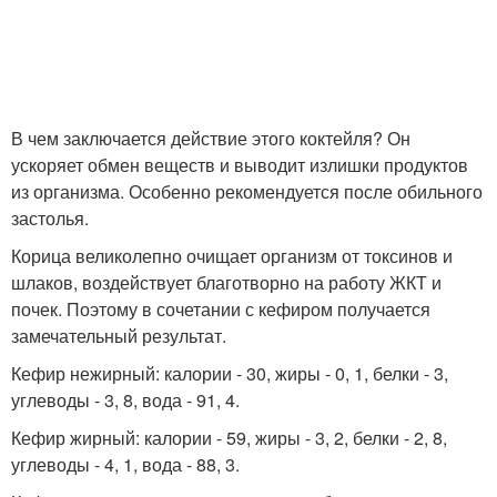
В чем заключается действие этого коктейля? Он
ускоряет обмен веществ и выводит излишки продуктов
из организма. Особенно рекомендуется после обильного
застолья.
Корица великолепно очищает организм от токсинов и
шлаков, воздействует благотворно на работу ЖКТ и
почек. Поэтому в сочетании с кефиром получается
замечательный результат.
Кефир нежирный: калории - 30, жиры - 0, 1, белки - 3,
углеводы - 3, 8, вода - 91, 4.
Кефир жирный: калории - 59, жиры - 3, 2, белки - 2, 8,
углеводы - 4, 1, вода - 88, 3.