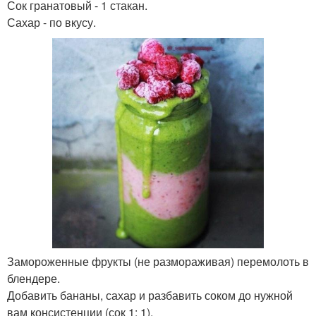
Сок гранатовый - 1 стакан.
Сахар - по вкусу.
Замороженные фрукты (не размораживая) перемолоть в
блендере.
Добавить бананы, сахар и разбавить соком до нужной
вам консистенции (сок 1: 1).