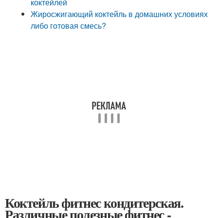
коктейлей
Жиросжигающий коктейль в домашних условиях
либо готовая смесь?
Коктейль фитнес кондитерская.
Различные полезные фитнес -