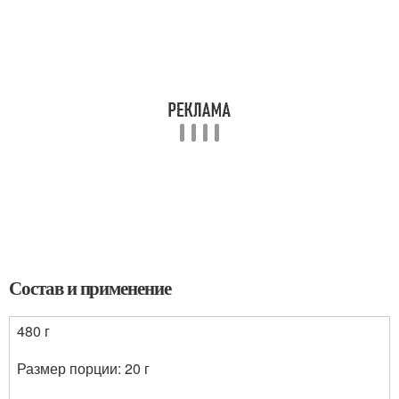
Состав и применение
480 г
Размер порции: 20 г