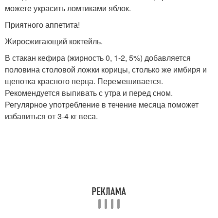
можете украсить ломтиками яблок.
Приятного аппетита!
Жиросжигающий коктейль.
В стакан кефира (жирность 0, 1-2, 5%) добавляется
половина столовой ложки корицы, столько же имбиря и
щепотка красного перца. Перемешивается.
Рекомендуется выпивать с утра и перед сном.
Регулярное употребление в течение месяца поможет
избавиться от 3-4 кг веса.