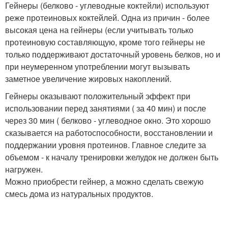
Гейнеры (белково - углеводные коктейли) используют
реже протеиновых коктейлей. Одна из причин - более
высокая цена на гейнеры (если учитывать только
протеиновую составляющую, кроме того гейнеры не
только поддерживают достаточный уровень белков, но и
при неумеренном употреблении могут вызывать
заметное увеличение жировых накоплений.
Гейнеры оказывают положительный эффект при
использовании перед занятиями ( за 40 мин) и после
через 30 мин ( белково - углеводное окно. Это хорошо
сказывается на работоспособности, восстановлении и
поддержании уровня протеинов. Главное следите за
объемом - к началу тренировки желудок не должен быть
нагружен.
Можно приобрести гейнер, а можно сделать свежую
смесь дома из натуральных продуктов.