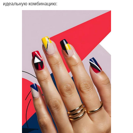
идеальную комбинацию: