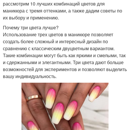
рассмотрим 10 лучших комбинаций цветов для
маникюра с тремя оттенками, а также дадим советы по
их выбору и применению.
Почему три цвета лучше?
Использование трех цветов в маникюре позволяет
создать более сложный и интересный дизайн по
сравнению с классическим двуцветным вариантом.
Такие комбинации могут быть как яркими и смелыми, так
и сдержанными и элегантными. Три цвета дают больше
возможностей для экспериментов и позволяют выделить
вашу индивидуальность.