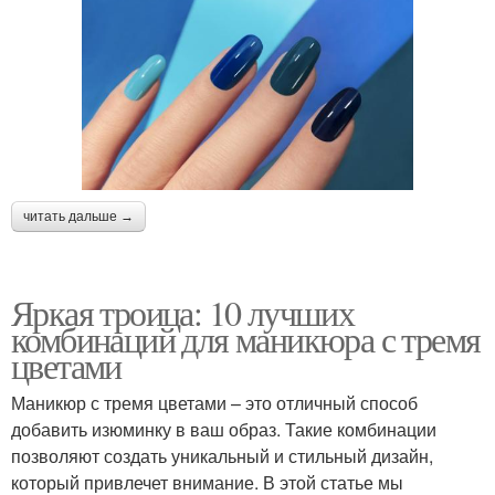
читать дальше →
Яркая троица: 10 лучших
комбинаций для маникюра с тремя
цветами
Маникюр с тремя цветами – это отличный способ
добавить изюминку в ваш образ. Такие комбинации
позволяют создать уникальный и стильный дизайн,
который привлечет внимание. В этой статье мы