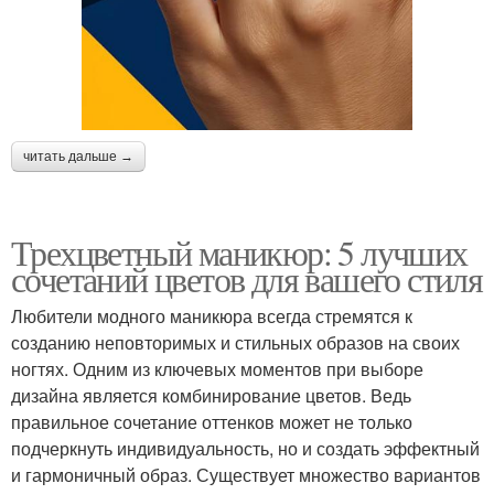
читать дальше →
Трехцветный маникюр: 5 лучших
сочетаний цветов для вашего стиля
Любители модного маникюра всегда стремятся к
созданию неповторимых и стильных образов на своих
ногтях. Одним из ключевых моментов при выборе
дизайна является комбинирование цветов. Ведь
правильное сочетание оттенков может не только
подчеркнуть индивидуальность, но и создать эффектный
и гармоничный образ. Существует множество вариантов