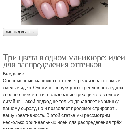
читать дальше →
Три цвета в одном маникюре: идеи
для распределения оттенков
Введение
Современный маникюр позволяет реализовать самые
смелые идеи. Одним из популярных трендов последних
сезонов является использование трёх цветов в одном
дизайне. Такой подход не только добавляет изюминку
вашему образу, но и позволяет продемонстрировать
вашу креативность. В этой статье мы рассмотрим
несколько оригинальных идей для распределения трёх
оттенков в маникюре.