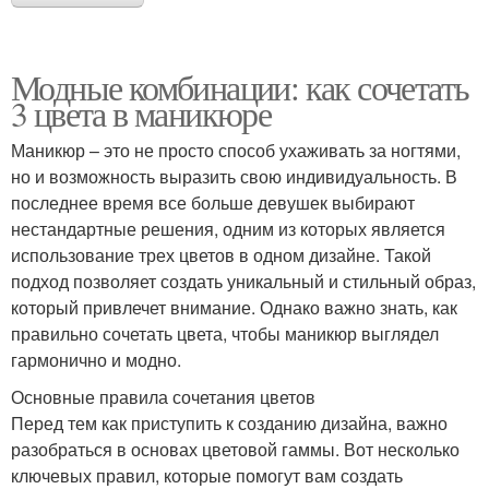
Модные комбинации: как сочетать
3 цвета в маникюре
Маникюр – это не просто способ ухаживать за ногтями,
но и возможность выразить свою индивидуальность. В
последнее время все больше девушек выбирают
нестандартные решения, одним из которых является
использование трех цветов в одном дизайне. Такой
подход позволяет создать уникальный и стильный образ,
который привлечет внимание. Однако важно знать, как
правильно сочетать цвета, чтобы маникюр выглядел
гармонично и модно.
Основные правила сочетания цветов
Перед тем как приступить к созданию дизайна, важно
разобраться в основах цветовой гаммы. Вот несколько
ключевых правил, которые помогут вам создать