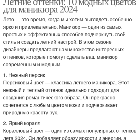
Летние оттенки: 10 модных цветов
для маникюра 2024
Лето — это время, когда мы хотим выглядеть особенно
ярко и привлекательно. Маникюр — один из самых
простых и эффективных способов подчеркнуть свой
стиль и создать летний настрой. В этом сезоне
дизайнеры предлагают нам множество интересных
оттенков, которые помогут сделать ваш маникюр
современным и модным.
1. Нежный персик
Персиковый цвет — классика летнего маникюра. Этот
нежный и теплый оттенок идеально подходит для
создания романтического образа. Он прекрасно
сочетается с любым цветом кожи и подчеркивает
природную красоту рук.
2. Яркий коралл
Коралловый цвет — один из самых популярных оттенков
лета 2024. Он добавляет образу яркости и энергии, а