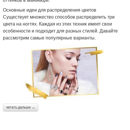
Основные идеи для распределения цветов
Существует множество способов распределить три
цвета на ногтях. Каждая из этих техник имеет свои
особенности и подходит для разных стилей. Давайте
рассмотрим самые популярные варианты.
читать дальше →