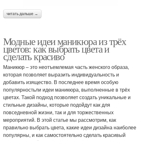
читать дальше →
Модные идеи маникюра из трёх
цветов: как выбрать цвета и
сделать красиво
Маникюр – это неотъемлемая часть женского образа,
которая позволяет выразить индивидуальность и
добавить изящество. В последнее время особую
популярностьли идеи маникюра, выполненные в трёх
цветах. Такой подход позволяет создать уникальные и
стильные дизайны, которые подойдут как для
повседневной жизни, так и для торжественных
мероприятий. В этой статье мы рассмотрим, как
правильно выбрать цвета, какие идеи дизайна наиболее
популярны, и как самостоятельно сделать красивый