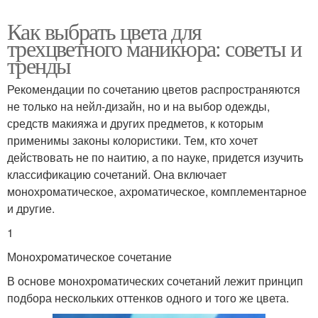
Как выбрать цвета для
трехцветного маникюра: советы и
тренды
Рекомендации по сочетанию цветов распространяются
не только на нейл-дизайн, но и на выбор одежды,
средств макияжа и других предметов, к которым
применимы законы колористики. Тем, кто хочет
действовать не по наитию, а по науке, придется изучить
классификацию сочетаний. Она включает
монохроматическое, ахроматическое, комплементарное
и другие.
1
Монохроматическое сочетание
В основе монохроматических сочетаний лежит принцип
подбора нескольких оттенков одного и того же цвета.