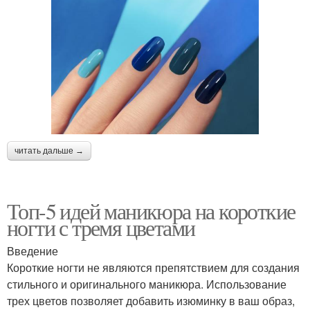
читать дальше →
Топ-5 идей маникюра на короткие
ногти с тремя цветами
Введение
Короткие ногти не являются препятствием для создания
стильного и оригинального маникюра. Использование
трех цветов позволяет добавить изюминку в ваш образ,