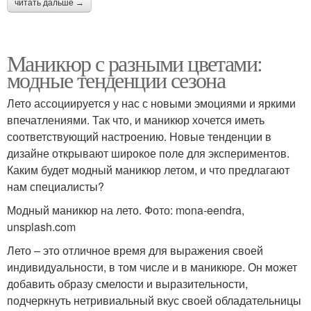
читать дальше →
Маникюр с разными цветами:
модные тенденции сезона
Лето ассоциируется у нас с новыми эмоциями и яркими
впечатлениями. Так что, и маникюр хочется иметь
соответствующий настроению. Новые тенденции в
дизайне открывают широкое поле для экспериментов.
Каким будет модный маникюр летом, и что предлагают
нам специалисты?
Модный маникюр на лето. Фото: mona-eendra,
unsplash.com
Лето – это отличное время для выражения своей
индивидуальности, в том числе и в маникюре. Он может
добавить образу смелости и выразительности,
подчеркнуть нетривиальный вкус своей обладательницы