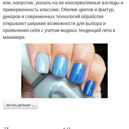
или, напротив, указать на ее консервативные взгляды и
приверженность классике. Обилие цветов и фактур,
декоров и современных технологий обработки
открывают широкие возможности для выбора и
проявления себя с учетом модных тенденций лета в
маникюре.
читать дальше →