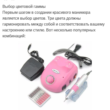
Выбор цветовой гаммы
Первым шагом в создании красивого маникюра
является выбор цветов. Три цвета должны
гармонировать между собой и соответствовать вашему
настроению или стилю. Вот несколько популярных
комбинаций: