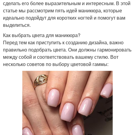
сделать его более выразительным и интересным. В этой
статье мы рассмотрим пять идей маникюра, которые
идеально подойдут для коротких ногтей и помогут вам
выделиться.
Как выбрать цвета для маникюра?
Перед тем как приступить к созданию дизайна, важно
правильно подобрать цвета. Они должны гармонировать
между собой и соответствовать вашему стилю. Вот
несколько советов по выбору цветовой гаммы: