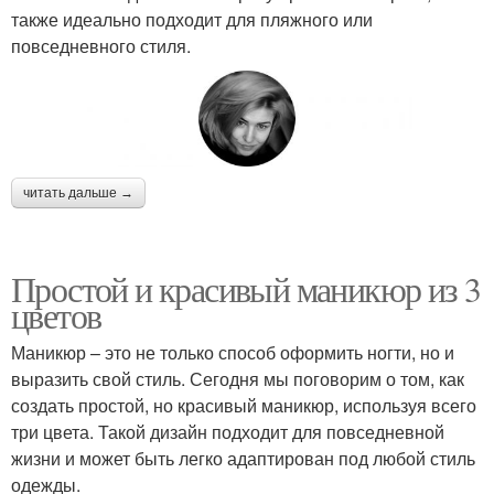
также идеально подходит для пляжного или
повседневного стиля.
читать дальше →
Простой и красивый маникюр из 3
цветов
Маникюр – это не только способ оформить ногти, но и
выразить свой стиль. Сегодня мы поговорим о том, как
создать простой, но красивый маникюр, используя всего
три цвета. Такой дизайн подходит для повседневной
жизни и может быть легко адаптирован под любой стиль
одежды.