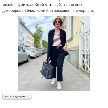
может служить стойкий матовый, а края ногтя –
декорирован блестками или насыщенным черным.
читать дальше →