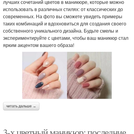
лучших сочетаний цветов в маникюре, которые можно
использовать в различных стилях: от классических до
современных. На фото вы сможете увидеть примеры
таких комбинаций и вдохновиться для создания своего
собственного уникального дизайна. Будьте смелы и
экспериментируйте с цветами, чтобы ваш маникюр стал
ярким акцентом вашего образа!
читать дальше →
3-х цветный маникюр: последние