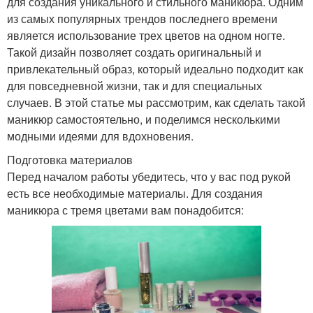
для создания уникального и стильного маникюра. Одним
из самых популярных трендов последнего времени
является использование трех цветов на одном ногте.
Маникюр с геометрией
Такой дизайн позволяет создать оригинальный и
привлекательный образ, который идеально подходит как
для повседневной жизни, так и для специальных
случаев. В этой статье мы рассмотрим, как сделать такой
маникюр самостоятельно, и поделимся несколькими
модными идеями для вдохновения.
Подготовка материалов
Перед началом работы убедитесь, что у вас под рукой
есть все необходимые материалы. Для создания
маникюра с тремя цветами вам понадобится: