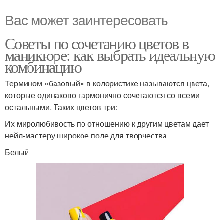
Вас может заинтересовать
Советы по сочетанию цветов в
маникюре: как выбрать идеальную
комбинацию
Термином «базовый» в колористике называются цвета,
которые одинаково гармонично сочетаются со всеми
остальными. Таких цветов три:
Их миролюбивость по отношению к другим цветам дает
нейл-мастеру широкое поле для творчества.
Белый