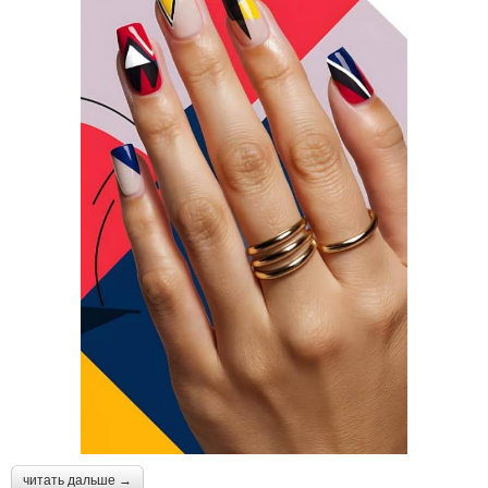
читать дальше →