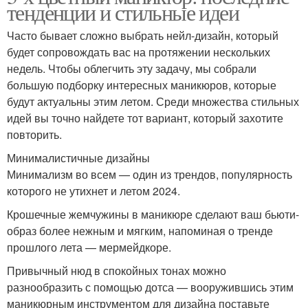
тенденции и стильные идеи
Часто бывает сложно выбрать нейл-дизайн, который
будет сопровождать вас на протяжении нескольких
недель. Чтобы облегчить эту задачу, мы собрали
большую подборку интересных маникюров, которые
будут актуальны этим летом. Среди множества стильных
идей вы точно найдете тот вариант, который захотите
повторить.
Минималистичные дизайны
Минимализм во всем — один из трендов, популярность
которого не утихнет и летом 2024.
Крошечные жемчужины в маникюре сделают ваш бьюти-
образ более нежным и мягким, напоминая о тренде
прошлого лета — мермейдкоре.
Привычный нюд в спокойных тонах можно
разнообразить с помощью дотса — вооружившись этим
маникюрным инструментом для дизайна поставьте