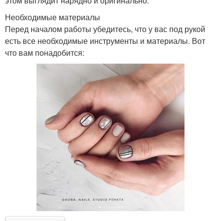
этом выглядит нарядно и оригинально.
Необходимые материалы
Перед началом работы убедитесь, что у вас под рукой
есть все необходимые инструменты и материалы. Вот
что вам понадобится: