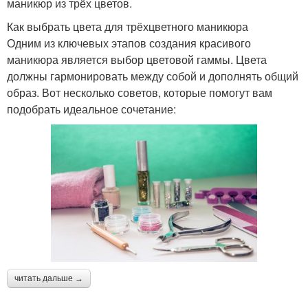
маникюр из трёх цветов.
Как выбрать цвета для трёхцветного маникюра
Одним из ключевых этапов создания красивого
маникюра является выбор цветовой гаммы. Цвета
должны гармонировать между собой и дополнять общий
образ. Вот несколько советов, которые помогут вам
подобрать идеальное сочетание:
читать дальше →