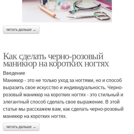
читать дальше →
Как сделать черно-розовый
маникюр на коротких ногтях
Введение
Маникюр - это не только уход за ногтями, но и способ
выразить свое искусство и индивидуальность. Черно-
розовый маникюр на коротких ногтях - это стильный и
элегантный способ сделать свое выражение. В этой
статье мы расскажем вам, как сделать черно-розовый
маникюр на коротких ногтях.
читать дальше →