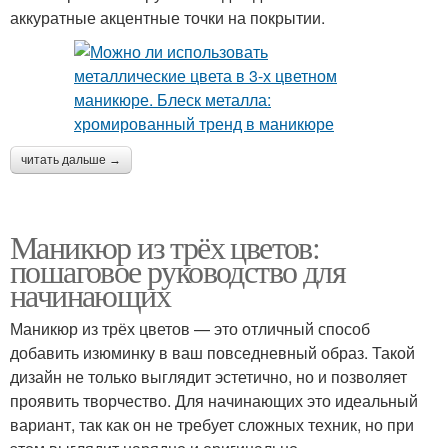
аккуратные акцентные точки на покрытии.
читать дальше →
Маникюр из трёх цветов:
пошаговое руководство для
начинающих
Маникюр из трёх цветов — это отличный способ
добавить изюминку в ваш повседневный образ. Такой
дизайн не только выглядит эстетично, но и позволяет
проявить творчество. Для начинающих это идеальный
вариант, так как он не требует сложных техник, но при