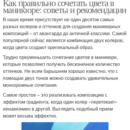
Как правильно сочетать цвета в
маникюре: советы и рекомендации
В наше время присутствует не один десяток самых
разных колеров и оттенков для создания маникюрных
композиций – от авангарда до античной классики. Самой
популярной сейчас является комбинация двух колеров,
когда цвета создают оригинальный образ.
Трудно преуменьшить сочетание цветов в маникюре,
которые позволяют получить бесконечное количество
оттенков. Не всем барышням хорошо известно, что с
помощью двух тонов можно создавать удивительные
монохромные сочетания.
Самое простое – это реализовать композицию с
эффектом градиента, когда один колер «перетекает»
ненавязчиво в другой. Выглядеть подобный прием
может весьма эффектно.