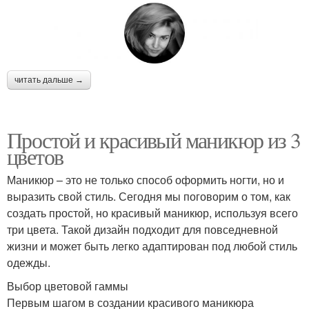
читать дальше →
Простой и красивый маникюр из 3
цветов
Маникюр – это не только способ оформить ногти, но и
выразить свой стиль. Сегодня мы поговорим о том, как
создать простой, но красивый маникюр, используя всего
три цвета. Такой дизайн подходит для повседневной
жизни и может быть легко адаптирован под любой стиль
одежды.
Выбор цветовой гаммы
Первым шагом в создании красивого маникюра