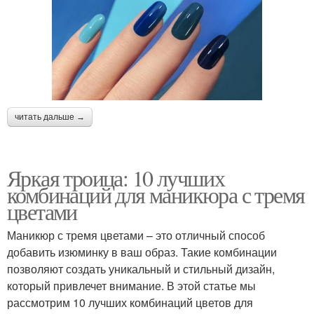
читать дальше →
Яркая троица: 10 лучших
комбинаций для маникюра с тремя
цветами
Маникюр с тремя цветами – это отличный способ
добавить изюминку в ваш образ. Такие комбинации
позволяют создать уникальный и стильный дизайн,
который привлечет внимание. В этой статье мы
рассмотрим 10 лучших комбинаций цветов для