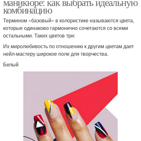
маникюре: как выбрать идеальную
комбинацию
Термином «базовый» в колористике называются цвета,
которые одинаково гармонично сочетаются со всеми
остальными. Таких цветов три:
Их миролюбивость по отношению к другим цветам дает
нейл-мастеру широкое поле для творчества.
Белый