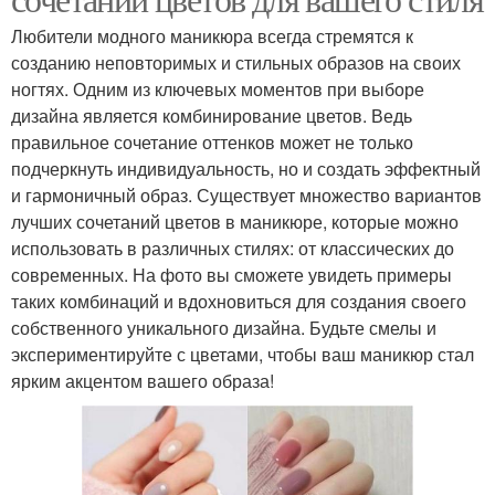
Любители модного маникюра всегда стремятся к
созданию неповторимых и стильных образов на своих
ногтях. Одним из ключевых моментов при выборе
дизайна является комбинирование цветов. Ведь
правильное сочетание оттенков может не только
подчеркнуть индивидуальность, но и создать эффектный
и гармоничный образ. Существует множество вариантов
лучших сочетаний цветов в маникюре, которые можно
использовать в различных стилях: от классических до
современных. На фото вы сможете увидеть примеры
таких комбинаций и вдохновиться для создания своего
собственного уникального дизайна. Будьте смелы и
экспериментируйте с цветами, чтобы ваш маникюр стал
ярким акцентом вашего образа!