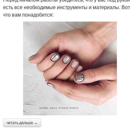
есть все необходимые инструменты и материалы. Вот
что вам понадобится:
читать дальше →