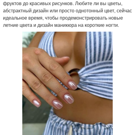
фруктов до красивых рисунков. Любите ли вы цветы,
абстрактный дизайн или просто однотонный цвет, сейчас
идеальное время, чтобы продемонстрировать новые
летние цвета и дизайн маникюра на короткие ногти.