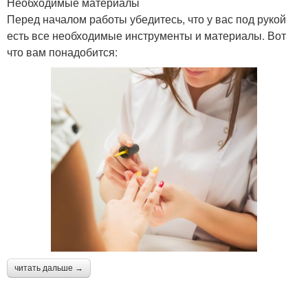
Необходимые материалы
Перед началом работы убедитесь, что у вас под рукой
есть все необходимые инструменты и материалы. Вот
что вам понадобится:
читать дальше →