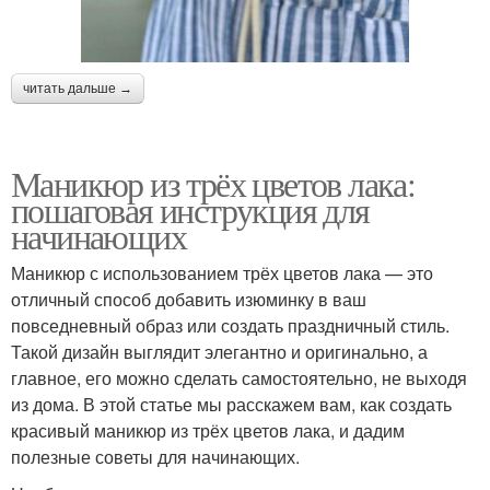
читать дальше →
Маникюр из трёх цветов лака:
пошаговая инструкция для
начинающих
Маникюр с использованием трёх цветов лака — это
отличный способ добавить изюминку в ваш
повседневный образ или создать праздничный стиль.
Такой дизайн выглядит элегантно и оригинально, а
главное, его можно сделать самостоятельно, не выходя
из дома. В этой статье мы расскажем вам, как создать
красивый маникюр из трёх цветов лака, и дадим
полезные советы для начинающих.