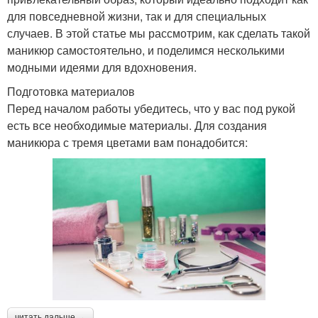
для повседневной жизни, так и для специальных
случаев. В этой статье мы рассмотрим, как сделать такой
маникюр самостоятельно, и поделимся несколькими
модными идеями для вдохновения.
Подготовка материалов
Перед началом работы убедитесь, что у вас под рукой
есть все необходимые материалы. Для создания
маникюра с тремя цветами вам понадобится:
читать дальше →