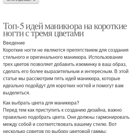
Топ-5 идей маникюра на короткие
ногти с тремя цветами
Введение
Короткие ногти не являются препятствием для создания
стильного и оригинального маникюра. Использование
трех цветов позволяет добавить изюминку в ваш образ,
сделать его более выразительным и интересным. В этой
статье мы рассмотрим пять идей маникюра, которые
идеально подойдут для коротких ногтей и помогут вам
выделиться.
Как выбрать цвета для маникюра?
Перед тем как приступить к созданию дизайна, важно
правильно подобрать цвета. Они должны гармонировать
между собой и соответствовать вашему стилю. Вот
несколько советов по выбору цветовой гаммы: