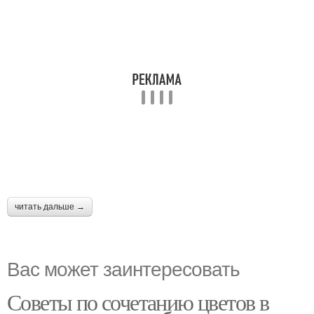
читать дальше →
Вас может заинтересовать
Советы по сочетанию цветов в