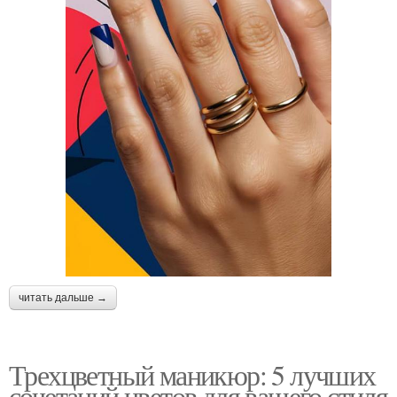
читать дальше →
Трехцветный маникюр: 5 лучших
сочетаний цветов для вашего стиля