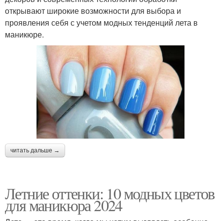
открывают широкие возможности для выбора и
проявления себя с учетом модных тенденций лета в
маникюре.
читать дальше →
Летние оттенки: 10 модных цветов
для маникюра 2024