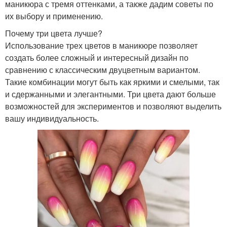
маникюра с тремя оттенками, а также дадим советы по
их выбору и применению.
Почему три цвета лучше?
Использование трех цветов в маникюре позволяет
создать более сложный и интересный дизайн по
сравнению с классическим двуцветным вариантом.
Такие комбинации могут быть как яркими и смелыми, так
и сдержанными и элегантными. Три цвета дают больше
возможностей для экспериментов и позволяют выделить
вашу индивидуальность.