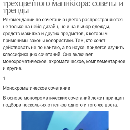
трехцветного маникюра: советы и
тренды
Рекомендации по сочетанию цветов распространяются
не только на нейл-дизайн, но и на выбор одежды,
средств макияжа и других предметов, к которым
применимы законы колористики. Тем, кто хочет
действовать не по наитию, а по науке, придется изучить
классификацию сочетаний. Она включает
монохроматическое, ахроматическое, комплементарное
и другие.
1
Монохроматическое сочетание
В основе монохроматических сочетаний лежит принцип
подбора нескольких оттенков одного и того же цвета.