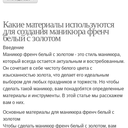
Какие материалы используются
для создания маникюра френч
белый с золотом
Введение
Маникюр френч белый с золотом - это стиль маникюра,
который всегда остается актуальным и востребованным.
Он сочетает в себе чистоту белого цвета с
изысканностью золота, что делает его идеальным
выбором для любых праздников и торжеств. Но чтобы
сделать такой маникюр, вам понадобятся определенные
материалы и инструменты. В этой статье мы расскажем
вам о них.
Основные материалы для маникюра френч белый с
золотом
Чтобы сделать маникюр френч белый с золотом, вам