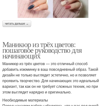
читать дальше →
Маникюр из трёх цветов:
пошаговое руководство для
начинающих
Маникюр из трёх цветов — это отличный способ
добавить изюминку в ваш повседневный образ. Такой
дизайн не только выглядит эстетично, но и позволяет
проявить творчество. Для начинающих это идеальный
вариант, так как он не требует сложных техник, но при
этом выглядит нарядно и оригинально.
Необходимые материалы
Перед началом работы убедитесь, что у вас под рукой