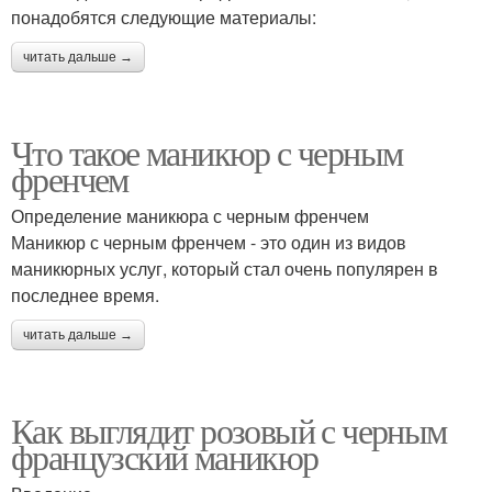
понадобятся следующие материалы:
читать дальше →
Что такое маникюр с черным
френчем
Определение маникюра с черным френчем
Маникюр с черным френчем - это один из видов
маникюрных услуг, который стал очень популярен в
последнее время.
читать дальше →
Как выглядит розовый с черным
французский маникюр