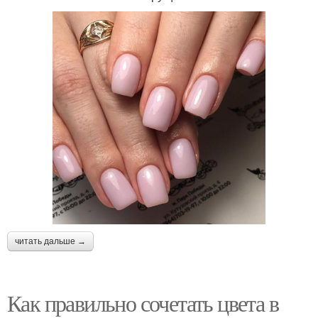
читать дальше →
Как правильно сочетать цвета в