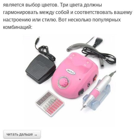
является выбор цветов. Три цвета должны
гармонировать между собой и соответствовать вашему
настроению или стилю. Вот несколько популярных
комбинаций:
читать дальше →