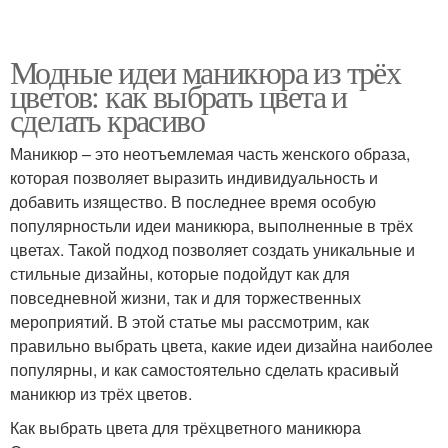
Модные идеи маникюра из трёх
цветов: как выбрать цвета и
сделать красиво
Маникюр – это неотъемлемая часть женского образа,
которая позволяет выразить индивидуальность и
добавить изящество. В последнее время особую
популярностьли идеи маникюра, выполненные в трёх
цветах. Такой подход позволяет создать уникальные и
стильные дизайны, которые подойдут как для
повседневной жизни, так и для торжественных
мероприятий. В этой статье мы рассмотрим, как
правильно выбрать цвета, какие идеи дизайна наиболее
популярны, и как самостоятельно сделать красивый
маникюр из трёх цветов.
Как выбрать цвета для трёхцветного маникюра