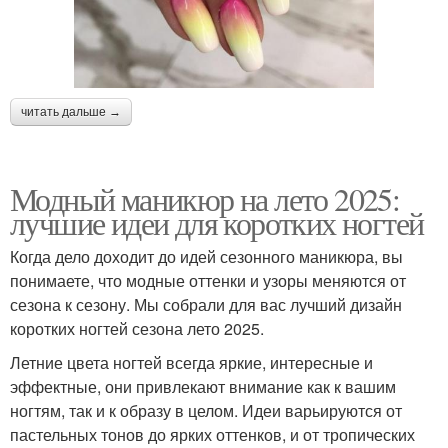
читать дальше →
Модный маникюр на лето 2025:
лучшие идеи для коротких ногтей
Когда дело доходит до идей сезонного маникюра, вы
понимаете, что модные оттенки и узоры меняются от
сезона к сезону. Мы собрали для вас лучший дизайн
коротких ногтей сезона лето 2025.
Летние цвета ногтей всегда яркие, интересные и
эффектные, они привлекают внимание как к вашим
ногтям, так и к образу в целом. Идеи варьируются от
пастельных тонов до ярких оттенков, и от тропических