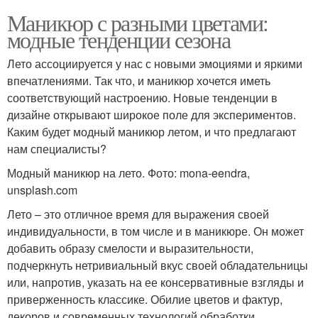
Маникюр с разными цветами:
модные тенденции сезона
Лето ассоциируется у нас с новыми эмоциями и яркими
впечатлениями. Так что, и маникюр хочется иметь
соответствующий настроению. Новые тенденции в
дизайне открывают широкое поле для экспериментов.
Каким будет модный маникюр летом, и что предлагают
нам специалисты?
Модный маникюр на лето. Фото: mona-eendra,
unsplash.com
Лето – это отличное время для выражения своей
индивидуальности, в том числе и в маникюре. Он может
добавить образу смелости и выразительности,
подчеркнуть нетривиальный вкус своей обладательницы
или, напротив, указать на ее консервативные взгляды и
приверженность классике. Обилие цветов и фактур,
декоров и современных технологий обработки