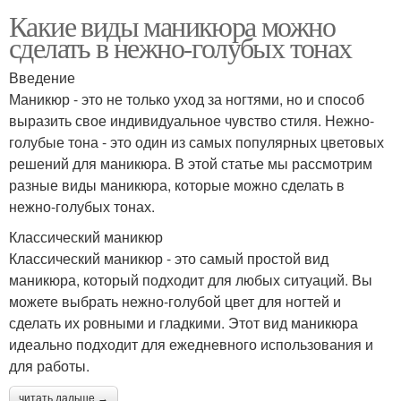
Какие виды маникюра можно
сделать в нежно-голубых тонах
Введение
Маникюр - это не только уход за ногтями, но и способ
выразить свое индивидуальное чувство стиля. Нежно-
голубые тона - это один из самых популярных цветовых
решений для маникюра. В этой статье мы рассмотрим
разные виды маникюра, которые можно сделать в
нежно-голубых тонах.
Классический маникюр
Классический маникюр - это самый простой вид
маникюра, который подходит для любых ситуаций. Вы
можете выбрать нежно-голубой цвет для ногтей и
сделать их ровными и гладкими. Этот вид маникюра
идеально подходит для ежедневного использования и
для работы.
читать дальше →