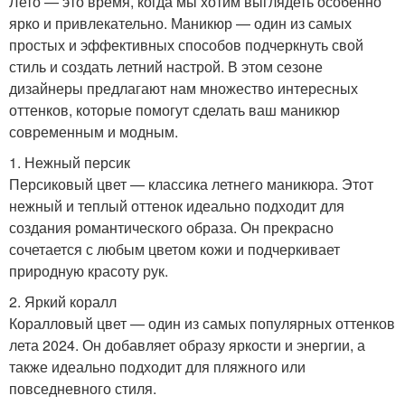
Лето — это время, когда мы хотим выглядеть особенно
ярко и привлекательно. Маникюр — один из самых
простых и эффективных способов подчеркнуть свой
стиль и создать летний настрой. В этом сезоне
дизайнеры предлагают нам множество интересных
оттенков, которые помогут сделать ваш маникюр
современным и модным.
1. Нежный персик
Персиковый цвет — классика летнего маникюра. Этот
нежный и теплый оттенок идеально подходит для
создания романтического образа. Он прекрасно
сочетается с любым цветом кожи и подчеркивает
природную красоту рук.
2. Яркий коралл
Коралловый цвет — один из самых популярных оттенков
лета 2024. Он добавляет образу яркости и энергии, а
также идеально подходит для пляжного или
повседневного стиля.