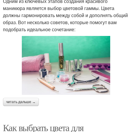
Одним из ключевых этапов создания красивого
маникюра является выбор цветовой гаммы. Цвета
должны гармонировать между собой и дополнять общий
образ. Вот несколько советов, которые помогут вам
подобрать идеальное сочетание:
читать дальше →
Как выбрать цвета для