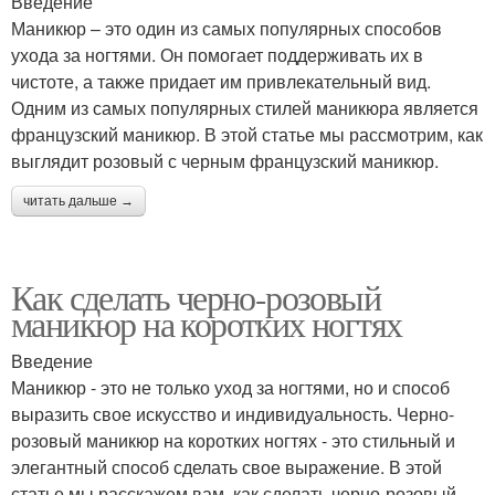
Введение
Маникюр – это один из самых популярных способов
ухода за ногтями. Он помогает поддерживать их в
чистоте, а также придает им привлекательный вид.
Одним из самых популярных стилей маникюра является
французский маникюр. В этой статье мы рассмотрим, как
выглядит розовый с черным французский маникюр.
читать дальше →
Как сделать черно-розовый
маникюр на коротких ногтях
Введение
Маникюр - это не только уход за ногтями, но и способ
выразить свое искусство и индивидуальность. Черно-
розовый маникюр на коротких ногтях - это стильный и
элегантный способ сделать свое выражение. В этой
статье мы расскажем вам, как сделать черно-розовый