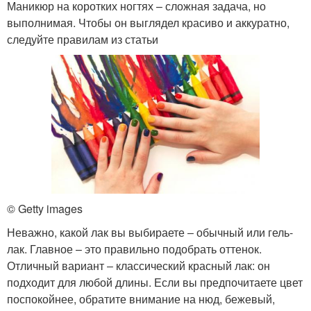
Маникюр на коротких ногтях – сложная задача, но
выполнимая. Чтобы он выглядел красиво и аккуратно,
следуйте правилам из статьи
© Getty images
Неважно, какой лак вы выбираете ‒ обычный или гель-
лак. Главное – это правильно подобрать оттенок.
Отличный вариант ‒ классический красный лак: он
подходит для любой длины. Если вы предпочитаете цвет
поспокойнее, обратите внимание на нюд, бежевый,