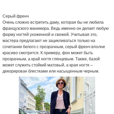
Серый френч
Очень сложно встретить даму, которая бы не любила
французского маникюра. Ведь именно он делает любую
форму ногтей ухоженной и свежей. Учитывая это,
мастера предлагают не зацикливаться только на
сочетании белого с прозрачным, серый френч вполне
красиво смотрится. К примеру, фон может быть
прозрачным, а край ногтя глянцевым. Также, базой
может служить стойкий матовый, а края ногтя –
декорирован блестками или насыщенным черным.