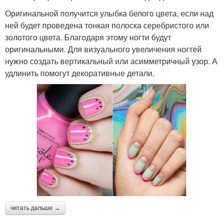
Оригинальной получится улыбка белого цвета, если над
ней будет проведена тонкая полоска серебристого или
золотого цвета. Благодаря этому ногти будут
оригинальными. Для визуального увеличения ногтей
нужно создать вертикальный или асимметричный узор. А
удлинить помогут декоративные детали.
читать дальше →