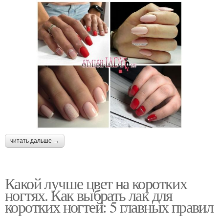
читать дальше →
Какой лучше цвет на коротких
ногтях. Как выбрать лак для
коротких ногтей: 5 главных правил