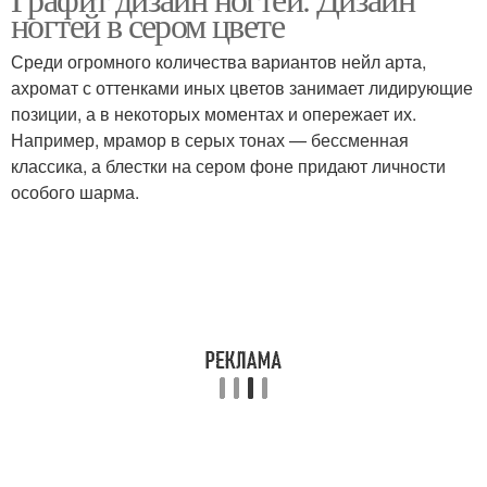
ногтей в сером цвете
Среди огромного количества вариантов нейл арта,
ахромат с оттенками иных цветов занимает лидирующие
позиции, а в некоторых моментах и опережает их.
Например, мрамор в серых тонах — бессменная
классика, а блестки на сером фоне придают личности
особого шарма.