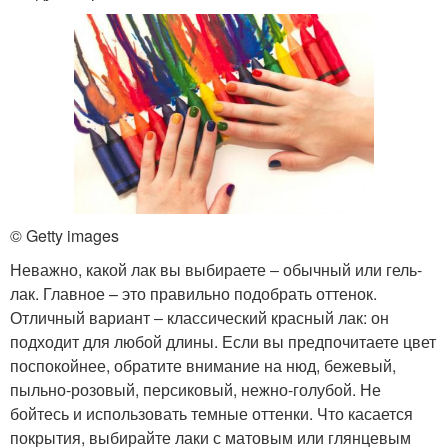
© Getty images
Неважно, какой лак вы выбираете ‒ обычный или гель-
лак. Главное – это правильно подобрать оттенок.
Отличный вариант ‒ классический красный лак: он
подходит для любой длины. Если вы предпочитаете цвет
поспокойнее, обратите внимание на нюд, бежевый,
пыльно-розовый, персиковый, нежно-голубой. Не
бойтесь и использовать темные оттенки. Что касается
покрытия, выбирайте лаки с матовым или глянцевым