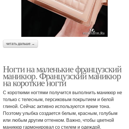
читать дальше →
Ногти на маленькие французский
маникюр. Французский маникюр
на короткие ногти
С короткими ногтями получится выполнить маникюр не
только с телесным, персиковым покрытием и белой
глиной. Сейчас активно используются яркие тона.
Поэтому улыбка создается белым, красным, голубым
или любым другим оттенком. Важно, чтобы цветной
маникюр гармонировал со стилем и одеждой.