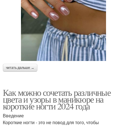
читать дальше →
Как можно сочетать различные
цвета и узоры в маникюре на
короткие ногти 2024 года
Введение
Короткие ногти - это не повод для того, чтобы