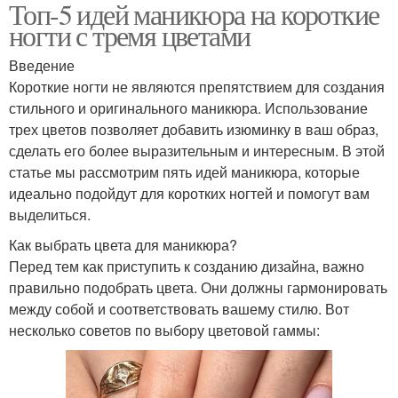
Топ-5 идей маникюра на короткие
ногти с тремя цветами
Введение
Короткие ногти не являются препятствием для создания
стильного и оригинального маникюра. Использование
трех цветов позволяет добавить изюминку в ваш образ,
сделать его более выразительным и интересным. В этой
статье мы рассмотрим пять идей маникюра, которые
идеально подойдут для коротких ногтей и помогут вам
выделиться.
Как выбрать цвета для маникюра?
Перед тем как приступить к созданию дизайна, важно
правильно подобрать цвета. Они должны гармонировать
между собой и соответствовать вашему стилю. Вот
несколько советов по выбору цветовой гаммы: