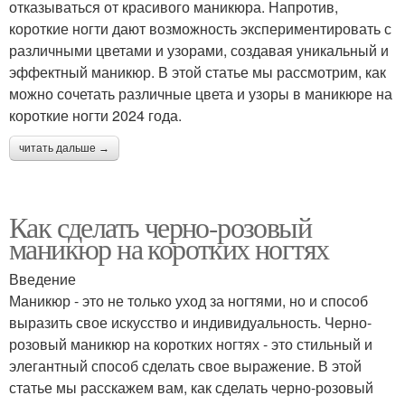
отказываться от красивого маникюра. Напротив,
короткие ногти дают возможность экспериментировать с
различными цветами и узорами, создавая уникальный и
эффектный маникюр. В этой статье мы рассмотрим, как
можно сочетать различные цвета и узоры в маникюре на
короткие ногти 2024 года.
читать дальше →
Как сделать черно-розовый
маникюр на коротких ногтях
Введение
Маникюр - это не только уход за ногтями, но и способ
выразить свое искусство и индивидуальность. Черно-
розовый маникюр на коротких ногтях - это стильный и
элегантный способ сделать свое выражение. В этой
статье мы расскажем вам, как сделать черно-розовый