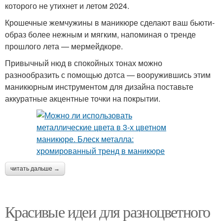
которого не утихнет и летом 2024.
Крошечные жемчужины в маникюре сделают ваш бьюти-
образ более нежным и мягким, напоминая о тренде
прошлого лета — мермейдкоре.
Привычный нюд в спокойных тонах можно
разнообразить с помощью дотса — вооружившись этим
маникюрным инструментом для дизайна поставьте
аккуратные акцентные точки на покрытии.
читать дальше →
Красивые идеи для разноцветного