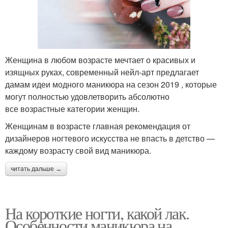
Женщина в любом возрасте мечтает о красивых и
изящных руках, современный нейл-арт предлагает
дамам идеи модного маникюра на сезон 2019 , которые
могут полностью удовлетворить абсолютно
все возрастные категории женщин.
Женщинам в возрасте главная рекомендация от
дизайнеров ногтевого искусства не впасть в детство —
каждому возрасту свой вид маникюра.
читать дальше →
На короткие ногти, какой лак.
Особенности маникюра на