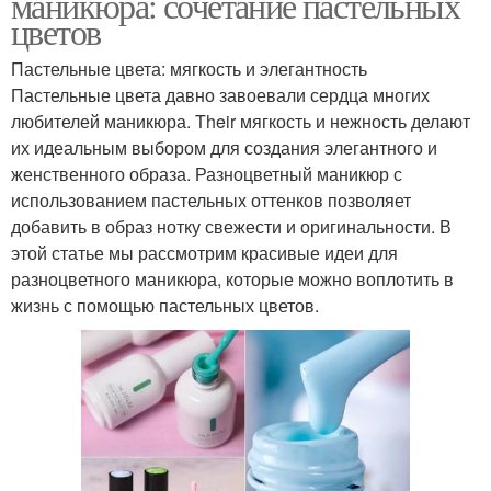
маникюра: сочетание пастельных
цветов
Пастельные цвета: мягкость и элегантность
Пастельные цвета давно завоевали сердца многих
любителей маникюра. Their мягкость и нежность делают
их идеальным выбором для создания элегантного и
женственного образа. Разноцветный маникюр с
использованием пастельных оттенков позволяет
добавить в образ нотку свежести и оригинальности. В
этой статье мы рассмотрим красивые идеи для
разноцветного маникюра, которые можно воплотить в
жизнь с помощью пастельных цветов.