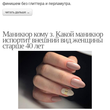
финишем без глиттера и перламутра.
читать дальше →
Маникюр кому з. Какой маникюр
испортит внешний вид женщины
старше 40 лет