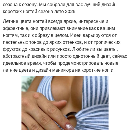
сезона к сезону. Мы собрали для вас лучший дизайн
коротких ногтей сезона лето 2025.
Летние цвета ногтей всегда яркие, интересные и
эффектные, они привлекают внимание как к вашим
ногтям, так и к образу в целом. Идеи варьируются от
пастельных тонов до ярких оттенков, и от тропических
фруктов до красивых рисунков. Любите ли вы цветы,
абстрактный дизайн или просто однотонный цвет, сейчас
идеальное время, чтобы продемонстрировать новые
летние цвета и дизайн маникюра на короткие ногти.