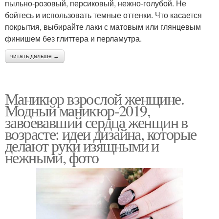
пыльно-розовый, персиковый, нежно-голубой. Не
бойтесь и использовать темные оттенки. Что касается
покрытия, выбирайте лаки с матовым или глянцевым
финишем без глиттера и перламутра.
читать дальше →
Маникюр взрослой женщине.
Модный маникюр-2019,
завоевавший сердца женщин в
возрасте: идеи дизайна, которые
делают руки изящными и
нежными, фото