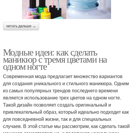
читать дальше →
Модные идеи: как сделать
маникюр с тремя цветами на
одном ногте
Современная мода предлагает множество вариантов
для создания уникального и стильного маникюра. Одним
из самых популярных трендов последнего времени
является использование трех цветов на одном ногте.
Такой дизайн позволяет создать оригинальный и
привлекательный образ, который идеально подходит как
для повседневной жизни, так и для специальных
случаев. В этой статье мы рассмотрим, как сделать такой