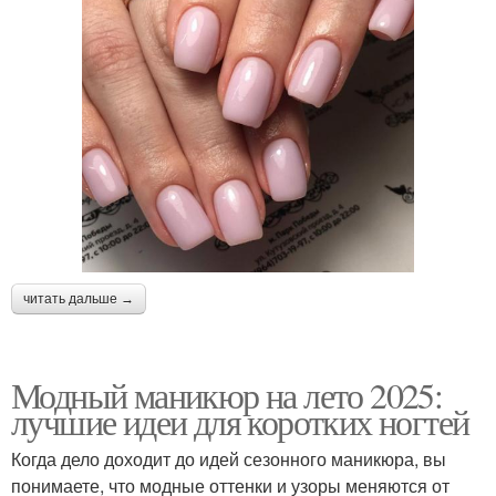
читать дальше →
Модный маникюр на лето 2025:
лучшие идеи для коротких ногтей
Когда дело доходит до идей сезонного маникюра, вы
понимаете, что модные оттенки и узоры меняются от