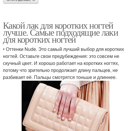
Какой лак для коротких ногтей
лучше. Самые подходящие лаки
для коротких ногтей
• Оттенки Nude. Это самый лучший выбор для коротких
ногтей. Оставьте свои предубеждения: это совсем не
скучный цвет. И хорошо работает на коротких ногтях,
потому что зрительно продолжает длину пальцев, не
разбивает её. Пальцы смотрятся тоньше и длиннее.