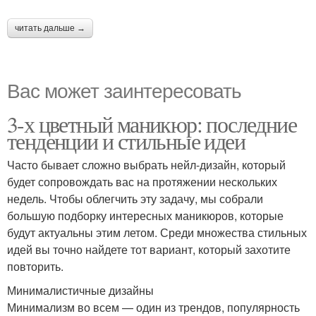
читать дальше →
Вас может заинтересовать
3-х цветный маникюр: последние
тенденции и стильные идеи
Часто бывает сложно выбрать нейл-дизайн, который
будет сопровождать вас на протяжении нескольких
недель. Чтобы облегчить эту задачу, мы собрали
большую подборку интересных маникюров, которые
будут актуальны этим летом. Среди множества стильных
идей вы точно найдете тот вариант, который захотите
повторить.
Минималистичные дизайны
Минимализм во всем — один из трендов, популярность