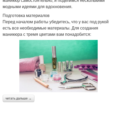
маникюр самостоятельно, и поделимся несколькими
модными идеями для вдохновения.
Подготовка материалов
Перед началом работы убедитесь, что у вас под рукой
есть все необходимые материалы. Для создания
маникюра с тремя цветами вам понадобится:
читать дальше →