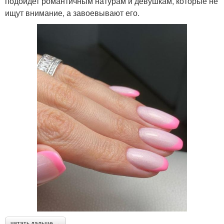
подойдет романтичным натурам и девушкам, которые не
ищут внимание, а завоевывают его.
читать дальше →