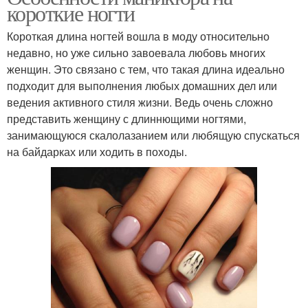
короткие ногти
Короткая длина ногтей вошла в моду относительно
недавно, но уже сильно завоевала любовь многих
женщин. Это связано с тем, что такая длина идеально
подходит для выполнения любых домашних дел или
ведения активного стиля жизни. Ведь очень сложно
представить женщину с длиннющими ногтями,
занимающуюся скалолазанием или любящую спускаться
на байдарках или ходить в походы.