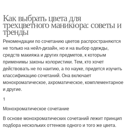
Как выбрать цвета для
трехцветного маникюра: советы и
тренды
Рекомендации по сочетанию цветов распространяются
не только на нейл-дизайн, но и на выбор одежды,
средств макияжа и других предметов, к которым
применимы законы колористики. Тем, кто хочет
действовать не по наитию, а по науке, придется изучить
классификацию сочетаний. Она включает
монохроматическое, ахроматическое, комплементарное
и другие.
1
Монохроматическое сочетание
В основе монохроматических сочетаний лежит принцип
подбора нескольких оттенков одного и того же цвета.