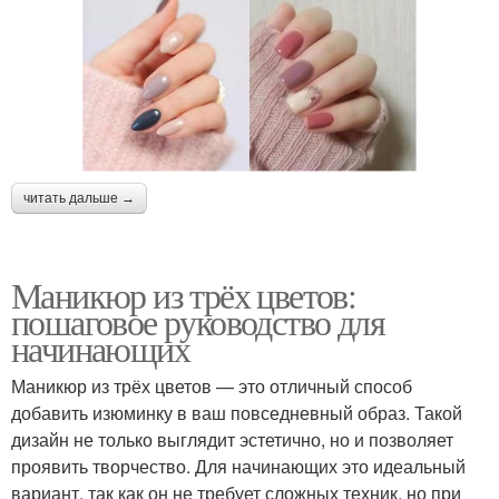
читать дальше →
Маникюр из трёх цветов:
пошаговое руководство для
начинающих
Маникюр из трёх цветов — это отличный способ
добавить изюминку в ваш повседневный образ. Такой
дизайн не только выглядит эстетично, но и позволяет
проявить творчество. Для начинающих это идеальный
вариант, так как он не требует сложных техник, но при