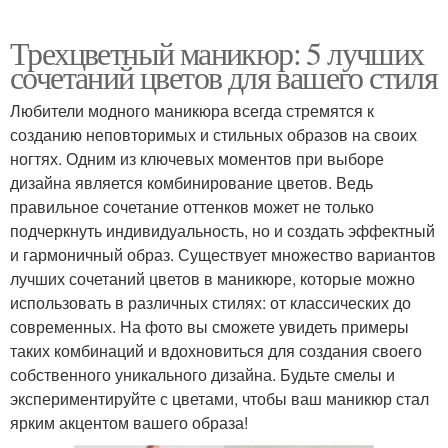
Трехцветный маникюр: 5 лучших
сочетаний цветов для вашего стиля
Любители модного маникюра всегда стремятся к
созданию неповторимых и стильных образов на своих
ногтях. Одним из ключевых моментов при выборе
дизайна является комбинирование цветов. Ведь
правильное сочетание оттенков может не только
подчеркнуть индивидуальность, но и создать эффектный
и гармоничный образ. Существует множество вариантов
лучших сочетаний цветов в маникюре, которые можно
использовать в различных стилях: от классических до
современных. На фото вы сможете увидеть примеры
таких комбинаций и вдохновиться для создания своего
собственного уникального дизайна. Будьте смелы и
экспериментируйте с цветами, чтобы ваш маникюр стал
ярким акцентом вашего образа!