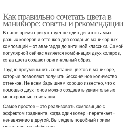
Как правильно сочетать цвета в
маникюре: советы и рекомендации
В наше время присутствует не один десяток самых
разных колеров и оттенков для создания маникюрных
композиций – от авангарда до античной классики. Самой
популярной сейчас является комбинация двух колеров,
когда цвета создают оригинальный образ.
Трудно преуменьшить сочетание цветов в маникюре,
которые позволяют получить бесконечное количество
оттенков. Не всем барышням хорошо известно, что с
помощью двух тонов можно создавать удивительные
монохромные сочетания.
Самое простое – это реализовать композицию с
эффектом градиента, когда один колер «перетекает»
ненавязчиво в другой. Выглядеть подобный прием
может весьма эффектно.