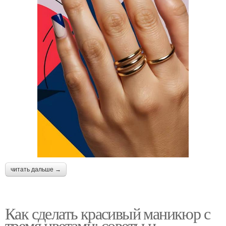
читать дальше →
Как сделать красивый маникюр с
тремя цветами: советы и