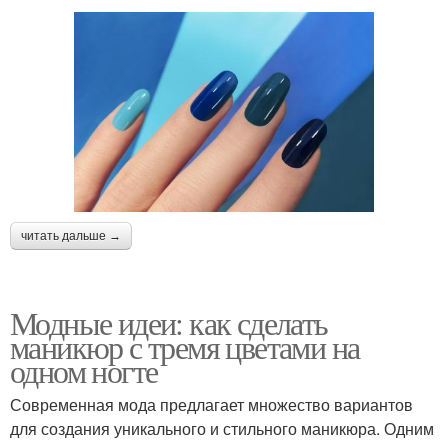
читать дальше →
Модные идеи: как сделать
маникюр с тремя цветами на
одном ногте
Современная мода предлагает множество вариантов
для создания уникального и стильного маникюра. Одним