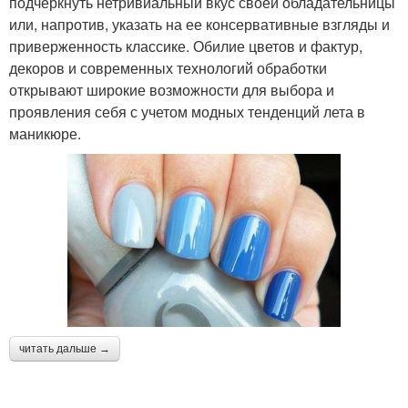
подчеркнуть нетривиальный вкус своей обладательницы
или, напротив, указать на ее консервативные взгляды и
приверженность классике. Обилие цветов и фактур,
декоров и современных технологий обработки
открывают широкие возможности для выбора и
проявления себя с учетом модных тенденций лета в
маникюре.
читать дальше →