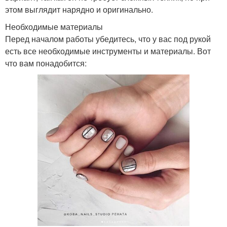
этом выглядит нарядно и оригинально.
Необходимые материалы
Перед началом работы убедитесь, что у вас под рукой
есть все необходимые инструменты и материалы. Вот
что вам понадобится: