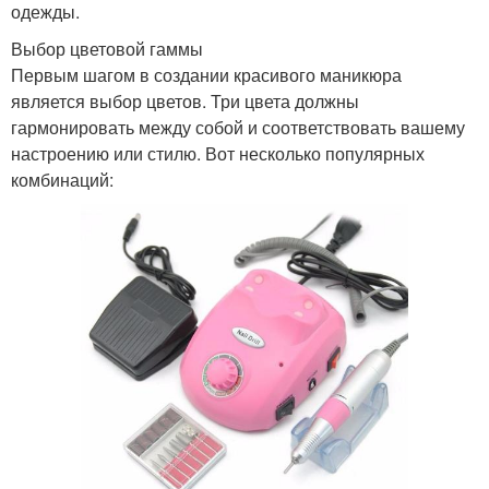
одежды.
Выбор цветовой гаммы
Первым шагом в создании красивого маникюра
является выбор цветов. Три цвета должны
гармонировать между собой и соответствовать вашему
настроению или стилю. Вот несколько популярных
комбинаций: