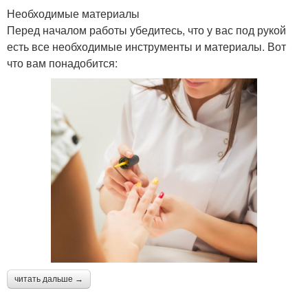
Необходимые материалы
Перед началом работы убедитесь, что у вас под рукой
есть все необходимые инструменты и материалы. Вот
что вам понадобится:
читать дальше →