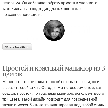
лета 2024. Он добавляет образу яркости и энергии, а
также идеально подходит для пляжного или
повседневного стиля.
читать дальше →
Простой и красивый маникюр из 3
цветов
Маникюр – это не только способ оформить ногти, но и
выразить свой стиль. Сегодня мы поговорим о том, как
создать простой, но красивый маникюр, используя всего
три цвета. Такой дизайн подходит для повседневной
жизни и может быть легко адаптирован под любой стиль