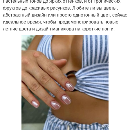
пастельных тонов до ярких оттенков, и от тропических
фруктов до красивых рисунков. Любите ли вы цветы,
абстрактный дизайн или просто однотонный цвет, сейчас
идеальное время, чтобы продемонстрировать новые
летние цвета и дизайн маникюра на короткие ногти.