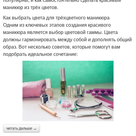
маникюр из трёх цветов.
Как выбрать цвета для трёхцветного маникюра
Одним из ключевых этапов создания красивого
маникюра является выбор цветовой гаммы. Цвета
должны гармонировать между собой и дополнять общий
образ. Вот несколько советов, которые помогут вам
подобрать идеальное сочетание:
читать дальше →