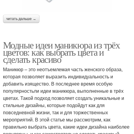
читать дальше →
Модные идеи маникюра из трёх
цветов: как выбрать цвета и
сделать красиво
Маникюр – это неотъемлемая часть женского образа,
которая позволяет выразить индивидуальность и
добавить изящество. В последнее время особую
популярностьли идеи маникюра, выполненные в трёх
цветах. Такой подход позволяет создать уникальные и
стильные дизайны, которые подойдут как для
повседневной жизни, так и для торжественных
мероприятий. В этой статье мы рассмотрим, как
правильно выбрать цвета, какие идеи дизайна наиболее
популярны, и как самостоятельно сделать красивый