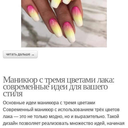
читать дальше →
Маникюр с тремя цветами лака:
современные идеи для вашего
стиля
Основные идеи маникюра с тремя цветами
Современный маникюр с использованием трёх цветов
лака — это не только модно, но и выразительно. Такой
дизайн позволяет реализовать множество идей, начиная