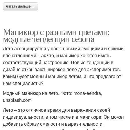
читать дальше →
Маникюр с разными цветами:
модные тенденции сезона
Лето ассоциируется у нас с новыми эмоциями и яркими
впечатлениями. Так что, и маникюр хочется иметь
соответствующий настроению. Новые тенденции в
дизайне открывают широкое поле для экспериментов.
Каким будет модный маникюр летом, и что предлагают
нам специалисты?
Модный маникюр на лето. Фото: mona-eendra,
unsplash.com
Лето – это отличное время для выражения своей
индивидуальности, в том числе и в маникюре. Он может
добавить образу смелости и выразительности,