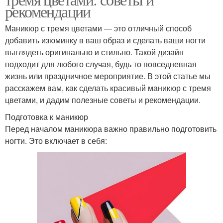
рекомендации
Маникюр с тремя цветами — это отличный способ
добавить изюминку в ваш образ и сделать ваши ногти
выглядеть оригинально и стильно. Такой дизайн
подходит для любого случая, будь то повседневная
жизнь или праздничное мероприятие. В этой статье мы
расскажем вам, как сделать красивый маникюр с тремя
цветами, и дадим полезные советы и рекомендации.
Подготовка к маникюр
Перед началом маникюра важно правильно подготовить
ногти. Это включает в себя: