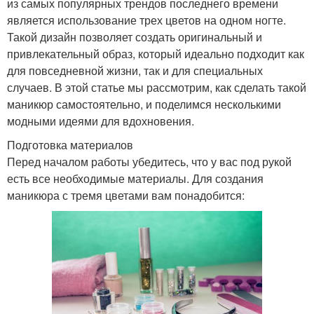
из самых популярных трендов последнего времени
является использование трех цветов на одном ногте.
Такой дизайн позволяет создать оригинальный и
привлекательный образ, который идеально подходит как
для повседневной жизни, так и для специальных
случаев. В этой статье мы рассмотрим, как сделать такой
маникюр самостоятельно, и поделимся несколькими
модными идеями для вдохновения.
Подготовка материалов
Перед началом работы убедитесь, что у вас под рукой
есть все необходимые материалы. Для создания
маникюра с тремя цветами вам понадобится: