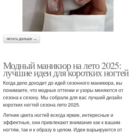
читать дальше →
Модный маникюр на лето 2025:
лучшие идеи для коротких ногтей
Когда дело доходит до идей сезонного маникюра, вы
понимаете, что модные оттенки и узоры меняются от
сезона к сезону. Мы собрали для вас лучший дизайн
коротких ногтей сезона лето 2025.
Летние цвета ногтей всегда яркие, интересные и
эффектные, они привлекают внимание как к вашим
ногтям, так и к образу в целом. Идеи варьируются от