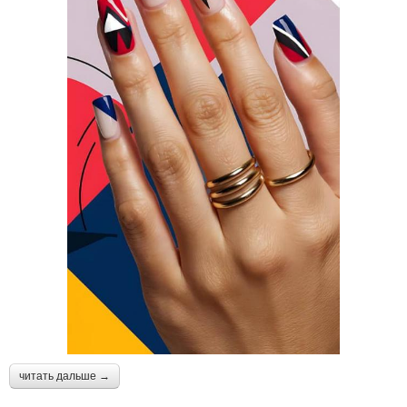
читать дальше →