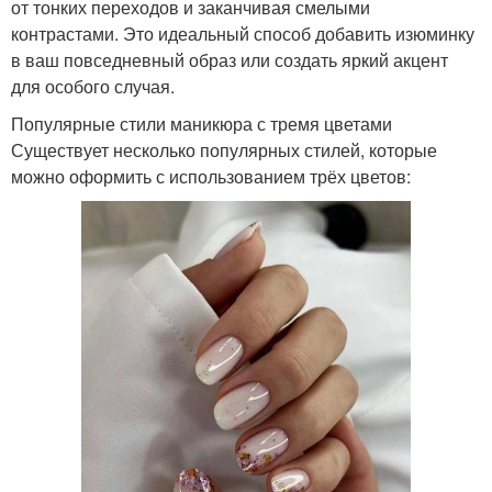
от тонких переходов и заканчивая смелыми
контрастами. Это идеальный способ добавить изюминку
в ваш повседневный образ или создать яркий акцент
для особого случая.
Популярные стили маникюра с тремя цветами
Существует несколько популярных стилей, которые
можно оформить с использованием трёх цветов: