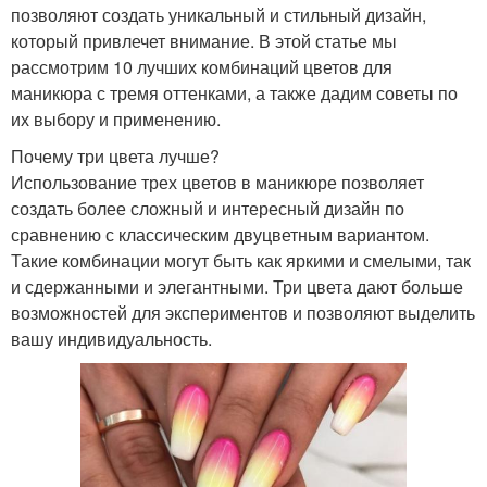
позволяют создать уникальный и стильный дизайн,
который привлечет внимание. В этой статье мы
рассмотрим 10 лучших комбинаций цветов для
маникюра с тремя оттенками, а также дадим советы по
их выбору и применению.
Почему три цвета лучше?
Использование трех цветов в маникюре позволяет
создать более сложный и интересный дизайн по
сравнению с классическим двуцветным вариантом.
Такие комбинации могут быть как яркими и смелыми, так
и сдержанными и элегантными. Три цвета дают больше
возможностей для экспериментов и позволяют выделить
вашу индивидуальность.