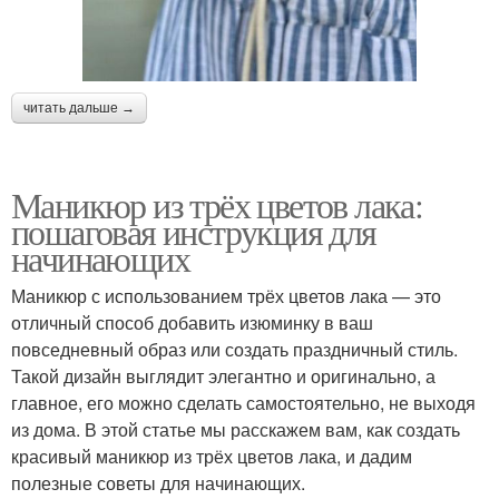
читать дальше →
Маникюр из трёх цветов лака:
пошаговая инструкция для
начинающих
Маникюр с использованием трёх цветов лака — это
отличный способ добавить изюминку в ваш
повседневный образ или создать праздничный стиль.
Такой дизайн выглядит элегантно и оригинально, а
главное, его можно сделать самостоятельно, не выходя
из дома. В этой статье мы расскажем вам, как создать
красивый маникюр из трёх цветов лака, и дадим
полезные советы для начинающих.