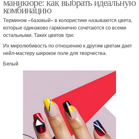
маникюре: как выбрать идеальную
комбинацию
Термином «базовый» в колористике называются цвета,
которые одинаково гармонично сочетаются со всеми
остальными. Таких цветов три:
Их миролюбивость по отношению к другим цветам дает
нейл-мастеру широкое поле для творчества.
Белый