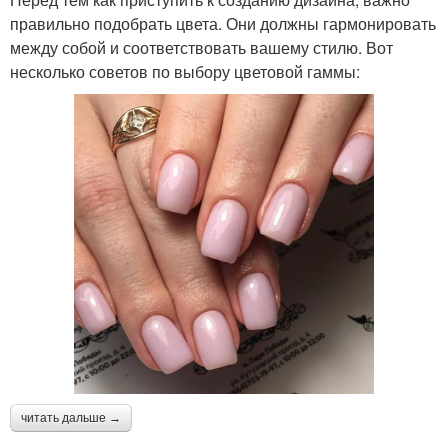
правильно подобрать цвета. Они должны гармонировать
между собой и соответствовать вашему стилю. Вот
несколько советов по выбору цветовой гаммы:
читать дальше →