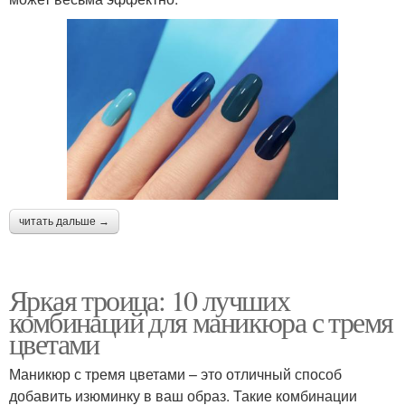
читать дальше →
Яркая троица: 10 лучших
комбинаций для маникюра с тремя
цветами
Маникюр с тремя цветами – это отличный способ
добавить изюминку в ваш образ. Такие комбинации