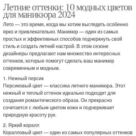
Летние оттенки: 10 модных цветов
для маникюра 2024
Лето — это время, когда мы хотим выглядеть особенно
ярко и привлекательно. Маникюр — один из самых
простых и эффективных способов подчеркнуть свой
стиль и создать летний настрой. В этом сезоне
дизайнеры предлагают нам множество интересных
оттенков, которые помогут сделать ваш маникюр
современным и модным.
1. Нежный персик
Персиковый цвет — классика летнего маникюра. Этот
нежный и теплый оттенок идеально подходит для
создания романтического образа. Он прекрасно
сочетается с любым цветом кожи и подчеркивает
природную красоту рук.
2. Яркий коралл
Коралловый цвет — один из самых популярных оттенков