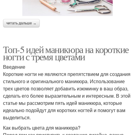
читать дальше →
Топ-5 идей маникюра на короткие
ногти с тремя цветами
Введение
Короткие ногти не являются препятствием для создания
стильного и оригинального маникюра. Использование
трех цветов позволяет добавить изюминку в ваш образ,
сделать его более выразительным и интересным. В этой
статье мы рассмотрим пять идей маникюра, которые
идеально подойдут для коротких ногтей и помогут вам
выделиться.
Как выбрать цвета для маникюра?
Перед тем как приступить к созданию дизайна, важно