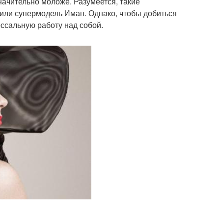
начительно моложе. Разумеется, такие
или супермодель Иман. Однако, чтобы добиться
ссальную работу над собой.