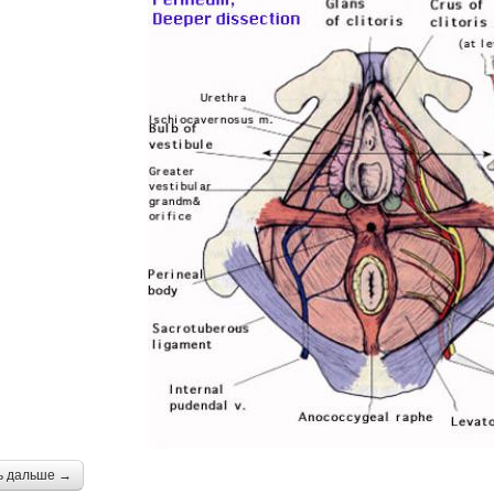
ь дальше →