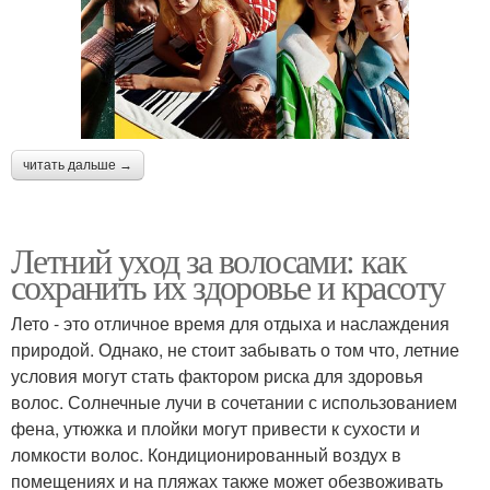
читать дальше →
Летний уход за волосами: как
сохранить их здоровье и красоту
Лето - это отличное время для отдыха и наслаждения
природой. Однако, не стоит забывать о том что, летние
условия могут стать фактором риска для здоровья
волос. Солнечные лучи в сочетании с использованием
фена, утюжка и плойки могут привести к сухости и
ломкости волос. Кондиционированный воздух в
помещениях и на пляжах также может обезвоживать