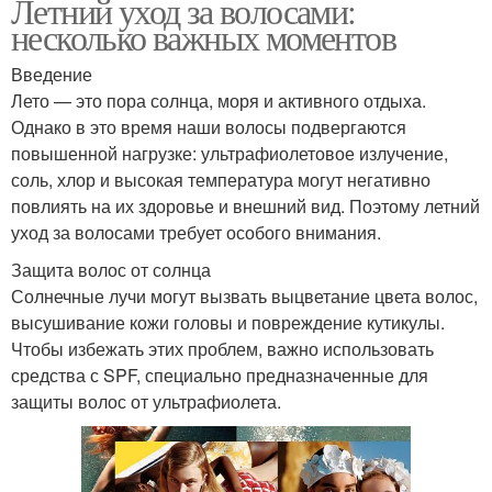
Летний уход за волосами:
несколько важных моментов
Введение
Лето — это пора солнца, моря и активного отдыха.
Однако в это время наши волосы подвергаются
повышенной нагрузке: ультрафиолетовое излучение,
соль, хлор и высокая температура могут негативно
повлиять на их здоровье и внешний вид. Поэтому летний
уход за волосами требует особого внимания.
Защита волос от солнца
Солнечные лучи могут вызвать выцветание цвета волос,
высушивание кожи головы и повреждение кутикулы.
Чтобы избежать этих проблем, важно использовать
средства с SPF, специально предназначенные для
защиты волос от ультрафиолета.