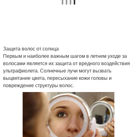
Защита волос от солнца
Первым и наиболее важным шагом в летнем уходе за
волосами является их защита от вредного воздействия
ультрафиолета. Солнечные лучи могут вызвать
выцветание цвета, пересыхание кожи головы и
повреждение структуры волос.