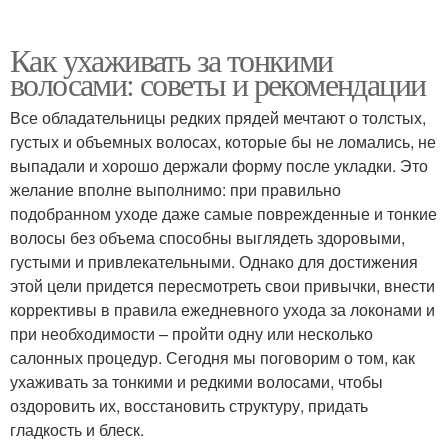
Как ухаживать за тонкими
волосами: советы и рекомендации
Все обладательницы редких прядей мечтают о толстых,
густых и объемных волосах, которые бы не ломались, не
выпадали и хорошо держали форму после укладки. Это
желание вполне выполнимо: при правильно
подобранном уходе даже самые поврежденные и тонкие
волосы без объема способны выглядеть здоровыми,
густыми и привлекательными. Однако для достижения
этой цели придется пересмотреть свои привычки, внести
коррективы в правила ежедневного ухода за локонами и
при необходимости – пройти одну или несколько
салонных процедур. Сегодня мы поговорим о том, как
ухаживать за тонкими и редкими волосами, чтобы
оздоровить их, восстановить структуру, придать
гладкость и блеск.