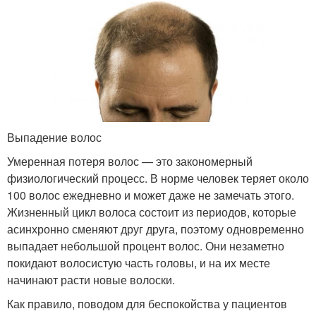
Выпадение волос
Умеренная потеря волос — это закономерный
физиологический процесс. В норме человек теряет около
100 волос ежедневно и может даже не замечать этого.
Жизненный цикл волоса состоит из периодов, которые
асинхронно сменяют друг друга, поэтому одновременно
выпадает небольшой процент волос. Они незаметно
покидают волосистую часть головы, и на их месте
начинают расти новые волоски.
Как правило, поводом для беспокойства у пациентов