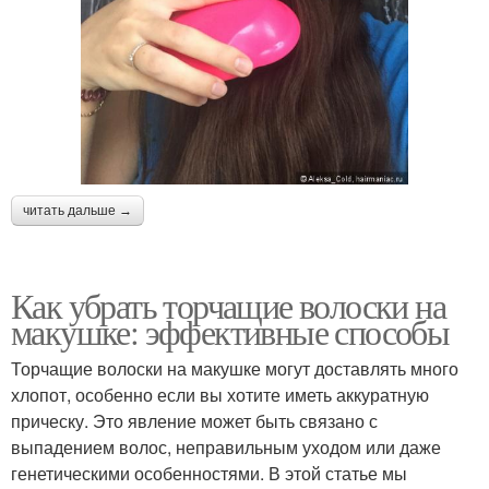
читать дальше →
Как убрать торчащие волоски на
макушке: эффективные способы
Торчащие волоски на макушке могут доставлять много
хлопот, особенно если вы хотите иметь аккуратную
прическу. Это явление может быть связано с
выпадением волос, неправильным уходом или даже
генетическими особенностями. В этой статье мы