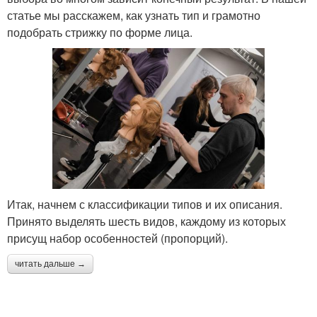
статье мы расскажем, как узнать тип и грамотно
подобрать стрижку по форме лица.
Итак, начнем с классификации типов и их описания.
Принято выделять шесть видов, каждому из которых
присущ набор особенностей (пропорций).
читать дальше →