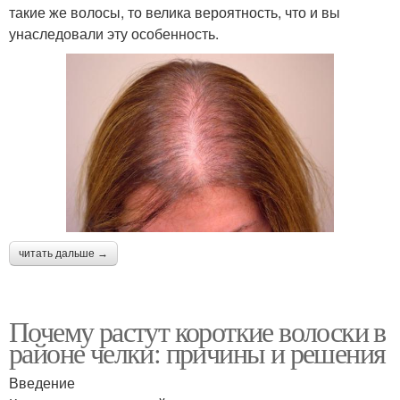
такие же волосы, то велика вероятность, что и вы
унаследовали эту особенность.
читать дальше →
Почему растут короткие волоски в
районе челки: причины и решения
Введение