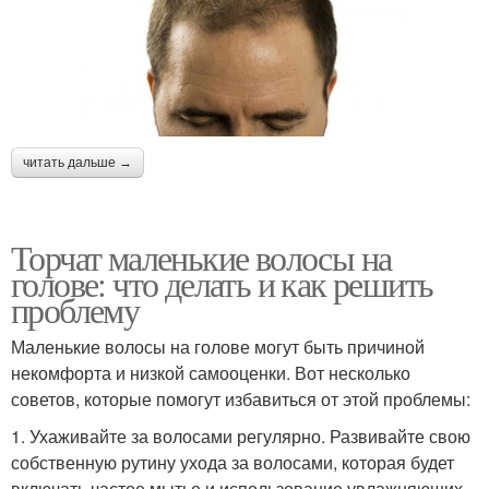
читать дальше →
Торчат маленькие волосы на
голове: что делать и как решить
проблему
Маленькие волосы на голове могут быть причиной
некомфорта и низкой самооценки. Вот несколько
советов, которые помогут избавиться от этой проблемы:
1. Ухаживайте за волосами регулярно. Развивайте свою
собственную рутину ухода за волосами, которая будет
включать частое мытье и использование увлажняющих