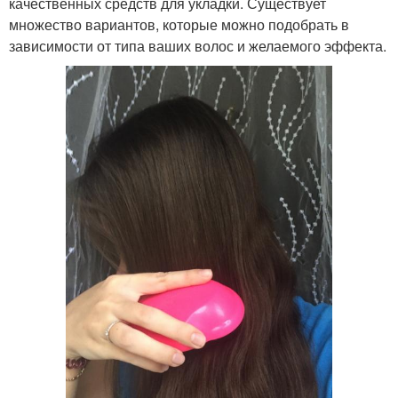
качественных средств для укладки. Существует
множество вариантов, которые можно подобрать в
зависимости от типа ваших волос и желаемого эффекта.