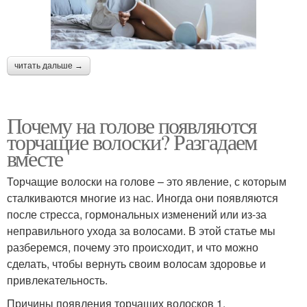
читать дальше →
Почему на голове появляются
торчащие волоски? Разгадаем
вместе
Торчащие волоски на голове – это явление, с которым
сталкиваются многие из нас. Иногда они появляются
после стресса, гормональных изменений или из-за
неправильного ухода за волосами. В этой статье мы
разберемся, почему это происходит, и что можно
сделать, чтобы вернуть своим волосам здоровье и
привлекательность.
Причины появления торчащих волосков 1.