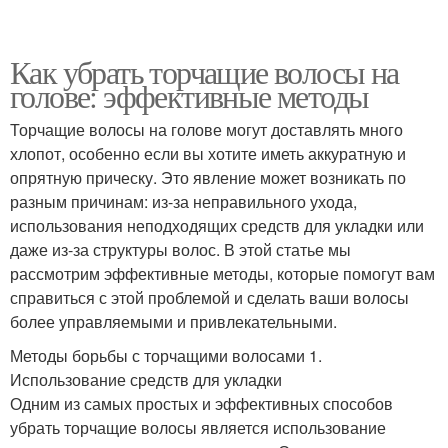
Как убрать торчащие волосы на
голове: эффективные методы
Торчащие волосы на голове могут доставлять много
хлопот, особенно если вы хотите иметь аккуратную и
опрятную прическу. Это явление может возникать по
разным причинам: из-за неправильного ухода,
использования неподходящих средств для укладки или
даже из-за структуры волос. В этой статье мы
рассмотрим эффективные методы, которые помогут вам
справиться с этой проблемой и сделать ваши волосы
более управляемыми и привлекательными.
Методы борьбы с торчащими волосами 1.
Использование средств для укладки
Одним из самых простых и эффективных способов
убрать торчащие волосы является использование