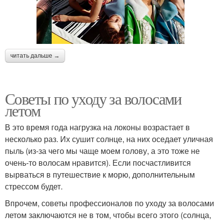
читать дальше →
Советы по уходу за волосами
летом
В это время года нагрузка на локоны возрастает в
несколько раз. Их сушит солнце, на них оседает уличная
пыль (из-за чего мы чаще моем голову, а это тоже не
очень-то волосам нравится). Если посчастливится
вырваться в путешествие к морю, дополнительным
стрессом будет.
Впрочем, советы профессионалов по уходу за волосами
летом заключаются не в том, чтобы всего этого (солнца,