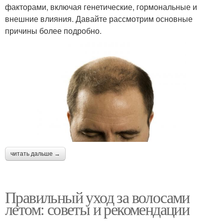
факторами, включая генетические, гормональные и
внешние влияния. Давайте рассмотрим основные
причины более подробно.
читать дальше →
Правильный уход за волосами
летом: советы и рекомендации