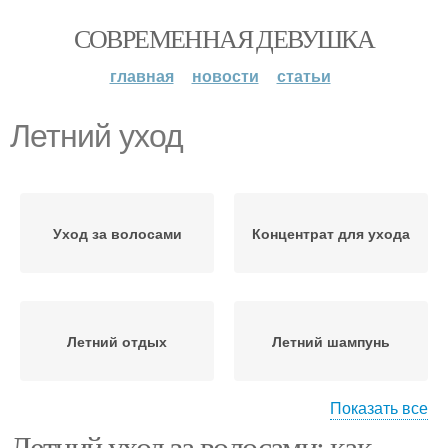
СОВРЕМЕННАЯ ДЕВУШКА
главная
новости
статьи
Летний уход
Уход за волосами
Концентрат для ухода
Летний отдых
Летний шампунь
Показать все
Летний уход за волосами: как