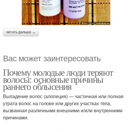
читать дальше →
Вас может заинтересовать
Почему молодые люди теряют
волосы: основные причины
раннего облысения
Выпадение волос (алопеция) — частичная или полная
утрата волос на голове или других участках тела,
вызванная различными внешними и/или внутренними
причинами.