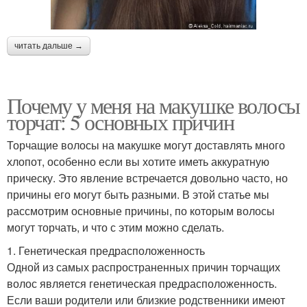
читать дальше →
Почему у меня на макушке волосы
торчат: 5 основных причин
Торчащие волосы на макушке могут доставлять много
хлопот, особенно если вы хотите иметь аккуратную
прическу. Это явление встречается довольно часто, но
причины его могут быть разными. В этой статье мы
рассмотрим основные причины, по которым волосы
могут торчать, и что с этим можно сделать.
1. Генетическая предрасположенность
Одной из самых распространенных причин торчащих
волос является генетическая предрасположенность.
Если ваши родители или близкие родственники имеют