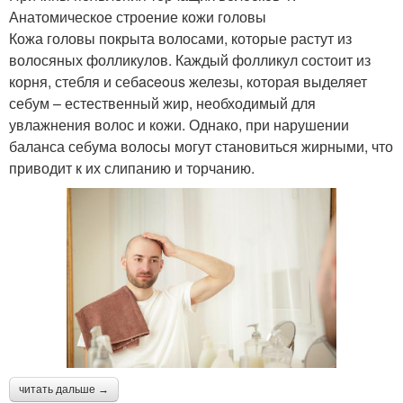
Анатомическое строение кожи головы
Кожа головы покрыта волосами, которые растут из
волосяных фолликулов. Каждый фолликул состоит из
корня, стебля и себaceous железы, которая выделяет
себум – естественный жир, необходимый для
увлажнения волос и кожи. Однако, при нарушении
баланса себума волосы могут становиться жирными, что
приводит к их слипанию и торчанию.
читать дальше →