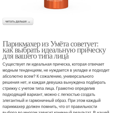
читать дальше →
Парикмахер из Умёта советует:
как выбрать идеальную прическу
для вашего типа лица
Существует ли идеальная прическа, которая отвечает
модным тенденциям, не нуждается в укладке и подходит
абсолютно всем? К сожалению, универсального
решения нет, и каждая девушка вынуждена подбирать
стрижку с учетом типа лица. Грамотно определив
подходящий вариант, можно с легкостью создать
элегантный и гармоничный образ. При этом каждый
парикмахер должен помнить, что от правильности
выбора во многом зависит конечный результат. В нашей