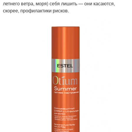
летнего ветра, моря) себя лишить — они касаются,
скорее, профилактики рисков.