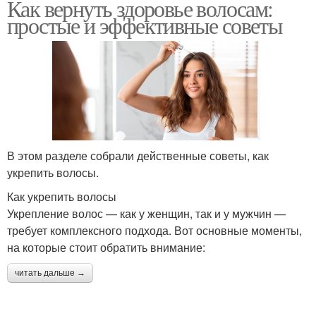
Как вернуть здоровье волосам:
простые и эффективные советы
В этом разделе собрали действенные советы, как
укрепить волосы.
Как укрепить волосы
Укрепление волос — как у женщин, так и у мужчин —
требует комплексного подхода. Вот основные моменты,
на которые стоит обратить внимание:
читать дальше →