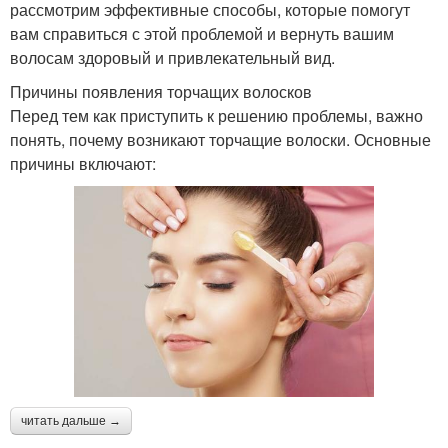
рассмотрим эффективные способы, которые помогут
вам справиться с этой проблемой и вернуть вашим
волосам здоровый и привлекательный вид.
Причины появления торчащих волосков
Перед тем как приступить к решению проблемы, важно
понять, почему возникают торчащие волоски. Основные
причины включают:
читать дальше →