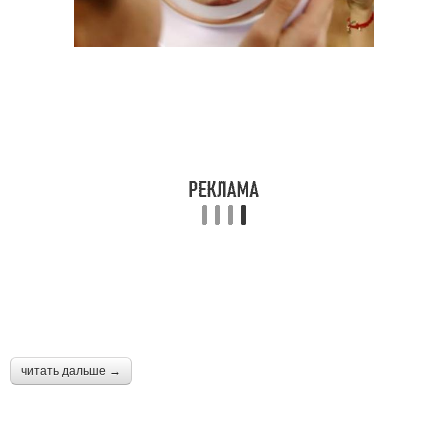
читать дальше →