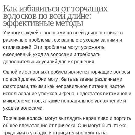
Как избавиться от торчащих
волосков по всей длине:
эффективные методы
У многих людей с волосами по всей длине возникают
различные проблемы, связанные с уходом за ними и
стилизацией. Эти проблемы могут усложнять
ежедневный уход за волосами и требовать
дополнительных усилий для их решения.
Одной из основных проблем является торчащие волосы
по всей длине. Они могут быть вызваны различными
факторами, такими как неправильное питание, частое
использование утюжков и фена, недостаток витаминов и
микроэлементов, а также неправильное увлажнение и
уход за волосами.
Торчащие волосы могут выглядеть неряшливо и портить
общее впечатление от прически. Они могут быть также
трудными в укладке и отрицательно влиять на