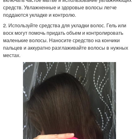
средств. Увлажненные и здоровые волосы легче
поддаются укладке и контролю.
2. Используйте средства для укладки волос. Гель или
воск могут помочь придать объем и контролировать
маленькие волосы. Наносите средство на кончики
пальцев и аккуратно разглаживайте волосы в нужных
местах.