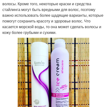
волосы. Кроме того, некоторые краски и средства
стайлинга могут быть вредными для волос, поэтому
важно использовать более щадящие варианты, которые
помогут сохранить красоту и здоровье волос. Что
касается морской воды, то она может сделать волосы и
кожу более грубыми и сухими.