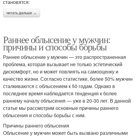
становятся:
читать дальше →
Раннее облысение у мужчин:
причины и способы борьбы
Раннее облысение у мужчин — это распространенная
проблема, которая вызывает не только эстетический
дискомфорт, но и может повлиять на самооценку и
качество жизни. Согласно статистике, более 50% мужчин
сталкиваются с облысением к 50 годам. Однако в
последнее время наблюдается тенденция к более
раннему началу облысения — уже в 20-30 лет. В данной
статье мы рассмотрим основные причины раннего
облысения и способы борьбы с ним.
Причины раннего облысения
Облысение у мужчин может быть вызвано различными