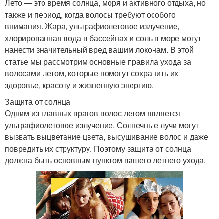
Лето — это время солнца, моря и активного отдыха, но
также и период, когда волосы требуют особого
внимания. Жара, ультрафиолетовое излучение,
хлорированная вода в бассейнах и соль в море могут
нанести значительный вред вашим локонам. В этой
статье мы рассмотрим основные правила ухода за
волосами летом, которые помогут сохранить их
здоровье, красоту и жизненную энергию.
Защита от солнца
Одним из главных врагов волос летом является
ультрафиолетовое излучение. Солнечные лучи могут
вызвать выцветание цвета, высушивание волос и даже
повредить их структуру. Поэтому защита от солнца
должна быть основным пунктом вашего летнего ухода.