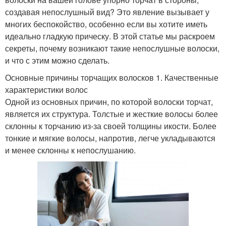
создавая непослушный вид? Это явление вызывает у
многих беспокойство, особенно если вы хотите иметь
идеально гладкую прическу. В этой статье мы раскроем
секреты, почему возникают такие непослушные волоски,
и что с этим можно сделать.
Основные причины торчащих волосков 1. Качественные
характеристики волос
Одной из основных причин, по которой волоски торчат,
является их структура. Толстые и жесткие волосы более
склонны к торчанию из-за своей толщины икости. Более
тонкие и мягкие волосы, напротив, легче укладываются
и менее склонны к непослушанию.