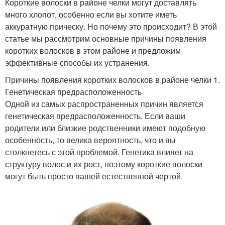
Короткие волоски в районе челки могут доставлять
много хлопот, особенно если вы хотите иметь
аккуратную прическу. Но почему это происходит? В этой
статье мы рассмотрим основные причины появления
коротких волосков в этом районе и предложим
эффективные способы их устранения.
Причины появления коротких волосков в районе челки 1.
Генетическая предрасположенность
Одной из самых распространенных причин является
генетическая предрасположенность. Если ваши
родители или близкие родственники имеют подобную
особенность, то велика вероятность, что и вы
столкнетесь с этой проблемой. Генетика влияет на
структуру волос и их рост, поэтому короткие волоски
могут быть просто вашей естественной чертой.