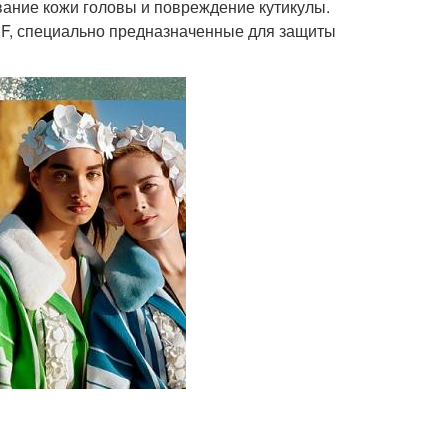
вание кожи головы и повреждение кутикулы.
PF, специально предназначенные для защиты