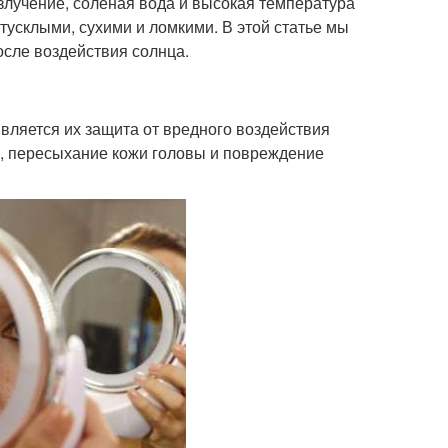
злучение, соленая вода и высокая температура
тусклыми, сухими и ломкими. В этой статье мы
сле воздействия солнца.
вляется их защита от вредного воздействия
а, пересыхание кожи головы и повреждение