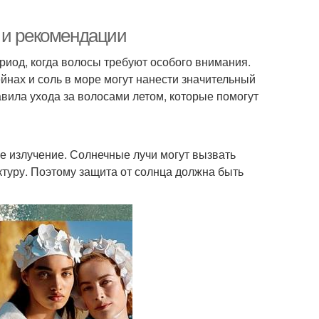
 и рекомендации
ериод, когда волосы требуют особого внимания.
йнах и соль в море могут нанести значительный
вила ухода за волосами летом, которые помогут
е излучение. Солнечные лучи могут вызвать
ктуру. Поэтому защита от солнца должна быть