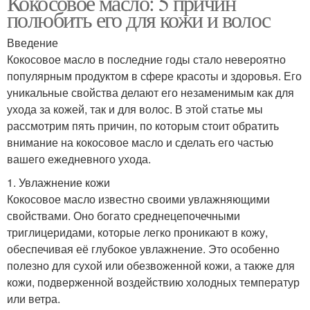
Кокосовое масло: 5 причин
полюбить его для кожи и волос
Введение
Кокосовое масло в последние годы стало невероятно
популярным продуктом в сфере красоты и здоровья. Его
уникальные свойства делают его незаменимым как для
ухода за кожей, так и для волос. В этой статье мы
рассмотрим пять причин, по которым стоит обратить
внимание на кокосовое масло и сделать его частью
вашего ежедневного ухода.
1. Увлажнение кожи
Кокосовое масло известно своими увлажняющими
свойствами. Оно богато среднецепочечными
триглицеридами, которые легко проникают в кожу,
обеспечивая её глубокое увлажнение. Это особенно
полезно для сухой или обезвоженной кожи, а также для
кожи, подверженной воздействию холодных температур
или ветра.