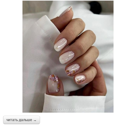
читать дальше →