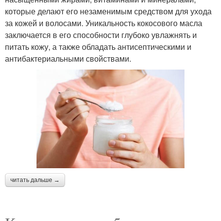
которые делают его незаменимым средством для ухода
за кожей и волосами. Уникальность кокосового масла
заключается в его способности глубоко увлажнять и
питать кожу, а также обладать антисептическими и
антибактериальными свойствами.
читать дальше →