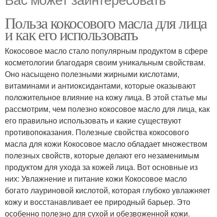
Польза кокосового масла для лица
и как его использовать
Кокосовое масло стало популярным продуктом в сфере
косметологии благодаря своим уникальным свойствам.
Оно насыщено полезными жирными кислотами,
витаминами и антиоксидантами, которые оказывают
положительное влияние на кожу лица. В этой статье мы
рассмотрим, чем полезно кокосовое масло для лица, как
его правильно использовать и какие существуют
противопоказания. Полезные свойства кокосового
масла для кожи Кокосовое масло обладает множеством
полезных свойств, которые делают его незаменимым
продуктом для ухода за кожей лица. Вот основные из
них: Увлажнение и питание кожи Кокосовое масло
богато лауриновой кислотой, которая глубоко увлажняет
кожу и восстанавливает ее природный барьер. Это
особенно полезно для сухой и обезвоженной кожи.