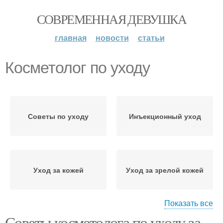
СОВРЕМЕННАЯ ДЕВУШКА
главная
новости
статьи
Косметолог по уходу
Советы по уходу
Инъекционный уход
Уход за кожей
Уход за зрелой кожей
Показать все
Советы косметолога по уходу за