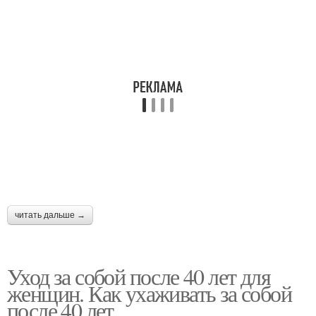
читать дальше →
Уход за собой после 40 лет для
женщин. Как ухаживать за собой
после 40 лет