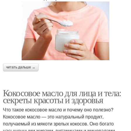
читать дальше →
Кокосовое масло для лица и тела:
секреты красоты и здоровья
Что такое кокосовое масло и почему оно полезно?
Кокосовое масло — это натуральный продукт,
получаемый из мякоти зрелых кокосов. Оно богато
насыщенными жирами, витаминами и минералами,