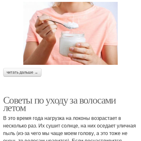
читать дальше →
Советы по уходу за волосами
летом
В это время года нагрузка на локоны возрастает в
несколько раз. Их сушит солнце, на них оседает уличная
пыль (из-за чего мы чаще моем голову, а это тоже не
очень-то волосам нравится). Если посчастливится