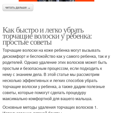
читать дальше →
Как быстро и легко убрать
торчащие волоски у ребенка:
простые советы
Торчащие волоски на коже ребенка могут вызывать
дискомфорт и беспокойство как у самого ребенка, так и у
родителей. Однако удаление этих волосков может быть
простым и безопасным процессом, если подходить к
нему с знанием дела. В этой статье мы рассмотрим
несколько эффективных и легких способов убрать
торчащие волоски у ребенка, а также дадим полезные
советы, которые помогут сделать процедуру
максимально комфортной для вашего малыша.
Основные методы удаления торчащих волосков 1.