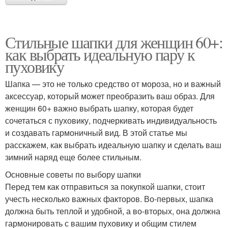
Стильные шапки для женщин 60+:
как выбрать идеальную пару к
пуховику
Шапка — это не только средство от мороза, но и важный
аксессуар, который может преобразить ваш образ. Для
женщин 60+ важно выбрать шапку, которая будет
сочетаться с пуховику, подчеркивать индивидуальность
и создавать гармоничный вид. В этой статье мы
расскажем, как выбрать идеальную шапку и сделать ваш
зимний наряд еще более стильным.
Основные советы по выбору шапки
Перед тем как отправиться за покупкой шапки, стоит
учесть несколько важных факторов. Во-первых, шапка
должна быть теплой и удобной, а во-вторых, она должна
гармонировать с вашим пуховику и общим стилем