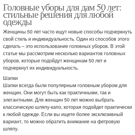
Головные уборы для дам 50 лет:
стильные решения для любой
одежды
Женщины 50 лет часто ищут новые способы подчеркнуть
свой стиль и индивидуальность. Один из способов этого
сделать – это использование головных уборов. В этой
статье мы рассмотрим несколько вариантов головных
уборов, которые подойдут женщинам 50 лет и
подчеркнут их индивидуальность.
Шапки
Шапки всегда были популярным головным убором для
женщин. Они могут быть как практичными, так и
элегантными. Для женщин 50 лет можно выбрать
классическую шляпу-капо, которая подойдет практически
к любой одежде. Если вы ищете более эксклюзивный
вариант, то можно обратить внимание на фетровую
шляпу.