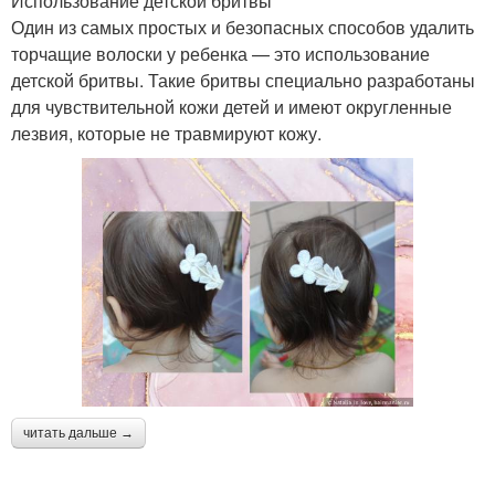
Использование детской бритвы
Один из самых простых и безопасных способов удалить
торчащие волоски у ребенка — это использование
детской бритвы. Такие бритвы специально разработаны
для чувствительной кожи детей и имеют округленные
лезвия, которые не травмируют кожу.
читать дальше →