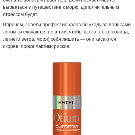
вырваться в путешествие к морю, дополнительным
стрессом будет.
Впрочем, советы профессионалов по уходу за волосами
летом заключаются не в том, чтобы всего этого (солнца,
летнего ветра, моря) себя лишить — они касаются,
скорее, профилактики рисков.