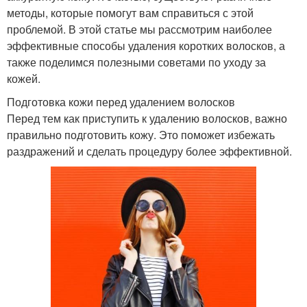
методы, которые помогут вам справиться с этой
проблемой. В этой статье мы рассмотрим наиболее
эффективные способы удаления коротких волосков, а
также поделимся полезными советами по уходу за
кожей.
Подготовка кожи перед удалением волосков
Перед тем как приступить к удалению волосков, важно
правильно подготовить кожу. Это поможет избежать
раздражений и сделать процедуру более эффективной.