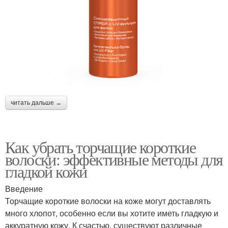
читать дальше →
Как убрать торчащие короткие
волоски: эффективные методы для
гладкой кожи
Введение
Торчащие короткие волоски на коже могут доставлять
много хлопот, особенно если вы хотите иметь гладкую и
аккуратную кожу. К счастью, существуют различные