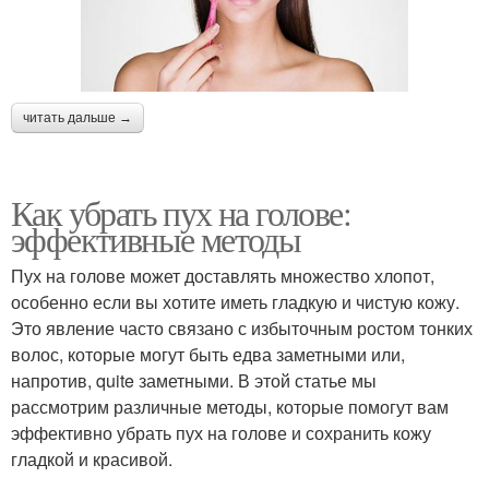
читать дальше →
Как убрать пух на голове:
эффективные методы
Пух на голове может доставлять множество хлопот,
особенно если вы хотите иметь гладкую и чистую кожу.
Это явление часто связано с избыточным ростом тонких
волос, которые могут быть едва заметными или,
напротив, quite заметными. В этой статье мы
рассмотрим различные методы, которые помогут вам
эффективно убрать пух на голове и сохранить кожу
гладкой и красивой.