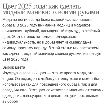
Цвет 2025 года: как сделать
модный маникюр своими руками
Мода на ногти всегда была важной частью нашего
образа. В 2025 году внимание модниц и модников
привлекает глубокий, насыщенный изумрудно-зелёный
цвет. Этот оттенок не только подчеркивает
индивидуальность, но и добавляет изюминку даже
самому простому наряду. В этой статье мы расскажем,
как сделать модный маникюр своими руками, используя
цвет 2025 года.
Выбор цвета
Изумрудно-зелёный цвет — это не просто мода, это
trngия. Он подходит к любому оттенку кожи и может быть
использован как для повседневного образа, так и для
праздничного. Этот цвет сочетается с многими оттенками
одежды и аксессуаров, что делает его универсальным
выбором.