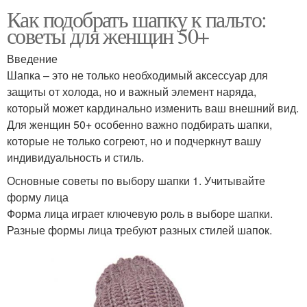
Как подобрать шапку к пальто:
советы для женщин 50+
Введение
Шапка – это не только необходимый аксессуар для
защиты от холода, но и важный элемент наряда,
который может кардинально изменить ваш внешний вид.
Для женщин 50+ особенно важно подбирать шапки,
которые не только согреют, но и подчеркнут вашу
индивидуальность и стиль.
Основные советы по выбору шапки 1. Учитывайте
форму лица
Форма лица играет ключевую роль в выборе шапки.
Разные формы лица требуют разных стилей шапок.