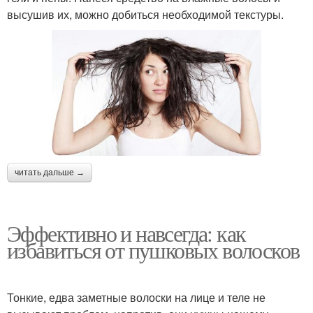
высушив их, можно добиться необходимой текстуры.
читать дальше →
Эффективно и навсегда: как
избавиться от пушковых волосков
Тонкие, едва заметные волоски на лице и теле не