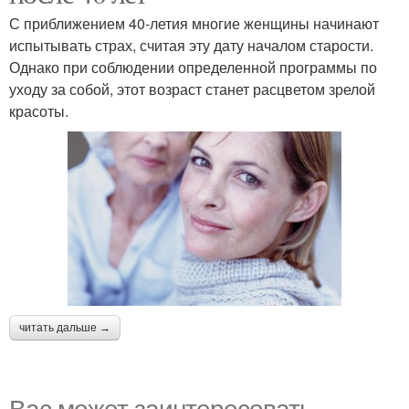
С приближением 40-летия многие женщины начинают
испытывать страх, считая эту дату началом старости.
Однако при соблюдении определенной программы по
уходу за собой, этот возраст станет расцветом зрелой
красоты.
читать дальше →
Вас может заинтересовать