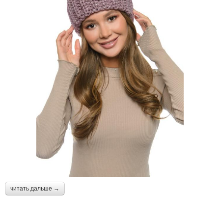
читать дальше →