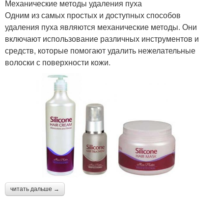
Механические методы удаления пуха
Одним из самых простых и доступных способов
удаления пуха являются механические методы. Они
включают использование различных инструментов и
средств, которые помогают удалить нежелательные
волоски с поверхности кожи.
читать дальше →