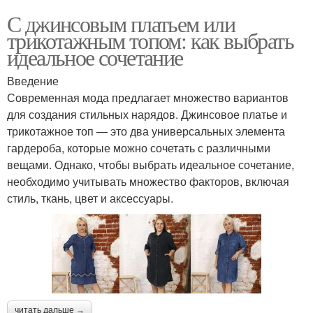
С джинсовым платьем или
трикотажным топом: как выбрать
идеальное сочетание
Введение
Современная мода предлагает множество вариантов
для создания стильных нарядов. Джинсовое платье и
трикотажное топ — это два универсальных элемента
гардероба, которые можно сочетать с различными
вещами. Однако, чтобы выбрать идеальное сочетание,
необходимо учитывать множество факторов, включая
стиль, ткань, цвет и аксессуары.
читать дальше →