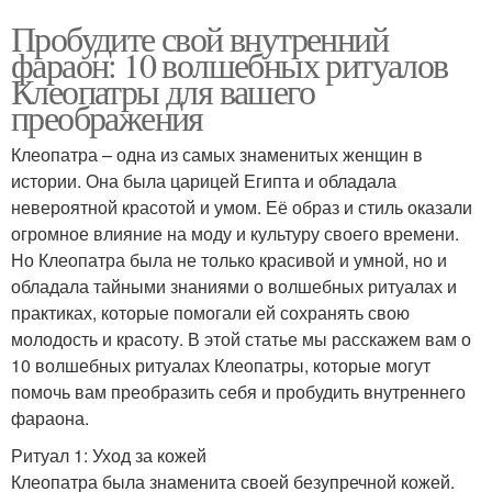
Пробудите свой внутренний
фараон: 10 волшебных ритуалов
Клеопатры для вашего
преображения
Клеопатра – одна из самых знаменитых женщин в
истории. Она была царицей Египта и обладала
невероятной красотой и умом. Её образ и стиль оказали
огромное влияние на моду и культуру своего времени.
Но Клеопатра была не только красивой и умной, но и
обладала тайными знаниями о волшебных ритуалах и
практиках, которые помогали ей сохранять свою
молодость и красоту. В этой статье мы расскажем вам о
10 волшебных ритуалах Клеопатры, которые могут
помочь вам преобразить себя и пробудить внутреннего
фараона.
Ритуал 1: Уход за кожей
Клеопатра была знаменита своей безупречной кожей.