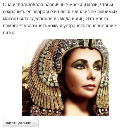
Она использовала различные маски и мази, чтобы
сохранить ее здоровье и блеск. Одна из ее любимых
масок была сделанная из мёда и яиц. Эта маска
помогает увлажнять кожу и устранять почерневшие
пятна.
читать дальше →