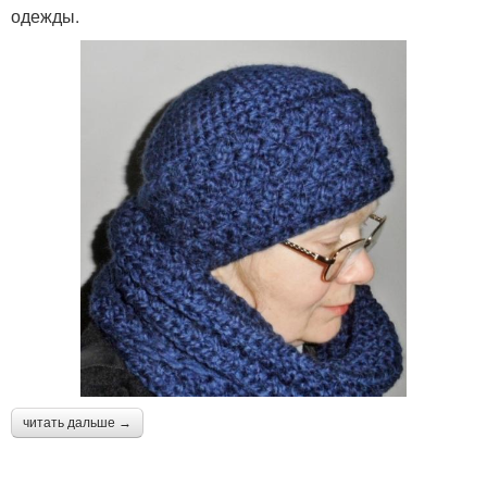
одежды.
читать дальше →