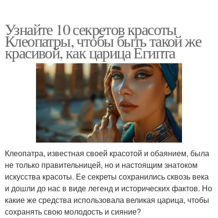
Узнайте 10 секретов красоты
Клеопатры, чтобы быть такой же
красивой, как царица Египта
Клеопатра, известная своей красотой и обаянием, была
не только правительницей, но и настоящим знатоком
искусства красоты. Ее секреты сохранились сквозь века
и дошли до нас в виде легенд и исторических фактов. Но
какие же средства использовала великая царица, чтобы
сохранять свою молодость и сияние?