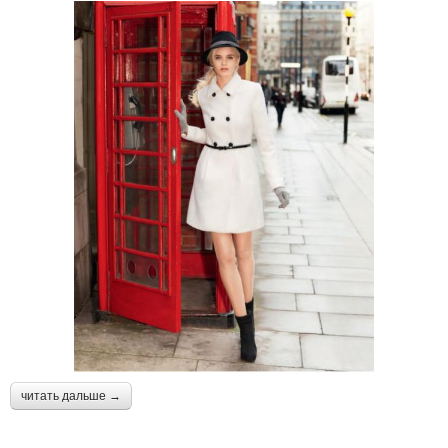
читать дальше →