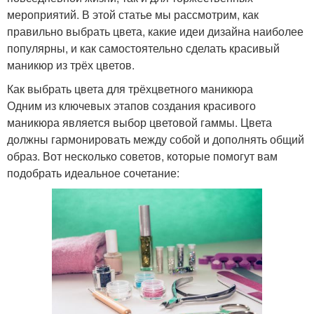
мероприятий. В этой статье мы рассмотрим, как
правильно выбрать цвета, какие идеи дизайна наиболее
популярны, и как самостоятельно сделать красивый
маникюр из трёх цветов.
Как выбрать цвета для трёхцветного маникюра
Одним из ключевых этапов создания красивого
маникюра является выбор цветовой гаммы. Цвета
должны гармонировать между собой и дополнять общий
образ. Вот несколько советов, которые помогут вам
подобрать идеальное сочетание: