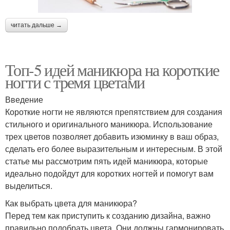
читать дальше →
Топ-5 идей маникюра на короткие
ногти с тремя цветами
Введение
Короткие ногти не являются препятствием для создания
стильного и оригинального маникюра. Использование
трех цветов позволяет добавить изюминку в ваш образ,
сделать его более выразительным и интересным. В этой
статье мы рассмотрим пять идей маникюра, которые
идеально подойдут для коротких ногтей и помогут вам
выделиться.
Как выбрать цвета для маникюра?
Перед тем как приступить к созданию дизайна, важно
правильно подобрать цвета. Они должны гармонировать