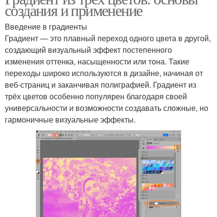
создания и применение
Введение в градиенты
Градиент — это плавный переход одного цвета в другой,
создающий визуальный эффект постепенного
изменения оттенка, насыщенности или тона. Такие
переходы широко используются в дизайне, начиная от
веб-страниц и заканчивая полиграфией. Градиент из
трёх цветов особенно популярен благодаря своей
универсальности и возможности создавать сложные, но
гармоничные визуальные эффекты.