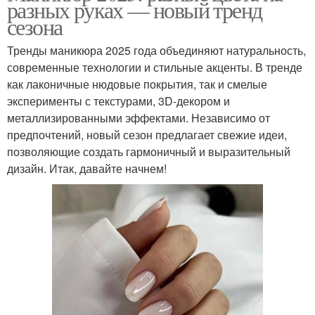
разных руках — новый тренд
сезона
Тренды маникюра 2025 года объединяют натуральность,
современные технологии и стильные акценты. В тренде
как лаконичные нюдовые покрытия, так и смелые
эксперименты с текстурами, 3D-декором и
металлизированными эффектами. Независимо от
предпочтений, новый сезон предлагает свежие идеи,
позволяющие создать гармоничный и выразительный
дизайн. Итак, давайте начнем!