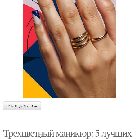
читать дальше →
Трехцветный маникюр: 5 лучших