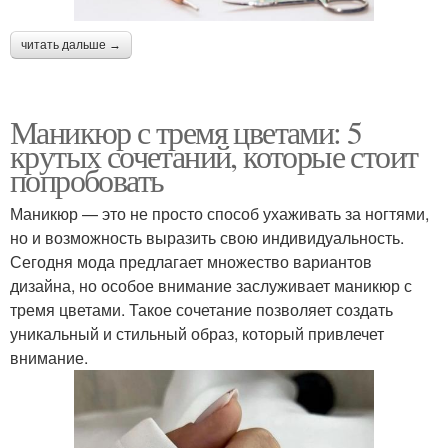
читать дальше →
Маникюр с тремя цветами: 5
крутых сочетаний, которые стоит
попробовать
Маникюр — это не просто способ ухаживать за ногтями,
но и возможность выразить свою индивидуальность.
Сегодня мода предлагает множество вариантов
дизайна, но особое внимание заслуживает маникюр с
тремя цветами. Такое сочетание позволяет создать
уникальный и стильный образ, который привлечет
внимание.