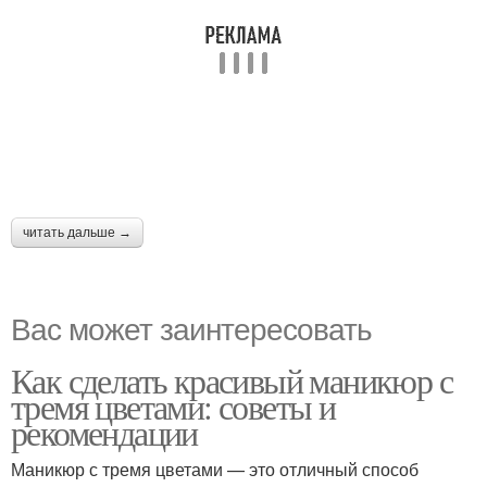
читать дальше →
Вас может заинтересовать
Как сделать красивый маникюр с
тремя цветами: советы и
рекомендации
Маникюр с тремя цветами — это отличный способ