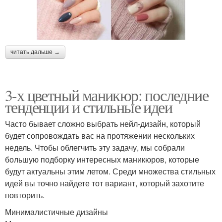
читать дальше →
3-х цветный маникюр: последние
тенденции и стильные идеи
Часто бывает сложно выбрать нейл-дизайн, который
будет сопровождать вас на протяжении нескольких
недель. Чтобы облегчить эту задачу, мы собрали
большую подборку интересных маникюров, которые
будут актуальны этим летом. Среди множества стильных
идей вы точно найдете тот вариант, который захотите
повторить.
Минималистичные дизайны