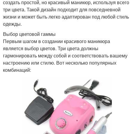
создать простой, но красивый маникюр, используя всего
три цвета. Такой дизайн подходит для повседневной
жизни и может быть легко адаптирован под любой стиль
одежды.
Выбор цветовой гаммы
Первым шагом в создании красивого маникюра
является выбор цветов. Три цвета должны
гармонировать между собой и соответствовать вашему
настроению или стилю. Вот несколько популярных
комбинаций: