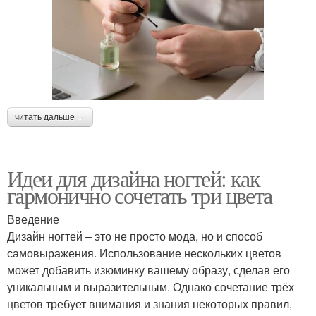
читать дальше →
Идеи для дизайна ногтей: как
гармонично сочетать три цвета
Введение
Дизайн ногтей – это не просто мода, но и способ
самовыражения. Использование нескольких цветов
может добавить изюминку вашему образу, сделав его
уникальным и выразительным. Однако сочетание трёх
цветов требует внимания и знания некоторых правил,