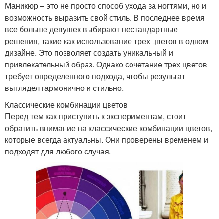
Маникюр – это не просто способ ухода за ногтями, но и
возможность выразить свой стиль. В последнее время
все больше девушек выбирают нестандартные
решения, такие как использование трех цветов в одном
дизайне. Это позволяет создать уникальный и
привлекательный образ. Однако сочетание трех цветов
требует определенного подхода, чтобы результат
выглядел гармонично и стильно.
Классические комбинации цветов
Перед тем как приступить к экспериментам, стоит
обратить внимание на классические комбинации цветов,
которые всегда актуальны. Они проверены временем и
подходят для любого случая.