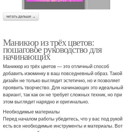
читать дальше →
Маникюр из трёх цветов:
пошаговое руководство для
начинающих
Маникюр из трёх цветов — это отличный способ
добавить изюминку в ваш повседневный образ. Такой
дизайн не только выглядит эстетично, но и позволяет
проявить творчество. Для начинающих это идеальный
вариант, так как он не требует сложных техник, но при
этом выглядит нарядно и оригинально.
Необходимые материалы
Перед началом работы убедитесь, что у вас под рукой
есть все необходимые инструменты и материалы. Вот