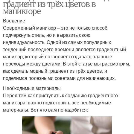
градиент из трёх цветов в
маникюре
Введение
Современный маникюр – это не только способ
подчеркнуть стиль, но и выразить свою
индивидуальность. Одной из самых популярных
тенденций последнего времени является градиентный
маникюр, который позволяет создавать плавные
переходы между цветами. В этой статье мы рассмотрим,
как сделать модный градиент из трёх цветов, и
поделимся полезными советами для начинающих.
Необходимые материалы
Перед тем как приступить к созданию градиентного
маникюра, важно подготовить все необходимые
материалы. Вот что вам понадобится: