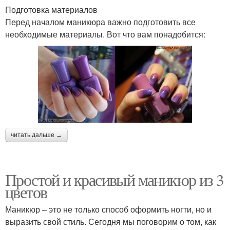
Подготовка материалов
Перед началом маникюра важно подготовить все
необходимые материалы. Вот что вам понадобится:
читать дальше →
Простой и красивый маникюр из 3
цветов
Маникюр – это не только способ оформить ногти, но и
выразить свой стиль. Сегодня мы поговорим о том, как