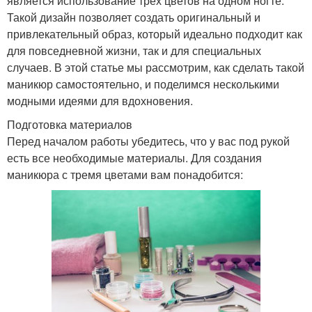
является использование трех цветов на одном ногте.
Такой дизайн позволяет создать оригинальный и
привлекательный образ, который идеально подходит как
для повседневной жизни, так и для специальных
случаев. В этой статье мы рассмотрим, как сделать такой
маникюр самостоятельно, и поделимся несколькими
модными идеями для вдохновения.
Подготовка материалов
Перед началом работы убедитесь, что у вас под рукой
есть все необходимые материалы. Для создания
маникюра с тремя цветами вам понадобится: