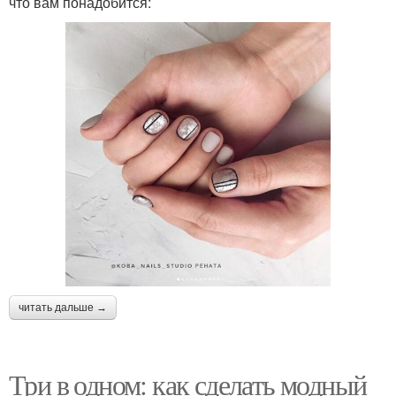
что вам понадобится:
читать дальше →
Три в одном: как сделать модный