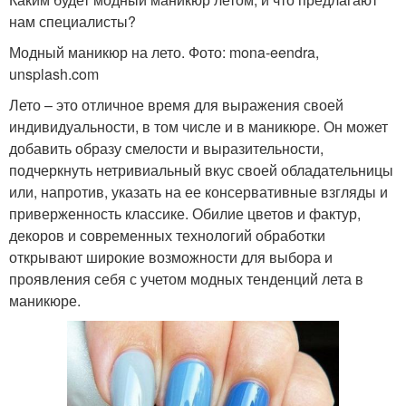
нам специалисты?
Модный маникюр на лето. Фото: mona-eendra,
unsplash.com
Лето – это отличное время для выражения своей
индивидуальности, в том числе и в маникюре. Он может
добавить образу смелости и выразительности,
подчеркнуть нетривиальный вкус своей обладательницы
или, напротив, указать на ее консервативные взгляды и
приверженность классике. Обилие цветов и фактур,
декоров и современных технологий обработки
открывают широкие возможности для выбора и
проявления себя с учетом модных тенденций лета в
маникюре.