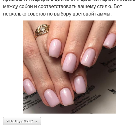
между собой и соответствовать вашему стилю. Вот
несколько советов по выбору цветовой гаммы:
читать дальше →