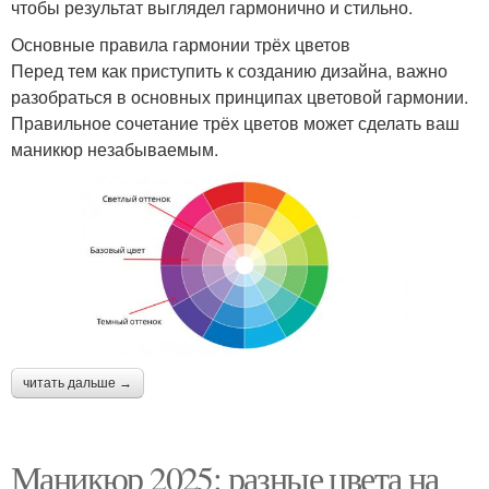
чтобы результат выглядел гармонично и стильно.
Основные правила гармонии трёх цветов
Перед тем как приступить к созданию дизайна, важно
разобраться в основных принципах цветовой гармонии.
Правильное сочетание трёх цветов может сделать ваш
маникюр незабываемым.
читать дальше →
Маникюр 2025: разные цвета на