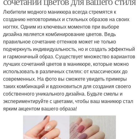
сочетаний цветов для вашего стиля
Любители модного маникюра всегда стремятся к
созданию неповторимых и стильных образов на своих
ногтях. Одним из ключевых моментов при выборе
дизайна является комбинирование цветов. Ведь
правильное сочетание оттенков может не только
подчеркнуть индивидуальность, но и создать эффектный
и гармоничный образ. Существует множество вариантов
лучших сочетаний цветов в маникюре, которые можно
использовать в различных стилях: от классических до
современных. На фото вы сможете увидеть примеры
таких комбинаций и вдохновиться для создания своего
собственного уникального дизайна. Будьте смелы и
экспериментируйте с цветами, чтобы ваш маникюр стал
ярким акцентом вашего образа!