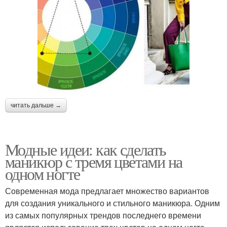
читать дальше →
Модные идеи: как сделать
маникюр с тремя цветами на
одном ногте
Современная мода предлагает множество вариантов
для создания уникального и стильного маникюра. Одним
из самых популярных трендов последнего времени