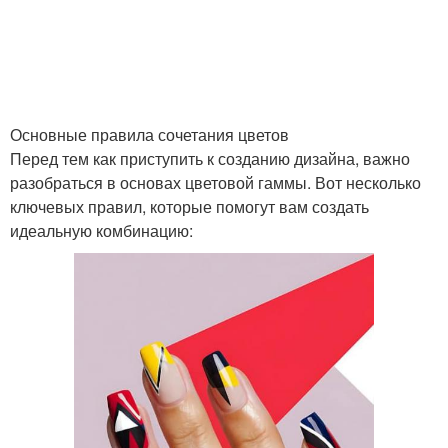
Основные правила сочетания цветов
Перед тем как приступить к созданию дизайна, важно
разобраться в основах цветовой гаммы. Вот несколько
ключевых правил, которые помогут вам создать
идеальную комбинацию: