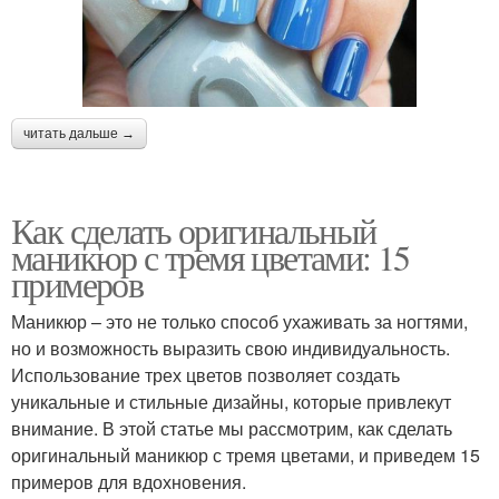
читать дальше →
Как сделать оригинальный
маникюр с тремя цветами: 15
примеров
Маникюр – это не только способ ухаживать за ногтями,
но и возможность выразить свою индивидуальность.
Использование трех цветов позволяет создать
уникальные и стильные дизайны, которые привлекут
внимание. В этой статье мы рассмотрим, как сделать
оригинальный маникюр с тремя цветами, и приведем 15
примеров для вдохновения.