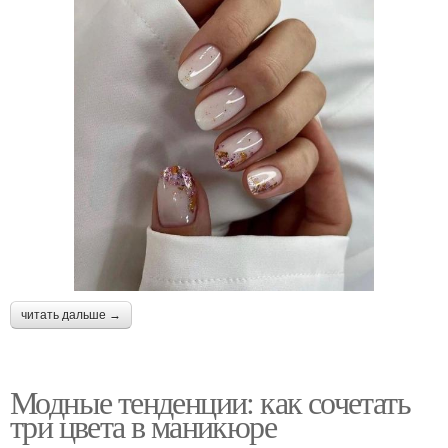
читать дальше →
Модные тенденции: как сочетать
три цвета в маникюре