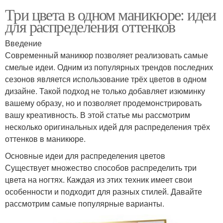
Три цвета в одном маникюре: идеи
для распределения оттенков
Введение
Современный маникюр позволяет реализовать самые
смелые идеи. Одним из популярных трендов последних
сезонов является использование трёх цветов в одном
дизайне. Такой подход не только добавляет изюминку
вашему образу, но и позволяет продемонстрировать
вашу креативность. В этой статье мы рассмотрим
несколько оригинальных идей для распределения трёх
оттенков в маникюре.
Основные идеи для распределения цветов
Существует множество способов распределить три
цвета на ногтях. Каждая из этих техник имеет свои
особенности и подходит для разных стилей. Давайте
рассмотрим самые популярные варианты.