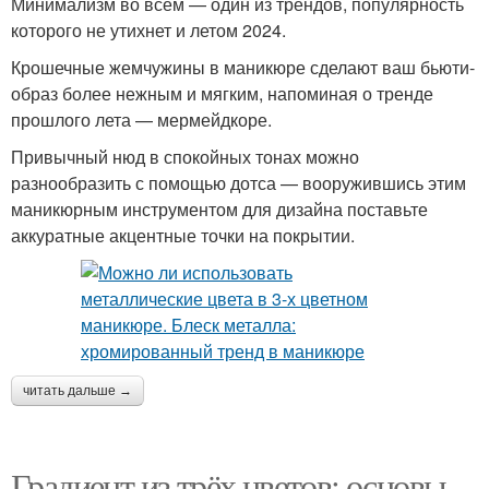
Минимализм во всем — один из трендов, популярность
которого не утихнет и летом 2024.
Крошечные жемчужины в маникюре сделают ваш бьюти-
образ более нежным и мягким, напоминая о тренде
прошлого лета — мермейдкоре.
Привычный нюд в спокойных тонах можно
разнообразить с помощью дотса — вооружившись этим
маникюрным инструментом для дизайна поставьте
аккуратные акцентные точки на покрытии.
читать дальше →
Градиент из трёх цветов: основы