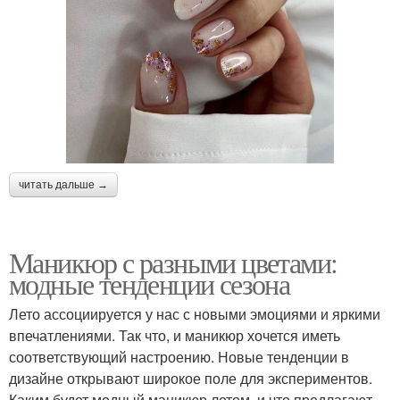
читать дальше →
Маникюр с разными цветами:
модные тенденции сезона
Лето ассоциируется у нас с новыми эмоциями и яркими
впечатлениями. Так что, и маникюр хочется иметь
соответствующий настроению. Новые тенденции в
дизайне открывают широкое поле для экспериментов.
Каким будет модный маникюр летом, и что предлагают