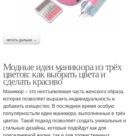
читать дальше →
Модные идеи маникюра из трёх
цветов: как выбрать цвета и
сделать красиво
Маникюр – это неотъемлемая часть женского образа,
которая позволяет выразить индивидуальность и
добавить изящество. В последнее время особую
популярностьли идеи маникюра, выполненные в трёх
цветах. Такой подход позволяет создать уникальные и
стильные дизайны, которые подойдут как для
повседневной жизни, так и для торжественных