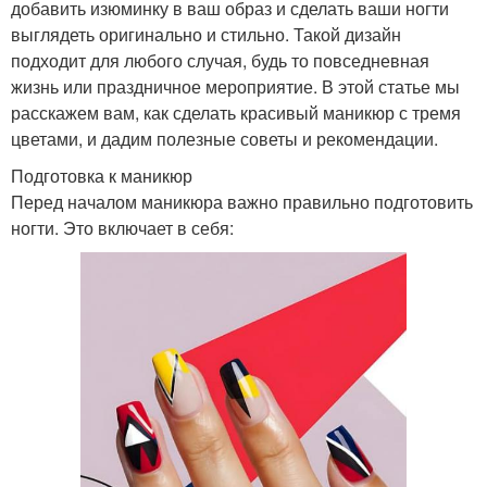
добавить изюминку в ваш образ и сделать ваши ногти
выглядеть оригинально и стильно. Такой дизайн
подходит для любого случая, будь то повседневная
жизнь или праздничное мероприятие. В этой статье мы
расскажем вам, как сделать красивый маникюр с тремя
цветами, и дадим полезные советы и рекомендации.
Подготовка к маникюр
Перед началом маникюра важно правильно подготовить
ногти. Это включает в себя: