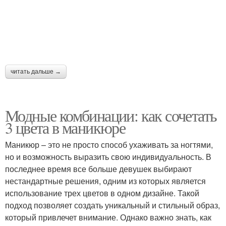
читать дальше →
Модные комбинации: как сочетать
3 цвета в маникюре
Маникюр – это не просто способ ухаживать за ногтями,
но и возможность выразить свою индивидуальность. В
последнее время все больше девушек выбирают
нестандартные решения, одним из которых является
использование трех цветов в одном дизайне. Такой
подход позволяет создать уникальный и стильный образ,
который привлечет внимание. Однако важно знать, как