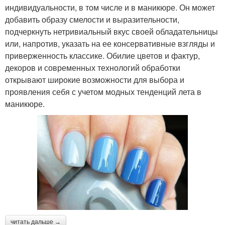
индивидуальности, в том числе и в маникюре. Он может
добавить образу смелости и выразительности,
подчеркнуть нетривиальный вкус своей обладательницы
или, напротив, указать на ее консервативные взгляды и
приверженность классике. Обилие цветов и фактур,
декоров и современных технологий обработки
открывают широкие возможности для выбора и
проявления себя с учетом модных тенденций лета в
маникюре.
читать дальше →