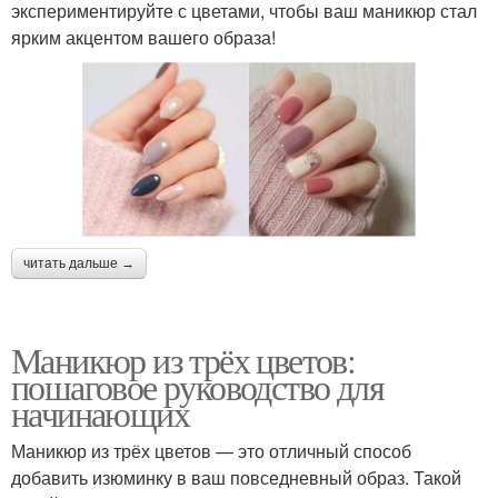
экспериментируйте с цветами, чтобы ваш маникюр стал
ярким акцентом вашего образа!
читать дальше →
Маникюр из трёх цветов:
пошаговое руководство для
начинающих
Маникюр из трёх цветов — это отличный способ
добавить изюминку в ваш повседневный образ. Такой