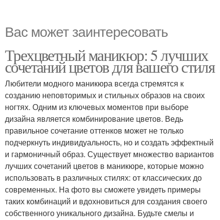
Вас может заинтересовать
Трехцветный маникюр: 5 лучших
сочетаний цветов для вашего стиля
Любители модного маникюра всегда стремятся к
созданию неповторимых и стильных образов на своих
ногтях. Одним из ключевых моментов при выборе
дизайна является комбинирование цветов. Ведь
правильное сочетание оттенков может не только
подчеркнуть индивидуальность, но и создать эффектный
и гармоничный образ. Существует множество вариантов
лучших сочетаний цветов в маникюре, которые можно
использовать в различных стилях: от классических до
современных. На фото вы сможете увидеть примеры
таких комбинаций и вдохновиться для создания своего
собственного уникального дизайна. Будьте смелы и