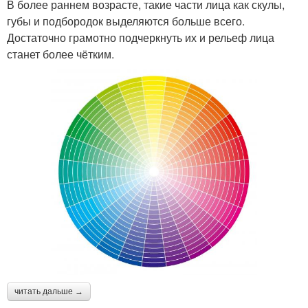
В более раннем возрасте, такие части лица как скулы,
губы и подбородок выделяются больше всего.
Достаточно грамотно подчеркнуть их и рельеф лица
станет более чётким.
читать дальше →