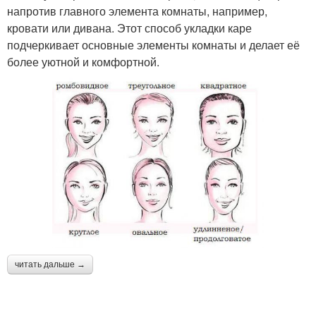
напротив главного элемента комнаты, например,
кровати или дивана. Этот способ укладки каре
подчеркивает основные элементы комнаты и делает её
более уютной и комфортной.
читать дальше →