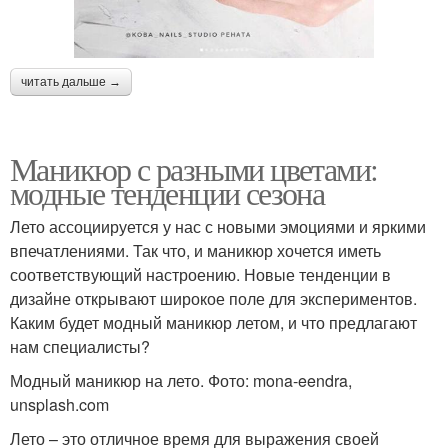
читать дальше →
Маникюр с разными цветами:
модные тенденции сезона
Лето ассоциируется у нас с новыми эмоциями и яркими
впечатлениями. Так что, и маникюр хочется иметь
соответствующий настроению. Новые тенденции в
дизайне открывают широкое поле для экспериментов.
Каким будет модный маникюр летом, и что предлагают
нам специалисты?
Модный маникюр на лето. Фото: mona-eendra,
unsplash.com
Лето – это отличное время для выражения своей