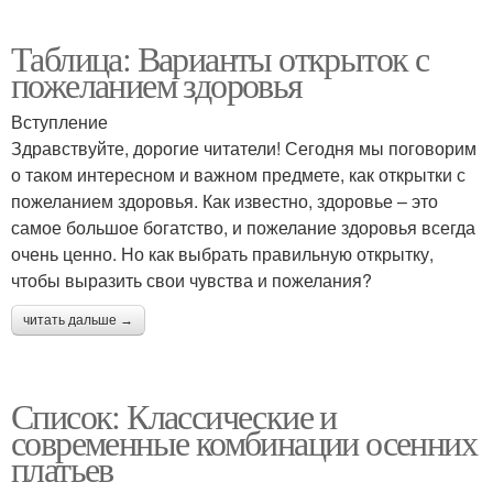
Таблица: Варианты открыток с
пожеланием здоровья
Вступление
Здравствуйте, дорогие читатели! Сегодня мы поговорим
о таком интересном и важном предмете, как открытки с
пожеланием здоровья. Как известно, здоровье – это
самое большое богатство, и пожелание здоровья всегда
очень ценно. Но как выбрать правильную открытку,
чтобы выразить свои чувства и пожелания?
читать дальше →
Список: Классические и
современные комбинации осенних
платьев