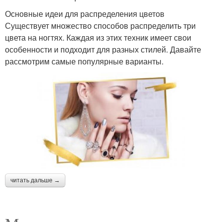
Основные идеи для распределения цветов
Существует множество способов распределить три
цвета на ногтях. Каждая из этих техник имеет свои
особенности и подходит для разных стилей. Давайте
рассмотрим самые популярные варианты.
читать дальше →