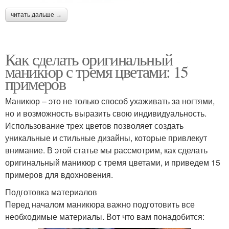
читать дальше →
Как сделать оригинальный
маникюр с тремя цветами: 15
примеров
Маникюр – это не только способ ухаживать за ногтями,
но и возможность выразить свою индивидуальность.
Использование трех цветов позволяет создать
уникальные и стильные дизайны, которые привлекут
внимание. В этой статье мы рассмотрим, как сделать
оригинальный маникюр с тремя цветами, и приведем 15
примеров для вдохновения.
Подготовка материалов
Перед началом маникюра важно подготовить все
необходимые материалы. Вот что вам понадобится: