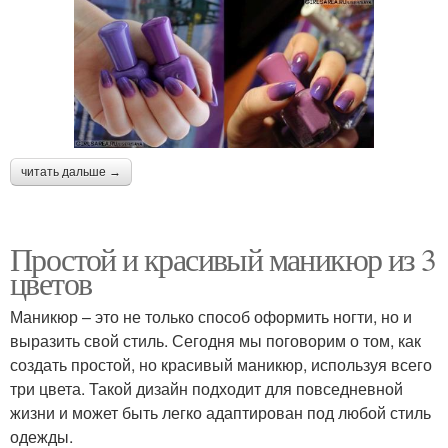
читать дальше →
Простой и красивый маникюр из 3
цветов
Маникюр – это не только способ оформить ногти, но и
выразить свой стиль. Сегодня мы поговорим о том, как
создать простой, но красивый маникюр, используя всего
три цвета. Такой дизайн подходит для повседневной
жизни и может быть легко адаптирован под любой стиль
одежды.