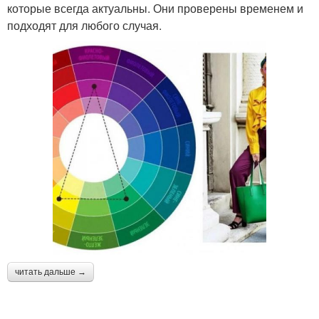
которые всегда актуальны. Они проверены временем и
подходят для любого случая.
читать дальше →