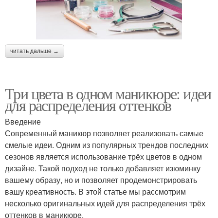
читать дальше →
Три цвета в одном маникюре: идеи
для распределения оттенков
Введение
Современный маникюр позволяет реализовать самые
смелые идеи. Одним из популярных трендов последних
сезонов является использование трёх цветов в одном
дизайне. Такой подход не только добавляет изюминку
вашему образу, но и позволяет продемонстрировать
вашу креативность. В этой статье мы рассмотрим
несколько оригинальных идей для распределения трёх
оттенков в маникюре.