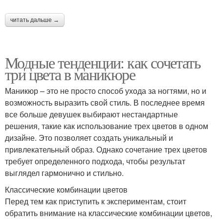
читать дальше →
Модные тенденции: как сочетать
три цвета в маникюре
Маникюр – это не просто способ ухода за ногтями, но и
возможность выразить свой стиль. В последнее время
все больше девушек выбирают нестандартные
решения, такие как использование трех цветов в одном
дизайне. Это позволяет создать уникальный и
привлекательный образ. Однако сочетание трех цветов
требует определенного подхода, чтобы результат
выглядел гармонично и стильно.
Классические комбинации цветов
Перед тем как приступить к экспериментам, стоит
обратить внимание на классические комбинации цветов,