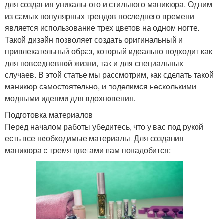
для создания уникального и стильного маникюра. Одним
из самых популярных трендов последнего времени
является использование трех цветов на одном ногте.
Такой дизайн позволяет создать оригинальный и
привлекательный образ, который идеально подходит как
для повседневной жизни, так и для специальных
случаев. В этой статье мы рассмотрим, как сделать такой
маникюр самостоятельно, и поделимся несколькими
модными идеями для вдохновения.
Подготовка материалов
Перед началом работы убедитесь, что у вас под рукой
есть все необходимые материалы. Для создания
маникюра с тремя цветами вам понадобится: