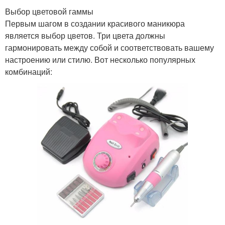
Выбор цветовой гаммы
Первым шагом в создании красивого маникюра
является выбор цветов. Три цвета должны
гармонировать между собой и соответствовать вашему
настроению или стилю. Вот несколько популярных
комбинаций: