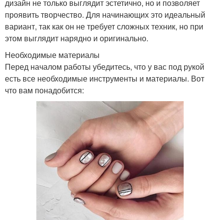
дизайн не только выглядит эстетично, но и позволяет
проявить творчество. Для начинающих это идеальный
вариант, так как он не требует сложных техник, но при
этом выглядит нарядно и оригинально.
Необходимые материалы
Перед началом работы убедитесь, что у вас под рукой
есть все необходимые инструменты и материалы. Вот
что вам понадобится: