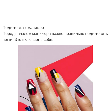
Подготовка к маникюр
Перед началом маникюра важно правильно подготовить
ногти. Это включает в себя: