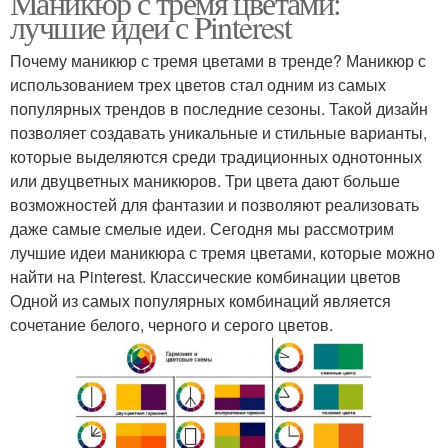
Маникюр с тремя цветами:
лучшие идеи с Pinterest
Почему маникюр с тремя цветами в тренде? Маникюр с
использованием трех цветов стал одним из самых
популярных трендов в последние сезоны. Такой дизайн
позволяет создавать уникальные и стильные варианты,
которые выделяются среди традиционных однотонных
или двуцветных маникюров. Три цвета дают больше
возможностей для фантазии и позволяют реализовать
даже самые смелые идеи. Сегодня мы рассмотрим
лучшие идеи маникюра с тремя цветами, которые можно
найти на Pinterest. Классические комбинации цветов
Одной из самых популярных комбинаций является
сочетание белого, черного и серого цветов.