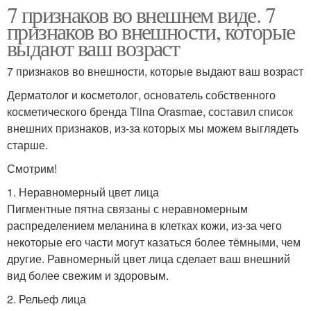
7 признаков во внешнем виде. 7
признаков во внешности, которые
выдают ваш возраст
7 признаков во внешности, которые выдают ваш возраст
Дерматолог и косметолог, основатель собственного
косметического бренда Tiina Orasmae, составил список
внешних признаков, из-за которых мы можем выглядеть
старше.
Смотрим!
1. Неравномерный цвет лица
Пигментные пятна связаны с неравномерным
распределением меланина в клетках кожи, из-за чего
некоторые его части могут казаться более тёмными, чем
другие. Равномерный цвет лица сделает ваш внешний
вид более свежим и здоровым.
2. Рельеф лица