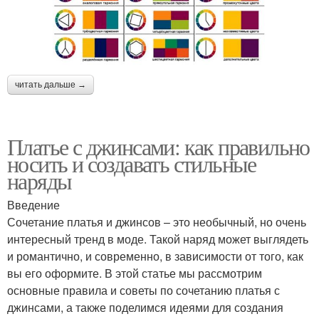
читать дальше →
Платье с джинсами: как правильно
носить и создавать стильные
наряды
Введение
Сочетание платья и джинсов – это необычный, но очень
интересный тренд в моде. Такой наряд может выглядеть
и романтично, и современно, в зависимости от того, как
вы его оформите. В этой статье мы рассмотрим
основные правила и советы по сочетанию платья с
джинсами, а также поделимся идеями для создания