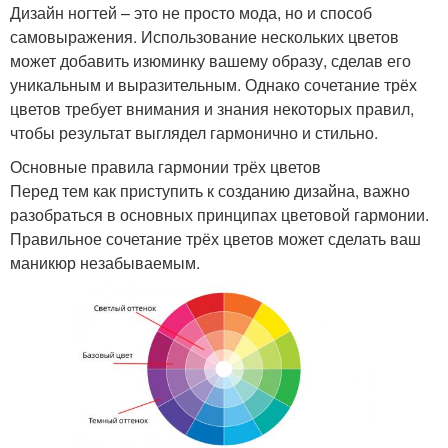
Дизайн ногтей – это не просто мода, но и способ
самовыражения. Использование нескольких цветов
может добавить изюминку вашему образу, сделав его
уникальным и выразительным. Однако сочетание трёх
цветов требует внимания и знания некоторых правил,
чтобы результат выглядел гармонично и стильно.
Основные правила гармонии трёх цветов
Перед тем как приступить к созданию дизайна, важно
разобраться в основных принципах цветовой гармонии.
Правильное сочетание трёх цветов может сделать ваш
маникюр незабываемым.