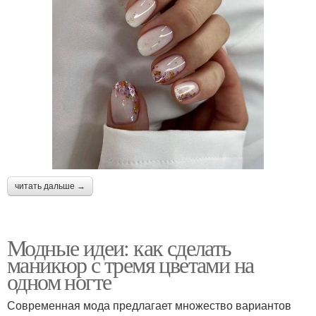
читать дальше →
Модные идеи: как сделать
маникюр с тремя цветами на
одном ногте
Современная мода предлагает множество вариантов