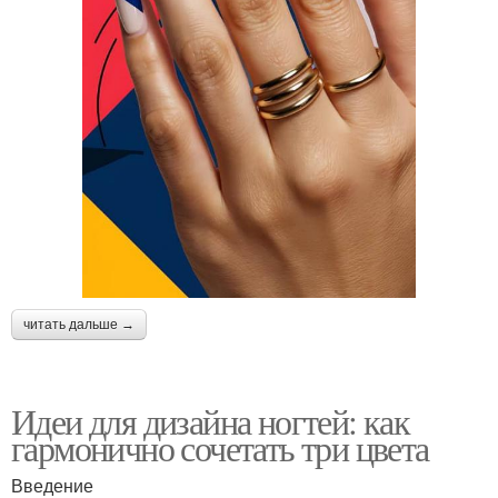
читать дальше →
Идеи для дизайна ногтей: как
гармонично сочетать три цвета
Введение