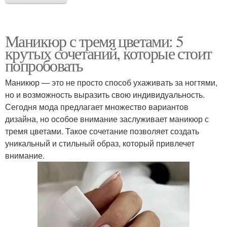
Маникюр с тремя цветами: 5
крутых сочетаний, которые стоит
попробовать
Маникюр — это не просто способ ухаживать за ногтями,
но и возможность выразить свою индивидуальность.
Сегодня мода предлагает множество вариантов
дизайна, но особое внимание заслуживает маникюр с
тремя цветами. Такое сочетание позволяет создать
уникальный и стильный образ, который привлечет
внимание.