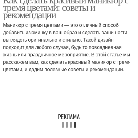
тремя цветами: советы и
комбинации
рекомендации
Маникюр с тремя цветами — это отличный способ
добавить изюминку в ваш образ и сделать ваши ногти
выглядеть оригинально и стильно. Такой дизайн
подходит для любого случая, будь то повседневная
жизнь или праздничное мероприятие. В этой статье мы
расскажем вам, как сделать красивый маникюр с тремя
цветами, и дадим полезные советы и рекомендации.