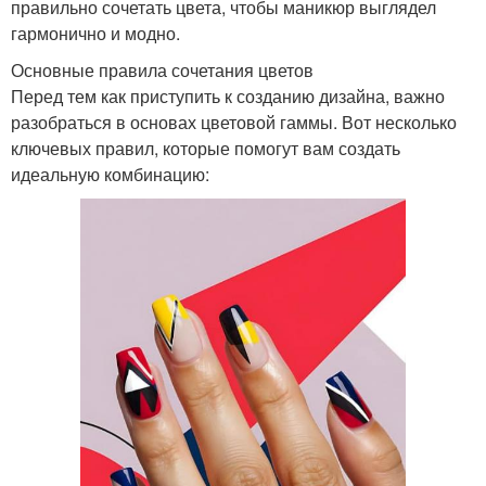
правильно сочетать цвета, чтобы маникюр выглядел
гармонично и модно.
Основные правила сочетания цветов
Перед тем как приступить к созданию дизайна, важно
разобраться в основах цветовой гаммы. Вот несколько
ключевых правил, которые помогут вам создать
идеальную комбинацию: