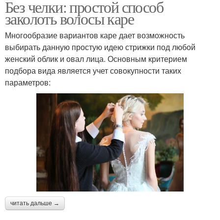
Без челки: простой способ
заколоть волосы каре
Многообразие вариантов каре дает возможность
выбирать данную простую идею стрижки под любой
женский облик и овал лица. Основным критерием
подбора вида является учет совокупности таких
параметров:
читать дальше →