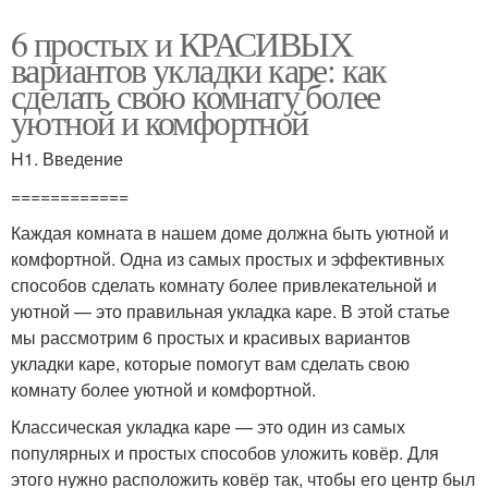
6 простых и КРАСИВЫХ
вариантов укладки каре: как
сделать свою комнату более
уютной и комфортной
H1. Введение
============
Каждая комната в нашем доме должна быть уютной и
комфортной. Одна из самых простых и эффективных
способов сделать комнату более привлекательной и
уютной — это правильная укладка каре. В этой статье
мы рассмотрим 6 простых и красивых вариантов
укладки каре, которые помогут вам сделать свою
комнату более уютной и комфортной.
Классическая укладка каре — это один из самых
популярных и простых способов уложить ковёр. Для
этого нужно расположить ковёр так, чтобы его центр был