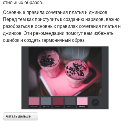
стильных образов.
Основные правила сочетания платья и джинсов
Перед тем как приступить к созданию нарядов, важно
разобраться в основных правилах сочетания платья и
джинсов. Эти рекомендации помогут вам избежать
ошибок и создать гармоничный образ.
читать дальше →