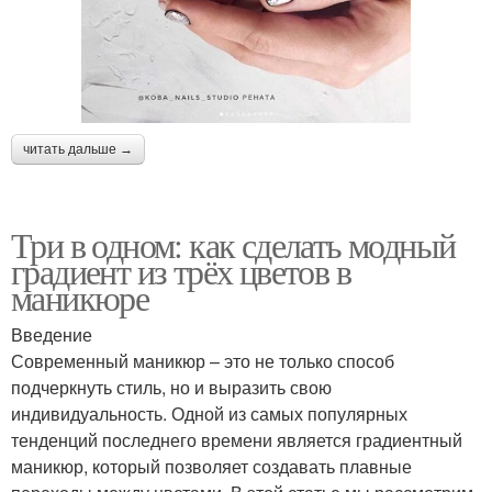
читать дальше →
Три в одном: как сделать модный
градиент из трёх цветов в
маникюре
Введение
Современный маникюр – это не только способ
подчеркнуть стиль, но и выразить свою
индивидуальность. Одной из самых популярных
тенденций последнего времени является градиентный
маникюр, который позволяет создавать плавные