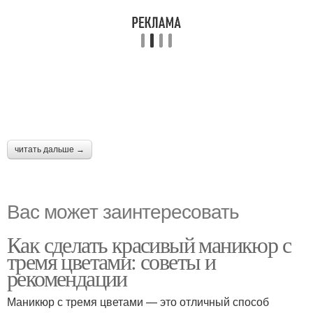
читать дальше →
Вас может заинтересовать
Как сделать красивый маникюр с
тремя цветами: советы и
рекомендации
Маникюр с тремя цветами — это отличный способ