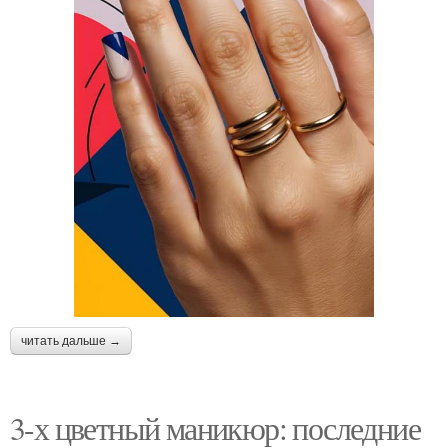
читать дальше →
3-х цветный маникюр: последние