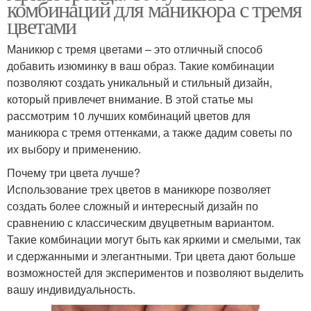
комбинаций для маникюра с тремя
цветами
Маникюр с тремя цветами – это отличный способ
добавить изюминку в ваш образ. Такие комбинации
позволяют создать уникальный и стильный дизайн,
который привлечет внимание. В этой статье мы
рассмотрим 10 лучших комбинаций цветов для
маникюра с тремя оттенками, а также дадим советы по
их выбору и применению.
Почему три цвета лучше?
Использование трех цветов в маникюре позволяет
создать более сложный и интересный дизайн по
сравнению с классическим двуцветным вариантом.
Такие комбинации могут быть как яркими и смелыми, так
и сдержанными и элегантными. Три цвета дают больше
возможностей для экспериментов и позволяют выделить
вашу индивидуальность.