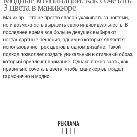
Цветовые комбинации
3 цвета в маникюре
комбинации
Маникюр – это не просто способ ухаживать за ногтями,
но и возможность выразить свою индивидуальность. В
последнее время все больше девушек выбирают
нестандартные решения, одним из которых является
использование трех цветов в одном дизайне. Такой
подход позволяет создать уникальный и стильный образ,
который привлечет внимание. Однако важно знать, как
правильно сочетать цвета, чтобы маникюр выглядел
гармонично и модно.