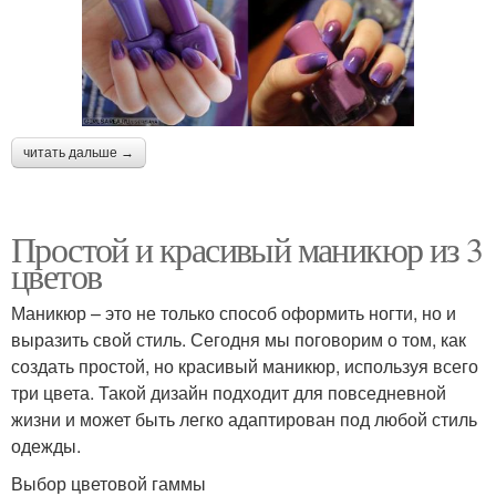
читать дальше →
Простой и красивый маникюр из 3
цветов
Маникюр – это не только способ оформить ногти, но и
выразить свой стиль. Сегодня мы поговорим о том, как
создать простой, но красивый маникюр, используя всего
три цвета. Такой дизайн подходит для повседневной
жизни и может быть легко адаптирован под любой стиль
одежды.
Выбор цветовой гаммы