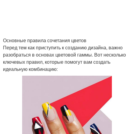
Основные правила сочетания цветов
Перед тем как приступить к созданию дизайна, важно
разобраться в основах цветовой гаммы. Вот несколько
ключевых правил, которые помогут вам создать
идеальную комбинацию: