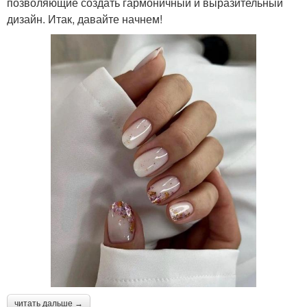
позволяющие создать гармоничный и выразительный
дизайн. Итак, давайте начнем!
читать дальше →