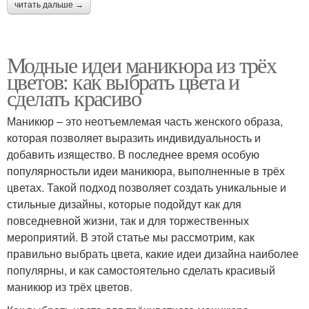
читать дальше →
Модные идеи маникюра из трёх
цветов: как выбрать цвета и
сделать красиво
Маникюр – это неотъемлемая часть женского образа,
которая позволяет выразить индивидуальность и
добавить изящество. В последнее время особую
популярностьли идеи маникюра, выполненные в трёх
цветах. Такой подход позволяет создать уникальные и
стильные дизайны, которые подойдут как для
повседневной жизни, так и для торжественных
мероприятий. В этой статье мы рассмотрим, как
правильно выбрать цвета, какие идеи дизайна наиболее
популярны, и как самостоятельно сделать красивый
маникюр из трёх цветов.