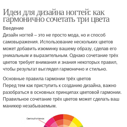
Идеи для дизайна ногтей: как
гармонично сочетать три цвета
Введение
Дизайн ногтей – это не просто мода, но и способ
самовыражения. Использование нескольких цветов
может добавить изюминку вашему образу, сделав его
уникальным и выразительным. Однако сочетание трёх
цветов требует внимания и знания некоторых правил,
чтобы результат выглядел гармонично и стильно.
Основные правила гармонии трёх цветов
Перед тем как приступить к созданию дизайна, важно
разобраться в основных принципах цветовой гармонии.
Правильное сочетание трёх цветов может сделать ваш
маникюр незабываемым.