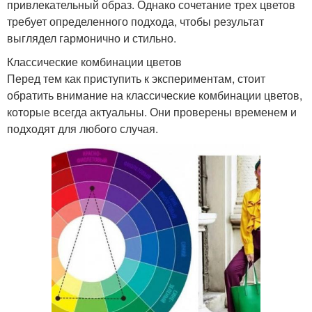
привлекательный образ. Однако сочетание трех цветов
требует определенного подхода, чтобы результат
выглядел гармонично и стильно.
Классические комбинации цветов
Перед тем как приступить к экспериментам, стоит
обратить внимание на классические комбинации цветов,
которые всегда актуальны. Они проверены временем и
подходят для любого случая.