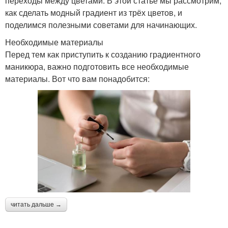
переходы между цветами. В этой статье мы рассмотрим,
как сделать модный градиент из трёх цветов, и
поделимся полезными советами для начинающих.
Необходимые материалы
Перед тем как приступить к созданию градиентного
маникюра, важно подготовить все необходимые
материалы. Вот что вам понадобится:
читать дальше →