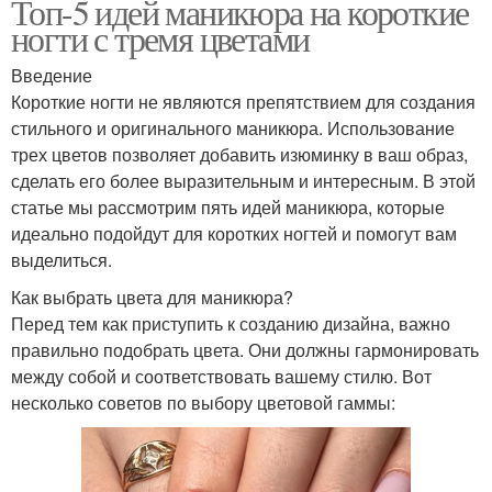
Топ-5 идей маникюра на короткие
ногти с тремя цветами
Введение
Короткие ногти не являются препятствием для создания
стильного и оригинального маникюра. Использование
трех цветов позволяет добавить изюминку в ваш образ,
сделать его более выразительным и интересным. В этой
статье мы рассмотрим пять идей маникюра, которые
идеально подойдут для коротких ногтей и помогут вам
выделиться.
Как выбрать цвета для маникюра?
Перед тем как приступить к созданию дизайна, важно
правильно подобрать цвета. Они должны гармонировать
между собой и соответствовать вашему стилю. Вот
несколько советов по выбору цветовой гаммы: