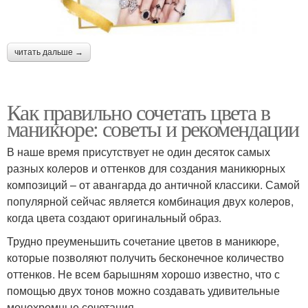
читать дальше →
Как правильно сочетать цвета в
маникюре: советы и рекомендации
В наше время присутствует не один десяток самых
разных колеров и оттенков для создания маникюрных
композиций – от авангарда до античной классики. Самой
популярной сейчас является комбинация двух колеров,
когда цвета создают оригинальный образ.
Трудно преуменьшить сочетание цветов в маникюре,
которые позволяют получить бесконечное количество
оттенков. Не всем барышням хорошо известно, что с
помощью двух тонов можно создавать удивительные
монохромные сочетания.