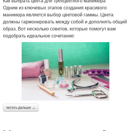
Как выбрать цвета для трёхцветного маникюра
Одним из ключевых этапов создания красивого
маникюра является выбор цветовой гаммы. Цвета
должны гармонировать между собой и дополнять общий
образ. Вот несколько советов, которые помогут вам
подобрать идеальное сочетание:
читать дальше →