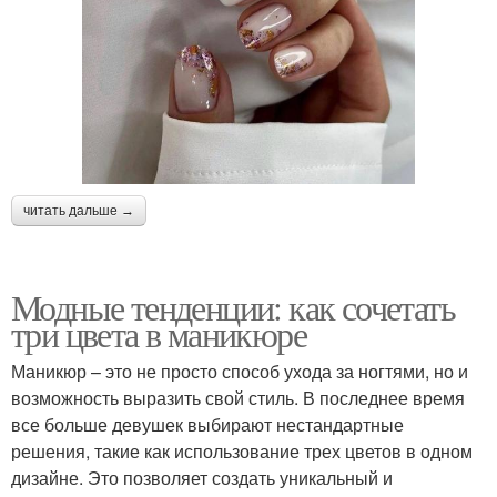
читать дальше →
Модные тенденции: как сочетать
три цвета в маникюре
Маникюр – это не просто способ ухода за ногтями, но и
возможность выразить свой стиль. В последнее время
все больше девушек выбирают нестандартные
решения, такие как использование трех цветов в одном
дизайне. Это позволяет создать уникальный и