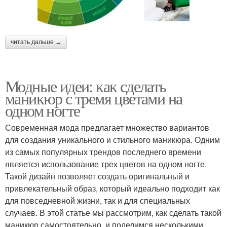
читать дальше →
Модные идеи: как сделать
маникюр с тремя цветами на
одном ногте
Современная мода предлагает множество вариантов
для создания уникального и стильного маникюра. Одним
из самых популярных трендов последнего времени
является использование трех цветов на одном ногте.
Такой дизайн позволяет создать оригинальный и
привлекательный образ, который идеально подходит как
для повседневной жизни, так и для специальных
случаев. В этой статье мы рассмотрим, как сделать такой
маникюр самостоятельно, и поделимся несколькими