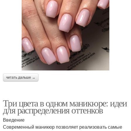
читать дальше →
Три цвета в одном маникюре: идеи
для распределения оттенков
Введение
Современный маникюр позволяет реализовать самые