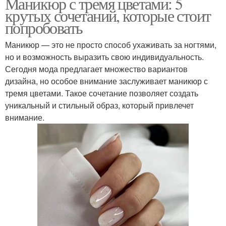
Маникюр с тремя цветами: 5
крутых сочетаний, которые стоит
попробовать
Маникюр — это не просто способ ухаживать за ногтями,
но и возможность выразить свою индивидуальность.
Сегодня мода предлагает множество вариантов
дизайна, но особое внимание заслуживает маникюр с
тремя цветами. Такое сочетание позволяет создать
уникальный и стильный образ, который привлечет
внимание.