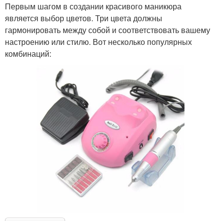
Первым шагом в создании красивого маникюра
является выбор цветов. Три цвета должны
гармонировать между собой и соответствовать вашему
настроению или стилю. Вот несколько популярных
комбинаций: