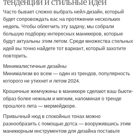
тенденции и стильные идеи
Часто бывает сложно выбрать нейл-дизайн, который
будет сопровождать вас на протяжении нескольких
недель. Чтобы облегчить эту задачу, мы собрали
большую подборку интересных маникюров, которые
будут актуальны этим летом. Среди множества стильных
идей вы точно найдете тот вариант, который захотите
повторить.
Минималистичные дизайны
Минимализм во всем — один из трендов, популярность
которого не утихнет и летом 2024.
Крошечные жемчужины в маникюре сделают ваш бьюти-
образ более нежным и мягким, напоминая о тренде
прошлого лета — мермейдкоре.
Привычный нюд в спокойных тонах можно
разнообразить с помощью дотса — вооружившись этим
маникюрным инструментом для дизайна поставьте