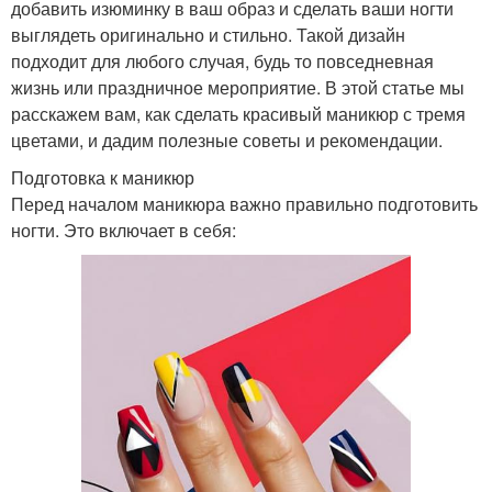
добавить изюминку в ваш образ и сделать ваши ногти
выглядеть оригинально и стильно. Такой дизайн
подходит для любого случая, будь то повседневная
жизнь или праздничное мероприятие. В этой статье мы
расскажем вам, как сделать красивый маникюр с тремя
цветами, и дадим полезные советы и рекомендации.
Подготовка к маникюр
Перед началом маникюра важно правильно подготовить
ногти. Это включает в себя: