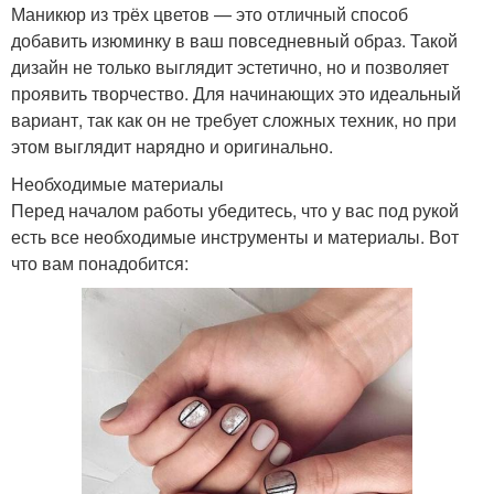
Маникюр из трёх цветов — это отличный способ
добавить изюминку в ваш повседневный образ. Такой
дизайн не только выглядит эстетично, но и позволяет
проявить творчество. Для начинающих это идеальный
вариант, так как он не требует сложных техник, но при
этом выглядит нарядно и оригинально.
Необходимые материалы
Перед началом работы убедитесь, что у вас под рукой
есть все необходимые инструменты и материалы. Вот
что вам понадобится: