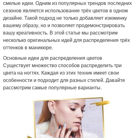
смелые идеи. Одним из популярных трендов последних
сезонов является использование трёх цветов в одном
дизайне. Такой подход не только добавляет изюминку
вашему образу, но и позволяет продемонстрировать
вашу креативность. В этой статье мы рассмотрим
несколько оригинальных идей для распределения трёх
оттенков в маникюре.
Основные идеи для распределения цветов
Существует множество способов распределить три
цвета на ногтях. Каждая из этих техник имеет свои
особенности и подходит для разных стилей. Давайте
рассмотрим самые популярные варианты.