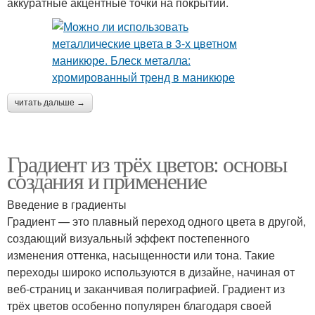
аккуратные акцентные точки на покрытии.
читать дальше →
Градиент из трёх цветов: основы
создания и применение
Введение в градиенты
Градиент — это плавный переход одного цвета в другой,
создающий визуальный эффект постепенного
изменения оттенка, насыщенности или тона. Такие
переходы широко используются в дизайне, начиная от
веб-страниц и заканчивая полиграфией. Градиент из
трёх цветов особенно популярен благодаря своей