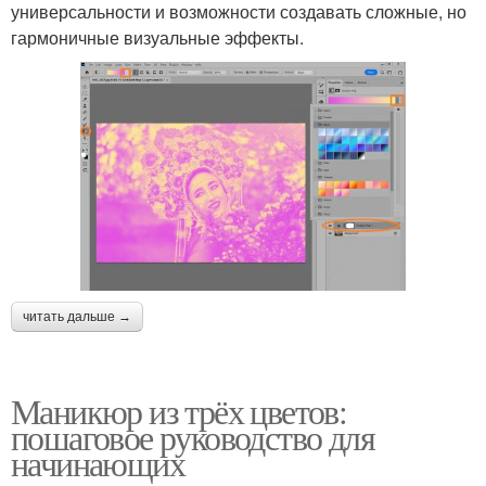
универсальности и возможности создавать сложные, но
гармоничные визуальные эффекты.
читать дальше →
Маникюр из трёх цветов:
пошаговое руководство для
начинающих