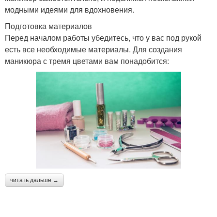
модными идеями для вдохновения.
Подготовка материалов
Перед началом работы убедитесь, что у вас под рукой
есть все необходимые материалы. Для создания
маникюра с тремя цветами вам понадобится:
читать дальше →