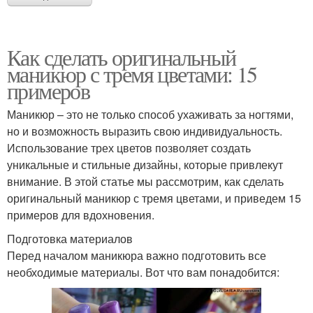
Как сделать оригинальный
маникюр с тремя цветами: 15
примеров
Маникюр – это не только способ ухаживать за ногтями,
но и возможность выразить свою индивидуальность.
Использование трех цветов позволяет создать
уникальные и стильные дизайны, которые привлекут
внимание. В этой статье мы рассмотрим, как сделать
оригинальный маникюр с тремя цветами, и приведем 15
примеров для вдохновения.
Подготовка материалов
Перед началом маникюра важно подготовить все
необходимые материалы. Вот что вам понадобится: