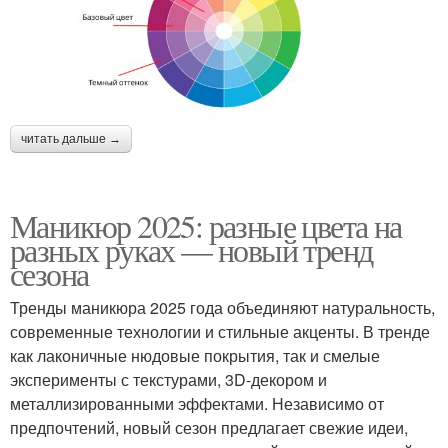
читать дальше →
Маникюр 2025: разные цвета на
разных руках — новый тренд
сезона
Тренды маникюра 2025 года объединяют натуральность,
современные технологии и стильные акценты. В тренде
как лаконичные нюдовые покрытия, так и смелые
эксперименты с текстурами, 3D-декором и
металлизированными эффектами. Независимо от
предпочтений, новый сезон предлагает свежие идеи,