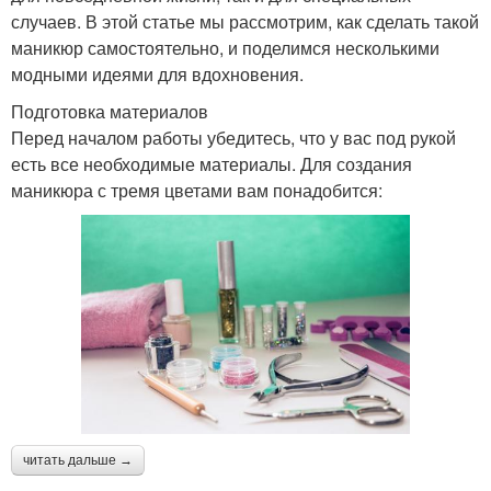
случаев. В этой статье мы рассмотрим, как сделать такой
маникюр самостоятельно, и поделимся несколькими
модными идеями для вдохновения.
Подготовка материалов
Перед началом работы убедитесь, что у вас под рукой
есть все необходимые материалы. Для создания
маникюра с тремя цветами вам понадобится:
читать дальше →