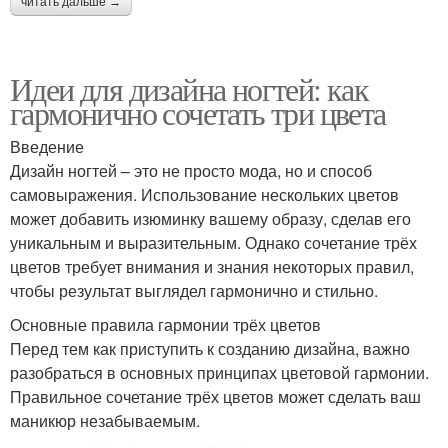
читать дальше →
Идеи для дизайна ногтей: как
гармонично сочетать три цвета
Введение
Дизайн ногтей – это не просто мода, но и способ
самовыражения. Использование нескольких цветов
может добавить изюминку вашему образу, сделав его
уникальным и выразительным. Однако сочетание трёх
цветов требует внимания и знания некоторых правил,
чтобы результат выглядел гармонично и стильно.
Основные правила гармонии трёх цветов
Перед тем как приступить к созданию дизайна, важно
разобраться в основных принципах цветовой гармонии.
Правильное сочетание трёх цветов может сделать ваш
маникюр незабываемым.