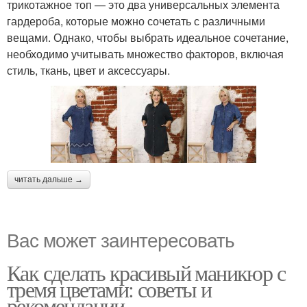
трикотажное топ — это два универсальных элемента
гардероба, которые можно сочетать с различными
вещами. Однако, чтобы выбрать идеальное сочетание,
необходимо учитывать множество факторов, включая
стиль, ткань, цвет и аксессуары.
читать дальше →
Вас может заинтересовать
Как сделать красивый маникюр с
тремя цветами: советы и
рекомендации