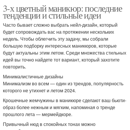
3-х цветный маникюр: последние
тенденции и стильные идеи
Часто бывает сложно выбрать нейл-дизайн, который
будет сопровождать вас на протяжении нескольких
недель. Чтобы облегчить эту задачу, мы собрали
большую подборку интересных маникюров, которые
будут актуальны этим летом. Среди множества стильных
идей вы точно найдете тот вариант, который захотите
повторить.
Минималистичные дизайны
Минимализм во всем — один из трендов, популярность
которого не утихнет и летом 2024.
Крошечные жемчужины в маникюре сделают ваш бьюти-
образ более нежным и мягким, напоминая о тренде
прошлого лета — мермейдкоре.
Привычный нюд в спокойных тонах можно