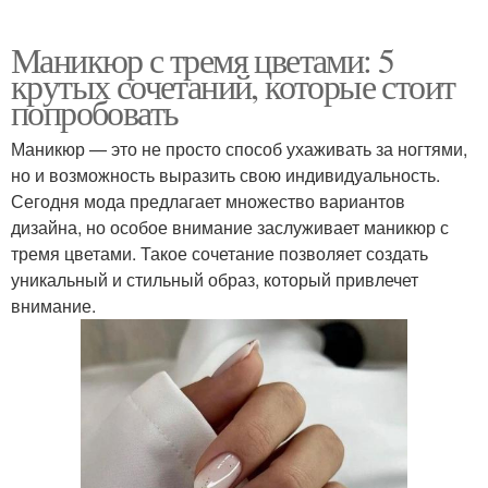
Маникюр с тремя цветами: 5
крутых сочетаний, которые стоит
попробовать
Маникюр — это не просто способ ухаживать за ногтями,
но и возможность выразить свою индивидуальность.
Сегодня мода предлагает множество вариантов
дизайна, но особое внимание заслуживает маникюр с
тремя цветами. Такое сочетание позволяет создать
уникальный и стильный образ, который привлечет
внимание.