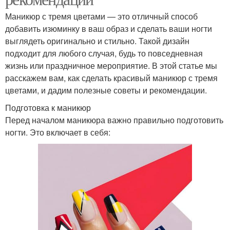
Маникюр с тремя цветами — это отличный способ
добавить изюминку в ваш образ и сделать ваши ногти
выглядеть оригинально и стильно. Такой дизайн
подходит для любого случая, будь то повседневная
жизнь или праздничное мероприятие. В этой статье мы
расскажем вам, как сделать красивый маникюр с тремя
цветами, и дадим полезные советы и рекомендации.
Подготовка к маникюр
Перед началом маникюра важно правильно подготовить
ногти. Это включает в себя: