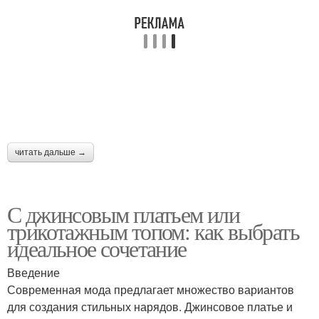
читать дальше →
С джинсовым платьем или
трикотажным топом: как выбрать
идеальное сочетание
Введение
Современная мода предлагает множество вариантов
для создания стильных нарядов. Джинсовое платье и