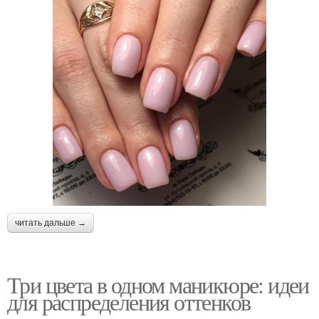
читать дальше →
Три цвета в одном маникюре: идеи
для распределения оттенков