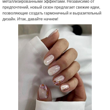
металлизированными эффектами. Независимо от
предпочтений, новый сезон предлагает свежие идеи,
позволяющие создать гармоничный и выразительный
дизайн. Итак, давайте начнем!