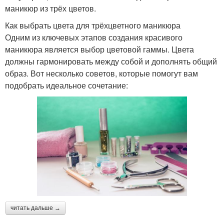
маникюр из трёх цветов.
Как выбрать цвета для трёхцветного маникюра
Одним из ключевых этапов создания красивого
маникюра является выбор цветовой гаммы. Цвета
должны гармонировать между собой и дополнять общий
образ. Вот несколько советов, которые помогут вам
подобрать идеальное сочетание:
читать дальше →