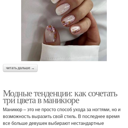
читать дальше →
Модные тенденции: как сочетать
три цвета в маникюре
Маникюр – это не просто способ ухода за ногтями, но и
возможность выразить свой стиль. В последнее время
все больше девушек выбирают нестандартные