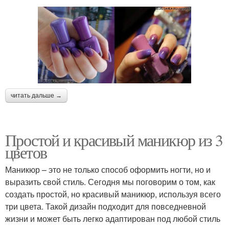
читать дальше →
Простой и красивый маникюр из 3
цветов
Маникюр – это не только способ оформить ногти, но и
выразить свой стиль. Сегодня мы поговорим о том, как
создать простой, но красивый маникюр, используя всего
три цвета. Такой дизайн подходит для повседневной
жизни и может быть легко адаптирован под любой стиль