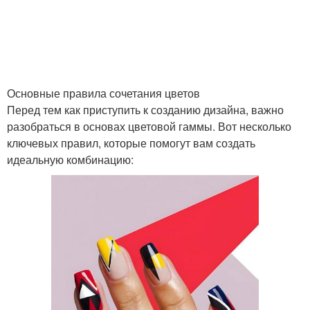
Основные правила сочетания цветов
Перед тем как приступить к созданию дизайна, важно
разобраться в основах цветовой гаммы. Вот несколько
ключевых правил, которые помогут вам создать
идеальную комбинацию: