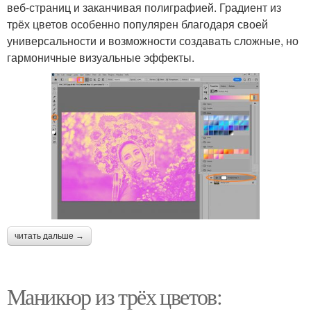
веб-страниц и заканчивая полиграфией. Градиент из
трёх цветов особенно популярен благодаря своей
универсальности и возможности создавать сложные, но
гармоничные визуальные эффекты.
читать дальше →
Маникюр из трёх цветов: