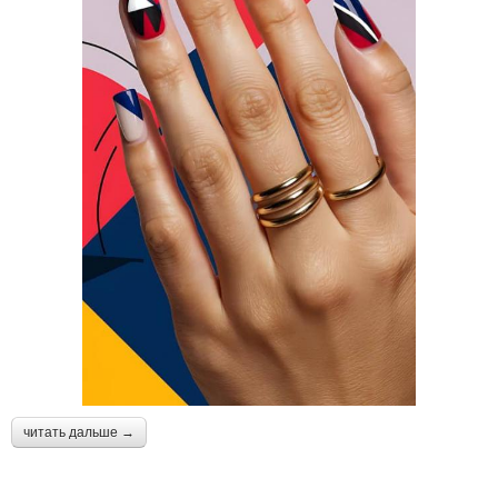
читать дальше →