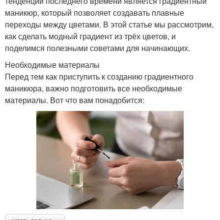
тенденций последнего времени является градиентный
маникюр, который позволяет создавать плавные
переходы между цветами. В этой статье мы рассмотрим,
как сделать модный градиент из трёх цветов, и
поделимся полезными советами для начинающих.
Необходимые материалы
Перед тем как приступить к созданию градиентного
маникюра, важно подготовить все необходимые
материалы. Вот что вам понадобится: