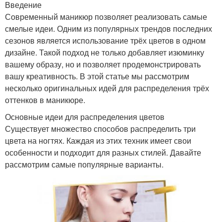
Введение
Современный маникюр позволяет реализовать самые
смелые идеи. Одним из популярных трендов последних
сезонов является использование трёх цветов в одном
дизайне. Такой подход не только добавляет изюминку
вашему образу, но и позволяет продемонстрировать
вашу креативность. В этой статье мы рассмотрим
несколько оригинальных идей для распределения трёх
оттенков в маникюре.
Основные идеи для распределения цветов
Существует множество способов распределить три
цвета на ногтях. Каждая из этих техник имеет свои
особенности и подходит для разных стилей. Давайте
рассмотрим самые популярные варианты.