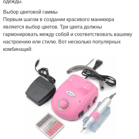
одежды.
Выбор цветовой гаммы
Первым шагом в создании красивого маникюра
является выбор цветов. Три цвета должны
гармонировать между собой и соответствовать вашему
настроению или стилю. Вот несколько популярных
комбинаций: