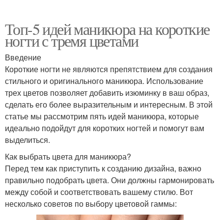
Топ-5 идей маникюра на короткие
ногти с тремя цветами
Введение
Короткие ногти не являются препятствием для создания
стильного и оригинального маникюра. Использование
трех цветов позволяет добавить изюминку в ваш образ,
сделать его более выразительным и интересным. В этой
статье мы рассмотрим пять идей маникюра, которые
идеально подойдут для коротких ногтей и помогут вам
выделиться.
Как выбрать цвета для маникюра?
Перед тем как приступить к созданию дизайна, важно
правильно подобрать цвета. Они должны гармонировать
между собой и соответствовать вашему стилю. Вот
несколько советов по выбору цветовой гаммы: