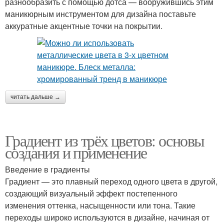
разнообразить с помощью дотса — вооружившись этим
маникюрным инструментом для дизайна поставьте
аккуратные акцентные точки на покрытии.
читать дальше →
Градиент из трёх цветов: основы
создания и применение
Введение в градиенты
Градиент — это плавный переход одного цвета в другой,
создающий визуальный эффект постепенного
изменения оттенка, насыщенности или тона. Такие
переходы широко используются в дизайне, начиная от