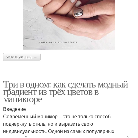
читать дальше →
Три в одном: как сделать модный
градиент из трёх цветов в
маникюре
Введение
Современный маникюр – это не только способ
подчеркнуть стиль, но и выразить свою
индивидуальность. Одной из самых популярных