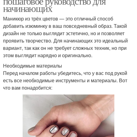
пошаговое руководство для
начинающих
Маникюр из трёх цветов — это отличный способ
добавить изюминку в ваш повседневный образ. Такой
дизайн не только выглядит эстетично, но и позволяет
проявить творчество. Для начинающих это идеальный
вариант, так как он не требует сложных техник, но при
этом выглядит нарядно и оригинально.
Необходимые материалы
Перед началом работы убедитесь, что у вас под рукой
есть все необходимые инструменты и материалы. Вот
что вам понадобится: