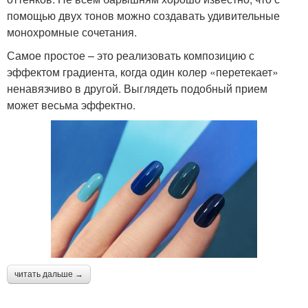
помощью двух тонов можно создавать удивительные
монохромные сочетания.
Самое простое – это реализовать композицию с
эффектом градиента, когда один колер «перетекает»
ненавязчиво в другой. Выглядеть подобный прием
может весьма эффектно.
читать дальше →