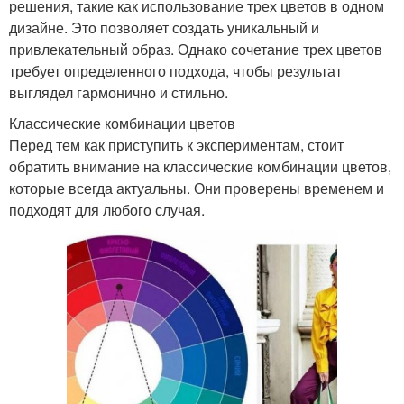
решения, такие как использование трех цветов в одном
дизайне. Это позволяет создать уникальный и
привлекательный образ. Однако сочетание трех цветов
требует определенного подхода, чтобы результат
выглядел гармонично и стильно.
Классические комбинации цветов
Перед тем как приступить к экспериментам, стоит
обратить внимание на классические комбинации цветов,
которые всегда актуальны. Они проверены временем и
подходят для любого случая.