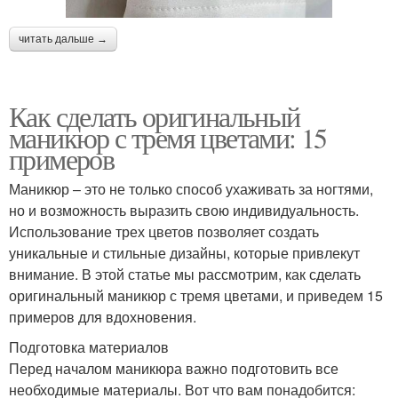
читать дальше →
Как сделать оригинальный
маникюр с тремя цветами: 15
примеров
Маникюр – это не только способ ухаживать за ногтями,
но и возможность выразить свою индивидуальность.
Использование трех цветов позволяет создать
уникальные и стильные дизайны, которые привлекут
внимание. В этой статье мы рассмотрим, как сделать
оригинальный маникюр с тремя цветами, и приведем 15
примеров для вдохновения.
Подготовка материалов
Перед началом маникюра важно подготовить все
необходимые материалы. Вот что вам понадобится: