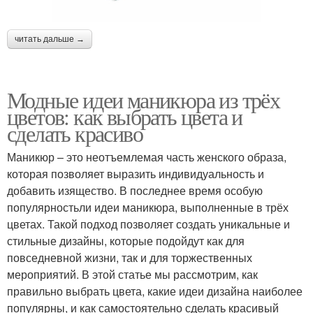
читать дальше →
Модные идеи маникюра из трёх
цветов: как выбрать цвета и
сделать красиво
Маникюр – это неотъемлемая часть женского образа,
которая позволяет выразить индивидуальность и
добавить изящество. В последнее время особую
популярностьли идеи маникюра, выполненные в трёх
цветах. Такой подход позволяет создать уникальные и
стильные дизайны, которые подойдут как для
повседневной жизни, так и для торжественных
мероприятий. В этой статье мы рассмотрим, как
правильно выбрать цвета, какие идеи дизайна наиболее
популярны, и как самостоятельно сделать красивый