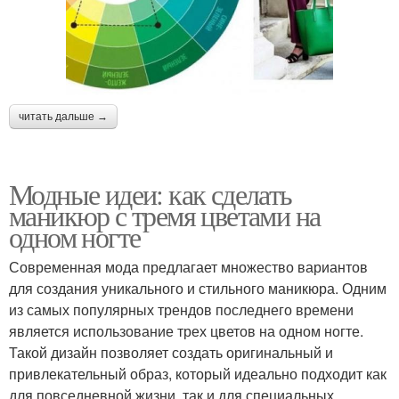
читать дальше →
Модные идеи: как сделать
маникюр с тремя цветами на
одном ногте
Современная мода предлагает множество вариантов
для создания уникального и стильного маникюра. Одним
из самых популярных трендов последнего времени
является использование трех цветов на одном ногте.
Такой дизайн позволяет создать оригинальный и
привлекательный образ, который идеально подходит как
для повседневной жизни, так и для специальных