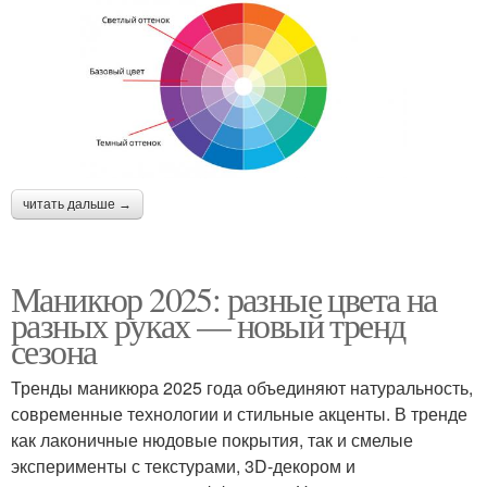
читать дальше →
Маникюр 2025: разные цвета на
разных руках — новый тренд
сезона
Тренды маникюра 2025 года объединяют натуральность,
современные технологии и стильные акценты. В тренде
как лаконичные нюдовые покрытия, так и смелые
эксперименты с текстурами, 3D-декором и