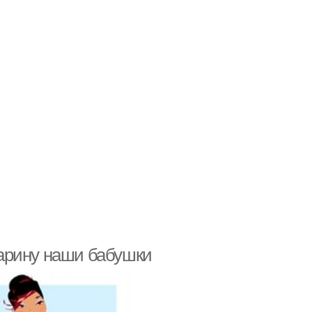
старину наши бабушки