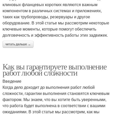
клиновых фланцевых коротких являются важным
компонентом в различных системах и приложениях,
таких как трубопроводы, резервуары и другое
оборудование. В этой статье мы рассмотрим некоторые
ключевые моменты, которые помогут обеспечить
долговечность и эффективность работы этих задвижек.
читать дальше →
Как вы гарантируете выполнение
работ любой сложности
Введение
Когда дело доходит до выполнения работ любой
сложности, гарантии выполнения становятся ключевым
фактором. Мы знаем, что вы хотите быть уверенными,
что работа будет выполнена в соответствии с вашими
ожиданиями. В этой статье мы рассмотрим, как мы