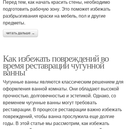
Перед тем, как начать красить стены, необходимо
подготовить рабочую зону. Это поможет избежать
разбрызгивания краски на мебель, пол и другие
предметы.
читать дальше →
Как избежать повреждений во
время реставрации чугунной
ванны
Чугунные ванны являются классическим решением для
оформления ванной комнаты. Они обладают высокой
прочностью, долговечностью и эстетикой. Однако, со
временем чугунные ванны могут требовать
реставрации. В процессе реставрации важно избежать
повреждений, чтобы ванна прослужила еще долгие
годы. В этой статье мы рассмотрим, как избежать