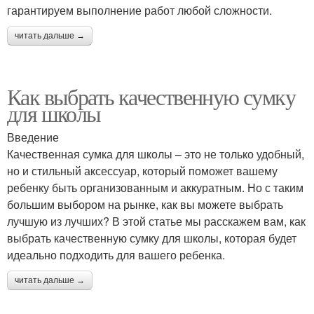
гарантируем выполнение работ любой сложности.
читать дальше →
Как выбрать качественную сумку
для школы
Введение
Качественная сумка для школы – это не только удобный,
но и стильный аксессуар, который поможет вашему
ребенку быть организованным и аккуратным. Но с таким
большим выбором на рынке, как вы можете выбрать
лучшую из лучших? В этой статье мы расскажем вам, как
выбрать качественную сумку для школы, которая будет
идеально подходить для вашего ребенка.
читать дальше →