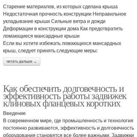
Старение материалов, из которых сделана крыша
Недостаточная прочность конструкции Неправильное
укладывание крыши Сильные ветра и дожди
Деформации в конструкции дома Как предотвратить
ломающиеся мансардные крыши
Если вы хотите избежать ломающихся мансардных
крыш, следует принять следующие меры:
читать дальше →
Как обеспечить долговечность и
эффективность работы задвижек
клиновых фланцевых коротких
Введение
В современном мире, где промышленность и технология
постоянно развиваются, эффективность и долговечность
оборудования становятся все более важными. Задвижки