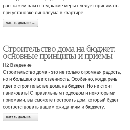
расскажем вам о том, какие меры следует принимать
при установке линолеума в квартире.
читать дальше →
Строительство дома на бюджет:
основные принципы и приемы
H2 Введение
Строительство дома - это не только огромная радость,
но и большая ответственность. Особенно, когда речь
идет о строительстве дома на бюджет. Но не стоит
паниковать! С правильным подходом и некоторыми
приемами, вы сможете построить дом, который будет
соответствовать вашим ожиданиям и бюджету.
читать дальше →