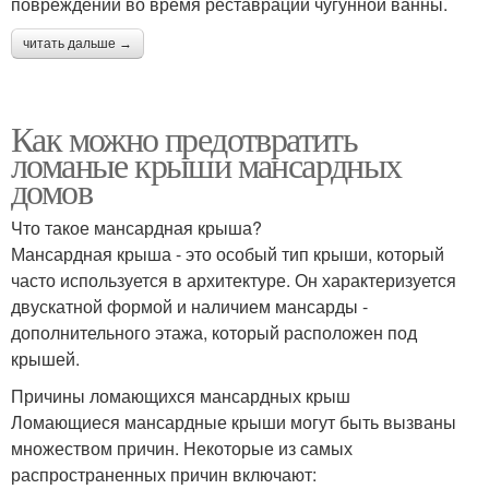
повреждений во время реставрации чугунной ванны.
читать дальше →
Как можно предотвратить
ломаные крыши мансардных
домов
Что такое мансардная крыша?
Мансардная крыша - это особый тип крыши, который
часто используется в архитектуре. Он характеризуется
двускатной формой и наличием мансарды -
дополнительного этажа, который расположен под
крышей.
Причины ломающихся мансардных крыш
Ломающиеся мансардные крыши могут быть вызваны
множеством причин. Некоторые из самых
распространенных причин включают: