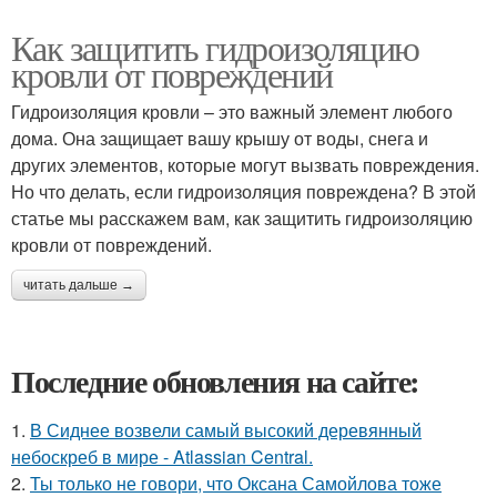
Как защитить гидроизоляцию
кровли от повреждений
Гидроизоляция кровли – это важный элемент любого
дома. Она защищает вашу крышу от воды, снега и
других элементов, которые могут вызвать повреждения.
Но что делать, если гидроизоляция повреждена? В этой
статье мы расскажем вам, как защитить гидроизоляцию
кровли от повреждений.
читать дальше →
Последние обновления на сайте:
1.
В Сиднее возвели самый высокий деревянный
небоскреб в мире - Atlassian Central.
2.
Ты только не говори, что Оксана Самойлова тоже