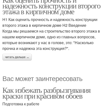
надежность конструкции второго
этажа в кирпичном доме
H1 Как оценить прочность и надежность конструкции
второго этажа в кирпичном доме H2 Введение
Когда мы решаемся на строительство второго этажа в
нашем кирпичном доме, одно из главных вопросов,
которые возникают у нас в голове, это: "Насколько
прочна и надежна эта конструкция?".
читать дальше →
Вас может заинтересовать
Как избежать разбрызгивания
краски при красивом обоев
Подготовка к работе