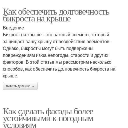
Как обеспечить долговечность
бикроста на крыше
Введение
Бикрост на крыше - это важный элемент, который
защищает вашу крышу от воздействия элементов.
Однако, бикросты могут быть подвержены
повреждениям из-за непогоды, старости и других
факторов. В этой статье мы рассмотрим несколько
способов, как обеспечить долговечность бикроста на
крыше.
читать дальше →
Как сделать фасады более
устойчивыми к погодным
условиям