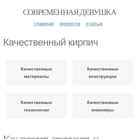
СОВРЕМЕННАЯ ДЕВУШКА
главная
новости
статьи
Качественный кирпич
Качественные
Качественные
материалы
конструкции
Качественные
Качественные
технологии
инженеры
Как оценить прочность и