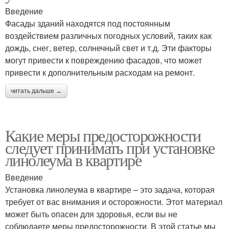
Введение
Фасады зданий находятся под постоянным
воздействием различных погодных условий, таких как
дождь, снег, ветер, солнечный свет и т.д. Эти факторы
могут привести к повреждению фасадов, что может
привести к дополнительным расходам на ремонт.
читать дальше →
Какие меры предосторожности
следует принимать при установке
линолеума в квартире
Введение
Установка линолеума в квартире – это задача, которая
требует от вас внимания и осторожности. Этот материал
может быть опасен для здоровья, если вы не
соблюдаете меры предосторожности. В этой статье мы