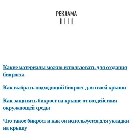
Какие материалы можно использовать для создания
бикроста
Как выбрать подходящий бикрост для своей крыши
Как защитить бикрост на крыше от воздействия
окружающей среды
Что такое бикрост и как он используется для укладки
на крышу