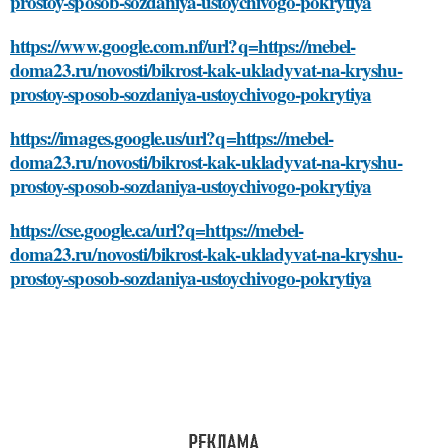
prostoy-sposob-sozdaniya-ustoychivogo-pokrytiya
https://www.google.com.nf/url?q=https://mebel-
doma23.ru/novosti/bikrost-kak-ukladyvat-na-kryshu-
prostoy-sposob-sozdaniya-ustoychivogo-pokrytiya
https://images.google.us/url?q=https://mebel-
doma23.ru/novosti/bikrost-kak-ukladyvat-na-kryshu-
prostoy-sposob-sozdaniya-ustoychivogo-pokrytiya
https://cse.google.ca/url?q=https://mebel-
doma23.ru/novosti/bikrost-kak-ukladyvat-na-kryshu-
prostoy-sposob-sozdaniya-ustoychivogo-pokrytiya