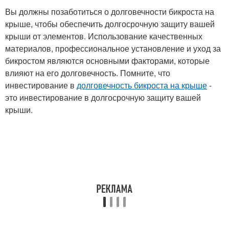
Вы должны позаботиться о долговечности бикроста на
крыше, чтобы обеспечить долгосрочную защиту вашей
крыши от элементов. Использование качественных
материалов, профессиональное установление и уход за
бикростом являются основными факторами, которые
влияют на его долговечность. Помните, что
инвестирование в
долговечность бикроста на крыше
-
это инвестирование в долгосрочную защиту вашей
крыши.