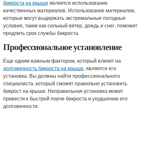
бикроста на крыше
является использование
качественных материалов. Использование материалов,
которые могут выдержать экстремальные погодные
условия, такие как сильный ветер, дождь и снег, поможет
продлить срок службы бикроста.
Профессиональное установление
Еще одним важным фактором, который влияет на
долговечность бикроста на крыше
, является его
установка. Вы должны найти профессионального
специалиста, который сможет правильно установить
бикрост на крыше. Неправильная установка может
привести к быстрой порче бикроста и ухудшению его
долговечности.