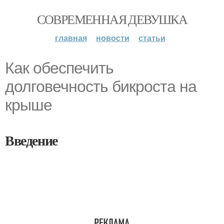
СОВРЕМЕННАЯ ДЕВУШКА
главная
новости
статьи
Как обеспечить
долговечность бикроста на
крыше
Введение