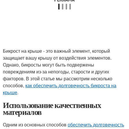
Бикрост на крыше - это важный элемент, который
защищает вашу крышу от воздействия элементов.
Однако, бикросты могут быть подвержены
повреждениям из-за непогоды, старости и других
факторов. В этой статье мы рассмотрим несколько
способов,
как обеспечить долговечность бикроста на
крыше
.
Использование качественных
материалов
Одним из основных способов
обеспечить долговечность