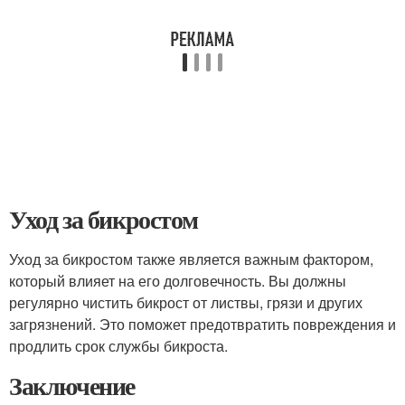
Уход за бикростом
Уход за бикростом также является важным фактором,
который влияет на его долговечность. Вы должны
регулярно чистить бикрост от листвы, грязи и других
загрязнений. Это поможет предотвратить повреждения и
продлить срок службы бикроста.
Заключение