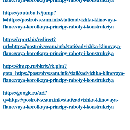
https://youtubu.tv/jump?
l=https://postroivsesam.info/stati/zadvizhka-klinovaya-
flancevaya-korotkaya-principy-raboty-i-konstrukciya
https://vport.biz/redirect?
url=https://postroivsesam.info/stati/zadvizhka-klinovaya-
flancevaya-korotkaya-principy-raboty-i-konstrukciya
https://dmcp.ru/bitrix/rk.php?
goto=https://postroivsesam.info/stati/zadvizhka-klinovaya-
flancevaya-korotkaya-principy-raboty-i-konstrukciya
https://google.ru/url?
q=https://postroivsesam.info/stati/zadvizhka-klinovaya-
flancevaya-korotkaya-principy-raboty-i-konstrukciya