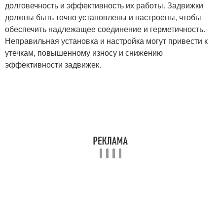
долговечность и эффективность их работы. Задвижки
должны быть точно установлены и настроены, чтобы
обеспечить надлежащее соединение и герметичность.
Неправильная установка и настройка могут привести к
утечкам, повышенному износу и снижению
эффективности задвижек.