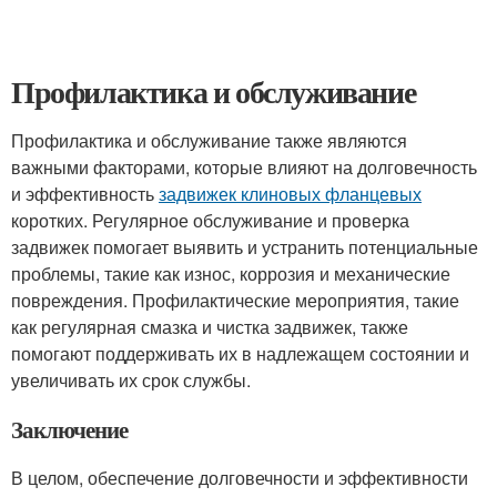
Профилактика и обслуживание
Профилактика и обслуживание также являются
важными факторами, которые влияют на долговечность
и эффективность
задвижек клиновых фланцевых
коротких. Регулярное обслуживание и проверка
задвижек помогает выявить и устранить потенциальные
проблемы, такие как износ, коррозия и механические
повреждения. Профилактические мероприятия, такие
как регулярная смазка и чистка задвижек, также
помогают поддерживать их в надлежащем состоянии и
увеличивать их срок службы.
Заключение
В целом, обеспечение долговечности и эффективности