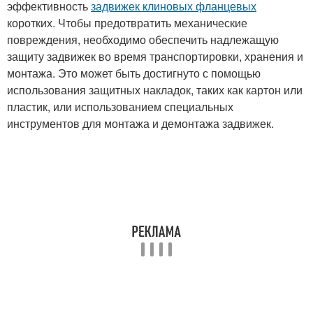
эффективность
задвижек клиновых фланцевых
коротких. Чтобы предотвратить механические
повреждения, необходимо обеспечить надлежащую
защиту задвижек во время транспортировки, хранения и
монтажа. Это может быть достигнуто с помощью
использования защитных накладок, таких как картон или
пластик, или использованием специальных
инструментов для монтажа и демонтажа задвижек.