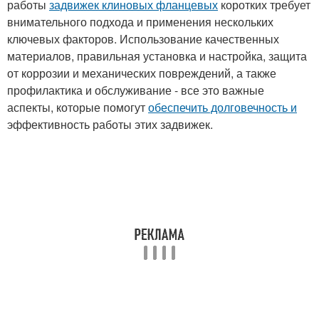
работы
задвижек клиновых фланцевых
коротких требует
внимательного подхода и применения нескольких
ключевых факторов. Использование качественных
материалов, правильная установка и настройка, защита
от коррозии и механических повреждений, а также
профилактика и обслуживание - все это важные
аспекты, которые помогут
обеспечить долговечность и
эффективность работы этих задвижек.