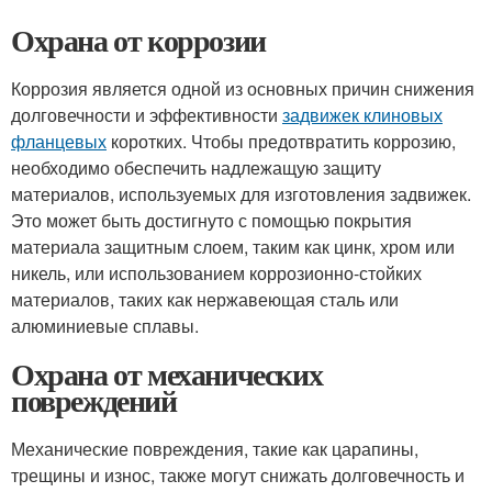
Охрана от коррозии
Коррозия является одной из основных причин снижения
долговечности и эффективности
задвижек клиновых
фланцевых
коротких. Чтобы предотвратить коррозию,
необходимо обеспечить надлежащую защиту
материалов, используемых для изготовления задвижек.
Это может быть достигнуто с помощью покрытия
материала защитным слоем, таким как цинк, хром или
никель, или использованием коррозионно-стойких
материалов, таких как нержавеющая сталь или
алюминиевые сплавы.
Охрана от механических
повреждений
Механические повреждения, такие как царапины,
трещины и износ, также могут снижать долговечность и