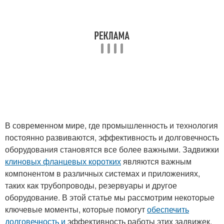
В современном мире, где промышленность и технология
постоянно развиваются, эффективность и долговечность
оборудования становятся все более важными. Задвижки
клиновых фланцевых коротких
являются важным
компонентом в различных системах и приложениях,
таких как трубопроводы, резервуары и другое
оборудование. В этой статье мы рассмотрим некоторые
ключевые моменты, которые помогут
обеспечить
долговечность и
эффективность работы этих задвижек.