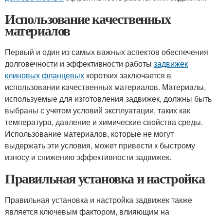
Использование качественных
материалов
Первый и один из самых важных аспектов обеспечения
долговечности и эффективности работы
задвижек
клиновых фланцевых
коротких заключается в
использовании качественных материалов. Материалы,
используемые для изготовления задвижек, должны быть
выбраны с учетом условий эксплуатации, таких как
температура, давление и химические свойства среды.
Использование материалов, которые не могут
выдержать эти условия, может привести к быстрому
износу и снижению эффективности задвижек.
Правильная установка и настройка
Правильная установка и настройка задвижек также
является ключевым фактором, влияющим на