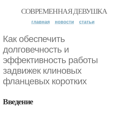
СОВРЕМЕННАЯ ДЕВУШКА
главная
новости
статьи
Как обеспечить
долговечность и
эффективность работы
задвижек клиновых
фланцевых коротких
Введение