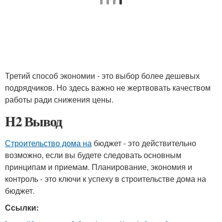
Третий способ экономии - это выбор более дешевых
подрядчиков. Но здесь важно не жертвовать качеством
работы ради снижения цены.
H2 Вывод
Строительство дома на
бюджет - это действительно
возможно, если вы будете следовать основным
принципам и приемам. Планирование, экономия и
контроль - это ключи к успеху в строительстве дома на
бюджет.
Ссылки: