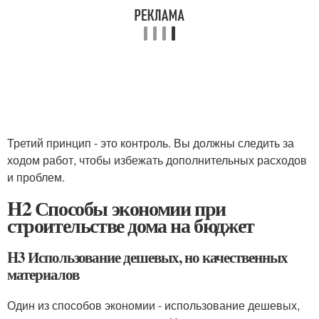
Третий принцип - это контроль. Вы должны следить за
ходом работ, чтобы избежать дополнительных расходов
и проблем.
H2 Способы экономии при
строительстве дома на бюджет
H3 Использование дешевых, но качественных
материалов
Один из способов экономии - использование дешевых,