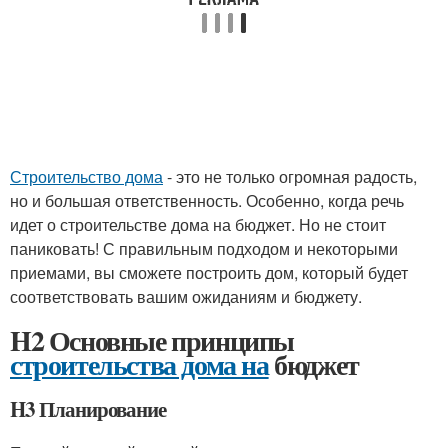
Строительство дома
- это не только огромная радость,
но и большая ответственность. Особенно, когда речь
идет о строительстве дома на бюджет. Но не стоит
паниковать! С правильным подходом и некоторыми
приемами, вы сможете построить дом, который будет
соответствовать вашим ожиданиям и бюджету.
H2 Основные принципы
строительства дома на
бюджет
H3 Планирование