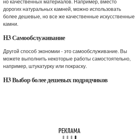
но качественных материалов. Например, вместо
дорогих натуральных камней, можно использовать
более дешевые, но все же качественные искусственные
камни.
H3 Самообслуживание
Другой способ экономии - это самообслуживание. Вы
можете выполнить некоторые работы самостоятельно,
например, штукатурку или покраску.
H3 Выбор более дешевых подрядчиков