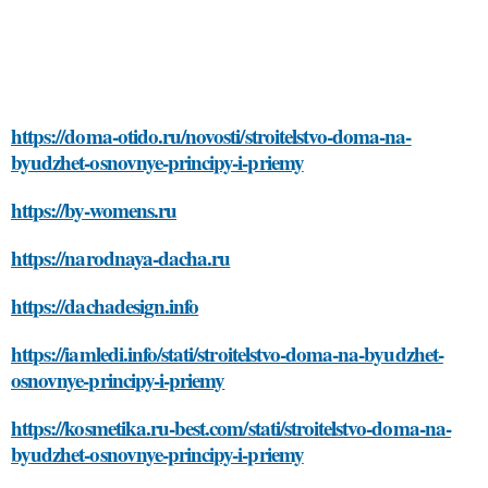
https://doma-otido.ru/novosti/stroitelstvo-doma-na-
byudzhet-osnovnye-principy-i-priemy
https://by-womens.ru
https://narodnaya-dacha.ru
https://dachadesign.info
https://iamledi.info/stati/stroitelstvo-doma-na-byudzhet-
osnovnye-principy-i-priemy
https://kosmetika.ru-best.com/stati/stroitelstvo-doma-na-
byudzhet-osnovnye-principy-i-priemy