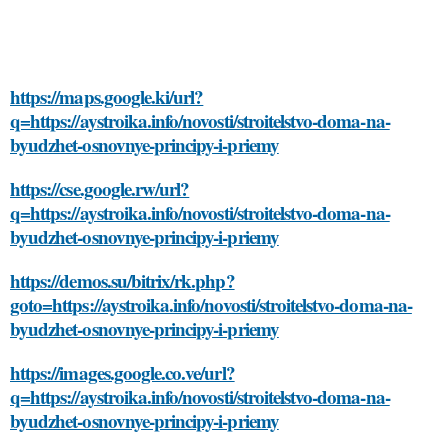
https://maps.google.ki/url?
q=https://aystroika.info/novosti/stroitelstvo-doma-na-
byudzhet-osnovnye-principy-i-priemy
https://cse.google.rw/url?
q=https://aystroika.info/novosti/stroitelstvo-doma-na-
byudzhet-osnovnye-principy-i-priemy
https://demos.su/bitrix/rk.php?
goto=https://aystroika.info/novosti/stroitelstvo-doma-na-
byudzhet-osnovnye-principy-i-priemy
https://images.google.co.ve/url?
q=https://aystroika.info/novosti/stroitelstvo-doma-na-
byudzhet-osnovnye-principy-i-priemy