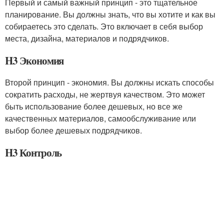
Первый и самый важный принцип - это тщательное
планирование. Вы должны знать, что вы хотите и как вы
собираетесь это сделать. Это включает в себя выбор
места, дизайна, материалов и подрядчиков.
H3 Экономия
Второй принцип - экономия. Вы должны искать способы
сократить расходы, не жертвуя качеством. Это может
быть использование более дешевых, но все же
качественных материалов, самообслуживание или
выбор более дешевых подрядчиков.
H3 Контроль