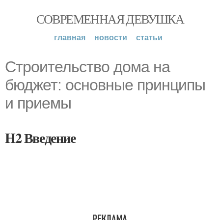
СОВРЕМЕННАЯ ДЕВУШКА
главная
новости
статьи
Строительство дома на
бюджет: основные принципы
и приемы
H2 Введение