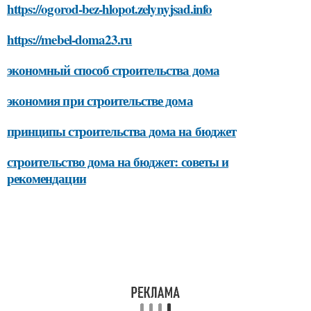
https://ogorod-bez-hlopot.zelynyjsad.info
https://mebel-doma23.ru
экономный способ строительства дома
экономия при строительстве дома
принципы строительства дома на бюджет
строительство дома на бюджет: советы и
рекомендации