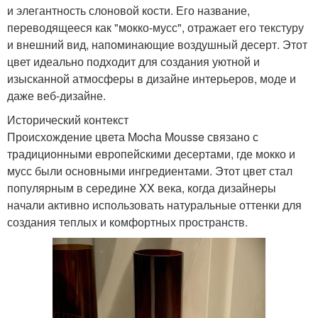
и элегантность слоновой кости. Его название,
переводящееся как "мокко-мусс", отражает его текстуру
и внешний вид, напоминающие воздушный десерт. Этот
цвет идеально подходит для создания уютной и
изысканной атмосферы в дизайне интерьеров, моде и
даже веб-дизайне.
Исторический контекст
Происхождение цвета Mocha Mousse связано с
традиционными европейскими десертами, где мокко и
мусс были основными ингредиентами. Этот цвет стал
популярным в середине XX века, когда дизайнеры
начали активно использовать натуральные оттенки для
создания теплых и комфортных пространств.