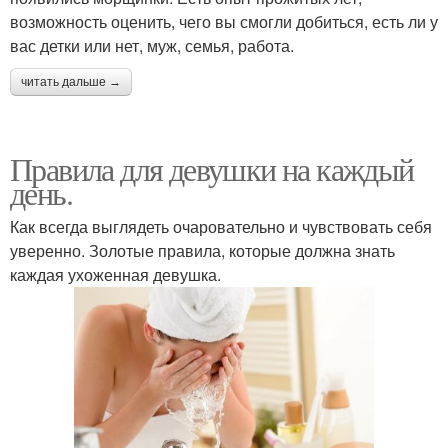
возможность оценить, чего вы смогли добиться, есть ли у
вас детки или нет, муж, семья, работа.
читать дальше →
Правила для девушки на каждый
день.
Как всегда выглядеть очаровательно и чувствовать себя
уверенно. Золотые правила, которые должна знать
каждая ухоженная девушка.