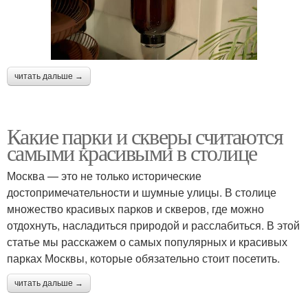
читать дальше →
Какие парки и скверы считаются
самыми красивыми в столице
Москва — это не только исторические
достопримечательности и шумные улицы. В столице
множество красивых парков и скверов, где можно
отдохнуть, насладиться природой и расслабиться. В этой
статье мы расскажем о самых популярных и красивых
парках Москвы, которые обязательно стоит посетить.
читать дальше →