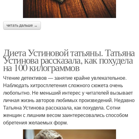
читать дальше →
Диета Устиновой татьяны. Татьяна
Устинова рассказала, как похудела
на 100 килограммов
Чтение детективов — занятие крайне увлекательное.
Наблюдать хитросплетения сложного сюжета очень
любопытно. Не меньший интерес у читателей вызывает
личная жизнь авторов любимых произведений. Недавно
Татьяна Устинова рассказала, как похудела. Сотни
женщин с лишним весом заинтересовались способом
обретения желаемых форм.