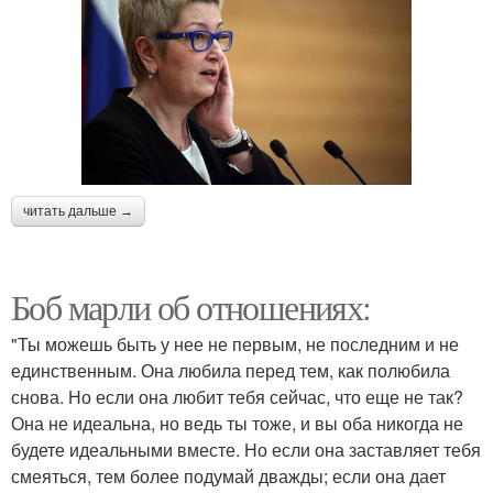
читать дальше →
Боб марли об отношениях:
"Ты можешь быть у нее не первым, не последним и не
единственным. Она любила перед тем, как полюбила
снова. Но если она любит тебя сейчас, что еще не так?
Она не идеальна, но ведь ты тоже, и вы оба никогда не
будете идеальными вместе. Но если она заставляет тебя
смеяться, тем более подумай дважды; если она дает