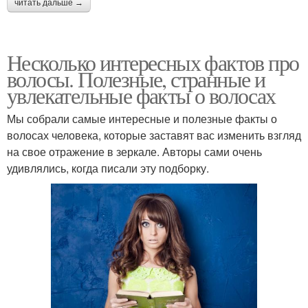
читать дальше →
Несколько интересных фактов про
волосы. Полезные, странные и
увлекательные факты о волосах
Мы собрали самые интересные и полезные факты о
волосах человека, которые заставят вас изменить взгляд
на свое отражение в зеркале. Авторы сами очень
удивлялись, когда писали эту подборку.