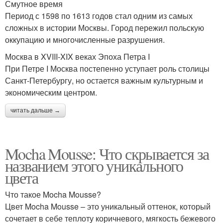
Смутное время
Период с 1598 по 1613 годов стал одним из самых
сложных в истории Москвы. Город пережил польскую
оккупацию и многочисленные разрушения.
Москва в XVIII-XIX веках Эпоха Петра I
При Петре I Москва постепенно уступает роль столицы
Санкт-Петербургу, но остается важным культурным и
экономическим центром.
читать дальше →
Mocha Mousse: Что скрывается за
названием этого уникального
цвета
Что такое Mocha Mousse?
Цвет Mocha Mousse – это уникальный оттенок, который
сочетает в себе теплоту коричневого, мягкость бежевого