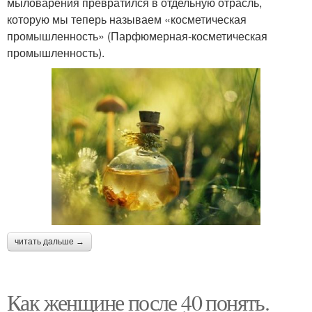
мыловарения превратился в отдельную отрасль,
которую мы теперь называем «косметическая
промышленность» (Парфюмерная-косметическая
промышленность).
читать дальше →
Как женщине после 40 понять.