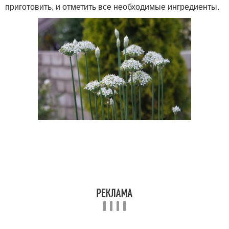
приготовить, и отметить все необходимые ингредиенты.