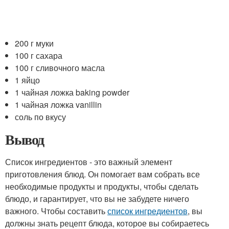
200 г муки
100 г сахара
100 г сливочного масла
1 яйцо
1 чайная ложка baking powder
1 чайная ложка vanillin
соль по вкусу
Вывод
Список ингредиентов - это важный элемент
приготовления блюд. Он помогает вам собрать все
необходимые продукты и продукты, чтобы сделать
блюдо, и гарантирует, что вы не забудете ничего
важного. Чтобы составить
список ингредиентов
, вы
должны знать рецепт блюда, которое вы собираетесь