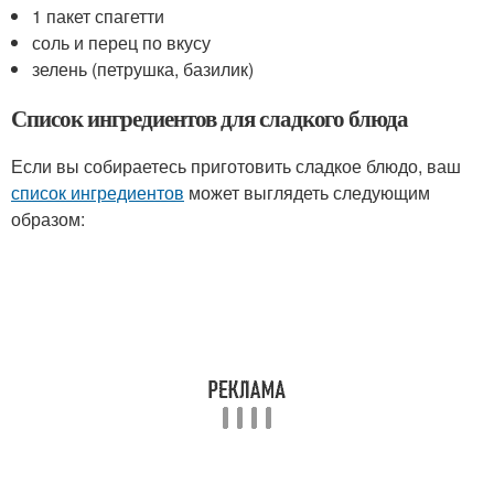
1 пакет спагетти
соль и перец по вкусу
зелень (петрушка, базилик)
Список ингредиентов для сладкого блюда
Если вы собираетесь приготовить сладкое блюдо, ваш
список ингредиентов
может выглядеть следующим
образом: