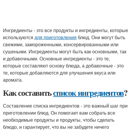
Ингредиенты - это все продукты и ингредиенты, которые
используются
для приготовления
блюд. Они могут быть
свежими, замороженными, консервированными или
сушеными. Ингредиенты могут быть как основными, так
и добавочными. Основные ингредиенты - это те,
которые составляют основу блюда, а добавочные - это
те, которые добавляются для улучшения вкуса или
аромата.
Как составить
список ингредиентов
?
Составление списка ингредиентов - это важный шаг при
приготовлении блюд. Он помогает вам собрать все
необходимые продукты и продукты, чтобы сделать
блюдо, и гарантирует, что вы не забудете ничего