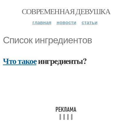
СОВРЕМЕННАЯ ДЕВУШКА
главная
новости
статьи
Список ингредиентов
Что такое
ингредиенты?