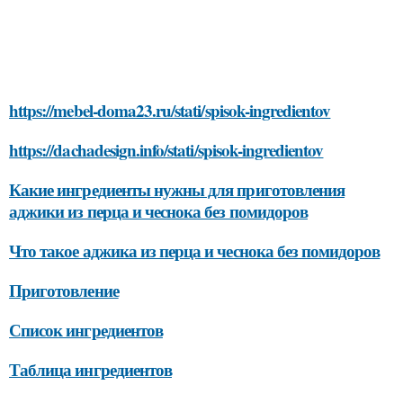
https://mebel-doma23.ru/stati/spisok-ingredientov
https://dachadesign.info/stati/spisok-ingredientov
Какие ингредиенты нужны для приготовления
аджики из перца и чеснока без помидоров
Что такое аджика из перца и чеснока без помидоров
Приготовление
Список ингредиентов
Таблица ингредиентов