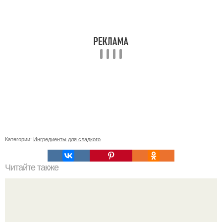
Категории:
Ингредиенты для сладкого
Читайте также