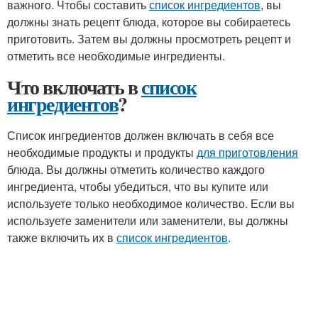
важного. Чтобы составить
список ингредиентов
, вы
должны знать рецепт блюда, которое вы собираетесь
приготовить. Затем вы должны просмотреть рецепт и
отметить все необходимые ингредиенты.
Что включать в
список
ингредиентов
?
Список ингредиентов должен включать в себя все
необходимые продукты и продукты
для приготовления
блюда. Вы должны отметить количество каждого
ингредиента, чтобы убедиться, что вы купите или
используете только необходимое количество. Если вы
используете заменители или заменители, вы должны
также включить их в
список ингредиентов
.