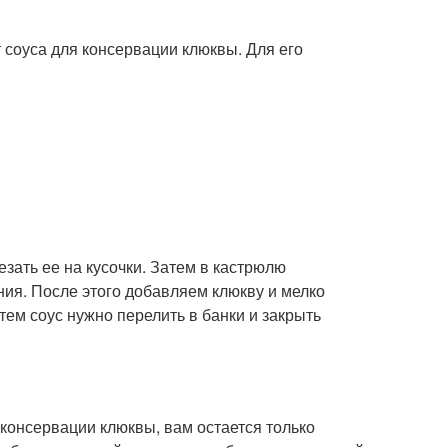
 соуса для консервации клюквы. Для его
езать ее на кусочки. Затем в кастрюлю
ния. После этого добавляем клюкву и мелко
тем соус нужно перелить в банки и закрыть
консервации клюквы, вам остается только