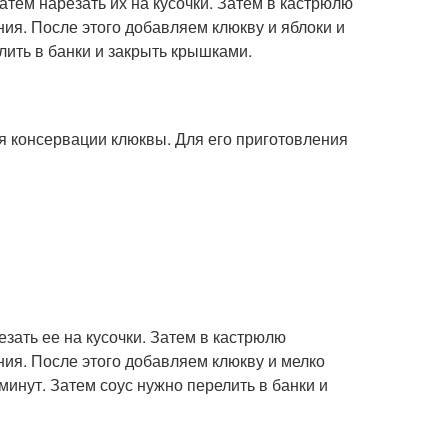
затем нарезать их на кусочки. Затем в кастрюлю
ния. После этого добавляем клюкву и яблоки и
лить в банки и закрыть крышками.
ля консервации клюквы. Для его приготовления
езать ее на кусочки. Затем в кастрюлю
ния. После этого добавляем клюкву и мелко
минут. Затем соус нужно перелить в банки и