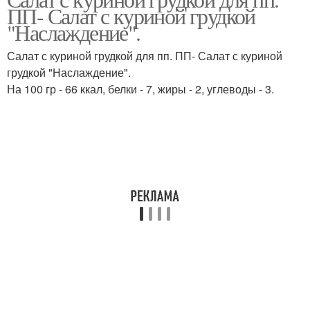
ПП- Салат с куриной грудкой
"Наслаждение".
Салат с куриной грудкой для пп. ПП- Салат с куриной
грудкой "Наслаждение".
На 100 гр - 66 ккал, белки - 7, жиры - 2, углеводы - 3.