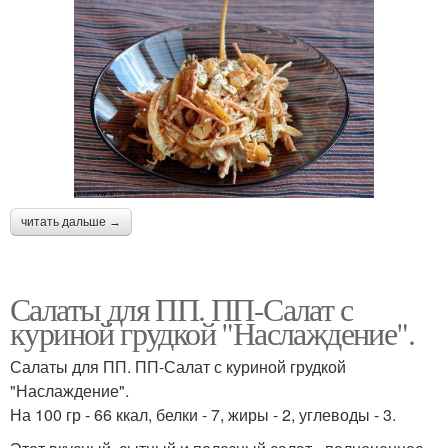
читать дальше →
Салаты для ПП. ПП-Салат с
куриной грудкой "Наслаждение".
Салаты для ПП. ПП-Салат с куриной грудкой
"Наслаждение".
На 100 гр - 66 ккал, белки - 7, жиры - 2, углеводы - 3.