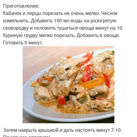
Приготовление:
Кабачок и перцы порезать не очень мелко. Чеснок
измельчить. Добавить 100 мл воды на разогретую
сковородку и положить тушиться овощи минут на 10.
Куриную грудку мелко порезать. Добавить в овощи.
Готовить 5 минут.
Затем накрыть крышкой и дать настоять минут 7-10.