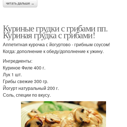
читать дальше →
Куриные грудки с грибами пп.
Куриная грудка с грибами!
Аппетитная курочка с йогуртово - грибным соусом!
Когда: дополнение к обеду/дополнение к ужину.
Ингредиенты:
Куриное Филе 400 г.
Лук 1 шт.
Грибы свежие 300 гр.
Йогурт натуральный 200 г.
Соль, специи по вкусу.