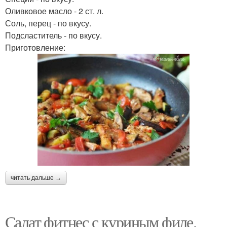
Оливковое масло - 2 ст. л.
Соль, перец - по вкусу.
Подсластитель - по вкусу.
Приготовление:
читать дальше →
Салат фитнес с куриным филе.