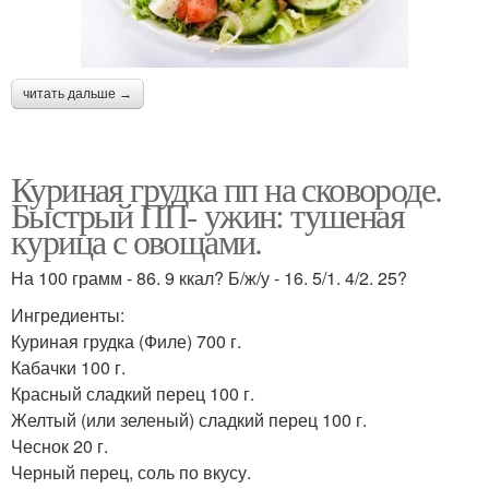
читать дальше →
Куриная грудка пп на сковороде.
Быстрый ПП- ужин: тушеная
курица с овощами.
На 100 грамм - 86. 9 ккал? Б/ж/у - 16. 5/1. 4/2. 25?
Ингредиенты:
Куриная грудка (Филе) 700 г.
Кабачки 100 г.
Красный сладкий перец 100 г.
Желтый (или зеленый) сладкий перец 100 г.
Чеснок 20 г.
Черный перец, соль по вкусу.